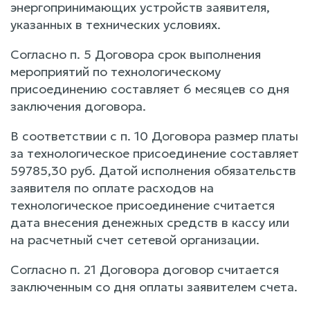
энергопринимающих устройств заявителя,
указанных в технических условиях.
Согласно п. 5 Договора срок выполнения
мероприятий по технологическому
присоединению составляет 6 месяцев со дня
заключения договора.
В соответствии с п. 10 Договора размер платы
за технологическое присоединение составляет
59785,30 руб. Датой исполнения обязательств
заявителя по оплате расходов на
технологическое присоединение считается
дата внесения денежных средств в кассу или
на расчетный счет сетевой организации.
Согласно п. 21 Договора договор считается
заключенным со дня оплаты заявителем счета.