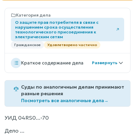
Категория дела
О защите прав потребителя в связи с
нарушением срока осуществления
технологического присоединения к
электрическим сетям
Гражданское
Удовлетворено частично
Краткое содержание дела
Суды по аналогичным делам принимают
разные решения
Посмотреть все аналогичные дела
→
УИД 04RS0...-70
Дело ...