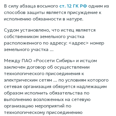
В силу абзаца восьмого
ст. 12 ГК РФ
одним из
способов защиты является присуждение к
исполнению обязанности в натуре.
Судом установлено, что истец является
собственником земельного участка
расположенного по адресу: <адрес> номер
земельного участка ...
Между ПАО «Россети Сибирь» и истцом
заключен договор об осуществлении
технологического присоединения к
электрическим сетям ... по условиям которого
сетевая организация обязуется надлежащим
образом исполнить обязательства по
выполнению возложенных на сетевую
организацию мероприятий по
технологическому присоединению