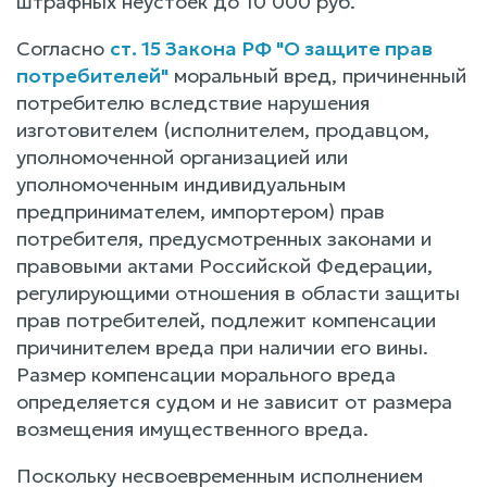
штрафных неустоек до 10 000 руб.
Согласно
ст. 15 Закона РФ "О защите прав
потребителей"
моральный вред, причиненный
потребителю вследствие нарушения
изготовителем (исполнителем, продавцом,
уполномоченной организацией или
уполномоченным индивидуальным
предпринимателем, импортером) прав
потребителя, предусмотренных законами и
правовыми актами Российской Федерации,
регулирующими отношения в области защиты
прав потребителей, подлежит компенсации
причинителем вреда при наличии его вины.
Размер компенсации морального вреда
определяется судом и не зависит от размера
возмещения имущественного вреда.
Поскольку несвоевременным исполнением