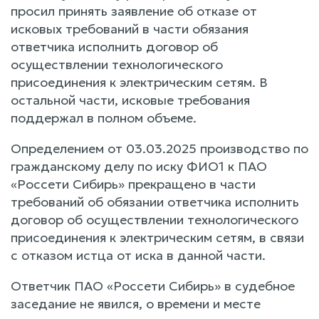
просил принять заявление об отказе от
исковых требований в части обязания
ответчика исполнить договор об
осуществлении технологического
присоединения к электрическим сетям. В
остальной части, исковые требования
поддержал в полном объеме.
Определением от 03.03.2025 производство по
гражданскому делу по иску ФИО1 к ПАО
«Россети Сибирь» прекращено в части
требований об обязании ответчика исполнить
договор об осуществлении технологического
присоединения к электрическим сетям, в связи
с отказом истца от иска в данной части.
Ответчик ПАО «Россети Сибирь» в судебное
заседание не явился, о времени и месте