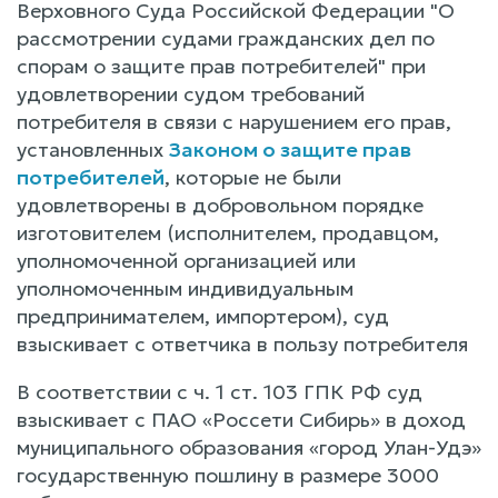
Верховного Суда Российской Федерации "О
рассмотрении судами гражданских дел по
спорам о защите прав потребителей" при
удовлетворении судом требований
потребителя в связи с нарушением его прав,
установленных
Законом о защите прав
потребителей
, которые не были
удовлетворены в добровольном порядке
изготовителем (исполнителем, продавцом,
уполномоченной организацией или
уполномоченным индивидуальным
предпринимателем, импортером), суд
взыскивает с ответчика в пользу потребителя
В соответствии с ч. 1 ст. 103 ГПК РФ суд
взыскивает с ПАО «Россети Сибирь» в доход
муниципального образования «город Улан-Удэ»
государственную пошлину в размере 3000