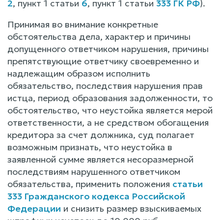
2
, пункт 1 статьи
6
, пункт 1 статьи
333 ГК РФ
).
Принимая во внимание конкретные
обстоятельства дела, характер и причины
допущенного ответчиком нарушения, причины
препятствующие ответчику своевременно и
надлежащим образом исполнить
обязательство, последствия нарушения прав
истца, период образования задолженности, то
обстоятельство, что неустойка является мерой
ответственности, а не средством обогащения
кредитора за счет должника, суд полагает
возможным признать, что неустойка в
заявленной сумме является несоразмерной
последствиям нарушенного ответчиком
обязательства, применить положения
статьи
333 Гражданского кодекса Российской
Федерации
и снизить размер взыскиваемых