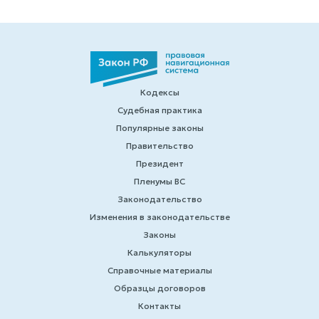
Кодексы
Судебная практика
Популярные законы
Правительство
Президент
Пленумы ВС
Законодательство
Изменения в законодательстве
Законы
Калькуляторы
Справочные материалы
Образцы договоров
Контакты