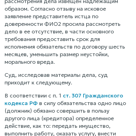
рассмотрения дела извещен надлежащим
образом. Согласно отзыву на исковое
заявление представитель истца по
доверенности ФИО2 просила рассмотреть
дело в ее отсутствие, в части основного
требования предоставить срок для
исполнения обязательств по договору шесть
месяцев, уменьшить размер неустойки,
морального вреда.
Суд, исследовав материалы дела, суд
приходит к следующему.
В соответствии с п. 1
ст. 307 Гражданского
кодекса РФ
в силу обязательства одно лицо
(должник) обязано совершить в пользу
другого лица (кредитора) определенное
действие, как то: передать имущество,
выполнить работу, оказать услугу, внести