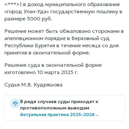
<***>) в доход муниципального образования
«город Улан-Удэ» государственную пошлину в
размере 3000 руб.
Решение может быть обжаловано сторонами в
апелляционном порядке в Верховный суд
Республики Бурятия в течение месяца со дня
принятия в окончательной форме.
Решение суда в окончательной форме
изготовлено 10 марта 2025 г.
Судья М.В. Кудряшова
В ряде случаев суды приходят к
противоположным выводам
Актуальная практика 2025–2026
→