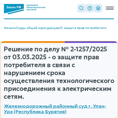
Начало
/
Суды общей юрисдикции
/
О защите прав потребителя
Решение по делу
№ 2-1257/2025
от 03.03.2025 - о защите прав
потребителя в связи с
нарушением срока
осуществления технологического
присоединения к электрическим
сетям.
Железнодорожный районный суд г. Улан-
Удэ (Республика Бурятия)