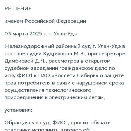
РЕШЕНИЕ
именем Российской Федерации
03 марта 2025 г. г. Улан-Удэ
Железнодорожный районный суд г. Улан-Удэ в
составе судьи Кудряшова М.В., при секретаре
Дамбиевой Д.Ч., рассмотрев в открытом
судебном заседании гражданское дело по
иску ФИО1 к ПАО «Россети Сибирь» о защите
прав потребителя в связи с нарушением срока
осуществления технологического
присоединения к электрическим сетям,
установил:
Обращаясь в суд, ФИО1, просит обязать
ответчика исполнить договор об