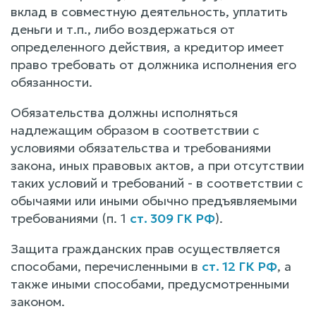
вклад в совместную деятельность, уплатить
деньги и т.п., либо воздержаться от
определенного действия, а кредитор имеет
право требовать от должника исполнения его
обязанности.
Обязательства должны исполняться
надлежащим образом в соответствии с
условиями обязательства и требованиями
закона, иных правовых актов, а при отсутствии
таких условий и требований - в соответствии с
обычаями или иными обычно предъявляемыми
требованиями (п. 1
ст. 309 ГК РФ
).
Защита гражданских прав осуществляется
способами, перечисленными в
ст. 12 ГК РФ
, а
также иными способами, предусмотренными
законом.