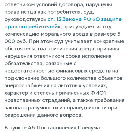
ответчиком условий договора, нарушены
права истца как потребителя, суд,
руководствуясь
ст. 15 Закона РФ «О защите
прав потребителей
», присуждает истцу
компенсацию морального вреда в размере 5
000 руб. При этом суд учитывает конкретные
обстоятельства причинения вреда, причины
нарушения ответчиком срока исполнения
обязательства, связанные с
недостаточностью финансовых средств на
подключение большого количества объектов
энергоснабжения на льготных условиях,
характер и степень причиненных ФИО1
нравственных страданий, а также требования
закона о разумности и справедливости при
разрешении данного вопроса.
В пункте 46 Постановления Пленума