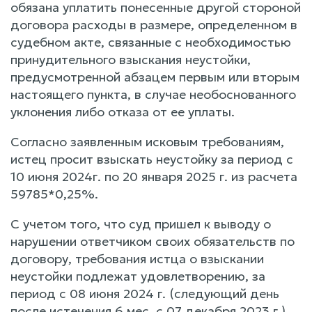
обязана уплатить понесенные другой стороной
договора расходы в размере, определенном в
судебном акте, связанные с необходимостью
принудительного взыскания неустойки,
предусмотренной абзацем первым или вторым
настоящего пункта, в случае необоснованного
уклонения либо отказа от ее уплаты.
Согласно заявленным исковым требованиям,
истец просит взыскать неустойку за период с
10 июня 2024г. по 20 января 2025 г. из расчета
59785*0,25%.
С учетом того, что суд пришел к выводу о
нарушении ответчиком своих обязательств по
договору, требования истца о взыскании
неустойки подлежат удовлетворению, за
период с 08 июня 2024 г. (следующий день
после истечения 6 мес. с 07 декабря 2023 г.)