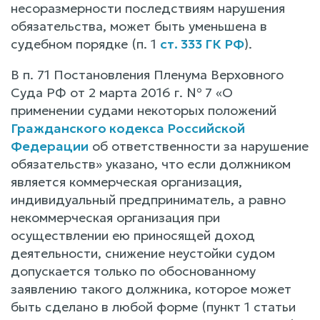
несоразмерности последствиям нарушения
обязательства, может быть уменьшена в
судебном порядке (п. 1
ст. 333 ГК РФ
).
В п. 71 Постановления Пленума Верховного
Суда РФ от 2 марта 2016 г. № 7 «О
применении судами некоторых положений
Гражданского кодекса Российской
Федерации
об ответственности за нарушение
обязательств» указано, что если должником
является коммерческая организация,
индивидуальный предприниматель, а равно
некоммерческая организация при
осуществлении ею приносящей доход
деятельности, снижение неустойки судом
допускается только по обоснованному
заявлению такого должника, которое может
быть сделано в любой форме (пункт 1 статьи