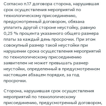
Согласно п.17 договора сторона, нарушившая
срок осуществления мероприятий по
технологическому присоединению,
предусмотренный договором, обязана
уплатить другой стороне неустойку, равную
0,25 % процента указанного общего размера
платы за каждый день просрочки. При этом
совокупный размер такой неустойки при
нарушении срока осуществления мероприятий
по технологическому присоединению
заявителем не может превышать размер
неустойки, определенный в предусмотренном
настоящим абзацем порядке, за год
просрочки.
Сторона, нарушившая срок осуществления
мероприятий по технологическому
присоединению, предусмотренный договором,