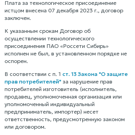
Плата за технологическое присоединение
истцом внесена 07 декабря 2023 г., договор
заключен.
К указанным срокам Договор об
осуществлении технологического
присоединения ПАО «Россети Сибирь»
исполнен не был, в установленном порядке не
оспорен.
В соответствии с п. 1
ст. 13 Закона "О защите
прав потребителей"
за нарушение прав
потребителей изготовитель (исполнитель,
продавец, уполномоченная организация или
уполномоченный индивидуальный
предприниматель, импортер) несет
ответственность, предусмотренную законом
или договором.