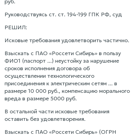
руб.
Руководствуясь ст. ст. 194-199 ГПК РФ, суд
РЕШИЛ:
Исковые требования удовлетворить частично.
Взыскать с ПАО «Россети Сибирь» в пользу
ФИО1 (паспорт ...) неустойку за нарушение
сроков исполнения договора об
осуществлении технологического
присоединения к электрическим сетям ... в
размере 10 000 руб., компенсацию морального
вреда в размере 5000 руб.
В остальной части исковые требования
оставить без удовлетворения.
Взыскать с ПАО «Россети Сибирь» (ОГРН