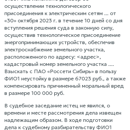
осуществлении технологического
присоединения к электрическим сетям ... от
«30» октября 2023 г. в течение 10 дней со дня
вступления решения суда в законную силу,
осуществив технологическое присоединение
энергопринимающих устройств, обеспечив
электроснабжение земельного участка,
расположенного по адресу: <адрес>,
кадастровый номер земельного участка ....
Взыскать с ПАО «Россети Сибирь» в пользу
ФИО1 неустойку в размере 67023 руб., а также
компенсировать причиненный моральный вред
в размере 100 000 руб.
В судебное заседание истец не явился, о
времени и месте рассмотрения дела извещен
надлежащим образом. В ходе подготовки
дела к судебному разбирательству ФИО1