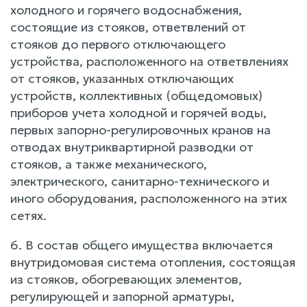
холодного и горячего водоснабжения,
состоящие из стояков, ответвлений от
стояков до первого отключающего
устройства, расположенного на ответвлениях
от стояков, указанных отключающих
устройств, коллективных (общедомовых)
приборов учета холодной и горячей воды,
первых запорно-регулировочных кранов на
отводах внутриквартирной разводки от
стояков, а также механического,
электрического, санитарно-технического и
иного оборудования, расположенного на этих
сетях.
6. В состав общего имущества включается
внутридомовая система отопления, состоящая
из стояков, обогревающих элементов,
регулирующей и запорной арматуры,