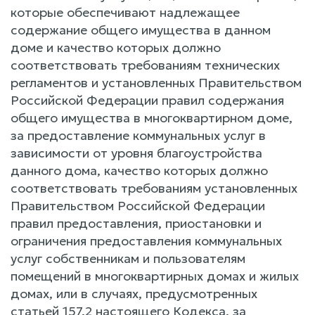
которые обеспечивают надлежащее
содержание общего имущества в данном
доме и качество которых должно
соответствовать требованиям технических
регламентов и установленных Правительством
Российской Федерации правил содержания
общего имущества в многоквартирном доме,
за предоставление коммунальных услуг в
зависимости от уровня благоустройства
данного дома, качество которых должно
соответствовать требованиям установленных
Правительством Российской Федерации
правил предоставления, приостановки и
ограничения предоставления коммунальных
услуг собственникам и пользователям
помещений в многоквартирных домах и жилых
домах, или в случаях, предусмотренных
статьей 157.2 настоящего Кодекса, за