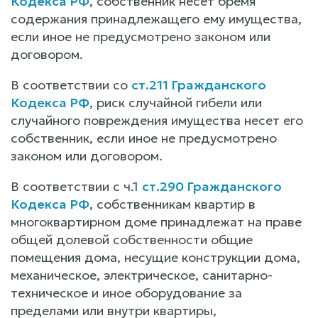
Кодекса РФ
, собственник несет бремя
содержания принадлежащего ему имущества,
если иное не предусмотрено законом или
договором.
В соответствии со
ст.211 Гражданского
Кодекса РФ
, риск случайной гибели или
случайного повреждения имущества несет его
собственник, если иное не предусмотрено
законом или договором.
В соответствии с ч.1
ст.290 Гражданского
Кодекса РФ
, собственникам квартир в
многоквартирном доме принадлежат на праве
общей долевой собственности общие
помещения дома, несущие конструкции дома,
механическое, электрическое, санитарно-
техническое и иное оборудование за
пределами или внутри квартиры,