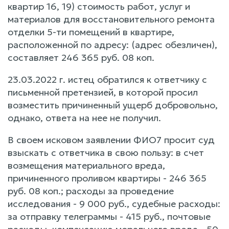
квартир 16, 19) стоимость работ, услуг и
материалов для восстановительного ремонта
отделки 5-ти помещений в квартире,
расположенной по адресу: (адрес обезличен),
составляет 246 365 руб. 08 коп.
23.03.2022 г. истец обратился к ответчику с
письменной претензией, в которой просил
возместить причиненный ущерб добровольно,
однако, ответа на нее не получил.
В своем исковом заявлении ФИО7 просит суд
взыскать с ответчика в свою пользу: в счет
возмещения материального вреда,
причиненного проливом квартиры - 246 365
руб. 08 коп.; расходы за проведение
исследования - 9 000 руб., судебные расходы:
за отправку телеграммы - 415 руб., почтовые