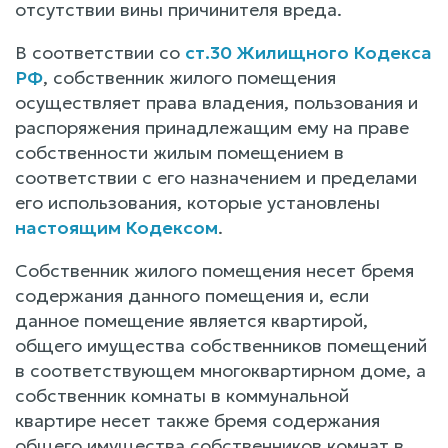
отсутствии вины причинителя вреда.
В соответствии со
ст.30 Жилищного Кодекса
РФ
, собственник жилого помещения
осуществляет права владения, пользования и
распоряжения принадлежащим ему на праве
собственности жилым помещением в
соответствии с его назначением и пределами
его использования, которые установлены
настоящим Кодексом
.
Собственник жилого помещения несет бремя
содержания данного помещения и, если
данное помещение является квартирой,
общего имущества собственников помещений
в соответствующем многоквартирном доме, а
собственник комнаты в коммунальной
квартире несет также бремя содержания
общего имущества собственников комнат в