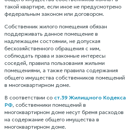
такой квартире, если иное не предусмотрено
федеральным законом или договором.
Собственник жилого помещения обязан
поддерживать данное помещение в
надлежащем состоянии, не допуская
бесхозяйственного обращения с ним,
соблюдать права и законные интересы
соседей, правила пользования жилыми
помещениями, а также правила содержания
общего имущества собственников помещений
в многоквартирном доме.
В соответствии со
ст.39 Жилищного Кодекса
РФ
, собственники помещений в
многоквартирном доме несут бремя расходов
на содержание общего имущества в
многоквартирном доме.