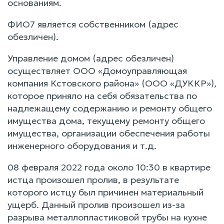
основаниям.
ФИО7 является собственником (адрес
обезличен).
Управление домом (адрес обезличен)
осуществляет ООО «Домоуправляющая
компания Кстовского района» (ООО «ДУККР»),
которое приняло на себя обязательства по
надлежащему содержанию и ремонту общего
имущества дома, текущему ремонту общего
имущества, организации обеспечения работы
инженерного оборудования и т.д.
08 февраля 2022 года около 10:30 в квартире
истца произошел пролив, в результате
которого истцу был причинен материальный
ущерб. Данный пролив произошел из-за
разрыва металлопластиковой трубы на кухне