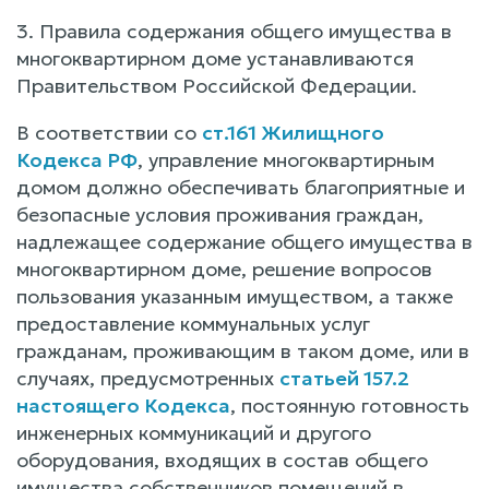
3. Правила содержания общего имущества в
многоквартирном доме устанавливаются
Правительством Российской Федерации.
В соответствии со
ст.161 Жилищного
Кодекса РФ
, управление многоквартирным
домом должно обеспечивать благоприятные и
безопасные условия проживания граждан,
надлежащее содержание общего имущества в
многоквартирном доме, решение вопросов
пользования указанным имуществом, а также
предоставление коммунальных услуг
гражданам, проживающим в таком доме, или в
случаях, предусмотренных
статьей 157.2
настоящего Кодекса
, постоянную готовность
инженерных коммуникаций и другого
оборудования, входящих в состав общего
имущества собственников помещений в