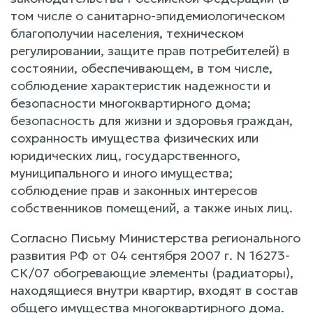
том числе о санитарно-эпидемиологическом
благополучии населения, техническом
регулировании, защите прав потребителей) в
состоянии, обеспечивающем, в том числе,
соблюдение характеристик надежности и
безопасности многоквартирного дома;
безопасность для жизни и здоровья граждан,
сохранность имущества физических или
юридических лиц, государственного,
муниципального и иного имущества;
соблюдение прав и законных интересов
собственников помещений, а также иных лиц.
Согласно Письму Министерства регионального
развития РФ от 04 сентября 2007 г. N 16273-
СК/07 обогревающие элементы (радиаторы),
находящиеся внутри квартир, входят в состав
общего имущества многоквартирного дома.