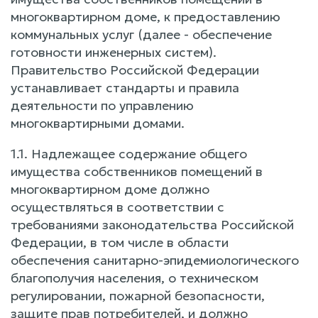
многоквартирном доме, к предоставлению
коммунальных услуг (далее - обеспечение
готовности инженерных систем).
Правительство Российской Федерации
устанавливает стандарты и правила
деятельности по управлению
многоквартирными домами.
1.1. Надлежащее содержание общего
имущества собственников помещений в
многоквартирном доме должно
осуществляться в соответствии с
требованиями законодательства Российской
Федерации, в том числе в области
обеспечения санитарно-эпидемиологического
благополучия населения, о техническом
регулировании, пожарной безопасности,
защите прав потребителей, и должно