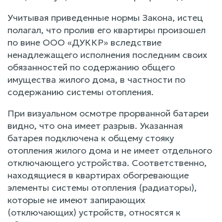
Учитывая приведенные нормы Закона, истец
полагал, что пролив его квартиры произошел
по вине ООО «ДУККР» вследствие
ненадлежащего исполнения последним своих
обязанностей по содержанию общего
имущества жилого дома, в частности по
содержанию системы отопления.
При визуальном осмотре прорванной батареи
видно, что она имеет разрыв. Указанная
батарея подключена к общему стояку
отопления жилого дома и не имеет отдельного
отключающего устройства. Соответственно,
находящиеся в квартирах обогревающие
элементы системы отопления (радиаторы),
которые не имеют запирающих
(отключающих) устройств, относятся к