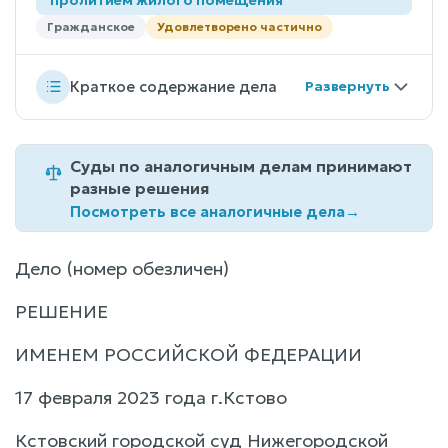
Гражданское
Удовлетворено частично
Краткое содержание дела
Суды по аналогичным делам принимают
разные решения
Посмотреть все аналогичные дела
→
Дело (номер обезличен)
РЕШЕНИЕ
ИМЕНЕМ РОССИЙСКОЙ ФЕДЕРАЦИИ
17 февраля 2023 года г.Кстово
Кстовский городской суд Нижегородской