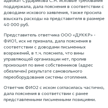
адвокат Сударикова С.Н. исковые требования
поддержала, дала пояснения в соответствии с
доводами искового заявления, также просила
взыскать расходы на представителя в размере
40 000 руб.
Представитель ответчика ООО «ДУККР» -
ФИО1, иск не признала, дала пояснения в
соответствии с доводами письменных
возражений, в т.ч. пояснила, что вины
управляющей организации нет, пролив
произошел по вине собственников (адрес
обезличен) результате самовольного
переоборудования системы отопления.
Ответчик ФИО2 с иском согласилась частично,
дала пояснения в соответствии с ранее
представленными письменными позициями.