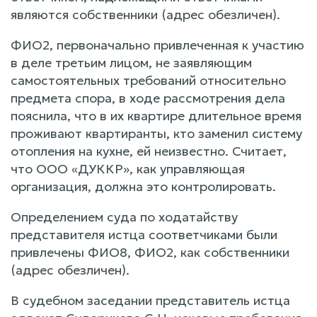
являются собственники (адрес обезличен).
ФИО2, первоначально привлеченная к участию
в деле третьим лицом, не заявляющим
самостоятельных требований относительно
предмета спора, в ходе рассмотрения дела
пояснила, что в их квартире длительное время
проживают квартиранты, кто заменил систему
отопления на кухне, ей неизвестно. Считает,
что ООО «ДУККР», как управляющая
организация, должна это контролировать.
Определением суда по ходатайству
представителя истца соответчиками были
привлечены ФИО8, ФИО2, как собственники
(адрес обезличен).
В судебном заседании представитель истца