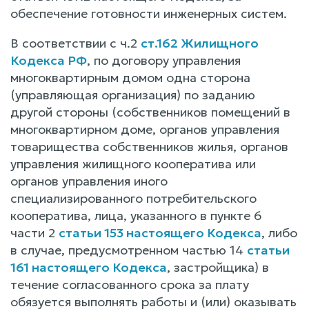
обеспечение готовности инженерных систем.
В соответствии с ч.2
ст.162 Жилищного
Кодекса РФ
, по договору управления
многоквартирным домом одна сторона
(управляющая организация) по заданию
другой стороны (собственников помещений в
многоквартирном доме, органов управления
товарищества собственников жилья, органов
управления жилищного кооператива или
органов управления иного
специализированного потребительского
кооператива, лица, указанного в пункте 6
части 2
статьи 153 настоящего Кодекса
, либо
в случае, предусмотренном частью 14
статьи
161 настоящего Кодекса
, застройщика) в
течение согласованного срока за плату
обязуется выполнять работы и (или) оказывать