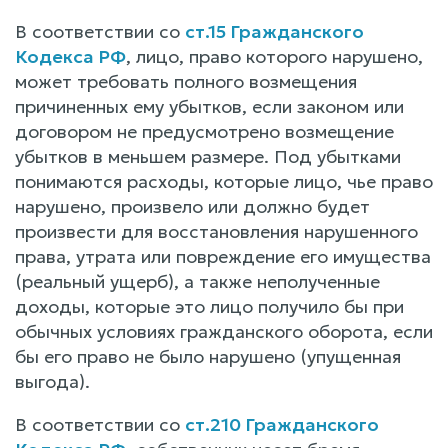
В соответствии со
ст.15 Гражданского
Кодекса РФ
, лицо, право которого нарушено,
может требовать полного возмещения
причиненных ему убытков, если законом или
договором не предусмотрено возмещение
убытков в меньшем размере. Под убытками
понимаются расходы, которые лицо, чье право
нарушено, произвело или должно будет
произвести для восстановления нарушенного
права, утрата или повреждение его имущества
(реальный ущерб), а также неполученные
доходы, которые это лицо получило бы при
обычных условиях гражданского оборота, если
бы его право не было нарушено (упущенная
выгода).
В соответствии со
ст.210 Гражданского