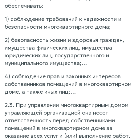
обеспечивать:
1) соблюдение требований к надежности и
безопасности многоквартирного дома;
2) безопасность жизни и здоровья граждан,
имущества физических лиц, имущества
юридических лиц, государственного и
муниципального имущества;…
4) соблюдение прав и законных интересов
собственников помещений в многоквартирном
доме, а также иных лиц;…
2.3. При управлении многоквартирным домом
управляющей организацией она несет
ответственность перед собственниками
помещений в многоквартирном доме за
оказание всех услуг и (или) выполнение работ,