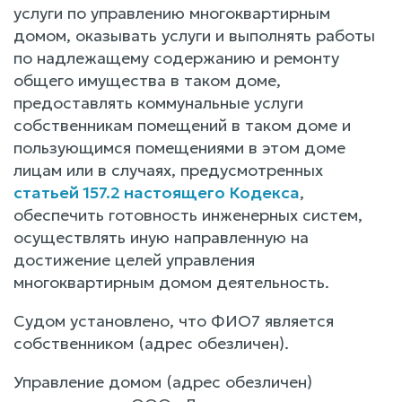
услуги по управлению многоквартирным
домом, оказывать услуги и выполнять работы
по надлежащему содержанию и ремонту
общего имущества в таком доме,
предоставлять коммунальные услуги
собственникам помещений в таком доме и
пользующимся помещениями в этом доме
лицам или в случаях, предусмотренных
статьей 157.2 настоящего Кодекса
,
обеспечить готовность инженерных систем,
осуществлять иную направленную на
достижение целей управления
многоквартирным домом деятельность.
Судом установлено, что ФИО7 является
собственником (адрес обезличен).
Управление домом (адрес обезличен)