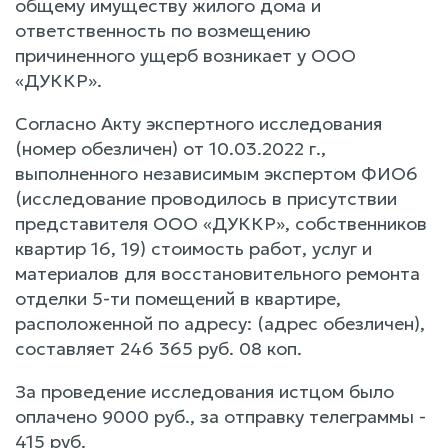
общему имуществу жилого дома и
ответственность по возмещению
причиненного ущерб возникает у ООО
«ДУККР».
Согласно Акту экспертного исследования
(номер обезличен) от 10.03.2022 г.,
выполненного независимым экспертом ФИО6
(исследование проводилось в присутствии
представителя ООО «ДУККР», собственников
квартир 16, 19) стоимость работ, услуг и
материалов для восстановительного ремонта
отделки 5-ти помещений в квартире,
расположенной по адресу: (адрес обезличен),
составляет 246 365 руб. 08 коп.
За проведение исследования истцом было
оплачено 9000 руб., за отправку телеграммы -
415 руб.