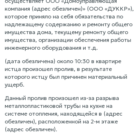
осуществляет ООО «Домоуправляющая
компания (адрес обезличен)» (ООО «ДУККР»),
которое приняло на себя обязательства по
надлежащему содержанию и ремонту общего
имущества дома, текущему ремонту общего
имущества, организации обеспечения работы
инженерного оборудования и т.д.
(дата обезличена) около 10:30 в квартире
истца произошел пролив, в результате
которого истцу был причинен материальный
ущерб.
Данный пролив произошел из-за разрыва
металлопластиковой трубы на кухне на
системе отопления, находящейся в (адрес
обезличен), расположенной на 2-м этаже
(адрес обезличен).