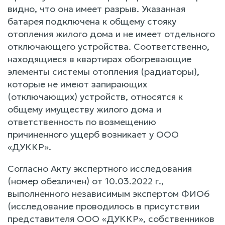
видно, что она имеет разрыв. Указанная
батарея подключена к общему стояку
отопления жилого дома и не имеет отдельного
отключающего устройства. Соответственно,
находящиеся в квартирах обогревающие
элементы системы отопления (радиаторы),
которые не имеют запирающих
(отключающих) устройств, относятся к
общему имуществу жилого дома и
ответственность по возмещению
причиненного ущерб возникает у ООО
«ДУККР».
Согласно Акту экспертного исследования
(номер обезличен) от 10.03.2022 г.,
выполненного независимым экспертом ФИО6
(исследование проводилось в присутствии
представителя ООО «ДУККР», собственников