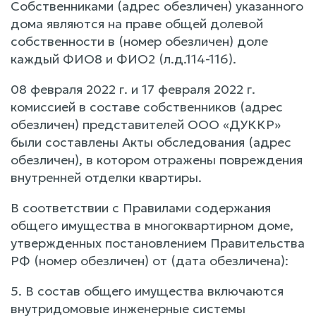
Собственниками (адрес обезличен) указанного
дома являются на праве общей долевой
собственности в (номер обезличен) доле
каждый ФИО8 и ФИО2 (л.д.114-116).
08 февраля 2022 г. и 17 февраля 2022 г.
комиссией в составе собственников (адрес
обезличен) представителей ООО «ДУККР»
были составлены Акты обследования (адрес
обезличен), в котором отражены повреждения
внутренней отделки квартиры.
В соответствии с Правилами содержания
общего имущества в многоквартирном доме,
утвержденных постановлением Правительства
РФ (номер обезличен) от (дата обезличена):
5. В состав общего имущества включаются
внутридомовые инженерные системы