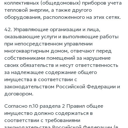
коллективных (общедомовых) приборов учета
тепловой энергии, а также другого
оборудования, расположенного на этих сетях.
42. Управляющие организации и лица,
оказывающие услуги и выполняющие работы
при непосредственном управлении
многоквартирным домом, отвечают перед
собственниками помещений за нарушение
своих обязательств и несут ответственность
за надлежащее содержание общего
имущества в соответствии с
законодательством Российской Федерации и
договором.
Согласно п.10 раздела 2 Правил общее
имущество должно содержаться в
соответствии с требованиями
законодательства Российской Федерации (в