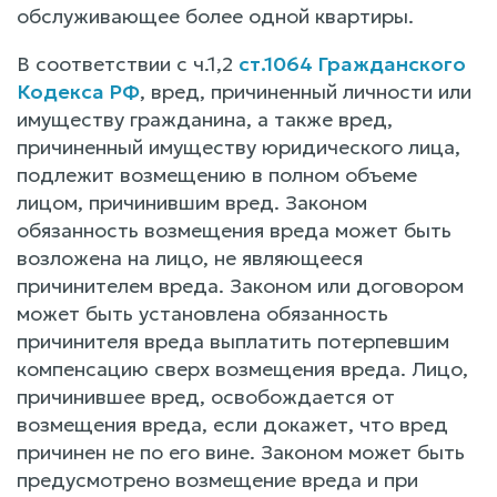
обслуживающее более одной квартиры.
В соответствии с ч.1,2
ст.1064 Гражданского
Кодекса РФ
, вред, причиненный личности или
имуществу гражданина, а также вред,
причиненный имуществу юридического лица,
подлежит возмещению в полном объеме
лицом, причинившим вред. Законом
обязанность возмещения вреда может быть
возложена на лицо, не являющееся
причинителем вреда. Законом или договором
может быть установлена обязанность
причинителя вреда выплатить потерпевшим
компенсацию сверх возмещения вреда. Лицо,
причинившее вред, освобождается от
возмещения вреда, если докажет, что вред
причинен не по его вине. Законом может быть
предусмотрено возмещение вреда и при