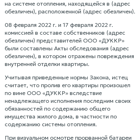
на системе отопления, находящейся в (адрес
обезличен), расположенной (адрес обезличен).
08 февраля 2022 г. и 17 февраля 2022 г.
комиссией в составе собственников (адрес
обезличен) представителей ООО «ДУККР»
были составлены Акты обследования (адрес
обезличен), в котором отражены повреждения
внутренней отделки квартиры.
Учитывая приведенные нормы Закона, истец
считает, что пролив его квартиры произошел
по вине ООО «ДУККР» вследствие
ненадлежащего исполнения последним своих
обязанностей по содержанию общего
имущества жилого дома, в частности по
содержанию системы отопления.
При визуальном осмотре прорванной батареи