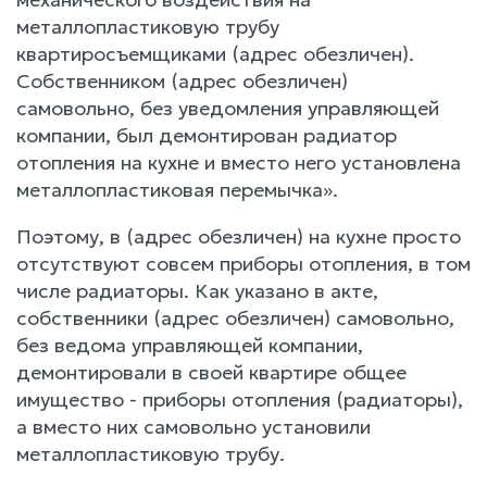
металлопластиковую трубу
квартиросъемщиками (адрес обезличен).
Собственником (адрес обезличен)
самовольно, без уведомления управляющей
компании, был демонтирован радиатор
отопления на кухне и вместо него установлена
металлопластиковая перемычка».
Поэтому, в (адрес обезличен) на кухне просто
отсутствуют совсем приборы отопления, в том
числе радиаторы. Как указано в акте,
собственники (адрес обезличен) самовольно,
без ведома управляющей компании,
демонтировали в своей квартире общее
имущество - приборы отопления (радиаторы),
а вместо них самовольно установили
металлопластиковую трубу.