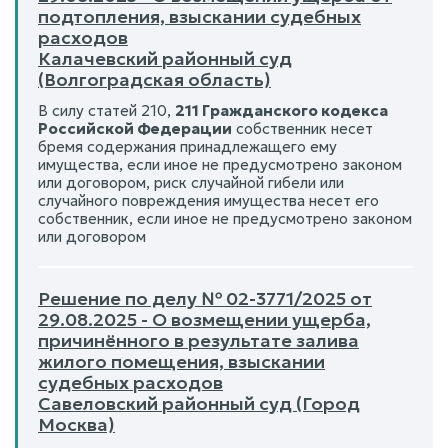
подтопления, взыскании судебных
расходов
Калачевский районный суд
(Волгоградская область)
В силу статей 210,
211 Гражданского кодекса
Российской Федерации
собственник несет
бремя содержания принадлежащего ему
имущества, если иное не предусмотрено законом
или договором, риск случайной гибели или
случайного повреждения имущества несет его
собственник, если иное не предусмотрено законом
или договором
Решение по делу № 02-3771/2025 от
29.08.2025 - О возмещении ущерба,
причинённого в результате залива
жилого помещения, взыскании
судебных расходов
Савеловский районный суд (Город
Москва)