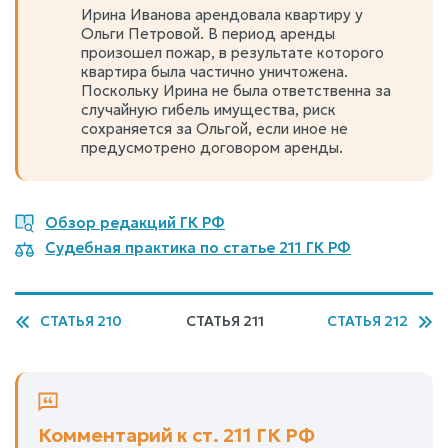
Ирина Иванова арендовала квартиру у
Ольги Петровой. В период аренды
произошел пожар, в результате которого
квартира была частично уничтожена.
Поскольку Ирина не была ответственна за
случайную гибель имущества, риск
сохраняется за Ольгой, если иное не
предусмотрено договором аренды.
Обзор редакций ГК РФ
Судебная практика по статье 211 ГК РФ
СТАТЬЯ 210
СТАТЬЯ 211
СТАТЬЯ 212
Комментарий к ст. 211 ГК РФ