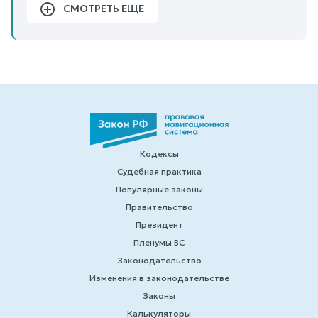
СМОТРЕТЬ ЕЩЕ
Кодексы
Судебная практика
Популярные законы
Правительство
Президент
Пленумы ВС
Законодательство
Изменения в законодательстве
Законы
Калькуляторы