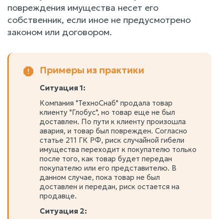
повреждения имущества несет его
собственник, если иное не предусмотрено
законом или договором.
Примеры из практики
Ситуация 1:
Компания "ТехноСнаб" продала товар
клиенту "Глобус", но товар еще не был
доставлен. По пути к клиенту произошла
авария, и товар был поврежден. Согласно
статье 211 ГК РФ, риск случайной гибели
имущества переходит к покупателю только
после того, как товар будет передан
покупателю или его представителю. В
данном случае, пока товар не был
доставлен и передан, риск остается на
продавце.
Ситуация 2: