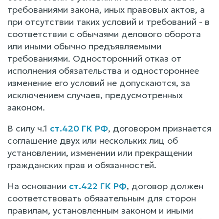
требованиями закона, иных правовых актов, а
при отсутствии таких условий и требований - в
соответствии с обычаями делового оборота
или иными обычно предъявляемыми
требованиями. Односторонний отказ от
исполнения обязательства и одностороннее
изменение его условий не допускаются, за
исключением случаев, предусмотренных
законом.
В силу ч.1
ст.420 ГК РФ
, договором признается
соглашение двух или нескольких лиц об
установлении, изменении или прекращении
гражданских прав и обязанностей.
На основании
ст.422 ГК РФ
, договор должен
соответствовать обязательным для сторон
правилам, установленным законом и иными