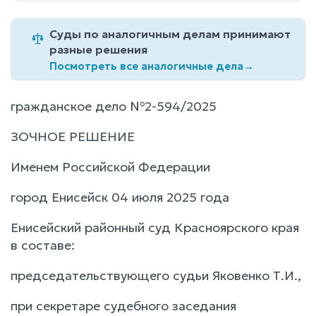
Суды по аналогичным делам принимают
разные решения
Посмотреть все аналогичные дела
→
гражданское дело №2-594/2025
ЗОЧНОЕ РЕШЕНИЕ
Именем Российской Федерации
город Енисейск 04 июля 2025 года
Енисейский районный суд Красноярского края
в составе:
председательствующего судьи Яковенко Т.И.,
при секретаре судебного заседания