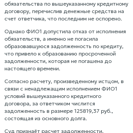
обязательства по вышеуказанному кредитному
договору, перечислив денежные средства на
счет ответчика, что последним не оспорено.
Однако ФИО1 допустила отказ от исполнения
обязательств, а именно не погасила
образовавшуюся задолженность по кредиту,
что привело к образованию просроченной
задолженности, которая не погашена до
настоящего времени.
Согласно расчету, произведенному истцом, в
связи с ненадлежащим исполнением ФИО1
условий вышеуказанного кредитного
договора, за ответчиком числится
задолженность в размере 125819,37 руб.,
состоящая из основного долга.
Суд признаёт расчет задолженности,