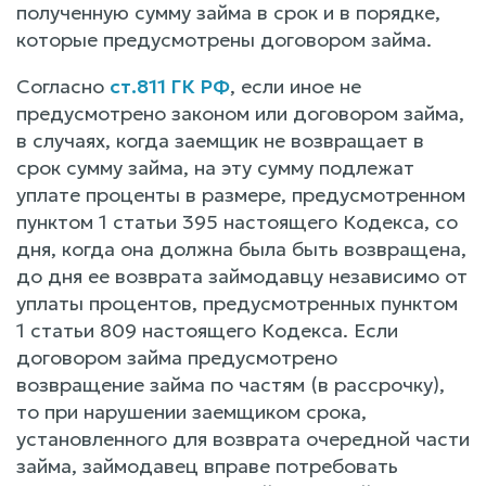
полученную сумму займа в срок и в порядке,
которые предусмотрены договором займа.
Согласно
ст.811 ГК РФ
, если иное не
предусмотрено законом или договором займа,
в случаях, когда заемщик не возвращает в
срок сумму займа, на эту сумму подлежат
уплате проценты в размере, предусмотренном
пунктом 1 статьи 395 настоящего Кодекса, со
дня, когда она должна была быть возвращена,
до дня ее возврата займодавцу независимо от
уплаты процентов, предусмотренных пунктом
1 статьи 809 настоящего Кодекса. Если
договором займа предусмотрено
возвращение займа по частям (в рассрочку),
то при нарушении заемщиком срока,
установленного для возврата очередной части
займа, займодавец вправе потребовать