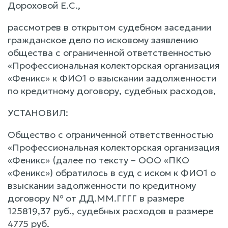
Дороховой Е.С.,
рассмотрев в открытом судебном заседании
гражданское дело по исковому заявлению
общества с ограниченной ответственностью
«Профессиональная колекторская организация
«Феникс» к ФИО1 о взыскании задолженности
по кредитному договору, судебных расходов,
УСТАНОВИЛ:
Общество с ограниченной ответственностью
«Профессиональная колекторская организация
«Феникс» (далее по тексту – ООО «ПКО
«Феникс») обратилось в суд с иском к ФИО1 о
взыскании задолженности по кредитному
договору № от ДД.ММ.ГГГГ в размере
125819,37 руб., судебных расходов в размере
4775 руб.