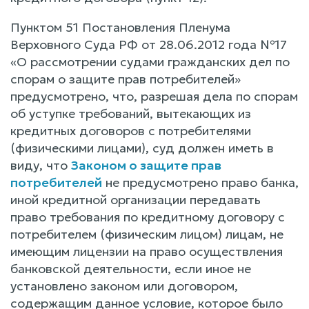
Пунктом 51 Постановления Пленума
Верховного Суда РФ от 28.06.2012 года №17
«О рассмотрении судами гражданских дел по
спорам о защите прав потребителей»
предусмотрено, что, разрешая дела по спорам
об уступке требований, вытекающих из
кредитных договоров с потребителями
(физическими лицами), суд должен иметь в
виду, что
Законом о защите прав
потребителей
не предусмотрено право банка,
иной кредитной организации передавать
право требования по кредитному договору с
потребителем (физическим лицом) лицам, не
имеющим лицензии на право осуществления
банковской деятельности, если иное не
установлено законом или договором,
содержащим данное условие, которое было