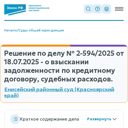
Начало
/
Суды общей юрисдикции
Решение по делу
№ 2-594/2025
от
18.07.2025 - о взыскании
задолженности по кредитному
договору, судебных расходов.
Енисейский районный суд (Красноярский
край)
Краткое содержание дела