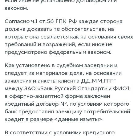
если иное не установлено договором или
законом.
Согласно ч.1 ст.56 ГПК РФ каждая сторона
должна доказать те обстоятельства, на
которые она ссылается как на основания своих
требований и возражений, если иное не
предусмотрено федеральным законом.
Как установлено в судебном заседании и
следует из материалов дела, на основании
заявления и анкеты клиента ДД.ММ.ГГГГ
между ЗАО «Банк Русский Стандарт» и ФИО1
в офертно-акцептной форме заключен
кредитный договор №, по условиям которого
банк предоставил заемщику потребительский
кредит в размере <данные изъяты>
В соответствии с условиями кредитного