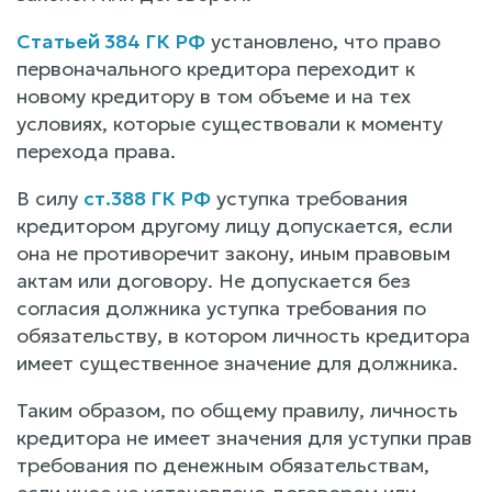
Статьей 384 ГК РФ
установлено, что право
первоначального кредитора переходит к
новому кредитору в том объеме и на тех
условиях, которые существовали к моменту
перехода права.
В силу
ст.388 ГК РФ
уступка требования
кредитором другому лицу допускается, если
она не противоречит закону, иным правовым
актам или договору. Не допускается без
согласия должника уступка требования по
обязательству, в котором личность кредитора
имеет существенное значение для должника.
Таким образом, по общему правилу, личность
кредитора не имеет значения для уступки прав
требования по денежным обязательствам,