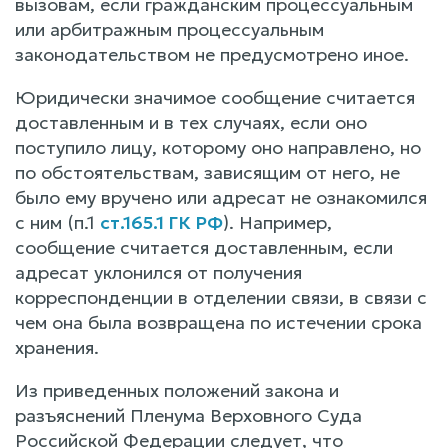
вызовам, если гражданским процессуальным
или арбитражным процессуальным
законодательством не предусмотрено иное.
Юридически значимое сообщение считается
доставленным и в тех случаях, если оно
поступило лицу, которому оно направлено, но
по обстоятельствам, зависящим от него, не
было ему вручено или адресат не ознакомился
с ним (п.1
ст.165.1 ГК РФ
). Например,
сообщение считается доставленным, если
адресат уклонился от получения
корреспонденции в отделении связи, в связи с
чем она была возвращена по истечении срока
хранения.
Из приведенных положений закона и
разъяснений Пленума Верховного Суда
Российской Федерации следует, что