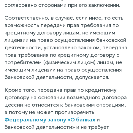
согласовано сторонами при его заключении.
Соответственно, в случае, если иное, то есть
возможность передачи прав требования по
кредитному договору лицам, не имеющим
лицензии на право осуществления банковской
деятельности, установлено законом, передача
прав требования по кредитному договору с
потребителем (физическим лицом) лицам, не
имеющим лицензии на право осуществления
банковской деятельности, допускается.
Кроме того, передача прав по кредитному
договору на основании возмездного договора
цессии не относится к банковским операциям,
а потому не может противоречить
Федеральному закону «О банках
и
банковской деятельности» и не требует