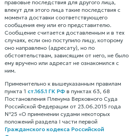
правовые последствия для другого лица,
влекут для этого лица такие последствия с
момента доставки соответствующего
сообщения ему или его представителю.
Сообщение считается доставленным и в тех
случаях, если оно поступило лицу, которому
оно направлено (адресату), но по
обстоятельствам, зависящим от него, не было
ему вручено или адресат не ознакомился с
ним.
Применительно к вышеуказанным правилам
пункта 1
ст.165.1 ГК РФ
в пунктах 63, 68
Постановления Пленума Верховного Суда
Российской Федерации от 23.06.2015 года
№25 «О применении судами некоторых
положений раздела I части первой
Гражданского кодекса Российской