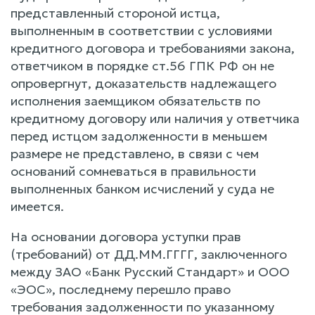
представленный стороной истца,
выполненным в соответствии с условиями
кредитного договора и требованиями закона,
ответчиком в порядке ст.56 ГПК РФ он не
опровергнут, доказательств надлежащего
исполнения заемщиком обязательств по
кредитному договору или наличия у ответчика
перед истцом задолженности в меньшем
размере не представлено, в связи с чем
оснований сомневаться в правильности
выполненных банком исчислений у суда не
имеется.
На основании договора уступки прав
(требований) от ДД.ММ.ГГГГ, заключенного
между ЗАО «Банк Русский Стандарт» и ООО
«ЭОС», последнему перешло право
требования задолженности по указанному