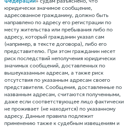
Федерации
» судам разъяснено, что
юридически значимое сообщение,
адресованное гражданину, должно быть
направлено по адресу его регистрации по
месту жительства или пребывания либо по
адресу, который гражданин указал сам
(например, в тексте договора), либо его
представителю. При этом гражданин несет
риск последствий неполучения юридически
значимых сообщений, доставленных по
вышеуказанным адресам, а также риск
отсутствия по указанным адресам своего
представителя. Сообщения, доставленные по
названным адресам, считаются полученными,
даже если соответствующее лицо фактически
не проживает (не находится) по указанному
адресу. Данные правила подлежит
применению также к судебным извещениям и