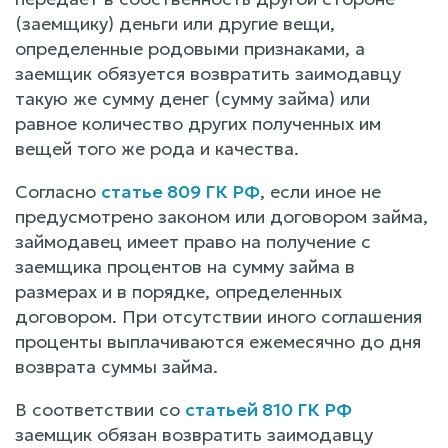
(заемщику) деньги или другие вещи,
определенные родовыми признаками, а
заемщик обязуется возвратить заимодавцу
такую же сумму денег (сумму займа) или
равное количество других полученных им
вещей того же рода и качества.
Согласно
статье 809 ГК РФ
, если иное не
предусмотрено законом или договором займа,
займодавец имеет право на получение с
заемщика процентов на сумму займа в
размерах и в порядке, определенных
договором. При отсутствии иного соглашения
проценты выплачиваются ежемесячно до дня
возврата суммы займа.
В соответствии со
статьей 810 ГК РФ
заемщик обязан возвратить заимодавцу