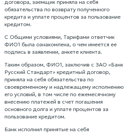
договора, заемщик приняла на себя
обязательства по возврату полученного
кредита и уплате процентов за пользование
кредитом.
С Общими условиями, Тарифами ответчик
ФИО1 была ознакомлена, о чем имеется ее
подпись в заявлении, анкете клиента.
Таким образом, ФИО1, заключив с ЗАО «Банк
Русский Стандарт» кредитный договор,
приняла на себя обязательства по
своевременному и надлежащему исполнению
его условий, в том числе по ежемесячному
внесению платежей в счет погашения
основного долга и уплате процентов за
пользование кредитом.
Банк исполнил принятые на себя