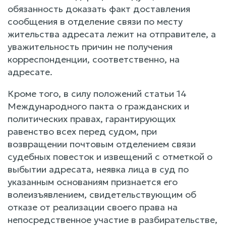
обязанность доказать факт доставления
сообщения в отделение связи по месту
жительства адресата лежит на отправителе, а
уважительность причин не получения
корреспонденции, соответственно, на
адресате.
Кроме того, в силу положений статьи 14
Международного пакта о гражданских и
политических правах, гарантирующих
равенство всех перед судом, при
возвращении почтовым отделением связи
судебных повесток и извещений с отметкой о
выбытии адресата, неявка лица в суд по
указанным основаниям признается его
волеизъявлением, свидетельствующим об
отказе от реализации своего права на
непосредственное участие в разбирательстве,