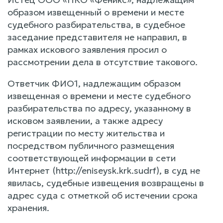
образом извещенный о времени и месте
судебного разбирательства, в судебное
заседание представителя не направил, в
рамках искового заявления просил о
рассмотрении дела в отсутствие такового.
Ответчик ФИО1, надлежащим образом
извещенная о времени и месте судебного
разбирательства по адресу, указанному в
исковом заявлении, а также адресу
регистрации по месту жительства и
посредством публичного размещения
соответствующей информации в сети
Интернет (http://eniseysk.krk.sudrf), в суд не
явилась, судебные извещения возвращены в
адрес суда с отметкой об истечении срока
хранения.