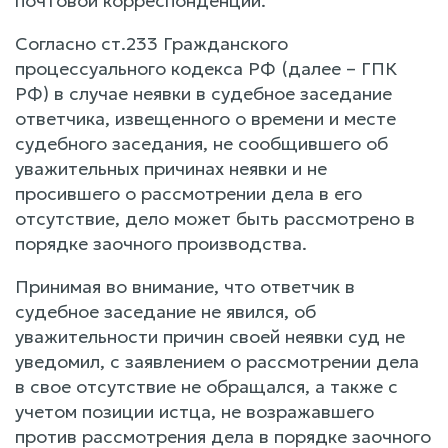
почтовой корреспонденции.
Согласно ст.233 Гражданского
процессуального кодекса РФ (далее – ГПК
РФ) в случае неявки в судебное заседание
ответчика, извещенного о времени и месте
судебного заседания, не сообщившего об
уважительных причинах неявки и не
просившего о рассмотрении дела в его
отсутствие, дело может быть рассмотрено в
порядке заочного производства.
Принимая во внимание, что ответчик в
судебное заседание не явился, об
уважительности причин своей неявки суд не
уведомил, с заявлением о рассмотрении дела
в свое отсутствие не обращался, а также с
учетом позиции истца, не возражавшего
против рассмотрения дела в порядке заочного