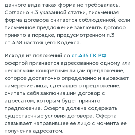
данного вида такая форма не требовалась.
Согласно ч.3 указанной статьи, письменная
форма договора считается соблюденной, если
письменное предложение заключить договор
принято в порядке, предусмотренном п.3
ст.438 настоящего Кодекса.
Исходя из положений со
ст.435 ГК РФ
офертой признается адресованное одному или
нескольким конкретным лицам предложение,
которое достаточно определенно и выражает
намерение лица, сделавшего предложение,
считать себя заключившим договор с
адресатом, которым будет принято
предложение. Оферта должна содержать
существенные условия договора. Оферта
связывает направившее ее лицо с момента ее
получения адресатом.