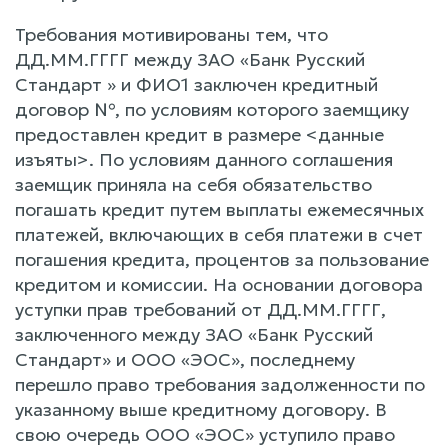
Требования мотивированы тем, что
ДД.ММ.ГГГГ между ЗАО «Банк Русский
Стандарт » и ФИО1 заключен кредитный
договор №, по условиям которого заемщику
предоставлен кредит в размере <данные
изъяты>. По условиям данного соглашения
заемщик приняла на себя обязательство
погашать кредит путем выплаты ежемесячных
платежей, включающих в себя платежи в счет
погашения кредита, процентов за пользование
кредитом и комиссии. На основании договора
уступки прав требований от ДД.ММ.ГГГГ,
заключенного между ЗАО «Банк Русский
Стандарт» и ООО «ЭОС», последнему
перешло право требования задолженности по
указанному выше кредитному договору. В
свою очередь ООО «ЭОС» уступило право