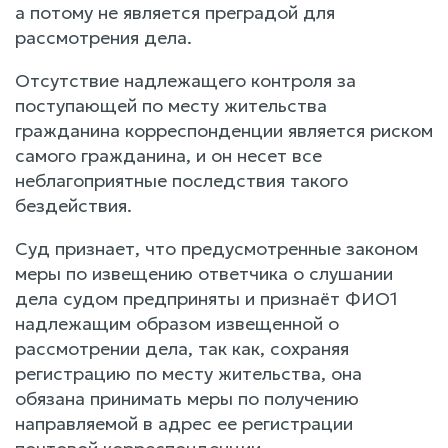
а потому не является преградой для
рассмотрения дела.
Отсутствие надлежащего контроля за
поступающей по месту жительства
гражданина корреспонденции является риском
самого гражданина, и он несет все
неблагоприятные последствия такого
бездействия.
Суд признает, что предусмотренные законом
меры по извещению ответчика о слушании
дела судом предприняты и признаёт ФИО1
надлежащим образом извещенной о
рассмотрении дела, так как, сохраняя
регистрацию по месту жительства, она
обязана принимать меры по получению
направляемой в адрес ее регистрации