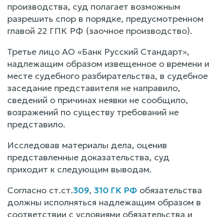
производства, суд полагает возможным
разрешить спор в порядке, предусмотренном
главой 22 ГПК РФ (заочное производство).
Третье лицо АО «Банк Русский Стандарт»,
надлежащим образом извещенное о времени и
месте судебного разбирательства, в судебное
заседание представителя не направило,
сведений о причинах неявки не сообщило,
возражений по существу требований не
представило.
Исследовав материалы дела, оценив
представленные доказательства, суд
приходит к следующим выводам.
Согласно ст.ст.
309
,
310 ГК РФ
обязательства
должны исполняться надлежащим образом в
соответствии с условиями обязательства и