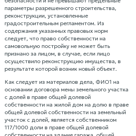
безопасности и не превышают предельные
параметры разрешенного строительства,
реконструкции, установленные
градостроительным регламентом. Из
содержания указанных правовых норм
следует, что право собственности на
самовольную постройку не может быть
признано за лицом, в случае, если лицо
осуществило реконструкцию имущества, в
результате которой возник новый объект.
Как следует из материалов дела, ФИО1 на
основании договора мены земельного участка
с долей в праве общей долевой
собственности на жилой дом на долю в праве
общей долевой собственности на земельный
участок с долей, является собственником
117/1000 доли в праве общей долевой
собственности на здание гаража, общей