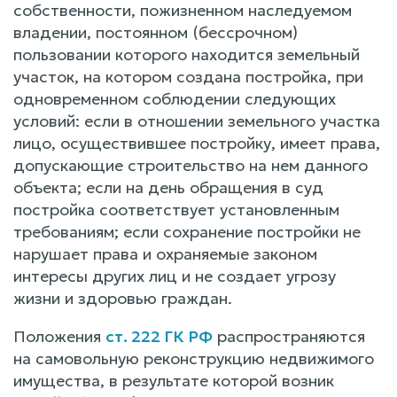
собственности, пожизненном наследуемом
владении, постоянном (бессрочном)
пользовании которого находится земельный
участок, на котором создана постройка, при
одновременном соблюдении следующих
условий: если в отношении земельного участка
лицо, осуществившее постройку, имеет права,
допускающие строительство на нем данного
объекта; если на день обращения в суд
постройка соответствует установленным
требованиям; если сохранение постройки не
нарушает права и охраняемые законом
интересы других лиц и не создает угрозу
жизни и здоровью граждан.
Положения
ст. 222 ГК РФ
распространяются
на самовольную реконструкцию недвижимого
имущества, в результате которой возник