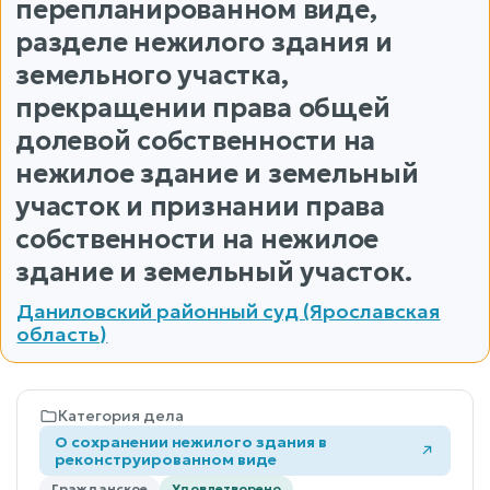
перепланированном виде,
разделе нежилого здания и
земельного участка,
прекращении права общей
долевой собственности на
нежилое здание и земельный
участок и признании права
собственности на нежилое
здание и земельный участок.
Даниловский районный суд (Ярославская
область)
Категория дела
О сохранении нежилого здания в
реконструированном виде
Гражданское
Удовлетворено