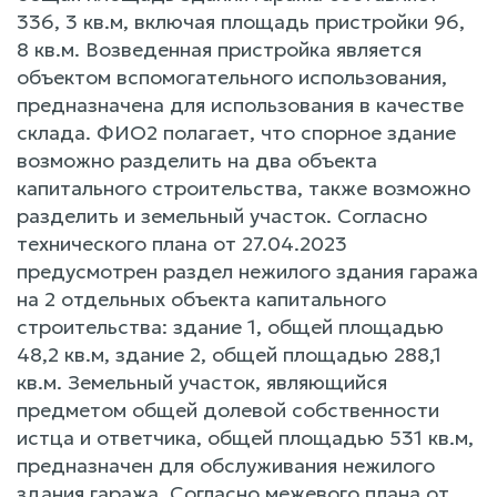
336, 3 кв.м, включая площадь пристройки 96,
8 кв.м. Возведенная пристройка является
объектом вспомогательного использования,
предназначена для использования в качестве
склада. ФИО2 полагает, что спорное здание
возможно разделить на два объекта
капитального строительства, также возможно
разделить и земельный участок. Согласно
технического плана от 27.04.2023
предусмотрен раздел нежилого здания гаража
на 2 отдельных объекта капитального
строительства: здание 1, общей площадью
48,2 кв.м, здание 2, общей площадью 288,1
кв.м. Земельный участок, являющийся
предметом общей долевой собственности
истца и ответчика, общей площадью 531 кв.м,
предназначен для обслуживания нежилого
здания гаража. Согласно межевого плана от