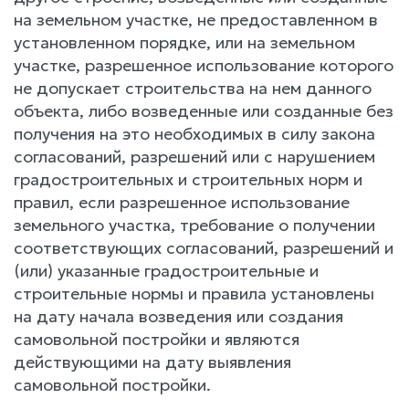
на земельном участке, не предоставленном в
установленном порядке, или на земельном
участке, разрешенное использование которого
не допускает строительства на нем данного
объекта, либо возведенные или созданные без
получения на это необходимых в силу закона
согласований, разрешений или с нарушением
градостроительных и строительных норм и
правил, если разрешенное использование
земельного участка, требование о получении
соответствующих согласований, разрешений и
(или) указанные градостроительные и
строительные нормы и правила установлены
на дату начала возведения или создания
самовольной постройки и являются
действующими на дату выявления
самовольной постройки.