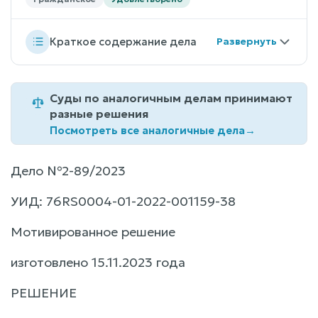
Краткое содержание дела
Суды по аналогичным делам принимают
разные решения
Посмотреть все аналогичные дела
→
Дело №2-89/2023
УИД: 76RS0004-01-2022-001159-38
Мотивированное решение
изготовлено 15.11.2023 года
РЕШЕНИЕ