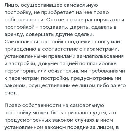
Лицо, осуществившее самовольную
постройку, не приобретает на нее право
собственности. Оно не вправе распоряжаться
постройкой - продавать, дарить, сдавать в
аренду, совершать другие сделки.
Самовольная постройка подлежит сносу или
приведению в соответствие с параметрами,
установленными правилами землепользования
и застройки, документацией по планировке
территории, или обязательными требованиями
к параметрам постройки, предусмотренными
законом, осуществившим ее лицом либо за его
счет.
Право собственности на самовольную
постройку может быть признано судом, а в
предусмотренных законом случаях в ином
установленном законом порядке за лицом, в