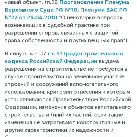
новый объект. (п.28
Постановления Пленума
Верховного Суда РФ №10, Пленума ВАС РФ
№22 от 29.04.2010
"О некоторых вопросах,
возникающих в судебной практике при
разрешении споров, связанных с защитой
права собственности и других вещных прав").
В силу п. 4 ч. 17
ст. 51 Градостроительного
кодекса Российской Федерации
выдача
разрешения на строительство не требуется в
случае строительства на земельном участке
строений и сооружений вспомогательного
использования, критерии отнесения к которым
устанавливаются Правительством Российской
Федерации, изменения объектов капитального
строительства и (или) их частей, если такие
изменения не затрагивают конструктивные и
другие характеристики их надежности и