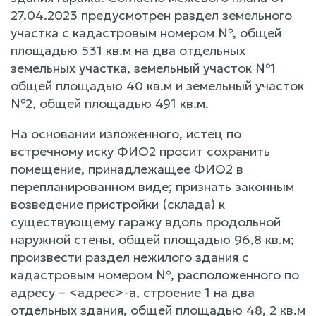
27.04.2023 предусмотрен раздел земельного
участка с кадастровым номером №, общей
площадью 531 кв.м на два отдельных
земельных участка, земельный участок №1
общей площадью 40 кв.м и земельный участок
№2, общей площадью 491 кв.м.
На основании изложенного, истец по
встречному иску ФИО2 просит сохранить
помещение, принадлежащее ФИО2 в
перепланированном виде; признать законным
возведение пристройки (склада) к
существующему гаражу вдоль продольной
наружной стены, общей площадью 96,8 кв.м;
произвести раздел нежилого здания с
кадастровым номером №, расположенного по
адресу – <адрес>-а, строение 1 на два
отдельных здания, общей площадью 48, 2 кв.м