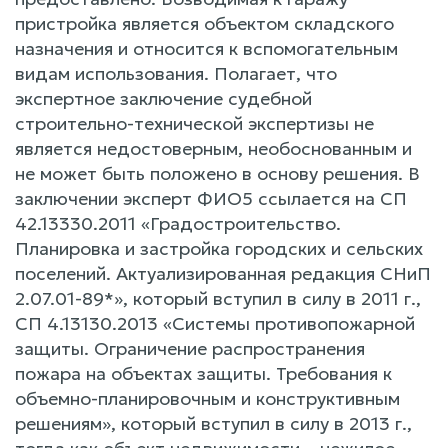
пристройка является объектом складского
назначения и относится к вспомогательным
видам использования. Полагает, что
экспертное заключение судебной
строительно-технической экспертизы не
является недостоверным, необоснованным и
не может быть положено в основу решения. В
заключении эксперт ФИО5 ссылается на СП
42.13330.2011 «Градостроительство.
Планировка и застройка городских и сельских
поселений. Актуализированная редакция СНиП
2.07.01-89*», который вступил в силу в 2011 г.,
СП 4.13130.2013 «Системы противопожарной
защиты. Ограничение распространения
пожара на объектах защиты. Требования к
объемно-планировочным и конструктивным
решениям», который вступил в силу в 2013 г.,