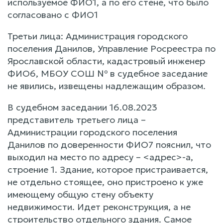
используемое ФИО1, а по его стене, что было
согласовано с ФИО1
Третьи лица: Администрация городского
поселения Данилов, Управление Росреестра по
Ярославской области, кадастровый инженер
ФИО6, МБОУ СОШ № в судебное заседание
не явились, извещены надлежащим образом.
В судебном заседании 16.08.2023
представитель третьего лица –
Администрации городского поселения
Данилов по доверенности ФИО7 пояснил, что
выходил на место по адресу – <адрес>-а,
строение 1. Здание, которое пристраивается,
не отдельно стоящее, оно пристроено к уже
имеющему общую стену объекту
недвижимости. Идет реконструкция, а не
строительство отдельного здания. Самое