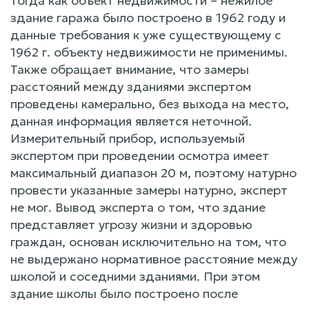
тогда как объект недвижимости – нежилое
здание гаража было построено в 1962 году и
данные требования к уже существующему с
1962 г. объекту недвижимости не применимы.
Также обращает внимание, что замеры
расстояний между зданиями экспертом
проведены камерально, без выхода на место,
данная информация является неточной.
Измерительный прибор, используемый
экспертом при проведении осмотра имеет
максимальный диапазон 20 м, поэтому натурно
провести указанные замеры натурно, эксперт
не мог. Вывод эксперта о том, что здание
представляет угрозу жизни и здоровью
граждан, основан исключительно на том, что
не выдержано нормативное расстояние между
школой и соседними зданиями. При этом
здание школы было построено после