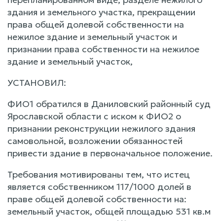
здания и земельного участка, прекращении
права общей долевой собственности на
нежилое здание и земельный участок и
признании права собственности на нежилое
здание и земельный участок,
УСТАНОВИЛ:
ФИО1 обратился в Даниловский районный суд
Ярославской области с иском к ФИО2 о
признании реконструкции нежилого здания
самовольной, возложении обязанностей
привести здание в первоначальное положение.
Требования мотивированы тем, что истец
является собственником 117/1000 долей в
праве общей долевой собственности на:
земельный участок, общей площадью 531 кв.м