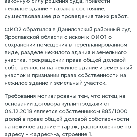
законную силу решения суда, привести
нежилое здание – гараж в состояние,
существовавшее до проведения таких работ.
ФИО2 обратился в Даниловский районный суд
Ярославской области с иском к ФИО1 о
сохранении помещения в перепланированном
виде, разделе нежилого здания и земельного
участка, прекращении права общей долевой
собственности на нежилое здание и земельный
участок и признании права собственности на
нежилое здание и земельный участок.
Требования мотивированы тем, что истец на
основании договора купли-продажи от
04.12.2018 является собственником 883/1000
долей в праве общей долевой собственности
на нежилое здание – гараж, расположенное по
адресу – <адрес>-а, строение 1.