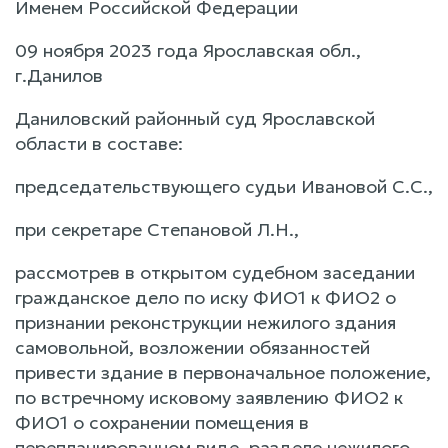
Именем Российской Федерации
09 ноября 2023 года Ярославская обл.,
г.Данилов
Даниловский районный суд Ярославской
области в составе:
председательствующего судьи Ивановой С.С.,
при секретаре Степановой Л.Н.,
рассмотрев в открытом судебном заседании
гражданское дело по иску ФИО1 к ФИО2 о
признании реконструкции нежилого здания
самовольной, возложении обязанностей
привести здание в первоначальное положение,
по встречному исковому заявлению ФИО2 к
ФИО1 о сохранении помещения в
перепланированном виде, разделе нежилого