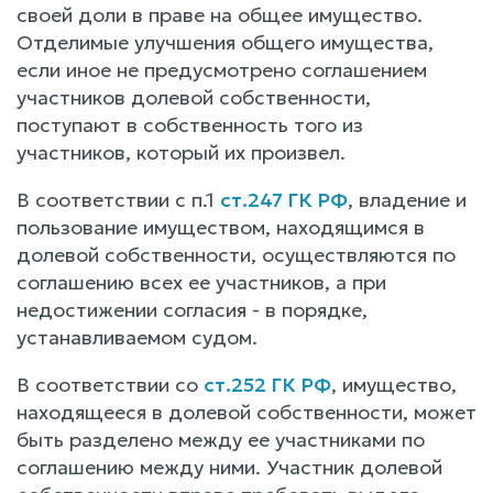
своей доли в праве на общее имущество.
Отделимые улучшения общего имущества,
если иное не предусмотрено соглашением
участников долевой собственности,
поступают в собственность того из
участников, который их произвел.
В соответствии с п.1
ст.247 ГК РФ
, владение и
пользование имуществом, находящимся в
долевой собственности, осуществляются по
соглашению всех ее участников, а при
недостижении согласия - в порядке,
устанавливаемом судом.
В соответствии со
ст.252 ГК РФ
, имущество,
находящееся в долевой собственности, может
быть разделено между ее участниками по
соглашению между ними. Участник долевой