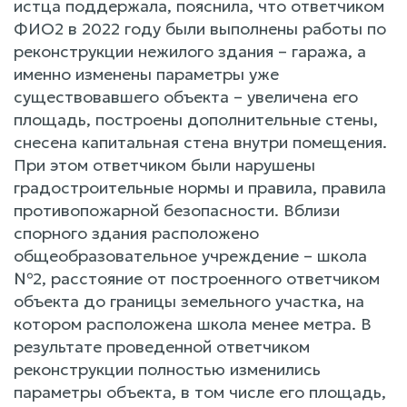
истца поддержала, пояснила, что ответчиком
ФИО2 в 2022 году были выполнены работы по
реконструкции нежилого здания – гаража, а
именно изменены параметры уже
существовавшего объекта – увеличена его
площадь, построены дополнительные стены,
снесена капитальная стена внутри помещения.
При этом ответчиком были нарушены
градостроительные нормы и правила, правила
противопожарной безопасности. Вблизи
спорного здания расположено
общеобразовательное учреждение – школа
№2, расстояние от построенного ответчиком
объекта до границы земельного участка, на
котором расположена школа менее метра. В
результате проведенной ответчиком
реконструкции полностью изменились
параметры объекта, в том числе его площадь,