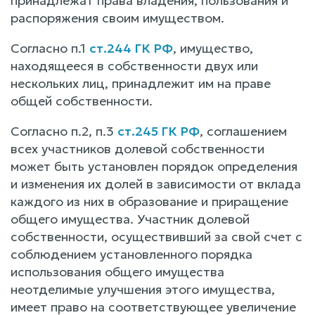
принадлежат права владения, пользования и
распоряжения своим имуществом.
Согласно п.1
ст.244 ГК РФ
, имущество,
находящееся в собственности двух или
нескольких лиц, принадлежит им на праве
общей собственности.
Согласно п.2, п.3
ст.245 ГК РФ
, соглашением
всех участников долевой собственности
может быть установлен порядок определения
и изменения их долей в зависимости от вклада
каждого из них в образование и приращение
общего имущества. Участник долевой
собственности, осуществивший за свой счет с
соблюдением установленного порядка
использования общего имущества
неотделимые улучшения этого имущества,
имеет право на соответствующее увеличение