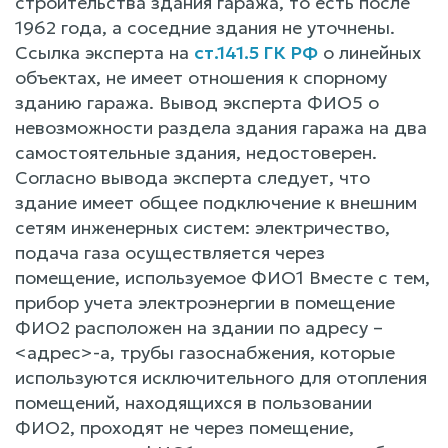
строительства здания гаража, то есть после
1962 года, а соседние здания не уточнены.
Ссылка эксперта на
ст.141.5 ГК РФ
о линейных
объектах, не имеет отношения к спорному
зданию гаража. Вывод эксперта ФИО5 о
невозможности раздела здания гаража на два
самостоятельные здания, недостоверен.
Согласно вывода эксперта следует, что
здание имеет общее подключение к внешним
сетям инженерных систем: электричество,
подача газа осуществляется через
помещение, используемое ФИО1 Вместе с тем,
прибор учета электроэнергии в помещение
ФИО2 расположен на здании по адресу –
<адрес>-а, трубы газоснабжения, которые
используются исключительного для отопления
помещений, находящихся в пользовании
ФИО2, проходят не через помещение,