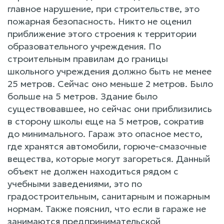
главное нарушение, при строительстве, это
пожарная безопасность. Никто не оценил
приближение этого строения к территории
образовательного учреждения. По
строительным правилам до границы
школьного учреждения должно быть не менее
25 метров. Сейчас оно меньше 2 метров. Было
больше на 5 метров. Здание было
существовавшее, но сейчас они приблизились
в сторону школы еще на 5 метров, сократив
до минимального. Гараж это опасное место,
где хранятся автомобили, горюче-смазочные
вещества, которые могут загореться. Данный
объект не должен находиться рядом с
учебными заведениями, это по
градостроительным, санитарным и пожарным
нормам. Также пояснил, что если в гараже не
занимаются предпринимательской