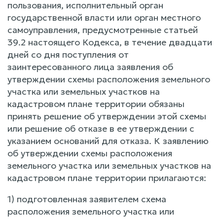
пользования, исполнительный орган
государственной власти или орган местного
самоуправления, предусмотренные статьей
39.2 настоящего Кодекса, в течение двадцати
дней со дня поступления от
заинтересованного лица заявления об
утверждении схемы расположения земельного
участка или земельных участков на
кадастровом плане территории обязаны
принять решение об утверждении этой схемы
или решение об отказе в ее утверждении с
указанием оснований для отказа. К заявлению
об утверждении схемы расположения
земельного участка или земельных участков на
кадастровом плане территории прилагаются:
1) подготовленная заявителем схема
расположения земельного участка или