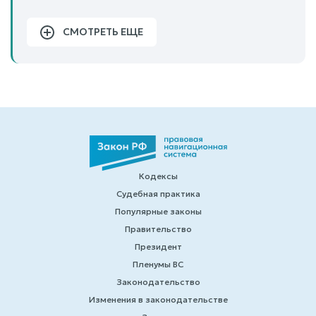
СМОТРЕТЬ ЕЩЕ
Кодексы
Судебная практика
Популярные законы
Правительство
Президент
Пленумы ВС
Законодательство
Изменения в законодательстве