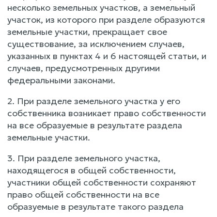
несколько земельных участков, а земельный
участок, из которого при разделе образуются
земельные участки, прекращает свое
существование, за исключением случаев,
указанных в пунктах 4 и 6 настоящей статьи, и
случаев, предусмотренных другими
федеральными законами.
2. При разделе земельного участка у его
собственника возникает право собственности
на все образуемые в результате раздела
земельные участки.
3. При разделе земельного участка,
находящегося в общей собственности,
участники общей собственности сохраняют
право общей собственности на все
образуемые в результате такого раздела