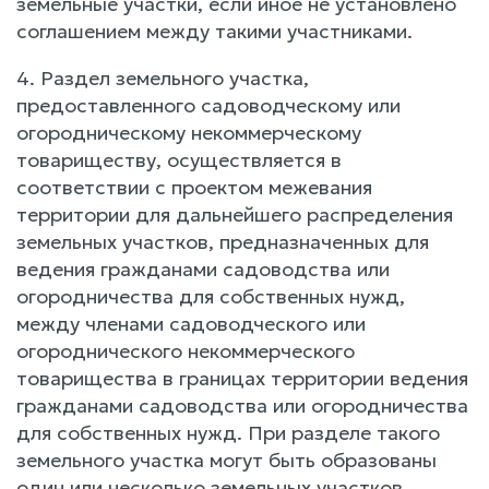
земельные участки, если иное не установлено
соглашением между такими участниками.
4. Раздел земельного участка,
предоставленного садоводческому или
огородническому некоммерческому
товариществу, осуществляется в
соответствии с проектом межевания
территории для дальнейшего распределения
земельных участков, предназначенных для
ведения гражданами садоводства или
огородничества для собственных нужд,
между членами садоводческого или
огороднического некоммерческого
товарищества в границах территории ведения
гражданами садоводства или огородничества
для собственных нужд. При разделе такого
земельного участка могут быть образованы
один или несколько земельных участков,