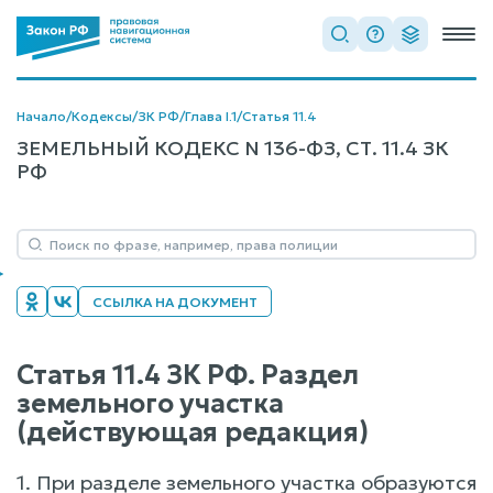
Начало
/
Кодексы
/
ЗК РФ
/
Глава I.1
/
Статья 11.4
ЗЕМЕЛЬНЫЙ КОДЕКС N 136-ФЗ, СТ. 11.4 ЗК
РФ
ССЫЛКА НА ДОКУМЕНТ
Статья 11.4 ЗК РФ. Раздел
земельного участка
(действующая редакция)
1. При разделе земельного участка образуются