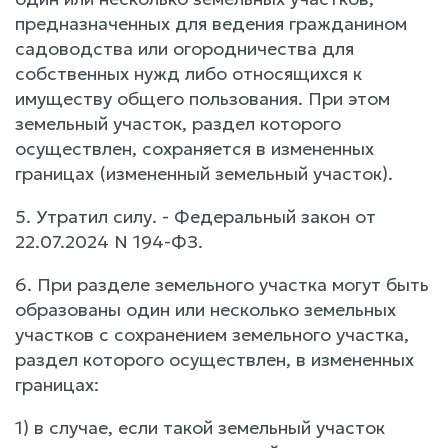
предназначенных для ведения гражданином
садоводства или огородничества для
собственных нужд либо относящихся к
имуществу общего пользования. При этом
земельный участок, раздел которого
осуществлен, сохраняется в измененных
границах (измененный земельный участок).
5. Утратил силу. - Федеральный закон от
22.07.2024 N 194-ФЗ.
6. При разделе земельного участка могут быть
образованы один или несколько земельных
участков с сохранением земельного участка,
раздел которого осуществлен, в измененных
границах:
1) в случае, если такой земельный участок