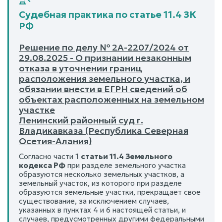
Судебная практика по статье 11.4 ЗК
РФ
Решение по делу № 2А-2207/2024 от
29.08.2025 - О признании незаконным
отказа в уточнении границ
расположения земельного участка, и
обязании внести в ЕГРН сведений об
объектах расположенных на земельном
участке
Ленинский районный суд г.
Владикавказа (Республика Северная
Осетия-Алания)
Согласно части 1
статьи 11.4 Земельного
кодекса РФ
при разделе земельного участка
образуются несколько земельных участков, а
земельный участок, из которого при разделе
образуются земельные участки, прекращает свое
существование, за исключением случаев,
указанных в пунктах 4 и 6 настоящей статьи, и
случаев, предусмотренных другими федеральными