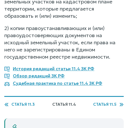
земельных участков на кадастровом плане
территории, которые предлагается
образовать и (или) изменить;
2) копии правоустанавливающих и (или)
правоудостоверяющих документов на
исходный земельный участок, если права на
него не зарегистрированы в Едином
государственном реестре недвижимости.
История редакций статьи 11.4 ЗК РФ
Обзор редакций ЗК РФ
Судебная практика по статье 11.4 ЗК РФ
СТАТЬЯ 11.3
СТАТЬЯ 11.4
СТАТЬЯ 11.5