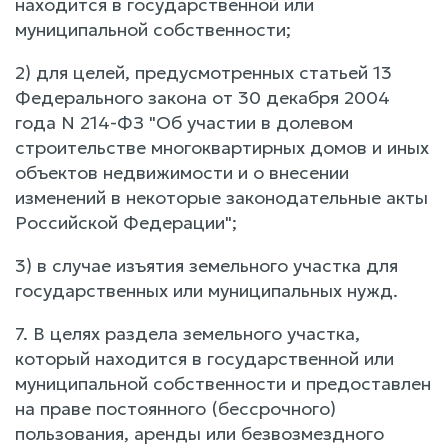
находится в государственной или
муниципальной собственности;
2) для целей, предусмотренных статьей 13
Федерального закона от 30 декабря 2004
года N 214-ФЗ "Об участии в долевом
строительстве многоквартирных домов и иных
объектов недвижимости и о внесении
изменений в некоторые законодательные акты
Российской Федерации";
3) в случае изъятия земельного участка для
государственных или муниципальных нужд.
7. В целях раздела земельного участка,
который находится в государственной или
муниципальной собственности и предоставлен
на праве постоянного (бессрочного)
пользования, аренды или безвозмездного