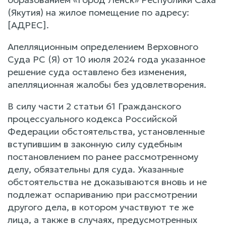
(Якутия) на жилое помещение по адресу:
[АДРЕС].
Апелляционным определением Верховного
Суда РС (Я) от 10 июля 2024 года указанное
решение суда оставлено без изменения,
апелляционная жалобы без удовлетворения.
В силу части 2 статьи 61 Гражданского
процессуального кодекса Российской
Федерации обстоятельства, установленные
вступившим в законную силу судебным
постановлением по ранее рассмотренному
делу, обязательны для суда. Указанные
обстоятельства не доказываются вновь и не
подлежат оспариванию при рассмотрении
другого дела, в котором участвуют те же
лица, а также в случаях, предусмотренных