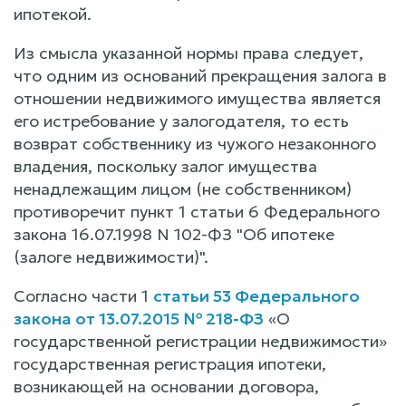
ипотекой.
Из смысла указанной нормы права следует,
что одним из оснований прекращения залога в
отношении недвижимого имущества является
его истребование у залогодателя, то есть
возврат собственнику из чужого незаконного
владения, поскольку залог имущества
ненадлежащим лицом (не собственником)
противоречит пункт 1 статьи 6 Федерального
закона 16.07.1998 N 102-ФЗ "Об ипотеке
(залоге недвижимости)".
Согласно части 1
статьи 53 Федерального
закона от 13.07.2015 № 218-ФЗ
«О
государственной регистрации недвижимости»
государственная регистрация ипотеки,
возникающей на основании договора,