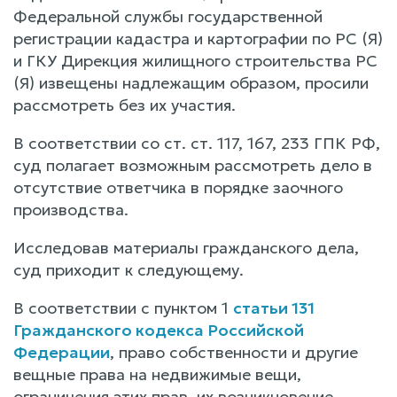
Федеральной службы государственной
регистрации кадастра и картографии по РС (Я)
и ГКУ Дирекция жилищного строительства РС
(Я) извещены надлежащим образом, просили
рассмотреть без их участия.
В соответствии со ст. ст. 117, 167, 233 ГПК РФ,
суд полагает возможным рассмотреть дело в
отсутствие ответчика в порядке заочного
производства.
Исследовав материалы гражданского дела,
суд приходит к следующему.
В соответствии с пунктом 1
статьи 131
Гражданского кодекса Российской
Федерации
, право собственности и другие
вещные права на недвижимые вещи,
ограничения этих прав, их возникновение,