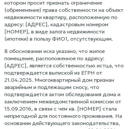
котором просит признать ограничение
(обременение) права собственности на объект
недвижимости квартиру, расположенную по
адресу: [АДРЕС], кадастровым номером
[НОМЕР], в виде залога недвижимости
(ипотеки) в пользу ФИО1, отсутствующим.
В обосновании иска указано, что жилое
помещение, расположенное по адресу:
[АДРЕС], является собственностью истца, что
подтверждается выпиской из ЕГРН от
21.04.2025. Многоквартирный дом признан
аварийным и подлежащим сносу, что
подтверждается актом обследования дома и
заключением межведомственной комиссии от
15.09.2016, в связи с чем кв. [НОМЕР] стала
непригодной для постоянного проживания. На
основании действующего законодательства,