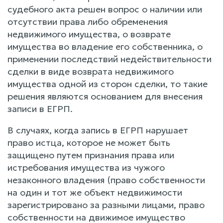
судебного акта решен вопрос о наличии или
отсутствии права либо обременения
недвижимого имущества, о возврате
имущества во владение его собственника, о
применении последствий недействительности
сделки в виде возврата недвижимого
имущества одной из сторон сделки, то такие
решения являются основанием для внесения
записи в ЕГРП.
В случаях, когда запись в ЕГРП нарушает
право истца, которое не может быть
защищено путем признания права или
истребования имущества из чужого
незаконного владения (право собственности
на один и тот же объект недвижимости
зарегистрировано за разными лицами, право
собственности на движимое имущество