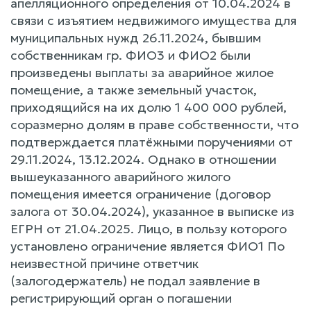
апелляционного определения от 10.04.2024 в
связи с изъятием недвижимого имущества для
муниципальных нужд 26.11.2024, бывшим
собственникам гр. ФИО3 и ФИО2 были
произведены выплаты за аварийное жилое
помещение, а также земельный участок,
приходящийся на их долю 1 400 000 рублей,
соразмерно долям в праве собственности, что
подтверждается платёжными поручениями от
29.11.2024, 13.12.2024. Однако в отношении
вышеуказанного аварийного жилого
помещения имеется ограничение (договор
залога от 30.04.2024), указанное в выписке из
ЕГРН от 21.04.2025. Лицо, в пользу которого
установлено ограничение является ФИО1 По
неизвестной причине ответчик
(залогодержатель) не подал заявление в
регистрирующий орган о погашении