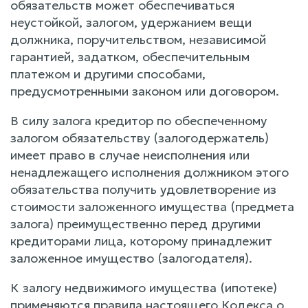
обязательств может обеспечиваться
неустойкой, залогом, удержанием вещи
должника, поручительством, независимой
гарантией, задатком, обеспечительным
платежом и другими способами,
предусмотренными законом или договором.
В силу залога кредитор по обеспеченному
залогом обязательству (залогодержатель)
имеет право в случае неисполнения или
ненадлежащего исполнения должником этого
обязательства получить удовлетворение из
стоимости заложенного имущества (предмета
залога) преимущественно перед другими
кредиторами лица, которому принадлежит
заложенное имущество (залогодателя).
К залогу недвижимого имущества (ипотеке)
применяются правила настоящего Кодекса о