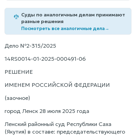
Суды по аналогичным делам принимают
разные решения
Посмотреть все аналогичные дела
→
Дело №2-315/2025
14RS0014-01-2025-000491-06
РЕШЕНИЕ
ИМЕНЕМ РОССИЙСКОЙ ФЕДЕРАЦИИ
(заочное)
город Ленск 28 июля 2025 года
Ленский районный суд Республики Саха
(Якутия) в составе: председательствующего