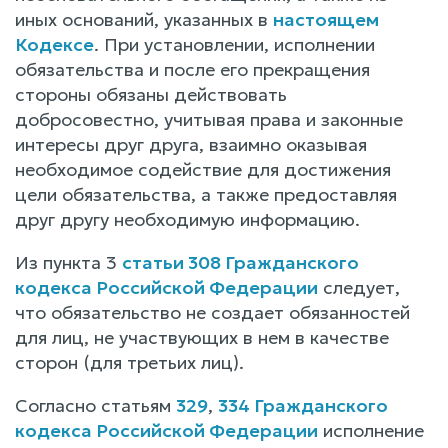
иных оснований, указанных в
настоящем
Кодексе
. При установлении, исполнении
обязательства и после его прекращения
стороны обязаны действовать
добросовестно, учитывая права и законные
интересы друг друга, взаимно оказывая
необходимое содействие для достижения
цели обязательства, а также предоставляя
друг другу необходимую информацию.
Из пункта 3
статьи 308 Гражданского
кодекса Российской Федерации
следует,
что обязательство не создает обязанностей
для лиц, не участвующих в нем в качестве
сторон (для третьих лиц).
Согласно статьям
329
,
334 Гражданского
кодекса Российской Федерации
исполнение