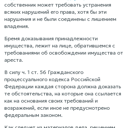
собственник может требовать устранения
всяких нарушений его права, хотя бы эти
нарушения и не были соединены с лишением
владения.
Бремя доказывания принадлежности
имущества, лежит на лице, обратившемся с
требованиями об освобождении имущества от
ареста.
В силу ч. 1 ст. 56 Гражданского
процессуального кодекса Российской
Федерации каждая сторона должна доказать
те обстоятельства, на которые она ссылается
как на основания своих требований и
возражений, если иное не предусмотрено
федеральным законом.
Как следует из материалов дела, решением