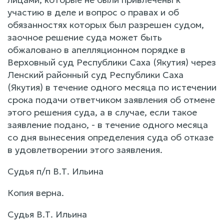
участию в деле и вопрос о правах и об
обязанностях которых был разрешен судом,
заочное решение суда может быть
обжаловано в апелляционном порядке в
Верховный суд Республики Саха (Якутия) через
Ленский районный суд Республики Саха
(Якутия) в течение одного месяца по истечении
срока подачи ответчиком заявления об отмене
этого решения суда, а в случае, если такое
заявление подано, - в течение одного месяца
со дня вынесения определения суда об отказе
в удовлетворении этого заявления.
Судья п/п В.Т. Ильина
Копия верна.
Судья В.Т. Ильина