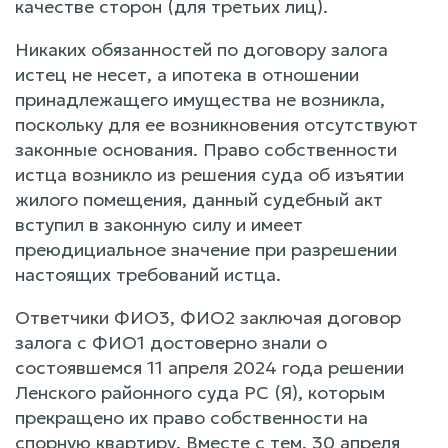
качестве сторон (для третьих лиц).
Никаких обязанностей по договору залога
истец не несет, а ипотека в отношении
принадлежащего имущества не возникла,
поскольку для ее возникновения отсутствуют
законные основания. Право собственности
истца возникло из решения суда об изъятии
жилого помещения, данный судебный акт
вступил в законную силу и имеет
преюдициальное значение при разрешении
настоящих требований истца.
Ответчики ФИО3, ФИО2 заключая договор
залога с ФИО1 достоверно знали о
состоявшемся 11 апреля 2024 года решении
Ленского районного суда РС (Я), которым
прекращено их право собственности на
спорную квартиру. Вместе с тем, 30 апреля