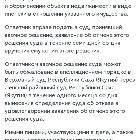
и обременении объекта недвижимости в виде
ипотеки в отношении указанного имущества.
Ответчик вправе подать в суд, принявший
заочное решение, заявление об отмене этого
решения суда в течение семи дней со дня
вручения ему копии этого решения.
Ответчиком заочное решение суда может
быть обжаловано в апелляционном порядке в
Верховный суд Республики Саха (Якутия) через
Ленский районный суд Республики Саха
(Якутия) в течение одного месяца со дня
вынесения определения суда об отказе в
удовлетворении заявления об отмене этого
решения суда.
Иными лицами, участвующими в деле, а также
лицами, которые не были привлечены к