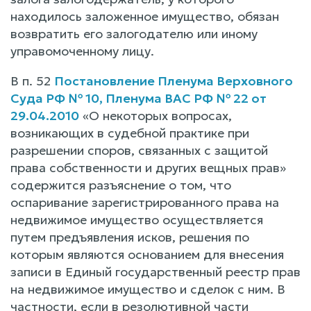
находилось заложенное имущество, обязан
возвратить его залогодателю или иному
управомоченному лицу.
В п. 52
Постановление Пленума Верховного
Суда РФ № 10, Пленума ВАС РФ № 22 от
29.04.2010
«О некоторых вопросах,
возникающих в судебной практике при
разрешении споров, связанных с защитой
права собственности и других вещных прав»
содержится разъяснение о том, что
оспаривание зарегистрированного права на
недвижимое имущество осуществляется
путем предъявления исков, решения по
которым являются основанием для внесения
записи в Единый государственный реестр прав
на недвижимое имущество и сделок с ним. В
частности, если в резолютивной части