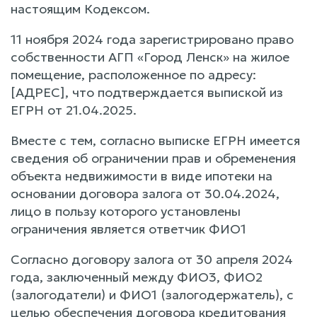
настоящим Кодексом.
11 ноября 2024 года зарегистрировано право
собственности АГП «Город Ленск» на жилое
помещение, расположенное по адресу:
[АДРЕС], что подтверждается выпиской из
ЕГРН от 21.04.2025.
Вместе с тем, согласно выписке ЕГРН имеется
сведения об ограничении прав и обременения
объекта недвижимости в виде ипотеки на
основании договора залога от 30.04.2024,
лицо в пользу которого установлены
ограничения является ответчик ФИО1
Согласно договору залога от 30 апреля 2024
года, заключенный между ФИО3, ФИО2
(залогодатели) и ФИО1 (залогодержатель), с
целью обеспечения договора кредитования