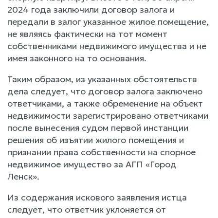
2024 года заключили договор залога и
передали в залог указанное жилое помещение,
не являясь фактически на тот момент
собственниками недвижимого имущества и не
имея законного на то основания.
Таким образом, из указанных обстоятельств
дела следует, что договор залога заключено
ответчиками, а также обременение на объект
недвижимости зарегистрировано ответчиками
после вынесения судом первой инстанции
решения об изъятии жилого помещения и
признании права собственности на спорное
недвижимое имущество за АГП «Город
Ленск».
Из содержания искового заявления истца
следует, что ответчик уклоняется от