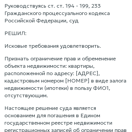
Руководствуясь ст. ст. 194 - 199, 233
Гражданского процессуального кодекса
Российской Федерации, суд
РЕШИЛ:
Исковые требования удовлетворить.
Признать ограничение прав и обременение
объекта недвижимости: квартиры,
расположенной по адресу: [АДРЕС],
кадастровым номером [НОМЕР] в виде залога
недвижимости (ипотеки) в пользу ФИО1,
отсутствующим.
Настоящее решение суда является
основанием для погашения в Едином
государственном реестре недвижимости
регистрационных записей об ограничении прав