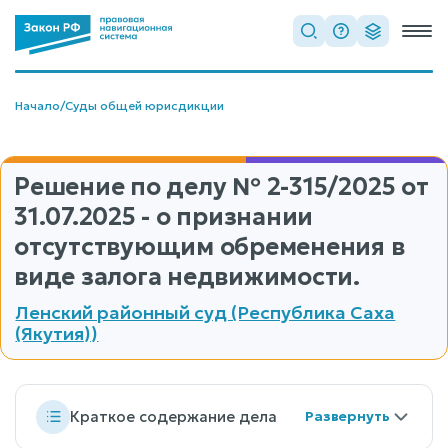
Начало
/
Суды общей юрисдикции
Решение по делу
№ 2-315/2025
от
31.07.2025 - о признании
отсутствующим обременения в
виде залога недвижимости.
Ленский районный суд (Республика Саха
(Якутия))
Краткое содержание дела