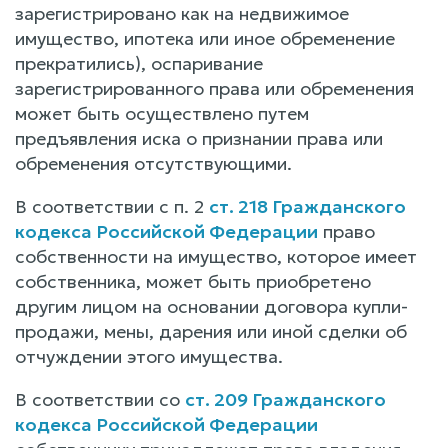
зарегистрировано как на недвижимое
имущество, ипотека или иное обременение
прекратились), оспаривание
зарегистрированного права или обременения
может быть осуществлено путем
предъявления иска о признании права или
обременения отсутствующими.
В соответствии с п. 2
ст. 218 Гражданского
кодекса Российской Федерации
право
собственности на имущество, которое имеет
собственника, может быть приобретено
другим лицом на основании договора купли-
продажи, мены, дарения или иной сделки об
отчуждении этого имущества.
В соответствии со
ст. 209 Гражданского
кодекса Российской Федерации