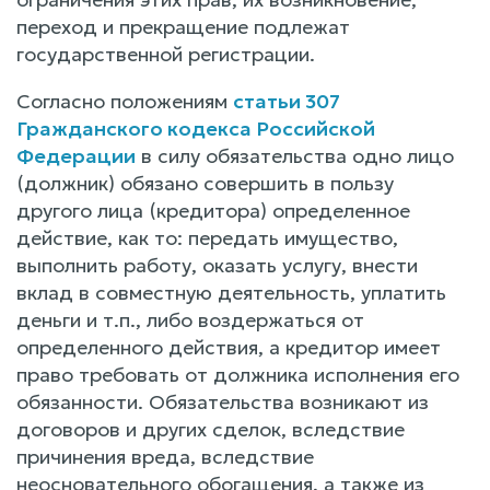
переход и прекращение подлежат
государственной регистрации.
Согласно положениям
статьи 307
Гражданского кодекса Российской
Федерации
в силу обязательства одно лицо
(должник) обязано совершить в пользу
другого лица (кредитора) определенное
действие, как то: передать имущество,
выполнить работу, оказать услугу, внести
вклад в совместную деятельность, уплатить
деньги и т.п., либо воздержаться от
определенного действия, а кредитор имеет
право требовать от должника исполнения его
обязанности. Обязательства возникают из
договоров и других сделок, вследствие
причинения вреда, вследствие
неосновательного обогащения, а также из