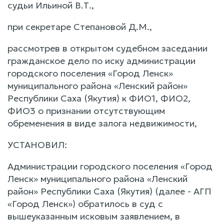
судьи Ильиной В.Т.,
при секретаре Степановой Д.М.,
рассмотрев в открытом судебном заседании
гражданское дело по иску администрации
городского поселения «Город Ленск»
муниципального района «Ленский район»
Республики Саха (Якутия) к ФИО1, ФИО2,
ФИО3 о признании отсутствующим
обременения в виде залога недвижимости,
УСТАНОВИЛ:
Администрации городского поселения «Город
Ленск» муниципального района «Ленский
район» Республики Саха (Якутия) (далее - АГП
«Город Ленск») обратилось в суд с
вышеуказанным исковым заявлением, в