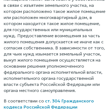
в связи с изъятием земельного участка, на
котором расположено такое жилое помещение
или расположен многоквартирный дом, в
котором находится такое жилое помещение,
для государственных или муниципальных
нужд. Предоставление возмещения за часть
жилого помещения допускается не иначе как с
согласия собственника. В зависимости от того,
для чьих нужд изымается земельный участок,
выкуп жилого помещения осуществляется на
основании решения уполномоченного
федерального органа исполнительной власти,
исполнительного органа государственной
власти субъекта Российской Федерации или
органа местного самоуправления.
В соответствии со
ст. 304 Гражданского
кодекса Российской Федерации