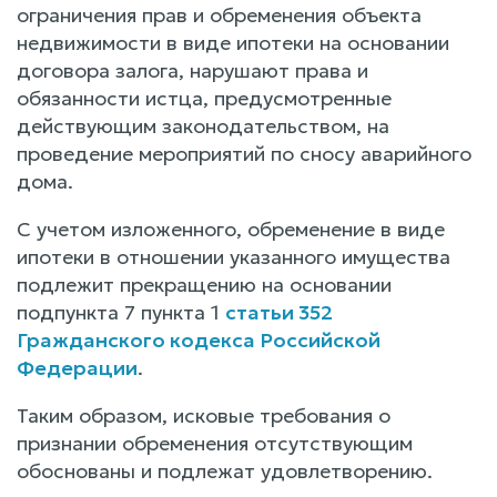
ограничения прав и обременения объекта
недвижимости в виде ипотеки на основании
договора залога, нарушают права и
обязанности истца, предусмотренные
действующим законодательством, на
проведение мероприятий по сносу аварийного
дома.
С учетом изложенного, обременение в виде
ипотеки в отношении указанного имущества
подлежит прекращению на основании
подпункта 7 пункта 1
статьи 352
Гражданского кодекса Российской
Федерации
.
Таким образом, исковые требования о
признании обременения отсутствующим
обоснованы и подлежат удовлетворению.