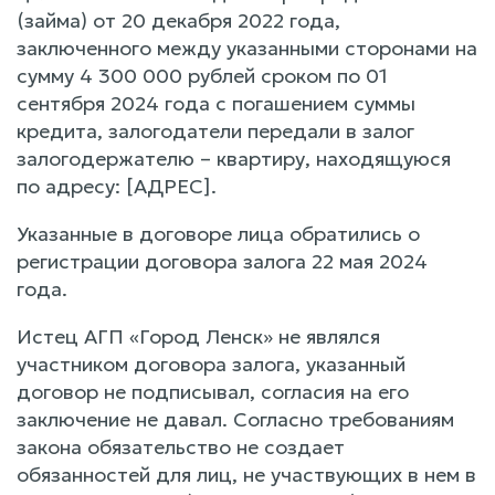
(займа) от 20 декабря 2022 года,
заключенного между указанными сторонами на
сумму 4 300 000 рублей сроком по 01
сентября 2024 года с погашением суммы
кредита, залогодатели передали в залог
залогодержателю – квартиру, находящуюся
по адресу: [АДРЕС].
Указанные в договоре лица обратились о
регистрации договора залога 22 мая 2024
года.
Истец АГП «Город Ленск» не являлся
участником договора залога, указанный
договор не подписывал, согласия на его
заключение не давал. Согласно требованиям
закона обязательство не создает
обязанностей для лиц, не участвующих в нем в