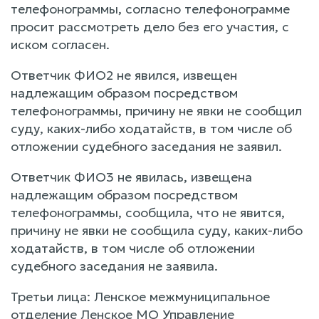
телефонограммы, согласно телефонограмме
просит рассмотреть дело без его участия, с
иском согласен.
Ответчик ФИО2 не явился, извещен
надлежащим образом посредством
телефонограммы, причину не явки не сообщил
суду, каких-либо ходатайств, в том числе об
отложении судебного заседания не заявил.
Ответчик ФИО3 не явилась, извещена
надлежащим образом посредством
телефонограммы, сообщила, что не явится,
причину не явки не сообщила суду, каких-либо
ходатайств, в том числе об отложении
судебного заседания не заявила.
Третьи лица: Ленское межмуниципальное
отделение Ленское МО Управление