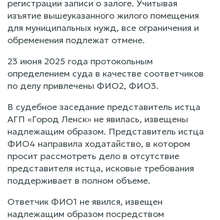
регистрации записи о залоге. Учитывая
изъятие вышеуказанного жилого помещения
для муниципальных нужд, все ограничения и
обременения подлежат отмене.
23 июня 2025 года протокольным
определением суда в качестве соответчиков
по делу привлечены ФИО2, ФИО3.
В судебное заседание представитель истца
АГП «Город Ленск» не явилась, извещены
надлежащим образом. Представитель истца
ФИО4 направила ходатайство, в котором
просит рассмотреть дело в отсутствие
представителя истца, исковые требования
поддерживает в полном объеме.
Ответчик ФИО1 не явился, извещен
надлежащим образом посредством