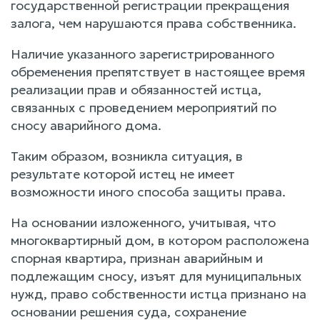
государственной регистрации прекращения
залога, чем нарушаются права собственника.
Наличие указанного зарегистрированного
обременения препятствует в настоящее время
реализации прав и обязанностей истца,
связанных с проведением мероприятий по
сносу аварийного дома.
Таким образом, возникла ситуация, в
результате которой истец не имеет
возможности иного способа защиты права.
На основании изложенного, учитывая, что
многоквартирный дом, в котором расположена
спорная квартира, признан аварийным и
подлежащим сносу, изъят для муниципальных
нужд, право собственности истца признано на
основании решения суда, сохранение