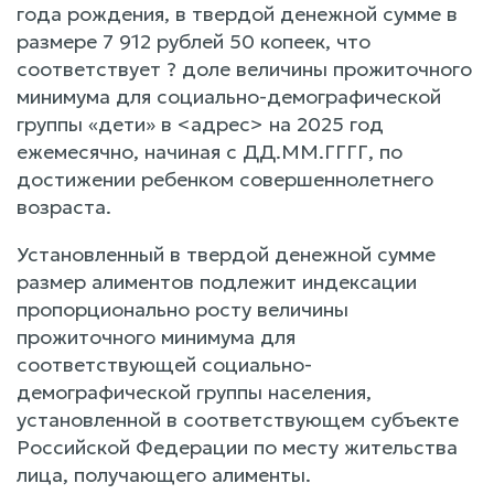
года рождения, в твердой денежной сумме в
размере 7 912 рублей 50 копеек, что
соответствует ? доле величины прожиточного
минимума для социально-демографической
группы «дети» в <адрес> на 2025 год
ежемесячно, начиная с ДД.ММ.ГГГГ, по
достижении ребенком совершеннолетнего
возраста.
Установленный в твердой денежной сумме
размер алиментов подлежит индексации
пропорционально росту величины
прожиточного минимума для
соответствующей социально-
демографической группы населения,
установленной в соответствующем субъекте
Российской Федерации по месту жительства
лица, получающего алименты.