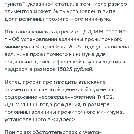
пункта 1 указанной статьи, в том числе размер
алиментов может быть установлен в виде
доли величины прожиточного минимума.
Постановлением <адрес> от ДД.ММ.ГГГГ №-
п «Об установлении величины прожиточного
минимума в <адрес> на 2025 год» установлена
величина прожиточного минимума для
социально-демографической группы «дети» в
<адрес> в размере 15825 рублей.
Истец просит производить взыскание
алиментов в твердой денежной сумме на
содержание несовершеннолетней ФИО2,
ДД.ММ.ГГГГ года рождения, в размере
половины величины прожиточного минимума,
установленного в <адрес>.
При таких обстоятельствах с учетом