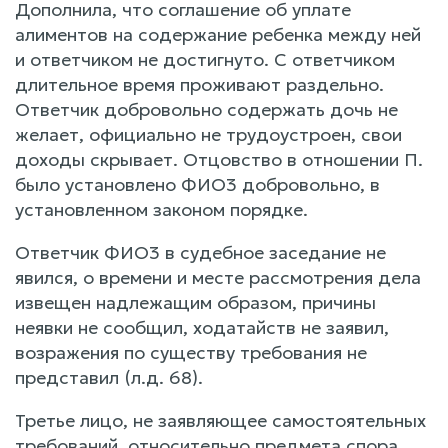
Дополнила, что соглашение об уплате
алиментов на содержание ребенка между ней
и ответчиком не достигнуто. С ответчиком
длительное время проживают раздельно.
Ответчик добровольно содержать дочь не
желает, официально не трудоустроен, свои
доходы скрывает. Отцовство в отношении П.
было установлено ФИО3 добровольно, в
установленном законом порядке.
Ответчик ФИО3 в судебное заседание не
явился, о времени и месте рассмотрения дела
извещен надлежащим образом, причины
неявки не сообщил, ходатайств не заявил,
возражения по существу требования не
представил (л.д. 68).
Третье лицо, не заявляющее самостоятельных
требований, относительно предмета спора,