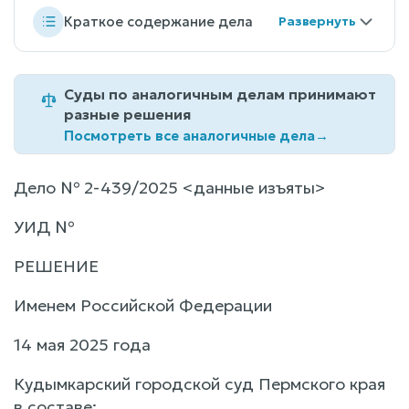
Краткое содержание дела
Суды по аналогичным делам принимают
разные решения
Посмотреть все аналогичные дела
→
Дело № 2-439/2025 <данные изъяты>
УИД №
РЕШЕНИЕ
Именем Российской Федерации
14 мая 2025 года
Кудымкарский городской суд Пермского края
в составе: