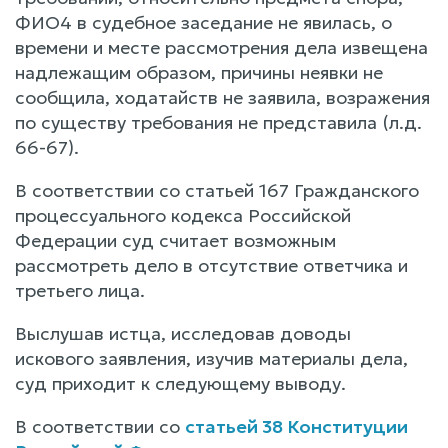
ФИО4 в судебное заседание не явилась, о
времени и месте рассмотрения дела извещена
надлежащим образом, причины неявки не
сообщила, ходатайств не заявила, возражения
по существу требования не представила (л.д.
66-67).
В соответствии со статьей 167 Гражданского
процессуального кодекса Российской
Федерации суд считает возможным
рассмотреть дело в отсутствие ответчика и
третьего лица.
Выслушав истца, исследовав доводы
искового заявления, изучив материалы дела,
суд приходит к следующему выводу.
В соответствии со
статьей 38 Конституции