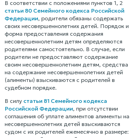
В соответствии с положениями пунктов 1, 2
статьи 80 Семейного кодекса Российской
Федерации
, родители обязаны содержать
своих несовершеннолетних детей. Порядок и
форма предоставления содержания
несовершеннолетним детям определяются
родителями самостоятельно. В случае, если
родители не предоставляют содержание
своим несовершеннолетним детям, средства
на содержание несовершеннолетних детей
(алименты) взыскиваются с родителей в
судебном порядке.
В силу
статьи 81 Семейного кодекса
Российской Федерации
, при отсутствии
соглашения об уплате алиментов алименты на
несовершеннолетних детей взыскиваются
судом с их родителей ежемесячно в размере: