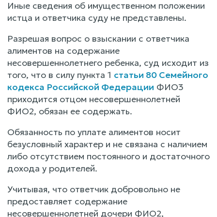
Иные сведения об имущественном положении
истца и ответчика суду не представлены.
Разрешая вопрос о взыскании с ответчика
алиментов на содержание
несовершеннолетнего ребенка, суд исходит из
того, что в силу пункта 1
статьи 80 Семейного
кодекса Российской Федерации
ФИО3
приходится отцом несовершеннолетней
ФИО2, обязан ее содержать.
Обязанность по уплате алиментов носит
безусловный характер и не связана с наличием
либо отсутствием постоянного и достаточного
дохода у родителей.
Учитывая, что ответчик добровольно не
предоставляет содержание
несовершеннолетней дочери ФИО2,