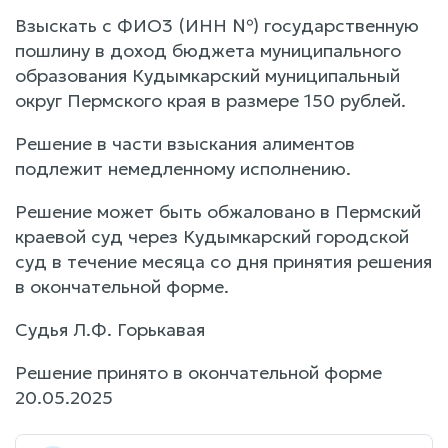
Взыскать с ФИО3 (ИНН №) государственную
пошлину в доход бюджета муниципального
образования Кудымкарский муниципальный
округ Пермского края в размере 150 рублей.
Решение в части взыскания алиментов
подлежит немедленному исполнению.
Решение может быть обжаловано в Пермский
краевой суд через Кудымкарский городской
суд в течение месяца со дня принятия решения
в окончательной форме.
Судья Л.Ф. Горькавая
Решение принято в окончательной форме
20.05.2025