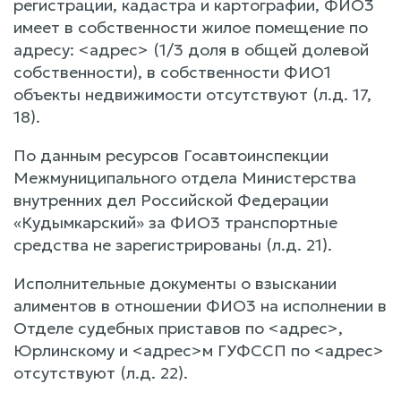
регистрации, кадастра и картографии, ФИО3
имеет в собственности жилое помещение по
адресу: <адрес> (1/3 доля в общей долевой
собственности), в собственности ФИО1
объекты недвижимости отсутствуют (л.д. 17,
18).
По данным ресурсов Госавтоинспекции
Межмуниципального отдела Министерства
внутренних дел Российской Федерации
«Кудымкарский» за ФИО3 транспортные
средства не зарегистрированы (л.д. 21).
Исполнительные документы о взыскании
алиментов в отношении ФИО3 на исполнении в
Отделе судебных приставов по <адрес>,
Юрлинскому и <адрес>м ГУФССП по <адрес>
отсутствуют (л.д. 22).