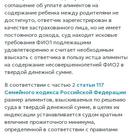
соглашение об уплате алиментов на
содержание ребенка между родителями не
достигнуто, ответчик зарегистрирован в
качестве застрахованного лица, но не имеет
постоянного дохода, суд находит исковые
требования ФИО1 подлежащими
удовлетворению и считает необходимым
взыскать с ответчика в пользу истца алименты
на содержание несовершеннолетней ФИО2 в
твердой денежной сумме.
В соответствии с частью 2
статьи 117
Семейного кодекса Российской Федерации
размер алиментов, взыскиваемых по решению
суда в твердой денежной сумме, в целях их
индексации устанавливается судом кратным
величине прожиточного минимума,
определенной в соответствии с правилами