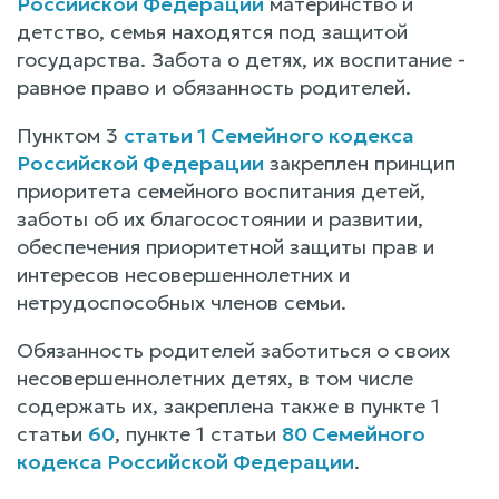
Российской Федерации
материнство и
детство, семья находятся под защитой
государства. Забота о детях, их воспитание -
равное право и обязанность родителей.
Пунктом 3
статьи 1 Семейного кодекса
Российской Федерации
закреплен принцип
приоритета семейного воспитания детей,
заботы об их благосостоянии и развитии,
обеспечения приоритетной защиты прав и
интересов несовершеннолетних и
нетрудоспособных членов семьи.
Обязанность родителей заботиться о своих
несовершеннолетних детях, в том числе
содержать их, закреплена также в пункте 1
статьи
60
, пункте 1 статьи
80 Семейного
кодекса Российской Федерации
.