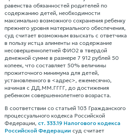
равенства обязанностей родителей по
содержанию детей, необходимости
максимально возможного сохранения ребенку
прежнего уровня материального обеспечения,
суд считает возможным взыскать с ответчика
в пользу истца алименты на содержание
несовершеннолетней ФИО2 в твердой
денежной сумме в размере 7 912 рублей 50
копеек, что составляет 50% величины
прожиточного минимума для детей,
установленного в <адрес>, ежемесячно,
начиная с ДД.ММ.ГГГГ, до достижения
ребенком совершеннолетнего возраста.
В соответствии со статьей 103 Гражданского
процессуального кодекса Российской
Федерации,
ст. 333.19 Налогового кодекса
Российской Федерации
суд считает