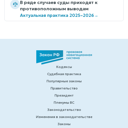
В ряде случаев суды приходят к
противоположным выводам
Актуальная практика 2025–2026
→
Кодексы
Судебная практика
Популярные законы
Правительство
Президент
Пленумы ВС
Законодательство
Изменения в законодательстве
Законы