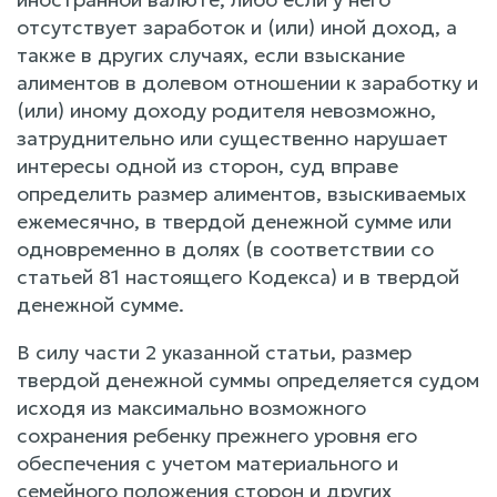
отсутствует заработок и (или) иной доход, а
также в других случаях, если взыскание
алиментов в долевом отношении к заработку и
(или) иному доходу родителя невозможно,
затруднительно или существенно нарушает
интересы одной из сторон, суд вправе
определить размер алиментов, взыскиваемых
ежемесячно, в твердой денежной сумме или
одновременно в долях (в соответствии со
статьей 81 настоящего Кодекса) и в твердой
денежной сумме.
В силу части 2 указанной статьи, размер
твердой денежной суммы определяется судом
исходя из максимально возможного
сохранения ребенку прежнего уровня его
обеспечения с учетом материального и
семейного положения сторон и других