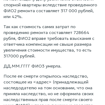
спорной квартиры вследствие проведенного
ФИО2 ремонта составляет 317 000 рублей,
или 42%.
Так как стоимость самих затрат по
проведению ремонта составляет 728664
рубля, ФИО2 вправе требовать взыскания с
ответчика компенсации не свыше размера
увеличения стоимости имущества, то есть
317000 рублей.
ДД.ММ.ГГГГ ФИО3 умерла.
После ее смерти открылось наследство,
состоящее из <адрес> (принадлежащей
наследодателю на том основании, что она
приняла наследство, но не оформила своих
наследственных прав после смерти своего