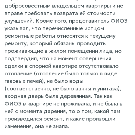
добросовестным владельцем квартиры и не
вправе требовать возврата ей стоимости
улучшений. Кроме того, представитель ФИО3
указывал, что перечисленные истцом
ремонтные работы относятся к текущему
ремонту, который обязаны проводить
проживающие в жилом помещении лица, но
подтвердил, что на момент совершения
сделки в спорной квартире отсутствовало
отопление (отопление было только в виде
газовых печей), не было воды
(соответственно, не было ванны и унитаза),
входная дверь была деревянная. Так как
ФИО3 в квартире не проживала, и не была в
ней с момента дарения, то о том, какой там
производился ремонт, и какие произошли
изменения, она не знала.