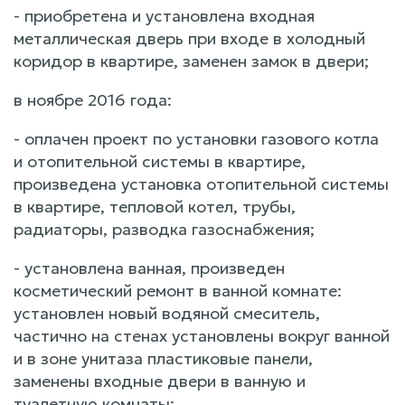
- приобретена и установлена входная
металлическая дверь при входе в холодный
коридор в квартире, заменен замок в двери;
в ноябре 2016 года:
- оплачен проект по установки газового котла
и отопительной системы в квартире,
произведена установка отопительной системы
в квартире, тепловой котел, трубы,
радиаторы, разводка газоснабжения;
- установлена ванная, произведен
косметический ремонт в ванной комнате:
установлен новый водяной смеситель,
частично на стенах установлены вокруг ванной
и в зоне унитаза пластиковые панели,
заменены входные двери в ванную и
туалетную комнаты;