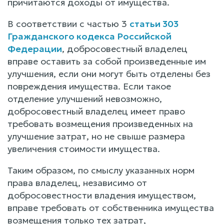
причитаются доходы от имущества.
В соответствии с частью 3
статьи 303
Гражданского кодекса Российской
Федерации
, добросовестный владелец
вправе оставить за собой произведенные им
улучшения, если они могут быть отделены без
повреждения имущества. Если такое
отделение улучшений невозможно,
добросовестный владелец имеет право
требовать возмещения произведенных на
улучшение затрат, но не свыше размера
увеличения стоимости имущества.
Таким образом, по смыслу указанных норм
права владелец, независимо от
добросовестности владения имуществом,
вправе требовать от собственника имущества
возмещения только тех затрат,