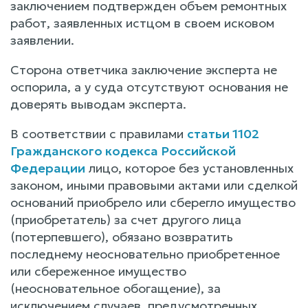
заключением подтвержден объем ремонтных
работ, заявленных истцом в своем исковом
заявлении.
Сторона ответчика заключение эксперта не
оспорила, а у суда отсутствуют основания не
доверять выводам эксперта.
В соответствии с правилами
статьи 1102
Гражданского кодекса Российской
Федерации
лицо, которое без установленных
законом, иными правовыми актами или сделкой
оснований приобрело или сберегло имущество
(приобретатель) за счет другого лица
(потерпевшего), обязано возвратить
последнему неосновательно приобретенное
или сбереженное имущество
(неосновательное обогащение), за
исключением случаев, предусмотренных