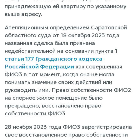
принадлежащую ей квартиру по указанному
выше адресу.
Апелляционным определением Саратовской
областного суда от 18 октября 2023 года
названная сделка была признана
недействительной на основании пункта 1
статьи 177 Гражданского кодекса
Российской Федерации
как совершенная
ФИО3 в тот момент, когда она не могла
понимать значение своих действий или
руководить ими. Право собственности ФИО2
на спорное жилое помещение было
прекращено, восстановлено право
собственности ФИО3
28 ноября 2023 года ФИО3 зарегистрировала
свое восстановленное право собственности