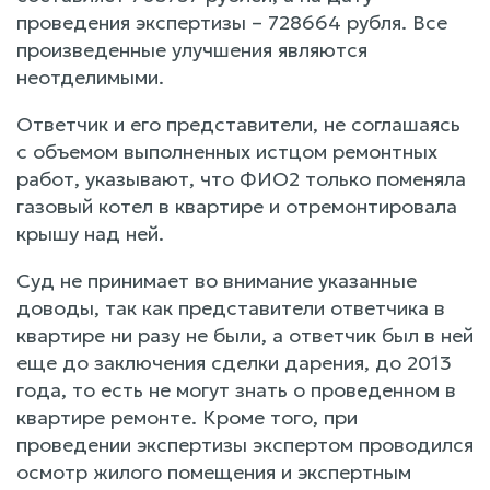
проведения экспертизы – 728664 рубля. Все
произведенные улучшения являются
неотделимыми.
Ответчик и его представители, не соглашаясь
с объемом выполненных истцом ремонтных
работ, указывают, что ФИО2 только поменяла
газовый котел в квартире и отремонтировала
крышу над ней.
Суд не принимает во внимание указанные
доводы, так как представители ответчика в
квартире ни разу не были, а ответчик был в ней
еще до заключения сделки дарения, до 2013
года, то есть не могут знать о проведенном в
квартире ремонте. Кроме того, при
проведении экспертизы экспертом проводился
осмотр жилого помещения и экспертным