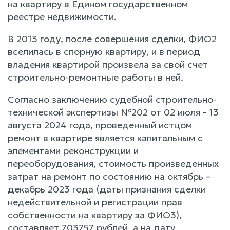
на квартиру в Едином государственном
реестре недвижимости.
В 2013 году, после совершения сделки, ФИО2
вселилась в спорную квартиру, и в период
владения квартирой произвела за свой счет
строительно-ремонтные работы в ней.
Согласно заключению судебной строительно-
технической экспертизы №202 от 02 июля - 13
августа 2024 года, проведенный истцом
ремонт в квартире является капитальным с
элементами реконструкции и
переоборудования, стоимость произведенных
затрат на ремонт по состоянию на октябрь –
декабрь 2023 года (даты признания сделки
недействительной и регистрации прав
собственности на квартиру за ФИО3),
составляет 703757 рублей, а на дату