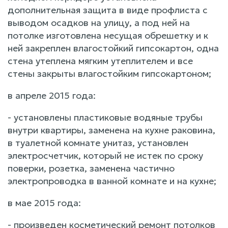
дополнительная защита в виде профлиста с
выводом осадков на улицу, а под ней на
потолке изготовлена несущая обрешетку и к
ней закреплен влагостойкий гипсокартон, одна
стена утеплена мягким утеплителем и все
стены закрыты влагостойким гипсокартоном;
в апреле 2015 года:
- установлены пластиковые водяные трубы
внутри квартиры, заменена на кухне раковина,
в туалетной комнате унитаз, установлен
электросчетчик, который не истек по сроку
поверки, розетка, заменена частично
электропроводка в ванной комнате и на кухне;
в мае 2015 года:
- произведен косметический ремонт потолков