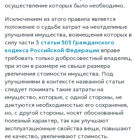
осуществление которых было необходимо.
Исключением из этого правила является
положение о судьбе затрат на неотделимые
улучшения имущества, возмещения которых в
силу части 3
статьи 303 Гражданского
кодекса Российской Федерации
вправе
требовать только добросовестный владелец,
при этом в размере не свыше размера
увеличения стоимости имущества. Под
улучшениями в контексте названной статьи
следует понимать такие затраты на
имущество, которые, с одной стороны, не
диктуются необходимостью его сохранения,
но, с другой стороны, носят обоснованный
полезный характер, так как улучшают
эксплуатационные свойства вещи, повышают
ее качество, увеличивают стоимость.