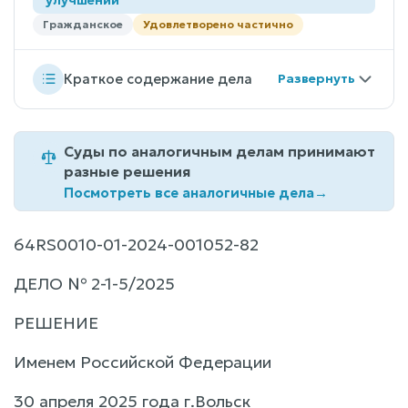
Гражданское
Удовлетворено частично
Краткое содержание дела
Суды по аналогичным делам принимают
разные решения
Посмотреть все аналогичные дела
→
64RS0010-01-2024-001052-82
ДЕЛО № 2-1-5/2025
РЕШЕНИЕ
Именем Российской Федерации
30 апреля 2025 года г.Вольск