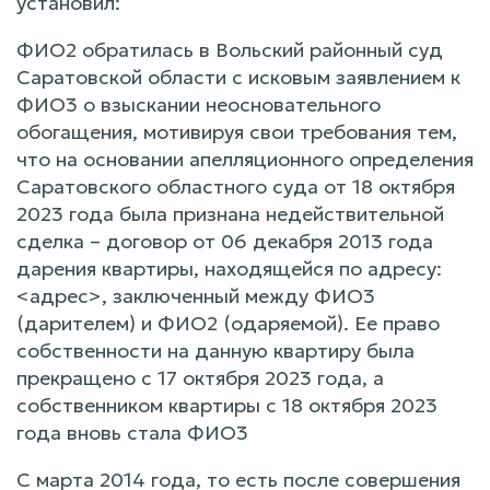
установил:
ФИО2 обратилась в Вольский районный суд
Саратовской области с исковым заявлением к
ФИО3 о взыскании неосновательного
обогащения, мотивируя свои требования тем,
что на основании апелляционного определения
Саратовского областного суда от 18 октября
2023 года была признана недействительной
сделка – договор от 06 декабря 2013 года
дарения квартиры, находящейся по адресу:
<адрес>, заключенный между ФИО3
(дарителем) и ФИО2 (одаряемой). Ее право
собственности на данную квартиру была
прекращено с 17 октября 2023 года, а
собственником квартиры с 18 октября 2023
года вновь стала ФИО3
С марта 2014 года, то есть после совершения