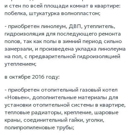
и стен по всей площади комнат в квартире:
побелка, штукатурка волнопластом;
- приобретен линолеум, ДВП, утеплитель,
гидроизоляция для последующего ремонта
полов, так как полы в зимний период сильно
замерзали, и произведена укладка линолеума
на пол, с предварительной гидроизоляцией
утеплением;
в октябре 2016 году:
- приобретен отопительный газовый котел
«Новьен», дополнительные материалы для
установки отопительной системы в квартире,
тепловые радиаторы, крепление, шаровые
краны, соединительный гайки, уголки,
полипропиленовые трубы;