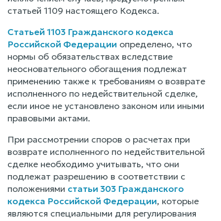
статьей 1109 настоящего Кодекса.
Статьей 1103 Гражданского кодекса
Российской Федерации
определено, что
нормы об обязательствах вследствие
неосновательного обогащения подлежат
применению также к требованиям о возврате
исполненного по недействительной сделке,
если иное не установлено законом или иными
правовыми актами.
При рассмотрении споров о расчетах при
возврате исполненного по недействительной
сделке необходимо учитывать, что они
подлежат разрешению в соответствии с
положениями
статьи 303 Гражданского
кодекса Российской Федерации
, которые
являются специальными для регулирования