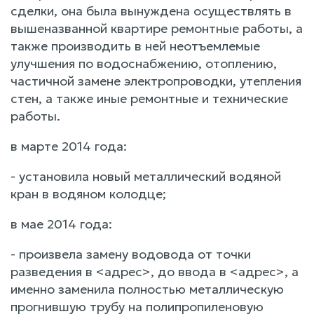
сделки, она была вынуждена осуществлять в
вышеназванной квартире ремонтные работы, а
также производить в ней неотъемлемые
улучшения по водоснабжению, отоплению,
частичной замене электропроводки, утепления
стен, а также иные ремонтные и технические
работы.
в марте 2014 года:
- установила новый металлический водяной
кран в водяном колодце;
в мае 2014 года:
- произвела замену водовода от точки
разведения в <адрес>, до ввода в <адрес>, а
именно заменила полностью металлическую
прогнившую трубу на полипропиленовую