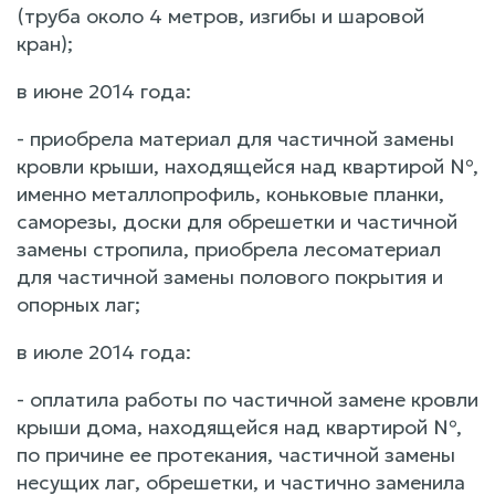
(труба около 4 метров, изгибы и шаровой
кран);
в июне 2014 года:
- приобрела материал для частичной замены
кровли крыши, находящейся над квартирой №,
именно металлопрофиль, коньковые планки,
саморезы, доски для обрешетки и частичной
замены стропила, приобрела лесоматериал
для частичной замены полового покрытия и
опорных лаг;
в июле 2014 года:
- оплатила работы по частичной замене кровли
крыши дома, находящейся над квартирой №,
по причине ее протекания, частичной замены
несущих лаг, обрешетки, и частично заменила