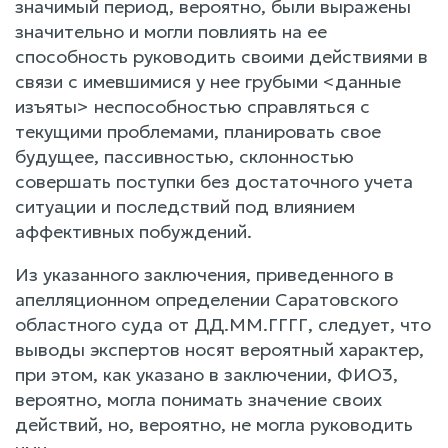
значимый период, вероятно, были выражены
значительно и могли повлиять на ее
способность руководить своими действиями в
связи с имевшимися у нее грубыми <данные
изъяты> неспособностью справляться с
текущими проблемами, планировать свое
будущее, пассивностью, склонностью
совершать поступки без достаточного учета
ситуации и последствий под влиянием
аффективных побуждений.
Из указанного заключения, приведенного в
апелляционном определении Саратовского
областного суда от ДД.ММ.ГГГГ, следует, что
выводы экспертов носят вероятный характер,
при этом, как указано в заключении, ФИО3,
вероятно, могла понимать значение своих
действий, но, вероятно, не могла руководить