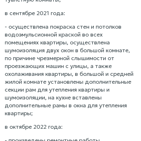
в сентябре 2021 года:
- осуществлена покраска стен и потолков
водоэмульсионной краской во всех
помещениях квартиры, осуществлена
шумоизоляция двух окон в большой комнате,
по причине чрезмерной слышимости от
проезжающих машин с улицы, а также
охолаживания квартиры, в большой и средней
жилой комнате установлены дополнительные
секции рам для утепления квартиры и
шумоизоляции, на кухне вставлены
дополнительные рамы в окна для утепления
квартиры;
в октябре 2022 года:
- произведены ремонтные работы