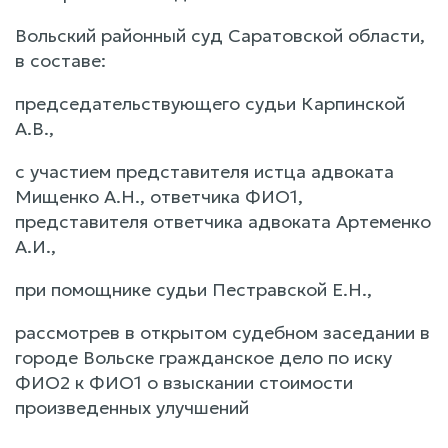
Вольский районный суд Саратовской области,
в составе:
председательствующего судьи Карпинской
А.В.,
с участием представителя истца адвоката
Мищенко А.Н., ответчика ФИО1,
представителя ответчика адвоката Артеменко
А.И.,
при помощнике судьи Пестравской Е.Н.,
рассмотрев в открытом судебном заседании в
городе Вольске гражданское дело по иску
ФИО2 к ФИО1 о взыскании стоимости
произведенных улучшений