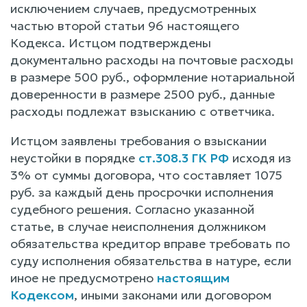
исключением случаев, предусмотренных
частью второй статьи 96 настоящего
Кодекса. Истцом подтверждены
документально расходы на почтовые расходы
в размере 500 руб., оформление нотариальной
доверенности в размере 2500 руб., данные
расходы подлежат взысканию с ответчика.
Истцом заявлены требования о взыскании
неустойки в порядке
ст.308.3 ГК РФ
исходя из
3% от суммы договора, что составляет 1075
руб. за каждый день просрочки исполнения
судебного решения. Согласно указанной
статье, в случае неисполнения должником
обязательства кредитор вправе требовать по
суду исполнения обязательства в натуре, если
иное не предусмотрено
настоящим
Кодексом
, иными законами или договором