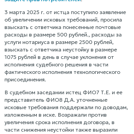
3 марта 2025 г. от истца поступило заявление
об увеличении исковых требований, просила
взыскать с ответчика понесенные почтовые
расходы в размере 500 рублей., расходы за
услуги нотариуса в размере 2500 рублей,
взыскать с ответчика неустойку в размере
1075 рублей в день в случае уклонения от
исполнения судебного решения в части
фактического исполнения технологического
присоединения.
В судебном заседании истец ФИО7 Т.Е. и ее
представитель ФИО8 Д.А. уточненные
исковые требования поддержали по доводам,
изложенным в иске. Возражали против
увеличения срока исполнения договора, в
части снижения неустойки также выразили