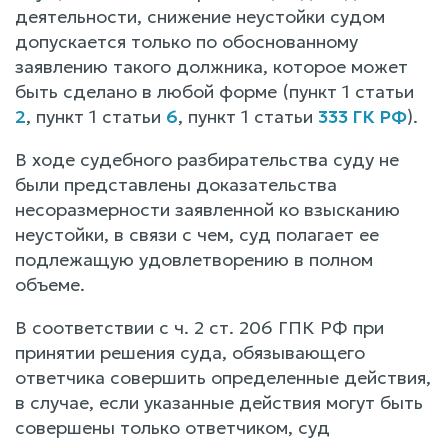
деятельности, снижение неустойки судом
допускается только по обоснованному
заявлению такого должника, которое может
быть сделано в любой форме (пункт 1 статьи
2
, пункт 1 статьи
6
, пункт 1 статьи
333 ГК РФ
).
В ходе судебного разбирательства суду не
были представлены доказательства
несоразмерности заявленной ко взысканию
неустойки, в связи с чем, суд полагает ее
подлежащую удовлетворению в полном
объеме.
В соответствии с ч. 2 ст. 206 ГПК РФ при
принятии решения суда, обязывающего
ответчика совершить определенные действия,
в случае, если указанные действия могут быть
совершены только ответчиком, суд