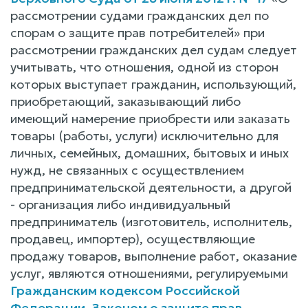
рассмотрении судами гражданских дел по
спорам о защите прав потребителей» при
рассмотрении гражданских дел судам следует
учитывать, что отношения, одной из сторон
которых выступает гражданин, использующий,
приобретающий, заказывающий либо
имеющий намерение приобрести или заказать
товары (работы, услуги) исключительно для
личных, семейных, домашних, бытовых и иных
нужд, не связанных с осуществлением
предпринимательской деятельности, а другой
- организация либо индивидуальный
предприниматель (изготовитель, исполнитель,
продавец, импортер), осуществляющие
продажу товаров, выполнение работ, оказание
услуг, являются отношениями, регулируемыми
Гражданским кодексом Российской
Федерации
,
Законом о защите прав