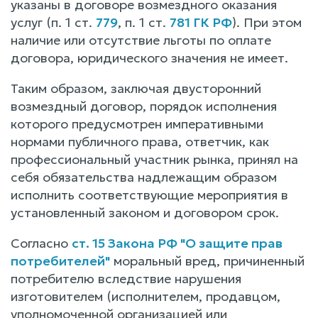
указаны в договоре возмездного оказания
услуг (п. 1 ст.
779
, п. 1 ст.
781 ГК РФ
). При этом
наличие или отсутствие льготы по оплате
договора, юридического значения не имеет.
Таким образом, заключая двусторонний
возмездный договор, порядок исполнения
которого предусмотрен императивными
нормами публичного права, ответчик, как
профессиональный участник рынка, принял на
себя обязательства надлежащим образом
исполнить соответствующие мероприятия в
установленный законом и договором срок.
Согласно
ст. 15 Закона РФ "О защите прав
потребителей"
моральный вред, причиненный
потребителю вследствие нарушения
изготовителем (исполнителем, продавцом,
уполномоченной организацией или