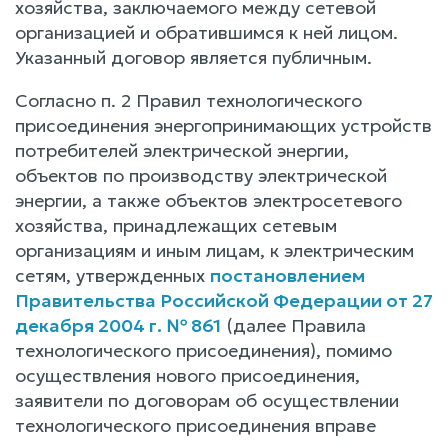
хозяйства, заключаемого между сетевой
организацией и обратившимся к ней лицом.
Указанный договор является публичным.
Согласно п. 2 Правил технологического
присоединения энергопринимающих устройств
потребителей электрической энергии,
объектов по производству электрической
энергии, а также объектов электросетевого
хозяйства, принадлежащих сетевым
организациям и иным лицам, к электрическим
сетям, утвержденных
постановлением
Правительства Российской Федерации от 27
декабря 2004 г. № 861
(далее Правила
технологического присоединения), помимо
осуществления нового присоединения,
заявители по договорам об осуществлении
технологического присоединения вправе