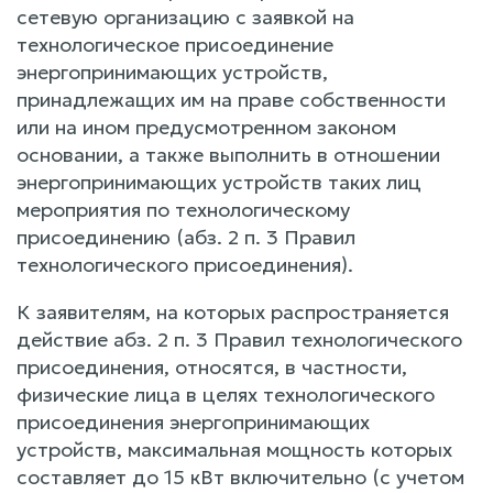
сетевую организацию с заявкой на
технологическое присоединение
энергопринимающих устройств,
принадлежащих им на праве собственности
или на ином предусмотренном законом
основании, а также выполнить в отношении
энергопринимающих устройств таких лиц
мероприятия по технологическому
присоединению (абз. 2 п. 3 Правил
технологического присоединения).
К заявителям, на которых распространяется
действие абз. 2 п. 3 Правил технологического
присоединения, относятся, в частности,
физические лица в целях технологического
присоединения энергопринимающих
устройств, максимальная мощность которых
составляет до 15 кВт включительно (с учетом