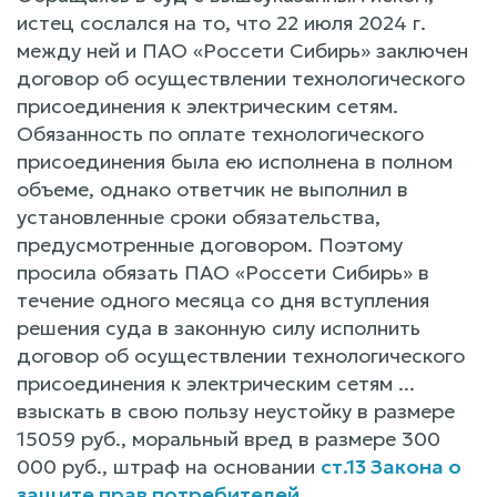
истец сослался на то, что 22 июля 2024 г.
между ней и ПАО «Россети Сибирь» заключен
договор об осуществлении технологического
присоединения к электрическим сетям.
Обязанность по оплате технологического
присоединения была ею исполнена в полном
объеме, однако ответчик не выполнил в
установленные сроки обязательства,
предусмотренные договором. Поэтому
просила обязать ПАО «Россети Сибирь» в
течение одного месяца со дня вступления
решения суда в законную силу исполнить
договор об осуществлении технологического
присоединения к электрическим сетям ...
взыскать в свою пользу неустойку в размере
15059 руб., моральный вред в размере 300
000 руб., штраф на основании
ст.13 Закона о
защите прав потребителей
.