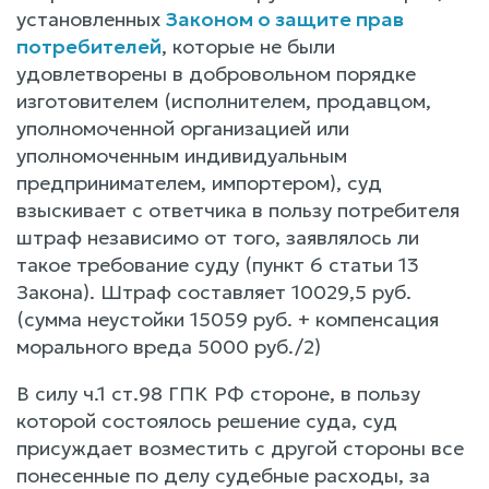
установленных
Законом о защите прав
потребителей
, которые не были
удовлетворены в добровольном порядке
изготовителем (исполнителем, продавцом,
уполномоченной организацией или
уполномоченным индивидуальным
предпринимателем, импортером), суд
взыскивает с ответчика в пользу потребителя
штраф независимо от того, заявлялось ли
такое требование суду (пункт 6 статьи 13
Закона). Штраф составляет 10029,5 руб.
(сумма неустойки 15059 руб. + компенсация
морального вреда 5000 руб./2)
В силу ч.1 ст.98 ГПК РФ стороне, в пользу
которой состоялось решение суда, суд
присуждает возместить с другой стороны все
понесенные по делу судебные расходы, за