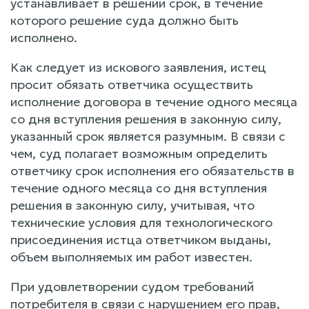
устанавливает в решении срок, в течение
которого решение суда должно быть
исполнено.
Как следует из искового заявления, истец
просит обязать ответчика осуществить
исполнение договора в течение одного месяца
со дня вступления решения в законную силу,
указанный срок является разумным. В связи с
чем, суд полагает возможным определить
ответчику срок исполнения его обязательств в
течение одного месяца со дня вступления
решения в законную силу, учитывая, что
технические условия для технологического
присоединения истца ответчиком выданы,
объем выполняемых им работ известен.
При удовлетворении судом требований
потребителя в связи с нарушением его прав,