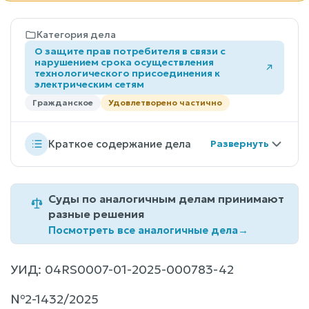
Категория дела
О защите прав потребителя в связи с
нарушением срока осуществления
технологического присоединения к
электрическим сетям
Гражданское
Удовлетворено частично
Краткое содержание дела
Суды по аналогичным делам принимают
разные решения
Посмотреть все аналогичные дела
→
УИД: 04RS0007-01-2025-000783-42
№2-1432/2025