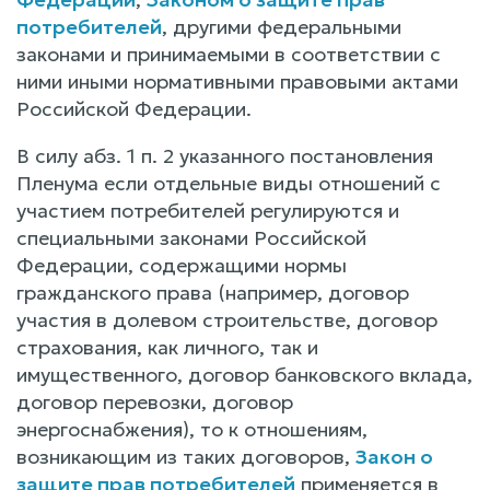
потребителей
, другими федеральными
законами и принимаемыми в соответствии с
ними иными нормативными правовыми актами
Российской Федерации.
В силу абз. 1 п. 2 указанного постановления
Пленума если отдельные виды отношений с
участием потребителей регулируются и
специальными законами Российской
Федерации, содержащими нормы
гражданского права (например, договор
участия в долевом строительстве, договор
страхования, как личного, так и
имущественного, договор банковского вклада,
договор перевозки, договор
энергоснабжения), то к отношениям,
возникающим из таких договоров,
Закон о
защите прав потребителей
применяется в