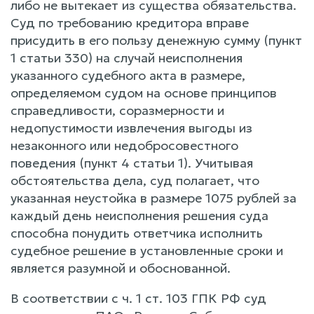
либо не вытекает из существа обязательства.
Суд по требованию кредитора вправе
присудить в его пользу денежную сумму (пункт
1 статьи 330) на случай неисполнения
указанного судебного акта в размере,
определяемом судом на основе принципов
справедливости, соразмерности и
недопустимости извлечения выгоды из
незаконного или недобросовестного
поведения (пункт 4 статьи 1). Учитывая
обстоятельства дела, суд полагает, что
указанная неустойка в размере 1075 рублей за
каждый день неисполнения решения суда
способна понудить ответчика исполнить
судебное решение в установленные сроки и
является разумной и обоснованной.
В соответствии с ч. 1 ст. 103 ГПК РФ суд