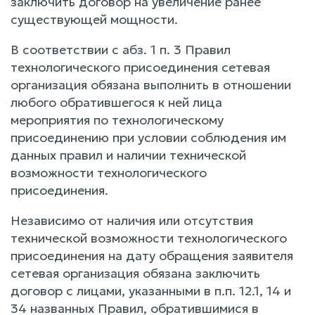
заключить договор на увеличение ранее
существующей мощности.
В соответствии с абз. 1 п. 3 Правил
технологического присоединения сетевая
организация обязана выполнить в отношении
любого обратившегося к ней лица
мероприятия по технологическому
присоединению при условии соблюдения им
данных правил и наличии технической
возможности технологического
присоединения.
Независимо от наличия или отсутствия
технической возможности технологического
присоединения на дату обращения заявителя
сетевая организация обязана заключить
договор с лицами, указанными в п.п. 12.1, 14 и
34 названных Правил, обратившимися в