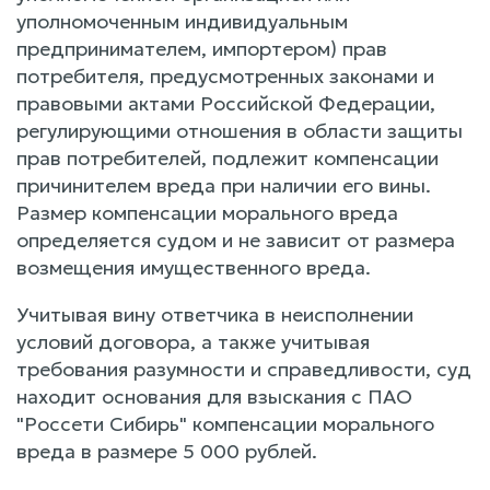
уполномоченным индивидуальным
предпринимателем, импортером) прав
потребителя, предусмотренных законами и
правовыми актами Российской Федерации,
регулирующими отношения в области защиты
прав потребителей, подлежит компенсации
причинителем вреда при наличии его вины.
Размер компенсации морального вреда
определяется судом и не зависит от размера
возмещения имущественного вреда.
Учитывая вину ответчика в неисполнении
условий договора, а также учитывая
требования разумности и справедливости, суд
находит основания для взыскания с ПАО
"Россети Сибирь" компенсации морального
вреда в размере 5 000 рублей.