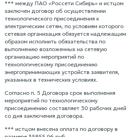
*** между ПАО «Россети Сибирь» и истцом
заключен договор об осуществлении
технологического присоединения к
электрическим сетям, по условиям которого
сетевая организация обязуется надлежащим
образом исполнить обязательства по
выполнению возложенных на сетевую
организацию мероприятий по
технологическому присоединению
энергопринимающих устройств заявителя,
указанных в технических условиях.
Согласно п. 5 Договора срок выполнения
мероприятий по технологическому
присоединению составляет 30 рабочих дней
со дня заключения договора.
*** истцом внесена оплата по договору в
размере 35855,96 руб.