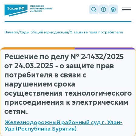
Начало
/
Суды общей юрисдикции
/
О защите прав потребителя
Решение по делу
№ 2-1432/2025
от 24.03.2025 - о защите прав
потребителя в связи с
нарушением срока
осуществления технологического
присоединения к электрическим
сетям.
Железнодорожный районный суд г. Улан-
Удэ (Республика Бурятия)