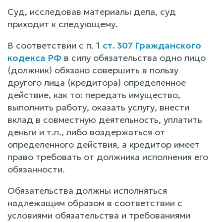
Суд, исследовав материалы дела, суд
приходит к следующему.
В соответствии с п. 1
ст. 307 Гражданского
кодекса РФ
в силу обязательства одно лицо
(должник) обязано совершить в пользу
другого лица (кредитора) определенное
действие, как то: передать имущество,
выполнить работу, оказать услугу, внести
вклад в совместную деятельность, уплатить
деньги и т.п., либо воздержаться от
определенного действия, а кредитор имеет
право требовать от должника исполнения его
обязанности.
Обязательства должны исполняться
надлежащим образом в соответствии с
условиями обязательства и требованиями