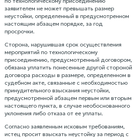
по технологическому присоединению
заявителем не может превышать размер
неустойки, определенный в предусмотренном
настоящим абзацем порядке, за год
просрочки.
Сторона, нарушившая срок осуществления
мероприятий по технологическому
присоединению, предусмотренный договором,
обязана уплатить понесенные другой стороной
договора расходы в размере, определенном в
судебном акте, связанные с необходимостью
принудительного взыскания неустойки,
предусмотренной абзацем первым или вторым
настоящего пункта, в случае необоснованного
уклонения либо отказа от ее уплаты.
Согласно заявленным исковым требованиям,
истец просит взыскать неустойку за период с