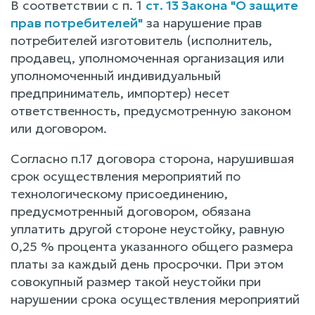
В соответствии с п. 1
ст. 13 Закона "О защите
прав потребителей"
за нарушение прав
потребителей изготовитель (исполнитель,
продавец, уполномоченная организация или
уполномоченный индивидуальный
предприниматель, импортер) несет
ответственность, предусмотренную законом
или договором.
Согласно п.17 договора сторона, нарушившая
срок осуществления мероприятий по
технологическому присоединению,
предусмотренный договором, обязана
уплатить другой стороне неустойку, равную
0,25 % процента указанного общего размера
платы за каждый день просрочки. При этом
совокупный размер такой неустойки при
нарушении срока осуществления мероприятий