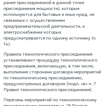
ранее присоединенной в данной точке
присоединения мощности), которые
используются для бытовых и иных нужд, не
связанных с осуществлением
предпринимательской деятельности, и
электроснабжение которых
предусматривается по одному источнику (п.
14).
Правила технологического присоединения
устанавливают процедуру технологического
присоединения, включающую, в том числе,
выполнение сторонами договора мероприятий
по технологическому присоединению,
предусмотренных договором (подп. «в» п. 7
Правил технологического присоединения).
Перечень мероприятий по технологическому
присоединению определен п. 18 Правил