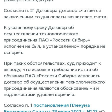
Согласно п. 21 Договора договор считается
заключенным со дня оплаты заявителем счета.
К указанному сроку Договор об
осуществлении технологического
присоединения ПАО «Россети Сибирь»
исполнен не был, в установленном порядке не
оспорен.
При таких обстоятельствах, суд приходит к
выводу, что исковые требования истца об
обязании ПАО «Россети Сибирь» исполнить
договор об осуществлении технологического
присоединения являются обоснованными и
подлежащими удовлетворению.
Согласно п. 1
постановления Пленума
Верховного Суда от 28 июня 2012 г. № 17
«О