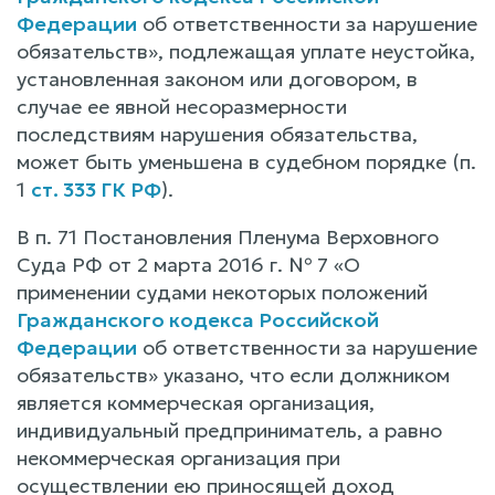
Федерации
об ответственности за нарушение
обязательств», подлежащая уплате неустойка,
установленная законом или договором, в
случае ее явной несоразмерности
последствиям нарушения обязательства,
может быть уменьшена в судебном порядке (п.
1
ст. 333 ГК РФ
).
В п. 71 Постановления Пленума Верховного
Суда РФ от 2 марта 2016 г. № 7 «О
применении судами некоторых положений
Гражданского кодекса Российской
Федерации
об ответственности за нарушение
обязательств» указано, что если должником
является коммерческая организация,
индивидуальный предприниматель, а равно
некоммерческая организация при
осуществлении ею приносящей доход