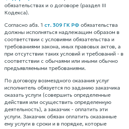
обязательствах и о договоре (раздел III
Кодекса).
Согласно абз. 1
ст. 309 ГК РФ
обязательства
должны исполняться надлежащим образом в
соответствии с условиями обязательства и
требованиями закона, иных правовых актов, а
при отсутствии таких условий и требований - в
соответствии с обычаями или иными обычно
предъявляемыми требованиями.
По договору возмездного оказания услуг
исполнитель обязуется по заданию заказчика
оказать услуги (совершить определенные
действия или осуществить определенную
деятельность), а заказчик - оплатить эти
услуги. Заказчик обязан оплатить оказанные
ему услуги в сроки и в порядке, которые