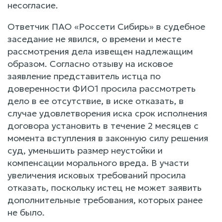
несогласие.
Ответчик ПАО «Россети Сибирь» в судебное
заседание не явился, о времени и месте
рассмотрения дела извещен надлежащим
образом. Согласно отзыву на исковое
заявление представитель истца по
доверенности ФИО1 просила рассмотреть
дело в ее отсутствие, в иске отказать, в
случае удовлетворения иска срок исполнения
договора установить в течение 2 месяцев с
момента вступления в законную силу решения
суд, уменьшить размер неустойки и
компенсации морального вреда. В участи
увеличения исковых требований просила
отказать, поскольку истец не может заявить
дополнительные требования, которых ранее
не было.