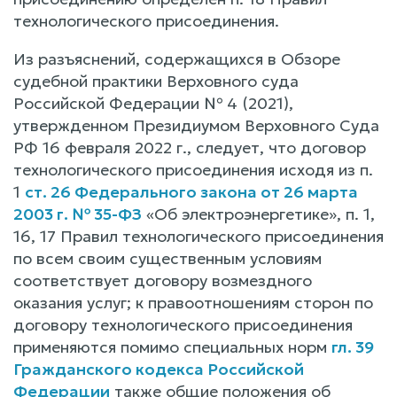
технологического присоединения.
Из разъяснений, содержащихся в Обзоре
судебной практики Верховного суда
Российской Федерации № 4 (2021),
утвержденном Президиумом Верховного Суда
РФ 16 февраля 2022 г., следует, что договор
технологического присоединения исходя из п.
1
ст. 26 Федерального закона от 26 марта
2003 г. № 35-ФЗ
«Об электроэнергетике», п. 1,
16, 17 Правил технологического присоединения
по всем своим существенным условиям
соответствует договору возмездного
оказания услуг; к правоотношениям сторон по
договору технологического присоединения
применяются помимо специальных норм
гл. 39
Гражданского кодекса Российской
Федерации
также общие положения об