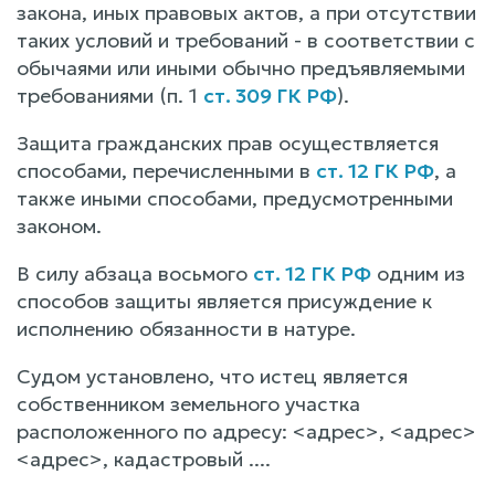
закона, иных правовых актов, а при отсутствии
таких условий и требований - в соответствии с
обычаями или иными обычно предъявляемыми
требованиями (п. 1
ст. 309 ГК РФ
).
Защита гражданских прав осуществляется
способами, перечисленными в
ст. 12 ГК РФ
, а
также иными способами, предусмотренными
законом.
В силу абзаца восьмого
ст. 12 ГК РФ
одним из
способов защиты является присуждение к
исполнению обязанности в натуре.
Судом установлено, что истец является
собственником земельного участка
расположенного по адресу: <адрес>, <адрес>
<адрес>, кадастровый ....