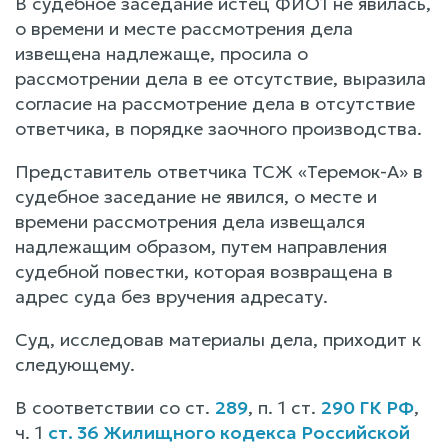
В судебное заседание истец ФИО1 не явилась,
о времени и месте рассмотрения дела
извещена надлежаще, просила о
рассмотрении дела в ее отсутствие, выразила
согласие на рассмотрение дела в отсутствие
ответчика, в порядке заочного производства.
Представитель ответчика ТСЖ «Теремок-А» в
судебное заседание не явился, о месте и
времени рассмотрения дела извещался
надлежащим образом, путем направления
судебной повестки, которая возвращена в
адрес суда без вручения адресату.
Суд, исследовав материалы дела, приходит к
следующему.
В соответствии со ст.
289
, п. 1 ст.
290 ГК РФ
,
ч. 1
ст. 36 Жилищного кодекса Российской