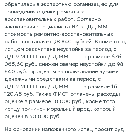
обратилась в экспертную организацию для
проведения оценки ремонтно-
восстановительных работ. Согласно
заключения специалиста № от ДД.ММ.ГГГГ
стоимость ремонтно-восстановительных
работ составляет 98 840 рублей. Кроме того,
истцом рассчитана неустойка за период с
ДД.ММ.ГГГГ по ДД.ММ.ГГГГ в размере 676
065,60 руб., снижен размер неустойки до 98
840 руб., проценты за пользование чужими
денежными средствами за период с
ДД.ММ.ГГГГ по ДД.ММ.ГГГГ в размере 16
120,45 руб. Также ФИО1 оплачены расходы
оценке в размере 10 000 руб., кроме того
истцу причинен моральный вред, который
оценен в 30 000 руб.
На основании изложенного истец просит суд