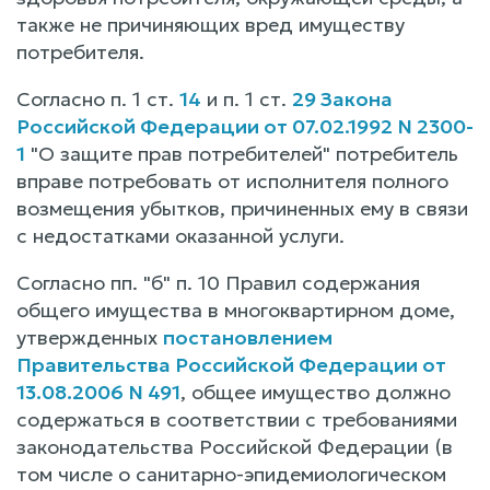
также не причиняющих вред имуществу
потребителя.
Согласно п. 1 ст.
14
и п. 1 ст.
29 Закона
Российской Федерации от 07.02.1992 N 2300-
1
"О защите прав потребителей" потребитель
вправе потребовать от исполнителя полного
возмещения убытков, причиненных ему в связи
с недостатками оказанной услуги.
Согласно пп. "б" п. 10 Правил содержания
общего имущества в многоквартирном доме,
утвержденных
постановлением
Правительства Российской Федерации от
13.08.2006 N 491
, общее имущество должно
содержаться в соответствии с требованиями
законодательства Российской Федерации (в
том числе о санитарно-эпидемиологическом