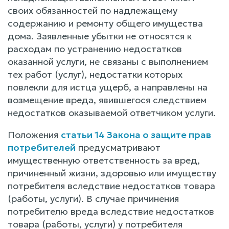
своих обязанностей по надлежащему
содержанию и ремонту общего имущества
дома. Заявленные убытки не относятся к
расходам по устранению недостатков
оказанной услуги, не связаны с выполнением
тех работ (услуг), недостатки которых
повлекли для истца ущерб, а направлены на
возмещение вреда, явившегося следствием
недостатков оказываемой ответчиком услуги.
Положения
статьи 14 Закона о защите прав
потребителей
предусматривают
имущественную ответственность за вред,
причиненный жизни, здоровью или имуществу
потребителя вследствие недостатков товара
(работы, услуги). В случае причинения
потребителю вреда вследствие недостатков
товара (работы, услуги) у потребителя