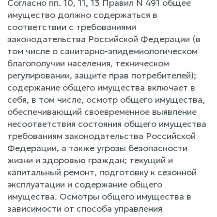
Согласно пп. 10, 11, 13 Правил N 491 общее
имущество должно содержаться в
соответствии с требованиями
законодательства Российской Федерации (в
том числе о санитарно-эпидемиологическом
благополучии населения, техническом
регулировании, защите прав потребителей);
содержание общего имущества включает в
себя, в том числе, осмотр общего имущества,
обеспечивающий своевременное выявление
несоответствия состояния общего имущества
требованиям законодательства Российской
Федерации, а также угрозы безопасности
жизни и здоровью граждан; текущий и
капитальный ремонт, подготовку к сезонной
эксплуатации и содержание общего
имущества. Осмотры общего имущества в
зависимости от способа управления