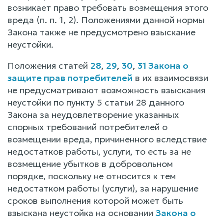
возникает право требовать возмещения этого
вреда (п. п. 1, 2). Положениями данной нормы
Закона также не предусмотрено взыскание
неустойки.
Положения статей
28
,
29
,
30
,
31 Закона о
защите прав потребителей
в их взаимосвязи
не предусматривают возможность взыскания
неустойки по пункту 5 статьи 28 данного
Закона за неудовлетворение указанных
спорных требований потребителей о
возмещении вреда, причиненного вследствие
недостатков работы, услуги, то есть за не
возмещение убытков в добровольном
порядке, поскольку не относится к тем
недостатком работы (услуги), за нарушение
сроков выполнения которой может быть
взыскана неустойка на основании
Закона о