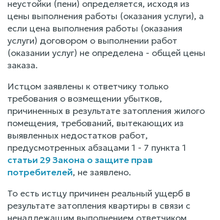
неустойки (пени) определяется, исходя из
цены выполнения работы (оказания услуги), а
если цена выполнения работы (оказания
услуги) договором о выполнении работ
(оказании услуг) не определена - общей цены
заказа.
Истцом заявлены к ответчику только
требования о возмещении убытков,
причиненных в результате затопления жилого
помещения, требований, вытекающих из
выявленных недостатков работ,
предусмотренных абзацами 1 - 7 пункта 1
статьи 29 Закона о защите прав
потребителей
, не заявлено.
То есть истцу причинен реальный ущерб в
результате затопления квартиры в связи с
ненадлежащим выполнением ответчиком