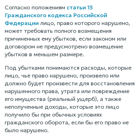
Согласно положениям
статьи 15
Гражданского кодекса Российской
Федерации
лицо, право которого нарушено,
может требовать полного возмещения
причиненных ему убытков, если законом или
договором не предусмотрено возмещение
убытков в меньшем размере.
Под убытками понимаются расходы, которые
лицо, чье право нарушено, произвело или
должно будет произвести для восстановления
нарушенного права, утрата или повреждение
его имущества (реальный ущерб), а также
неполученные доходы, которые это лицо
получило бы при обычных условиях
гражданского оборота, если бы его право не
было нарушено.