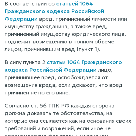
В соответствии со
статьей 1064
Гражданского кодекса Российской
Федерации
вред, причиненный личности или
имуществу гражданина, а также вред,
причиненный имуществу юридического лица,
подлежит возмещению в полном объеме
лицом, причинившим вред (пункт 1).
В силу пункта 2
статьи 1064 Гражданского
кодекса Российской Федерации
лицо,
причинившее вред, освобождается от
возмещения вреда, если докажет, что вред
причинен не по его вине.
Согласно ст. 56 ГПК РФ каждая сторона
должна доказать те обстоятельства, на
которые она ссылается как на основания своих
требований и возражений, если иное не
предусмотрено федеральным законом.