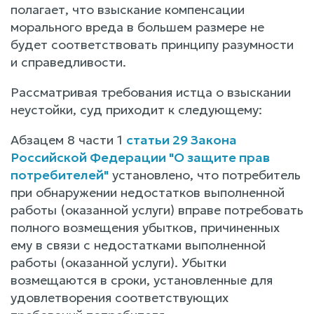
полагает, что взыскание компенсации
морального вреда в большем размере не
будет соответствовать принципу разумности
и справедливости.
Рассматривая требования истца о взыскании
неустойки, суд приходит к следующему:
Абзацем 8 части 1
статьи 29 Закона
Российской Федерации "О защите прав
потребителей"
установлено, что потребитель
при обнаружении недостатков выполненной
работы (оказанной услуги) вправе потребовать
полного возмещения убытков, причиненных
ему в связи с недостатками выполненной
работы (оказанной услуги). Убытки
возмещаются в сроки, установленные для
удовлетворения соответствующих