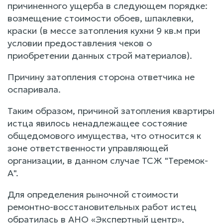
причиненного ущерба в следующем порядке:
возмещение стоимости обоев, шпаклевки,
краски (в мессе затопления кухни 9 кв.м при
условии предоставления чеков о
приобретении данных строй материалов).
Причину затопления сторона ответчика не
оспаривала.
Таким образом, причиной затопления квартиры
истца явилось ненадлежащее состояние
общедомового имущества, что относится к
зоне ответственности управляющей
организации, в данном случае ТСЖ "Теремок-
А".
Для определения рыночной стоимости
ремонтно-восстановительных работ истец
обратилась в АНО «Экспертный центр»,