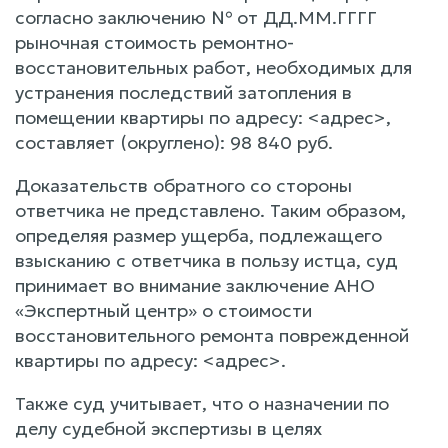
согласно заключению № от ДД.ММ.ГГГГ
рыночная стоимость ремонтно-
восстановительных работ, необходимых для
устранения последствий затопления в
помещении квартиры по адресу: <адрес>,
составляет (округлено): 98 840 руб.
Доказательств обратного со стороны
ответчика не представлено. Таким образом,
определяя размер ущерба, подлежащего
взысканию с ответчика в пользу истца, суд
принимает во внимание заключение АНО
«Экспертный центр» о стоимости
восстановительного ремонта поврежденной
квартиры по адресу: <адрес>.
Также суд учитывает, что о назначении по
делу судебной экспертизы в целях