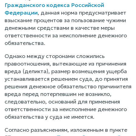
Гражданского кодекса Российской
Федерации
, данная норма предусматривает
взыскание процентов за пользование чужими
денежными средствами в качестве меры
ответственности за неисполнение денежного
обязательства.
Однако между сторонами сложились
правоотношения, вытекающие из причинения
вреда (деликта), размер возмещения ущерба
устанавливается решением суда, до принятия
решения денежное обязательство причинителя
вреда перед потерпевшим не возникло,
следовательно, оснований для применения
ответственности за неисполнение денежного
обязательства у суда не имеется.
Согласно разъяснениям, изложенным в пункте