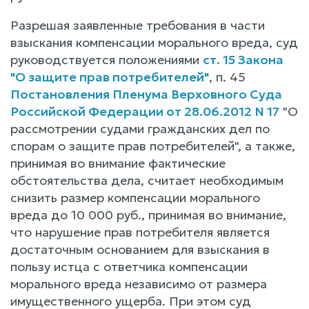
Разрешая заявленные требования в части
взыскания компенсации морального вреда, суд
руководствуется положениями
ст. 15 Закона
"О защите прав потребителей"
, п. 45
Постановления Пленума Верховного Суда
Российской Федерации от 28.06.2012 N 17
"О
рассмотрении судами гражданских дел по
спорам о защите прав потребителей", а также,
принимая во внимание фактические
обстоятельства дела, считает необходимым
снизить размер компенсации морального
вреда до 10 000 руб., принимая во внимание,
что нарушение прав потребителя является
достаточным основанием для взыскания в
пользу истца с ответчика компенсации
морального вреда независимо от размера
имущественного ущерба. При этом суд