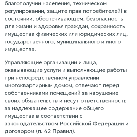
благополучии населения, техническом
регулировании, защите прав потребителей) в
состоянии, обеспечивающем: безопасность
для жизни и здоровья граждан, сохранность
имущества физических или юридических лиц,
государственного, муниципального и иного
имущества.
Управляющие организации и лица,
оказывающие услуги и выполняющие работы
при непосредственном управлении
многоквартирным домом, отвечают перед
собственниками помещений за нарушение
своих обязательств и несут ответственность
за надлежащее содержание общего
имущества в соответствии с
законодательством Российской Федерации и
договором (п. 42 Правил).