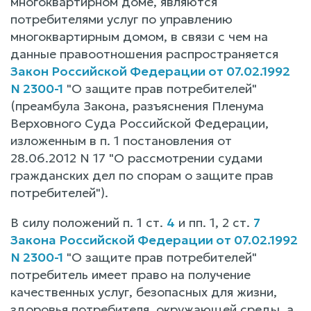
многоквартирном доме, являются
потребителями услуг по управлению
многоквартирным домом, в связи с чем на
данные правоотношения распространяется
Закон Российской Федерации от 07.02.1992
N 2300-1
"О защите прав потребителей"
(преамбула Закона, разъяснения Пленума
Верховного Суда Российской Федерации,
изложенным в п. 1 постановления от
28.06.2012 N 17 "О рассмотрении судами
гражданских дел по спорам о защите прав
потребителей").
В силу положений п. 1 ст.
4
и пп. 1, 2 ст.
7
Закона Российской Федерации от 07.02.1992
N 2300-1
"О защите прав потребителей"
потребитель имеет право на получение
качественных услуг, безопасных для жизни,
здоровья потребителя, окружающей среды, а