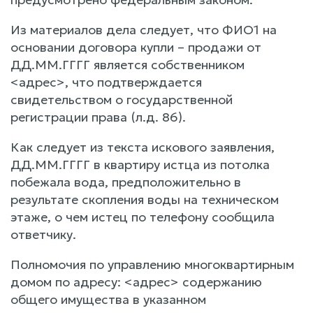
Из материалов дела следует, что ФИО1 на
основании договора купли – продажи от
ДД.ММ.ГГГГ является собственником
<адрес>, что подтверждается
свидетельством о государственной
регистрации права (л.д. 86).
Как следует из текста искового заявления,
ДД.ММ.ГГГГ в квартиру истца из потолка
побежала вода, предположительно в
результате скопления воды на техническом
этаже, о чем истец по телефону сообщила
ответчику.
Полномочия по управлению многоквартирным
домом по адресу: <адрес> содержанию
общего имущества в указанном