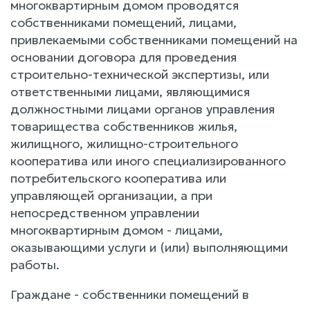
многоквартирным домом проводятся
собственниками помещений, лицами,
привлекаемыми собственниками помещений на
основании договора для проведения
строительно-технической экспертизы, или
ответственными лицами, являющимися
должностными лицами органов управления
товарищества собственников жилья,
жилищного, жилищно-строительного
кооператива или иного специализированного
потребительского кооператива или
управляющей организации, а при
непосредственном управлении
многоквартирным домом - лицами,
оказывающими услуги и (или) выполняющими
работы.
Граждане - собственники помещений в