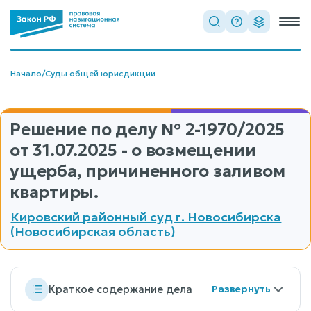
Начало
/
Суды общей юрисдикции
Решение по делу
№ 2-1970/2025
от 31.07.2025 - о возмещении
ущерба, причиненного заливом
квартиры.
Кировский районный суд г. Новосибирска
(Новосибирская область)
Краткое содержание дела