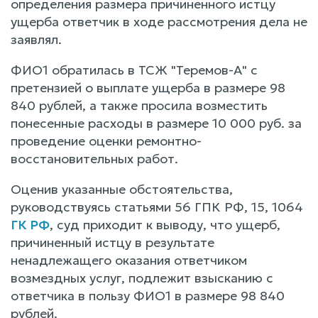
определения размера причиненного истцу
ущерба ответчик в ходе рассмотрения дела не
заявлял.
ФИО1 обратилась в ТСЖ "Теремов-А" с
претензией о выплате ущерба в размере 98
840 рублей, а также просила возместить
понесенные расходы в размере 10 000 руб. за
проведение оценки ремонтно-
восстановительных работ.
Оценив указанные обстоятельства,
руководствуясь статьями 56 ГПК РФ, 15, 1064
ГК РФ
, суд приходит к выводу, что ущерб,
причиненный истцу в результате
ненадлежащего оказания ответчиком
возмездных услуг, подлежит взысканию с
ответчика в пользу ФИО1 в размере 98 840
рублей.