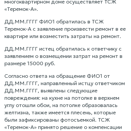
многоквартирном доме осуществляет ТСЖ
«Теремок-А».
ДД.ММ.ГГГГ ФИО1 обратилась в ТСЖ
Теремок-А с заявление произвести ремонт в ее
квартире или возместить затраты на ремонт.
ДД.ММ.ГГГГ истец обратилась к ответчику с
заявлением о возмещении затрат на ремонт в
размере 15000 руб.
Согласно ответа на обращение ФИО1 от
ДД.ММ.ГГГГ, направленный истцу ответчиком
ДД.ММ.ГГГГ, выявлены следующие
повреждения: на кухне на потолке в верхнем
углу отошли обои, на потолке образовалась
желтизна, также имеется плесень, которые
были зафиксированы фотосъемкой. ТСЖ
«Теремок-А» принято решение о компенсации