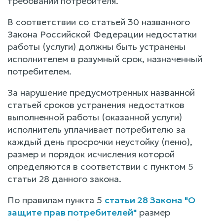
требований потребителя.
В соответствии со статьей 30 названного
Закона Российской Федерации недостатки
работы (услуги) должны быть устранены
исполнителем в разумный срок, назначенный
потребителем.
За нарушение предусмотренных названной
статьей сроков устранения недостатков
выполненной работы (оказанной услуги)
исполнитель уплачивает потребителю за
каждый день просрочки неустойку (пеню),
размер и порядок исчисления которой
определяются в соответствии с пунктом 5
статьи 28 данного закона.
По правилам пункта 5
статьи 28 Закона "О
защите прав потребителей"
размер