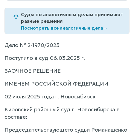
Суды по аналогичным делам принимают
разные решения
Посмотреть все аналогичные дела
→
Дело № 2-1970/2025
Поступило в суд 06.03.2025 г.
ЗАОЧНОЕ РЕШЕНИЕ
ИМЕНЕМ РОССИЙСКОЙ ФЕДЕРАЦИИ
02 июля 2025 года г. Новосибирск
Кировский районный суд г. Новосибирска в
составе:
Председательствующего судьи Романашенко