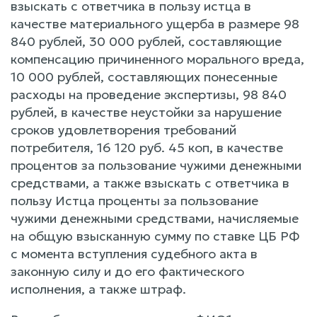
взыскать с ответчика в пользу истца в
качестве материального ущерба в размере 98
840 рублей, 30 000 рублей, составляющие
компенсацию причиненного морального вреда,
10 000 рублей, составляющих понесенные
расходы на проведение экспертизы, 98 840
рублей, в качестве неустойки за нарушение
сроков удовлетворения требований
потребителя, 16 120 руб. 45 коп, в качестве
процентов за пользование чужими денежными
средствами, а также взыскать с ответчика в
пользу Истца проценты за пользование
чужими денежными средствами, начисляемые
на общую взысканную сумму по ставке ЦБ РФ
с момента вступления судебного акта в
законную силу и до его фактического
исполнения, а также штраф.