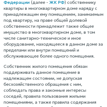
Федерации
(далее -
ЖК РФ
) собственнику
квартиры в многоквартирном доме наряду с
принадлежащим ему помещением, занимаемым
под квартиру, на праве общей долевой
собственности принадлежит также общее
имущество в многоквартирном доме, в том
числе санитарно-техническое и иное
оборудование, находящееся в данном доме за
пределами или внутри помещений и
обслуживающее более одного помещения.
Собственник жилого помещения обязан
поддерживать данное помещение в
надлежащем состоянии, не допуская
бесхозяйственного обращения с ним,
соблюдать права и законные интересы
соседей, правила пользования жилыми
помещениями, а также правила содержания