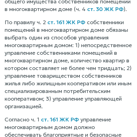
общего имущества собственников помещений
в многоквартирном доме (ч. 4
ст. 30 ЖК РФ
).
По правилу ч. 2
ст. 161 ЖК РФ
собственники
помещений в многоквартирном доме обязаны
выбрать один из способов управления
многоквартирным домом: 1) непосредственное
управление собственниками помещений в
многоквартирном доме, количество квартир в
котором составляет не более чем тридцать; 2)
управление товариществом собственников
жилья либо жилищным кооперативом или иным
специализированным потребительским
кооперативом; 3) управление управляющей
организацией.
Согласно ч. 1
ст. 161 ЖК РФ
управление
многоквартирным домом должно
обеспечивать благоприятные и безопасные