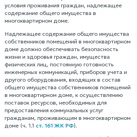
условия проживания граждан, надлежащее
содержание общего имущества в
многоквартирном доме.
Надлежащее содержание общего имущества
собственников помещений в многоквартирном
доме должно обеспечивать безопасность
жизни и здоровья граждан, имущества
физических лиц, постоянную готовность
инженерных коммуникаций, приборов учета и
другого оборудования, входящих в состав
общего имущества собственников помещений
в многоквартирном доме, к осуществлению
поставок ресурсов, необходимых для
предоставления коммунальных услуг
гражданам, проживающим в многоквартирном
доме (ч. 1.1
ст. 161 ЖК РФ
).