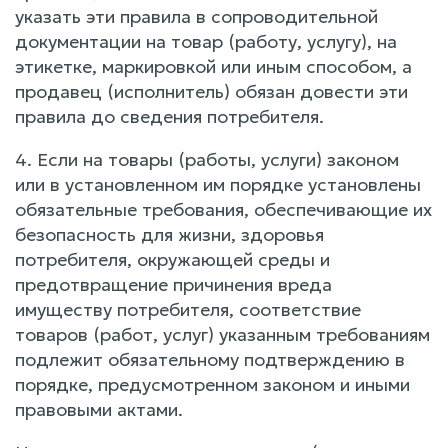
указать эти правила в сопроводительной
документации на товар (работу, услугу), на
этикетке, маркировкой или иным способом, а
продавец (исполнитель) обязан довести эти
правила до сведения потребителя.
4. Если на товары (работы, услуги) законом
или в установленном им порядке установлены
обязательные требования, обеспечивающие их
безопасность для жизни, здоровья
потребителя, окружающей среды и
предотвращение причинения вреда
имуществу потребителя, соответствие
товаров (работ, услуг) указанным требованиям
подлежит обязательному подтверждению в
порядке, предусмотренном законом и иными
правовыми актами.