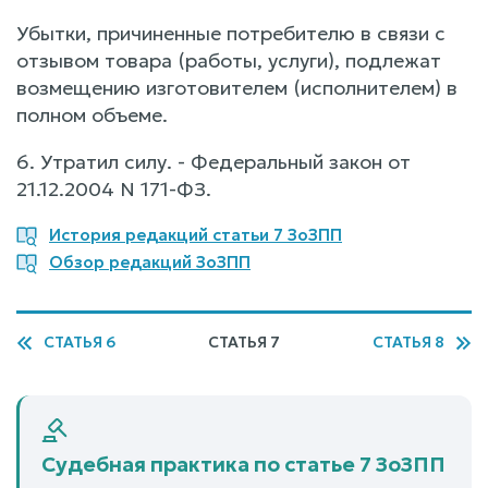
Убытки, причиненные потребителю в связи с
отзывом товара (работы, услуги), подлежат
возмещению изготовителем (исполнителем) в
полном объеме.
6. Утратил силу. - Федеральный закон от
21.12.2004 N 171-ФЗ.
История редакций статьи 7 ЗоЗПП
Обзор редакций ЗоЗПП
СТАТЬЯ 6
СТАТЬЯ 7
СТАТЬЯ 8
Судебная практика по статье 7 ЗоЗПП