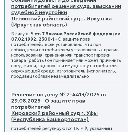
потребителей решения суда, взыскании
судебной неустойки
Ленинский районный суд г. Иркутска
(Иркутская область)
В силу п. 5
ст. 7 Закона Российской Федерации
07.02.1992. 2300-1
«О защите прав
потребителей» если установлено, что при
соблюдении потребителем установленных правил
использования, хранения или транспортировки
товара (работы) он причиняет или может причинить
вред жизни, здоровью и имуществу потребителя,
окружающей среде, изготовитель (исполнитель,
продавец) обязан незамедлительно
Решение по делу № 2-4413/2025 от
29.08.2025 - О защите прав
потребителей
Кировский районный суд г. Уфы
(Республика Башкортостан)
потребителей регулируются ГК РФ, указанным