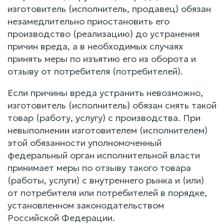
изготовитель (исполнитель, продавец) обязан
незамедлительно приостановить его
производство (реализацию) до устранения
причин вреда, а в необходимых случаях
принять меры по изъятию его из оборота и
отзыву от потребителя (потребителей).
Если причины вреда устранить невозможно,
изготовитель (исполнитель) обязан снять такой
товар (работу, услугу) с производства. При
невыполнении изготовителем (исполнителем)
этой обязанности уполномоченный
федеральный орган исполнительной власти
принимает меры по отзыву такого товара
(работы, услуги) с внутреннего рынка и (или)
от потребителя или потребителей в порядке,
установленном законодательством
Российской Федерации.