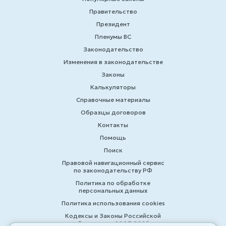
Правительство
Президент
Пленумы ВС
Законодательство
Изменения в законодательстве
Законы
Калькуляторы
Справочные материалы
Образцы договоров
Контакты
Помощь
Поиск
Правовой навигационный сервис
по законодательству РФ
Политика по обработке
персональных данных
Политика использования cookies
Кодексы и Законы Российской
Федерации 2007-2026