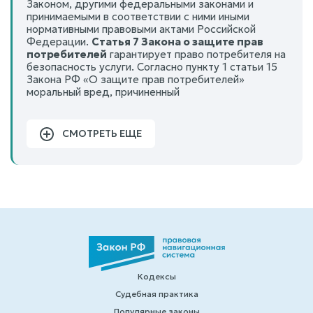
Законом, другими федеральными законами и
принимаемыми в соответствии с ними иными
нормативными правовыми актами Российской
Федерации.
Статья 7 Закона о защите прав
потребителей
гарантирует право потребителя на
безопасность услуги. Согласно пункту 1 статьи 15
Закона РФ «О защите прав потребителей»
моральный вред, причиненный
СМОТРЕТЬ ЕЩЕ
Кодексы
Судебная практика
Популярные законы