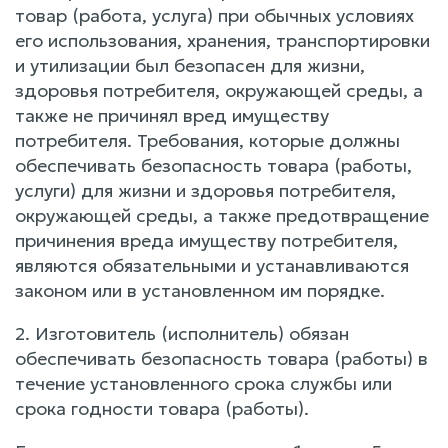
товар (работа, услуга) при обычных условиях
его использования, хранения, транспортировки
и утилизации был безопасен для жизни,
здоровья потребителя, окружающей среды, а
также не причинял вред имуществу
потребителя. Требования, которые должны
обеспечивать безопасность товара (работы,
услуги) для жизни и здоровья потребителя,
окружающей среды, а также предотвращение
причинения вреда имуществу потребителя,
являются обязательными и устанавливаются
законом или в установленном им порядке.
2. Изготовитель (исполнитель) обязан
обеспечивать безопасность товара (работы) в
течение установленного срока службы или
срока годности товара (работы).