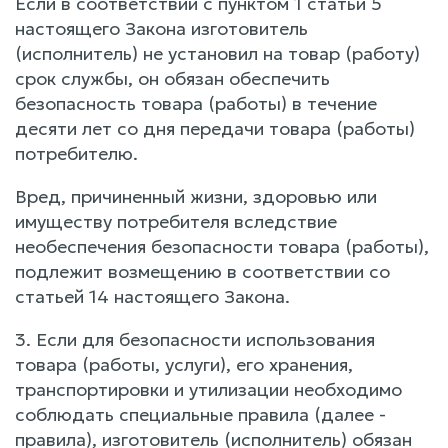
Если в соответствии с пунктом 1 статьи 5
настоящего Закона изготовитель
(исполнитель) не установил на товар (работу)
срок службы, он обязан обеспечить
безопасность товара (работы) в течение
десяти лет со дня передачи товара (работы)
потребителю.
Вред, причиненный жизни, здоровью или
имуществу потребителя вследствие
необеспечения безопасности товара (работы),
подлежит возмещению в соответствии со
статьей 14 настоящего Закона.
3. Если для безопасности использования
товара (работы, услуги), его хранения,
транспортировки и утилизации необходимо
соблюдать специальные правила (далее -
правила), изготовитель (исполнитель) обязан