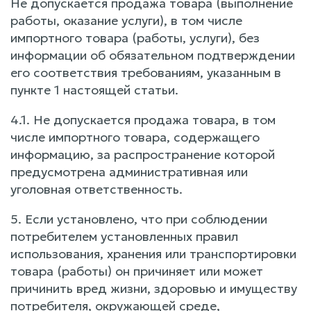
Не допускается продажа товара (выполнение
работы, оказание услуги), в том числе
импортного товара (работы, услуги), без
информации об обязательном подтверждении
его соответствия требованиям, указанным в
пункте 1 настоящей статьи.
4.1. Не допускается продажа товара, в том
числе импортного товара, содержащего
информацию, за распространение которой
предусмотрена административная или
уголовная ответственность.
5. Если установлено, что при соблюдении
потребителем установленных правил
использования, хранения или транспортировки
товара (работы) он причиняет или может
причинить вред жизни, здоровью и имуществу
потребителя, окружающей среде,