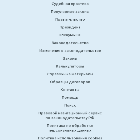
Судебная практика
Популярные законы
Правительство
Президент
Пленумы ВС
Законодательство
Изменения в законодательстве
Законы
Калькуляторы
Справочные материалы
Образцы договоров
Контакты
Помощь
Поиск
Правовой навигационный сервис
по законодательству РФ
Политика по обработке
персональных данных
Политика использования cookies