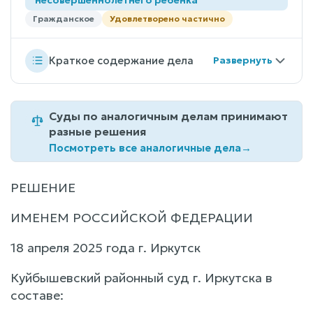
Гражданское
Удовлетворено частично
Краткое содержание дела
Суды по аналогичным делам принимают
разные решения
Посмотреть все аналогичные дела
→
РЕШЕНИЕ
ИМЕНЕМ РОССИЙСКОЙ ФЕДЕРАЦИИ
18 апреля 2025 года г. Иркутск
Куйбышевский районный суд г. Иркутска в
составе: