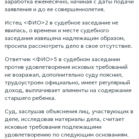
заработка ежемесячно, начиная с даты подачи
заявления и до ее совершеннолетия.
Истец <ФИО>2 в судебное заседание не
явилась, о времени и месте судебного
заседания извещена надлежащим образом,
просила рассмотреть дело в свое отсутствие.
Ответчик <ФИО>5 в судебном заседании
против удовлетворения исковых требований
не возражал, дополнительно суду пояснил,
трудоустроен официально, имеет регулярный
доход, выплачивает алименты на содержание
старшего ребенка.
Суд, заслушав объяснения лиц, участвующих в
деле, исследовав материалы дела, считает
исковые требования подлежащими
удовлетворению по следующим основаниям.