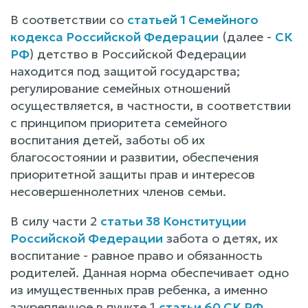
В соответствии со
статьей 1 Семейного
кодекса Российской Федерации
(далее -
СК
РФ
) детство в Российской Федерации
находится под защитой государства;
регулирование семейных отношений
осуществляется, в частности, в соответствии
с принципом приоритета семейного
воспитания детей, заботы об их
благосостоянии и развитии, обеспечения
приоритетной защиты прав и интересов
несовершеннолетних членов семьи.
В силу части 2
статьи 38 Конституции
Российской Федерации
забота о детях, их
воспитание - равное право и обязанность
родителей. Данная норма обеспечивает одно
из имущественных прав ребенка, а именно
закрепленное в пункте 1
статьи 60 СК РФ