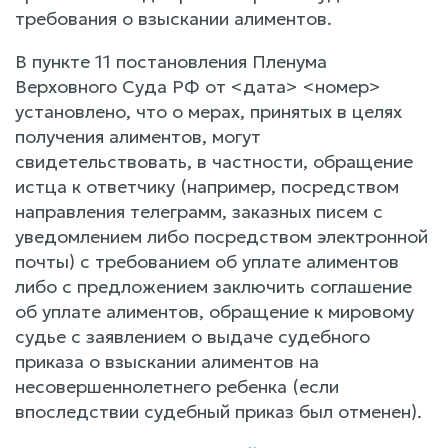
требования о взыскании алиментов.
В пункте 11 постановления Пленума
Верховного Суда РФ от <дата> <номер>
установлено, что о мерах, принятых в целях
получения алиментов, могут
свидетельствовать, в частности, обращение
истца к ответчику (например, посредством
направления телеграмм, заказных писем с
уведомлением либо посредством электронной
почты) с требованием об уплате алиментов
либо с предложением заключить соглашение
об уплате алиментов, обращение к мировому
судье с заявлением о выдаче судебного
приказа о взыскании алиментов на
несовершеннолетнего ребенка (если
впоследствии судебный приказ был отменен).