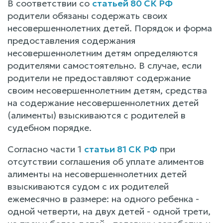
В соответствии со
статьей 80 СК РФ
родители обязаны содержать своих
несовершеннолетних детей. Порядок и форма
предоставления содержания
несовершеннолетним детям определяются
родителями самостоятельно. В случае, если
родители не предоставляют содержание
своим несовершеннолетним детям, средства
на содержание несовершеннолетних детей
(алименты) взыскиваются с родителей в
судебном порядке.
Согласно части 1
статьи 81 СК РФ
при
отсутствии соглашения об уплате алиментов
алименты на несовершеннолетних детей
взыскиваются судом с их родителей
ежемесячно в размере: на одного ребенка -
одной четверти, на двух детей - одной трети,