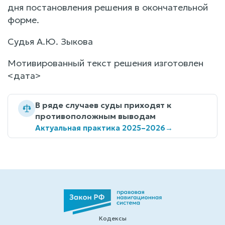
дня постановления решения в окончательной
форме.
Судья А.Ю. Зыкова
Мотивированный текст решения изготовлен
<дата>
В ряде случаев суды приходят к
противоположным выводам
Актуальная практика 2025–2026
→
Кодексы