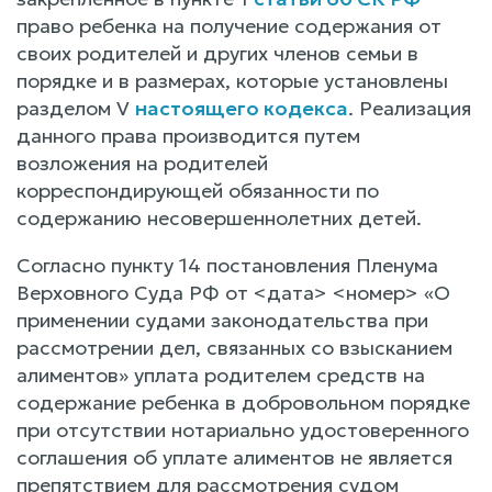
право ребенка на получение содержания от
своих родителей и других членов семьи в
порядке и в размерах, которые установлены
разделом V
настоящего кодекса
. Реализация
данного права производится путем
возложения на родителей
корреспондирующей обязанности по
содержанию несовершеннолетних детей.
Согласно пункту 14 постановления Пленума
Верховного Суда РФ от <дата> <номер> «О
применении судами законодательства при
рассмотрении дел, связанных со взысканием
алиментов» уплата родителем средств на
содержание ребенка в добровольном порядке
при отсутствии нотариально удостоверенного
соглашения об уплате алиментов не является
препятствием для рассмотрения судом