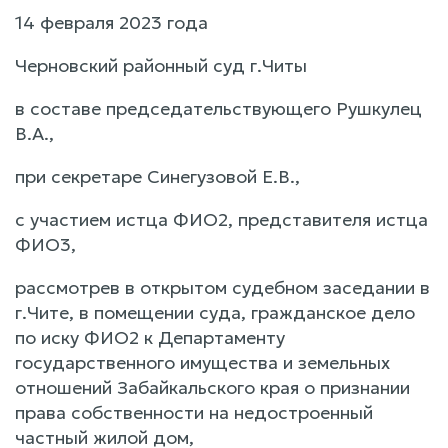
14 февраля 2023 года
Черновский районный суд г.Читы
в составе председательствующего Рушкулец
В.А.,
при секретаре Синегузовой Е.В.,
с участием истца ФИО2, представителя истца
ФИО3,
рассмотрев в открытом судебном заседании в
г.Чите, в помещении суда, гражданское дело
по иску ФИО2 к Департаменту
государственного имущества и земельных
отношений Забайкальского края о признании
права собственности на недостроенный
частный жилой дом,