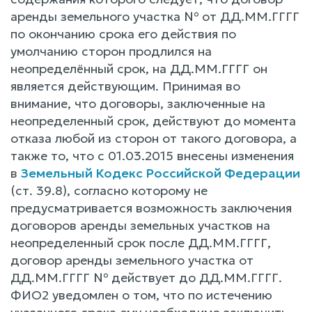
аренды земельного участка № от ДД.ММ.ГГГГ
по окончанию срока его действия по
умолчанию сторон продлился на
неопределённый срок, на ДД.ММ.ГГГГ он
является действующим. Принимая во
внимание, что договоры, заключенные на
неопределенный срок, действуют до момента
отказа любой из сторон от такого договора, а
также то, что с 01.03.2015 внесены изменения
в
Земельный Кодекс Российской Федерации
(ст. 39.8), согласно которому не
предусматривается возможность заключения
договоров аренды земельных участков на
неопределенный срок после ДД.ММ.ГГГГ,
договор аренды земельного участка от
ДД.ММ.ГГГГ № действует до ДД.ММ.ГГГГ.
ФИО2 уведомлен о том, что по истечению