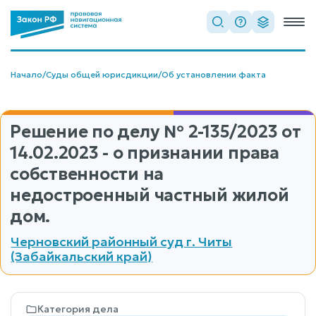
Начало
/
Суды общей юрисдикции
/
Об установлении факта
Решение по делу
№ 2-135/2023
от
14.02.2023 - о признании права
собственности на
недостроенный частный жилой
дом.
Черновский районный суд г. Читы
(Забайкальский край)
Категория дела