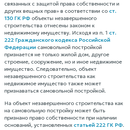
связанных с защитой права собственности и
других вещных прав» в соответствии со
ст.
130 ГК РФ
объекты незавершенного
строительства отнесены законом к
недвижимому имуществу. Исходя из п. 1
ст.
222 Гражданского кодекса Российской
Федерации
самовольной постройкой
признается не только жилой дом, другое
строение, сооружение, но и иное недвижимое
имущество. Следовательно, объект
незавершенного строительства как
недвижимое имущество также может
признаваться самовольной постройкой.
На объект незавершенного строительства как
на самовольную постройку может быть
признано право собственности при наличии
оснований, установленных
статьей 222 ГК РФ
.