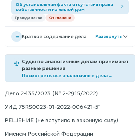
Об установлении факта отсутствия права
собственности на жилой дом
Гражданское
Отклонено
Краткое содержание дела
Суды по аналогичным делам принимают
разные решения
Посмотреть все аналогичные дела
→
Дело 2-135/2023 (№ 2-2915/2022)
УИД 75RS0023-01-2022-006421-51
РЕШЕНИЕ (не вступило в законную силу)
Именем Российской Федерации