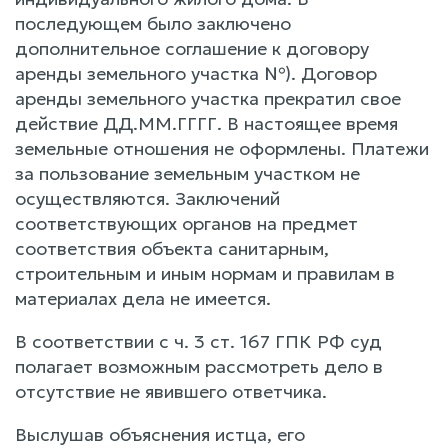
последующем было заключено
дополнительное соглашение к договору
аренды земельного участка №). Договор
аренды земельного участка прекратил свое
действие ДД.ММ.ГГГГ. В настоящее время
земельные отношения не оформлены. Платежи
за пользование земельным участком не
осуществляются. Заключений
соответствующих органов на предмет
соответствия объекта санитарным,
строительным и иным нормам и правилам в
материалах дела не имеется.
В соответствии с ч. 3 ст. 167 ГПК РФ суд
полагает возможным рассмотреть дело в
отсутствие не явившего ответчика.
Выслушав объяснения истца, его