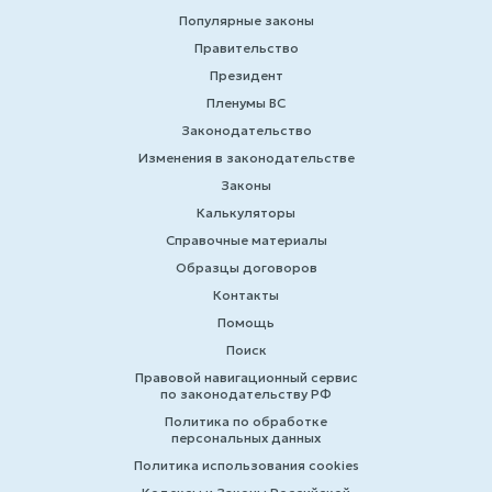
Популярные законы
Правительство
Президент
Пленумы ВС
Законодательство
Изменения в законодательстве
Законы
Калькуляторы
Справочные материалы
Образцы договоров
Контакты
Помощь
Поиск
Правовой навигационный сервис
по законодательству РФ
Политика по обработке
персональных данных
Политика использования cookies