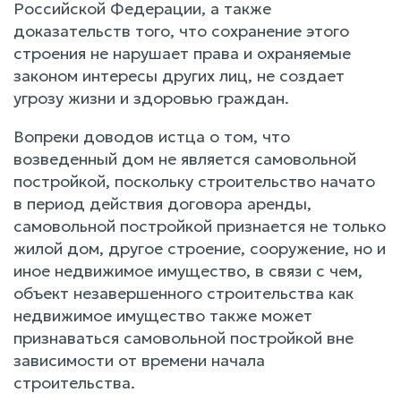
Российской Федерации, а также
доказательств того, что сохранение этого
строения не нарушает права и охраняемые
законом интересы других лиц, не создает
угрозу жизни и здоровью граждан.
Вопреки доводов истца о том, что
возведенный дом не является самовольной
постройкой, поскольку строительство начато
в период действия договора аренды,
самовольной постройкой признается не только
жилой дом, другое строение, сооружение, но и
иное недвижимое имущество, в связи с чем,
объект незавершенного строительства как
недвижимое имущество также может
признаваться самовольной постройкой вне
зависимости от времени начала
строительства.