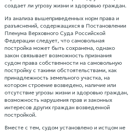
создает ли угрозу жизни и здоровью граждан.
Из анализа вышеприведенных норм права и
разъяснений, содержащихся в Постановлении
Пленума Верховного Суда Российской
Федерации следует, что самовольная
постройка может быть сохранена, однако
закон связывает возможность признания
судом права собственности на самовольную
постройку с такими обстоятельствами, как
принадлежность земельного участка, на
котором строение возведено, наличие или
отсутствие угрозы жизни и здоровью граждан,
возможность нарушения прав и законных
интересов других граждан возведенной
постройкой.
Вместе с тем, судом установлено и истцом не