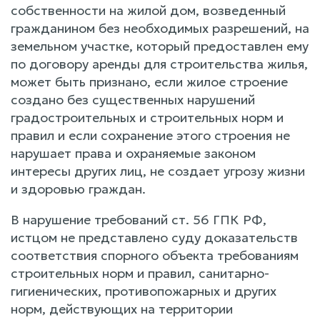
собственности на жилой дом, возведенный
гражданином без необходимых разрешений, на
земельном участке, который предоставлен ему
по договору аренды для строительства жилья,
может быть признано, если жилое строение
создано без существенных нарушений
градостроительных и строительных норм и
правил и если сохранение этого строения не
нарушает права и охраняемые законом
интересы других лиц, не создает угрозу жизни
и здоровью граждан.
В нарушение требований ст. 56 ГПК РФ,
истцом не представлено суду доказательств
соответствия спорного объекта требованиям
строительных норм и правил, санитарно-
гигиенических, противопожарных и других
норм, действующих на территории