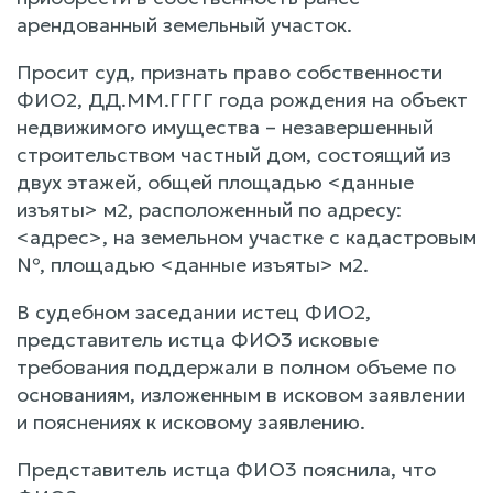
арендованный земельный участок.
Просит суд, признать право собственности
ФИО2, ДД.ММ.ГГГГ года рождения на объект
недвижимого имущества – незавершенный
строительством частный дом, состоящий из
двух этажей, общей площадью <данные
изъяты> м2, расположенный по адресу:
<адрес>, на земельном участке с кадастровым
№, площадью <данные изъяты> м2.
В судебном заседании истец ФИО2,
представитель истца ФИО3 исковые
требования поддержали в полном объеме по
основаниям, изложенным в исковом заявлении
и пояснениях к исковому заявлению.
Представитель истца ФИО3 пояснила, что