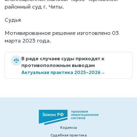
районный суд г. Читы.
Судья
Мотивированное решение изготовлено 03
марта 2023 года.
В ряде случаев суды приходят к
противоположным выводам
Актуальная практика 2025–2026
→
Кодексы
Судебная практика