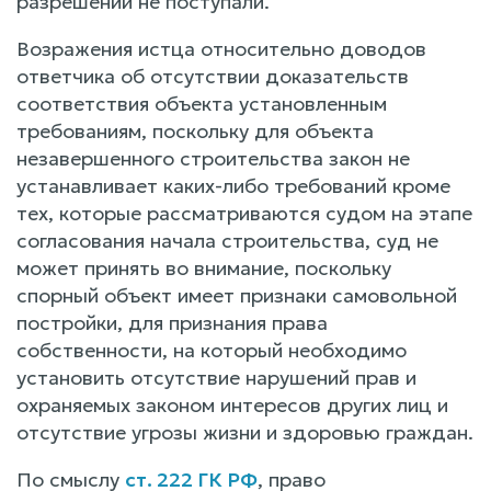
разрешений не поступали.
Возражения истца относительно доводов
ответчика об отсутствии доказательств
соответствия объекта установленным
требованиям, поскольку для объекта
незавершенного строительства закон не
устанавливает каких-либо требований кроме
тех, которые рассматриваются судом на этапе
согласования начала строительства, суд не
может принять во внимание, поскольку
спорный объект имеет признаки самовольной
постройки, для признания права
собственности, на который необходимо
установить отсутствие нарушений прав и
охраняемых законом интересов других лиц и
отсутствие угрозы жизни и здоровью граждан.
По смыслу
ст. 222 ГК РФ
, право