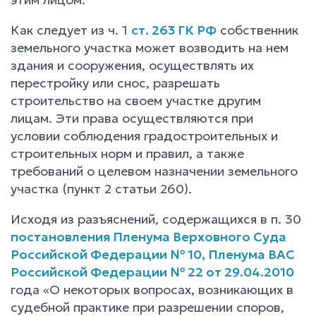
Как следует из ч. 1
ст. 263 ГК РФ
собственник
земельного участка может возводить на нем
здания и сооружения, осуществлять их
перестройку или снос, разрешать
строительство на своем участке другим
лицам. Эти права осуществляются при
условии соблюдения градостроительных и
строительных норм и правил, а также
требований о целевом назначении земельного
участка (пункт 2 статьи 260).
Исходя из разъяснений, содержащихся в п. 30
постановления Пленума Верховного Суда
Российской Федерации № 10, Пленума ВАС
Российской Федерации № 22 от 29.04.2010
года «О некоторых вопросах, возникающих в
судебной практике при разрешении споров,