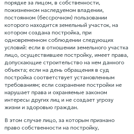
порядке за лицом, в собственности,
пожизненном наследуемом владении,
постоянном (бессрочном) пользовании
которого находится земельный участок, на
котором создана постройка, при
одновременном соблюдении следующих
условий: если в отношении земельного участка
лицо, осуществившее постройку, имеет права,
допускающие строительство на нем данного
объекта; если на день обращения в суд
постройка соответствует установленным
требованиям; если сохранение постройки не
нарушает права и охраняемые законом
интересы других лиц и не создает угрозу
жизни и здоровью граждан.
В этом случае лицо, за которым признано
право собственности на постройку,