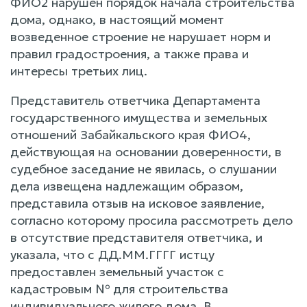
ФИО2 нарушен порядок начала строительства
дома, однако, в настоящий момент
возведенное строение не нарушает норм и
правил градостроения, а также права и
интересы третьих лиц.
Представитель ответчика Департамента
государственного имущества и земельных
отношений Забайкальского края ФИО4,
действующая на основании доверенности, в
судебное заседание не явилась, о слушании
дела извещена надлежащим образом,
представила отзыв на исковое заявление,
согласно которому просила рассмотреть дело
в отсутствие представителя ответчика, и
указала, что с ДД.ММ.ГГГГ истцу
предоставлен земельный участок с
кадастровым № для строительства
индивидуального жилого дома. В