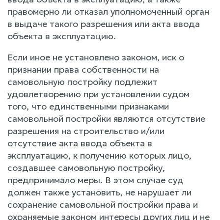
правомерно ли отказал уполномоченный орган
в выдаче такого разрешения или акта ввода
объекта в эксплуатацию.
Если иное не установлено законом, иск о
признании права собственности на
самовольную постройку подлежит
удовлетворению при установлении судом
того, что единственными признаками
самовольной постройки являются отсутствие
разрешения на строительство и/или
отсутствие акта ввода объекта в
эксплуатацию, к получению которых лицо,
создавшее самовольную постройку,
предпринимало меры. В этом случае суд
должен также установить, не нарушает ли
сохранение самовольной постройки права и
охраняемые законом интересы других лиц и не