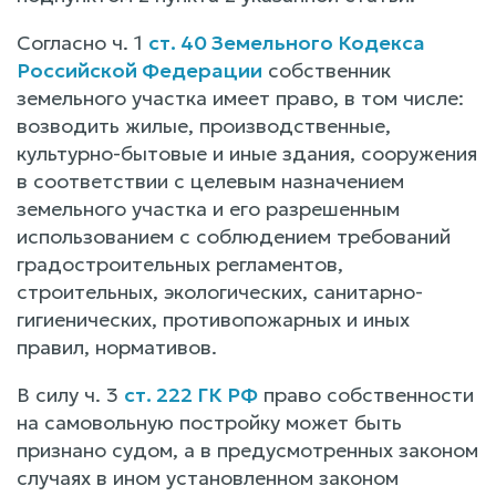
Согласно ч. 1
ст. 40 Земельного Кодекса
Российской Федерации
собственник
земельного участка имеет право, в том числе:
возводить жилые, производственные,
культурно-бытовые и иные здания, сооружения
в соответствии с целевым назначением
земельного участка и его разрешенным
использованием с соблюдением требований
градостроительных регламентов,
строительных, экологических, санитарно-
гигиенических, противопожарных и иных
правил, нормативов.
В силу ч. 3
ст. 222 ГК РФ
право собственности
на самовольную постройку может быть
признано судом, а в предусмотренных законом
случаях в ином установленном законом