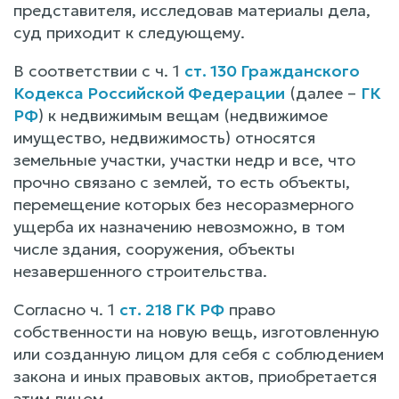
представителя, исследовав материалы дела,
суд приходит к следующему.
В соответствии с ч. 1
ст. 130 Гражданского
Кодекса Российской Федерации
(далее –
ГК
РФ
) к недвижимым вещам (недвижимое
имущество, недвижимость) относятся
земельные участки, участки недр и все, что
прочно связано с землей, то есть объекты,
перемещение которых без несоразмерного
ущерба их назначению невозможно, в том
числе здания, сооружения, объекты
незавершенного строительства.
Согласно ч. 1
ст. 218 ГК РФ
право
собственности на новую вещь, изготовленную
или созданную лицом для себя с соблюдением
закона и иных правовых актов, приобретается
этим лицом.