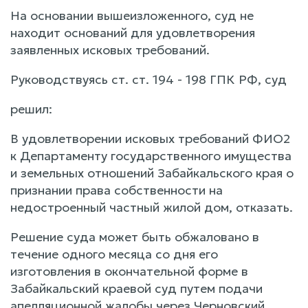
На основании вышеизложенного, суд не
находит оснований для удовлетворения
заявленных исковых требований.
Руководствуясь ст. ст. 194 - 198 ГПК РФ, суд
решил:
В удовлетворении исковых требований ФИО2
к Департаменту государственного имущества
и земельных отношений Забайкальского края о
признании права собственности на
недостроенный частный жилой дом, отказать.
Решение суда может быть обжаловано в
течение одного месяца со дня его
изготовления в окончательной форме в
Забайкальский краевой суд путем подачи
апелляционной жалобы через Черновский