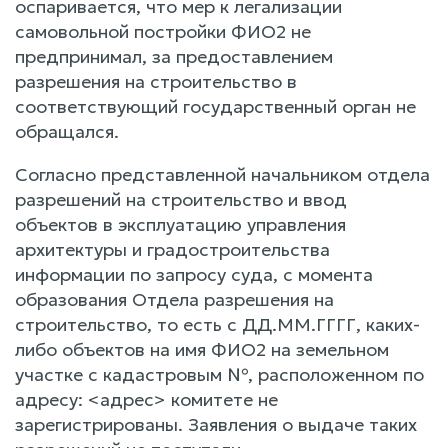
оспаривается, что мер к легализации
самовольной постройки ФИО2 не
предпринимал, за предоставлением
разрешения на строительство в
соответствующий государственный орган не
обращался.
Согласно представленной начальником отдела
разрешений на строительство и ввод
объектов в эксплуатацию управления
архитектуры и градостроительства
информации по запросу суда, с момента
образования Отдела разрешения на
строительство, то есть с ДД.ММ.ГГГГ, каких-
либо объектов на имя ФИО2 на земельном
участке с кадастровым №, расположенном по
адресу: <адрес> комитете не
зарегистрированы. Заявления о выдаче таких