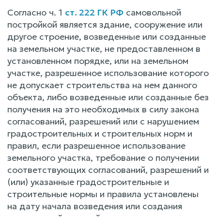
Согласно ч. 1
ст. 222 ГК РФ
самовольной
постройкой является здание, сооружение или
другое строение, возведенные или созданные
на земельном участке, не предоставленном в
установленном порядке, или на земельном
участке, разрешенное использование которого
не допускает строительства на нем данного
объекта, либо возведенные или созданные без
получения на это необходимых в силу закона
согласований, разрешений или с нарушением
градостроительных и строительных норм и
правил, если разрешенное использование
земельного участка, требование о получении
соответствующих согласований, разрешений и
(или) указанные градостроительные и
строительные нормы и правила установлены
на дату начала возведения или создания