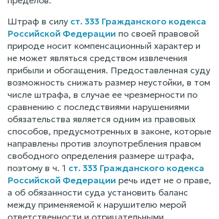
пределов.
Штраф в силу
ст. 333 Гражданского кодекса
Российской Федерации
по своей правовой
природе носит компенсационный характер и
не может являться средством извлечения
прибыли и обогащения. Предоставленная суду
возможность снижать размер неустойки, в том
числе штрафа, в случае ее чрезмерности по
сравнению с последствиями нарушениями
обязательства является одним из правовых
способов, предусмотренных в законе, которые
направлены против злоупотребления правом
свободного определения размере штрафа,
поэтому в ч. 1
ст. 333 Гражданского кодекса
Российской Федерации
речь идет не о праве,
а об обязанности суда установить баланс
между применяемой к нарушителю мерой
ответственности и отрицательными