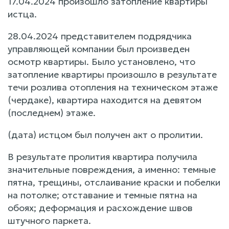
17.04.2024 произошло затопление квартиры
истца.
28.04.2024 представителем подрядчика
управляющей компании был произведен
осмотр квартиры. Было установлено, что
затопление квартиры произошло в результате
течи розлива отопления на техническом этаже
(чердаке), квартира находится на девятом
(последнем) этаже.
(дата) истцом был получен акт о пролитии.
В результате пролития квартира получила
значительные повреждения, а именно: темные
пятна, трещины, отслаивание краски и побелки
на потолке; отставание и темные пятна на
обоях; деформация и расхождение швов
штучного паркета.