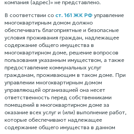
компания (адрес)» не представлено.
В соответствии со
ст. 161 ЖК РФ
управление
многоквартирным домом должно
обеспечивать благоприятные и безопасные
условия проживания граждан, надлежащее
содержание общего имущества в
многоквартирном доме, решение вопросов
пользования указанным имуществом, а также
предоставление коммунальных услуг
гражданам, проживающим в таком доме. При
управлении многоквартирным домом
управляющей организацией она несет
ответственность перед собственниками
помещений в многоквартирном доме за
оказание всех услуг и (или) выполнение работ,
которые обеспечивают надлежащее
содержание общего имущества в данном