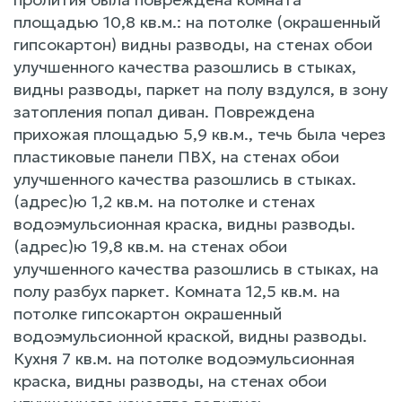
площадью 10,8 кв.м.: на потолке (окрашенный
гипсокартон) видны разводы, на стенах обои
улучшенного качества разошлись в стыках,
видны разводы, паркет на полу вздулся, в зону
затопления попал диван. Повреждена
прихожая площадью 5,9 кв.м., течь была через
пластиковые панели ПВХ, на стенах обои
улучшенного качества разошлись в стыках.
(адрес)ю 1,2 кв.м. на потолке и стенах
водоэмульсионная краска, видны разводы.
(адрес)ю 19,8 кв.м. на стенах обои
улучшенного качества разошлись в стыках, на
полу разбух паркет. Комната 12,5 кв.м. на
потолке гипсокартон окрашенный
водоэмульсионной краской, видны разводы.
Кухня 7 кв.м. на потолке водоэмульсионная
краска, видны разводы, на стенах обои