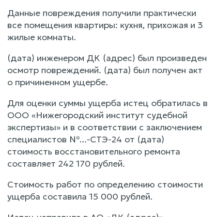
Данные повреждения получили практически
все помещения квартиры: кухня, прихожая и 3
жилые комнаты.
(дата) инженером ДК (адрес) был произведен
осмотр повреждений. (дата) был получен акт
о причиненном ущербе.
Для оценки суммы ущерба истец обратилась в
ООО «Нижегородский институт судебной
экспертизы» и в соответствии с заключением
специалистов №...-СТЭ-24 от (дата)
стоимость восстановительного ремонта
составляет 242 170 рублей.
Стоимость работ по определению стоимости
ущерба составила 15 000 рублей.