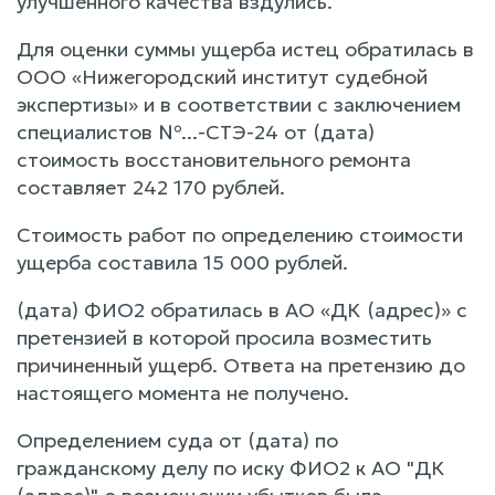
улучшенного качества вздулись.
Для оценки суммы ущерба истец обратилась в
ООО «Нижегородский институт судебной
экспертизы» и в соответствии с заключением
специалистов №...-СТЭ-24 от (дата)
стоимость восстановительного ремонта
составляет 242 170 рублей.
Стоимость работ по определению стоимости
ущерба составила 15 000 рублей.
(дата) ФИО2 обратилась в АО «ДК (адрес)» с
претензией в которой просила возместить
причиненный ущерб. Ответа на претензию до
настоящего момента не получено.
Определением суда от (дата) по
гражданскому делу по иску ФИО2 к АО "ДК