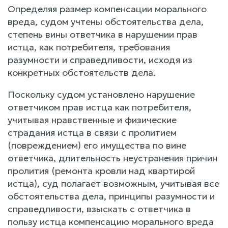
Определяя размер компенсации морального
вреда, судом учтены обстоятельства дела,
степень вины ответчика в нарушении прав
истца, как потребителя, требования
разумности и справедливости, исходя из
конкретных обстоятельств дела.
Поскольку судом установлено нарушение
ответчиком прав истца как потребителя,
учитывая нравственные и физические
страдания истца в связи с пролитием
(повреждением) его имущества по вине
ответчика, длительность неустранения причин
пролития (ремонта кровли над квартирой
истца), суд полагает возможным, учитывая все
обстоятельства дела, принципы разумности и
справедливости, взыскать с ответчика в
пользу истца компенсацию морального вреда