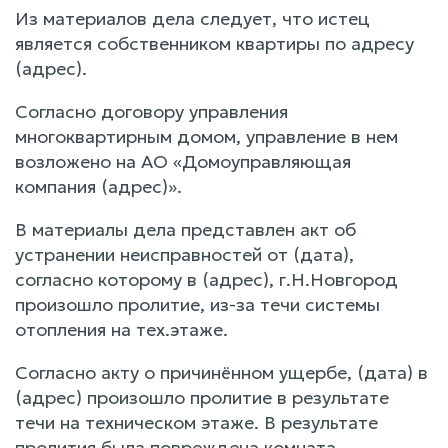
Из материалов дела следует, что истец
является собственником квартиры по адресу
(адрес).
Согласно договору управления
многоквартирным домом, управление в нем
возложено на АО «Домоуправляющая
компания (адрес)».
В материалы дела представлен акт об
устранении неисправностей от (дата),
согласно которому в (адрес), г.Н.Новгород
произошло пролитие, из-за течи системы
отопления на тех.этаже.
Согласно акту о причинённом ущербе, (дата) в
(адрес) произошло пролитие в результате
течи на техническом этаже. В результате
пролития была повреждена комната