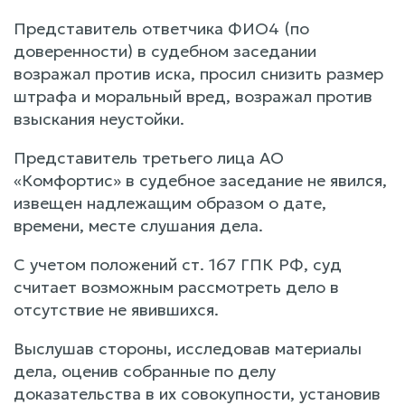
Представитель ответчика ФИО4 (по
доверенности) в судебном заседании
возражал против иска, просил снизить размер
штрафа и моральный вред, возражал против
взыскания неустойки.
Представитель третьего лица АО
«Комфортис» в судебное заседание не явился,
извещен надлежащим образом о дате,
времени, месте слушания дела.
С учетом положений ст. 167 ГПК РФ, суд
считает возможным рассмотреть дело в
отсутствие не явившихся.
Выслушав стороны, исследовав материалы
дела, оценив собранные по делу
доказательства в их совокупности, установив