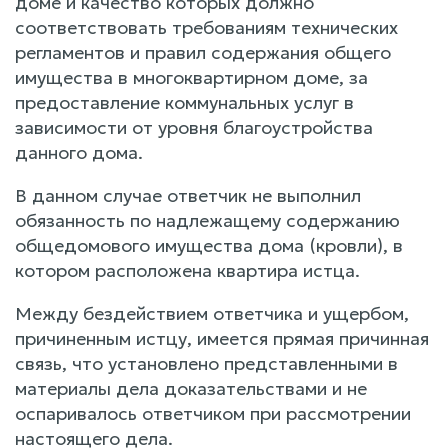
доме и качество которых должно
соответствовать требованиям технических
регламентов и правил содержания общего
имущества в многоквартирном доме, за
предоставление коммунальных услуг в
зависимости от уровня благоустройства
данного дома.
В данном случае ответчик не выполнил
обязанность по надлежащему содержанию
общедомового имущества дома (кровли), в
котором расположена квартира истца.
Между бездействием ответчика и ущербом,
причиненным истцу, имеется прямая причинная
связь, что установлено представленными в
материалы дела доказательствами и не
оспаривалось ответчиком при рассмотрении
настоящего дела.