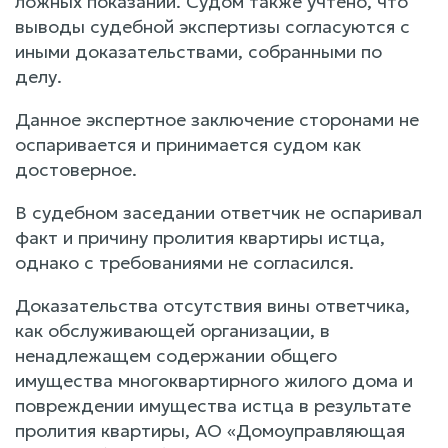
ложных показаний. Судом также учтено, что
выводы судебной экспертизы согласуются с
иными доказательствами, собранными по
делу.
Данное экспертное заключение сторонами не
оспаривается и принимается судом как
достоверное.
В судебном заседании ответчик не оспаривал
факт и причину пролития квартиры истца,
однако с требованиями не согласился.
Доказательства отсутствия вины ответчика,
как обслуживающей организации, в
ненадлежащем содержании общего
имущества многоквартирного жилого дома и
повреждении имущества истца в результате
пролития квартиры, АО «Домоуправляющая