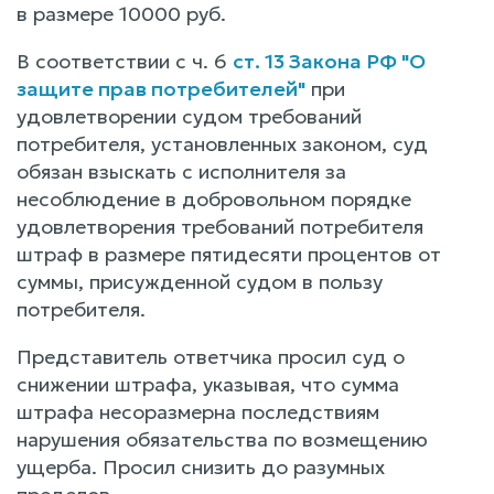
в размере 10000 руб.
В соответствии с ч. 6
ст. 13 Закона РФ "О
защите прав потребителей"
при
удовлетворении судом требований
потребителя, установленных законом, суд
обязан взыскать с исполнителя за
несоблюдение в добровольном порядке
удовлетворения требований потребителя
штраф в размере пятидесяти процентов от
суммы, присужденной судом в пользу
потребителя.
Представитель ответчика просил суд о
снижении штрафа, указывая, что сумма
штрафа несоразмерна последствиям
нарушения обязательства по возмещению
ущерба. Просил снизить до разумных