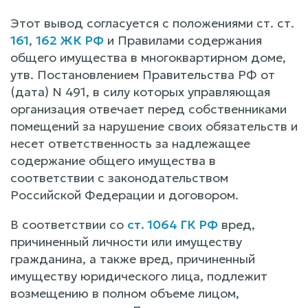
Этот вывод согласуется с положениями ст. ст.
161
,
162 ЖК РФ
и Правилами содержания
общего имущества в многоквартирном доме,
утв. Постановлением Правительства РФ от
(дата) N 491, в силу которых управляющая
организация отвечает перед собственниками
помещений за нарушение своих обязательств и
несет ответственность за надлежащее
содержание общего имущества в
соответствии с законодательством
Российской Федерации и договором.
В соответствии со
ст. 1064 ГК РФ
вред,
причиненный личности или имуществу
гражданина, а также вред, причиненный
имуществу юридического лица, подлежит
возмещению в полном объеме лицом,