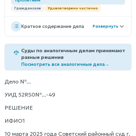
Гражданское
Удовлетворено частично
Краткое содержание дела
Суды по аналогичным делам принимают
разные решения
Посмотреть все аналогичные дела
→
Дело №...
УИД 52RS0№...-49
РЕШЕНИЕ
ИФИО1
10 марта 2025 года Советский районный суд г.