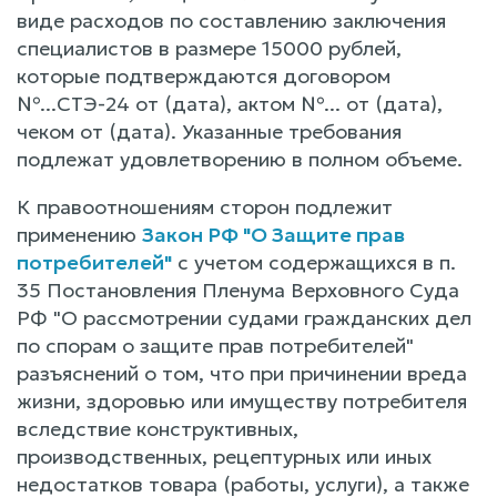
виде расходов по составлению заключения
специалистов в размере 15000 рублей,
которые подтверждаются договором
№...СТЭ-24 от (дата), актом №... от (дата),
чеком от (дата). Указанные требования
подлежат удовлетворению в полном объеме.
К правоотношениям сторон подлежит
применению
Закон РФ "О Защите прав
потребителей"
с учетом содержащихся в п.
35 Постановления Пленума Верховного Суда
РФ "О рассмотрении судами гражданских дел
по спорам о защите прав потребителей"
разъяснений о том, что при причинении вреда
жизни, здоровью или имуществу потребителя
вследствие конструктивных,
производственных, рецептурных или иных
недостатков товара (работы, услуги), а также