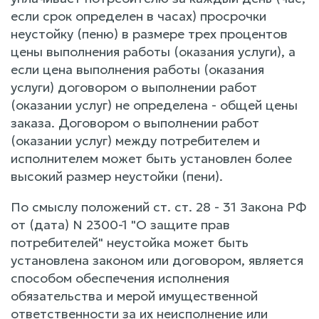
если срок определен в часах) просрочки
неустойку (пеню) в размере трех процентов
цены выполнения работы (оказания услуги), а
если цена выполнения работы (оказания
услуги) договором о выполнении работ
(оказании услуг) не определена - общей цены
заказа. Договором о выполнении работ
(оказании услуг) между потребителем и
исполнителем может быть установлен более
высокий размер неустойки (пени).
По смыслу положений ст. ст. 28 - 31 Закона РФ
от (дата) N 2300-1 "О защите прав
потребителей" неустойка может быть
установлена законом или договором, является
способом обеспечения исполнения
обязательства и мерой имущественной
ответственности за их неисполнение или