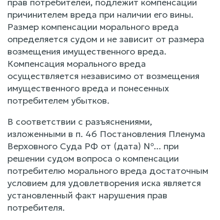
прав потребителей, подлежит компенсации
причинителем вреда при наличии его вины.
Размер компенсации морального вреда
определяется судом и не зависит от размера
возмещения имущественного вреда.
Компенсация морального вреда
осуществляется независимо от возмещения
имущественного вреда и понесенных
потребителем убытков.
В соответствии с разъяснениями,
изложенными в п. 46 Постановления Пленума
Верховного Суда РФ от (дата) №... при
решении судом вопроса о компенсации
потребителю морального вреда достаточным
условием для удовлетворения иска является
установленный факт нарушения прав
потребителя.