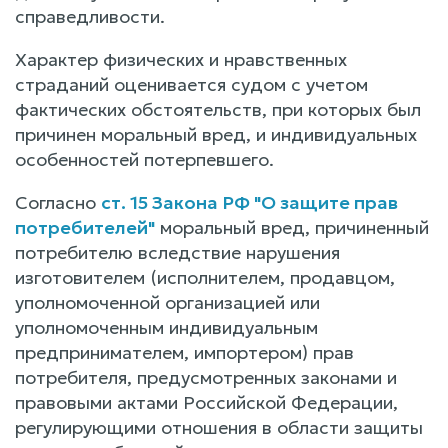
справедливости.
Характер физических и нравственных
страданий оценивается судом с учетом
фактических обстоятельств, при которых был
причинен моральный вред, и индивидуальных
особенностей потерпевшего.
Согласно
ст. 15 Закона РФ "О защите прав
потребителей"
моральный вред, причиненный
потребителю вследствие нарушения
изготовителем (исполнителем, продавцом,
уполномоченной организацией или
уполномоченным индивидуальным
предпринимателем, импортером) прав
потребителя, предусмотренных законами и
правовыми актами Российской Федерации,
регулирующими отношения в области защиты