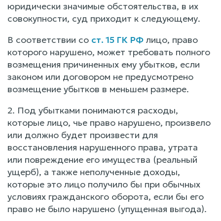
юридически значимые обстоятельства, в их
совокупности, суд приходит к следующему.
В соответствии со
ст. 15 ГК РФ
лицо, право
которого нарушено, может требовать полного
возмещения причиненных ему убытков, если
законом или договором не предусмотрено
возмещение убытков в меньшем размере.
2. Под убытками понимаются расходы,
которые лицо, чье право нарушено, произвело
или должно будет произвести для
восстановления нарушенного права, утрата
или повреждение его имущества (реальный
ущерб), а также неполученные доходы,
которые это лицо получило бы при обычных
условиях гражданского оборота, если бы его
право не было нарушено (упущенная выгода).