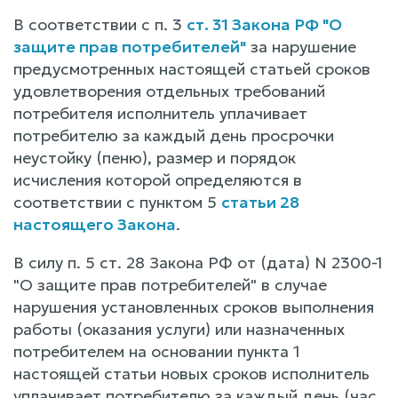
В соответствии с п. 3
ст. 31 Закона РФ "О
защите прав потребителей"
за нарушение
предусмотренных настоящей статьей сроков
удовлетворения отдельных требований
потребителя исполнитель уплачивает
потребителю за каждый день просрочки
неустойку (пеню), размер и порядок
исчисления которой определяются в
соответствии с пунктом 5
статьи 28
настоящего Закона
.
В силу п. 5 ст. 28 Закона РФ от (дата) N 2300-1
"О защите прав потребителей" в случае
нарушения установленных сроков выполнения
работы (оказания услуги) или назначенных
потребителем на основании пункта 1
настоящей статьи новых сроков исполнитель
уплачивает потребителю за каждый день (час,