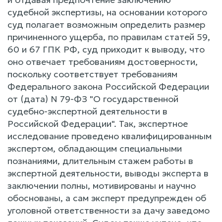
судебной экспертизы, на основании которого
суд полагает возможным определить размер
причиненного ущерба, по правилам статей 59,
60 и 67 ГПК РФ, суд приходит к выводу, что
оно отвечает требованиям достоверности,
поскольку соответствует требованиям
Федерального закона Российской Федерации
от (дата) N 79-ФЗ "О государственной
судебно-экспертной деятельности в
Российской Федерации". Так, экспертное
исследование проведено квалифицированным
экспертом, обладающим специальными
познаниями, длительным стажем работы в
экспертной деятельности, выводы эксперта в
заключении полны, мотивированы и научно
обоснованы, а сам эксперт предупрежден об
уголовной ответственности за дачу заведомо