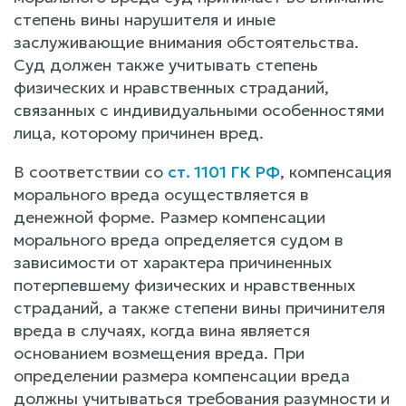
степень вины нарушителя и иные
заслуживающие внимания обстоятельства.
Суд должен также учитывать степень
физических и нравственных страданий,
связанных с индивидуальными особенностями
лица, которому причинен вред.
В соответствии со
ст. 1101 ГК РФ
, компенсация
морального вреда осуществляется в
денежной форме. Размер компенсации
морального вреда определяется судом в
зависимости от характера причиненных
потерпевшему физических и нравственных
страданий, а также степени вины причинителя
вреда в случаях, когда вина является
основанием возмещения вреда. При
определении размера компенсации вреда
должны учитываться требования разумности и