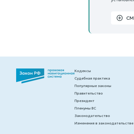
СМ
Кодексы
Судебная практика
Популярные законы
Правительство
Президент
Пленумы ВС
Законодательство
Изменения в законодательстве