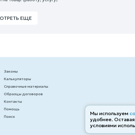
ОТРЕТЬ ЕЩЕ
Законы
Калькуляторы
Справочные материалы
Образцы договоров
Контакты
Помощь
Мы используем
c
Поиск
удобнее. Оставаяс
условиями исполь