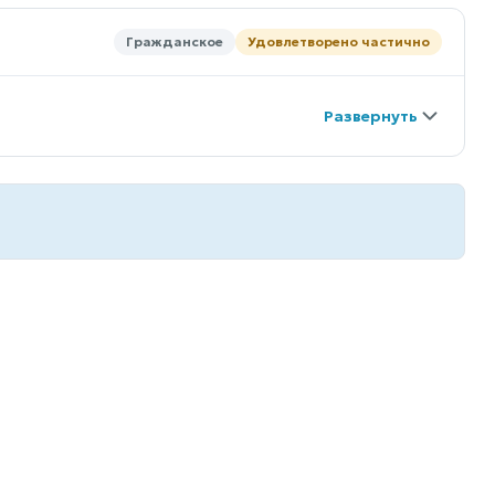
Гражданское
Удовлетворено частично