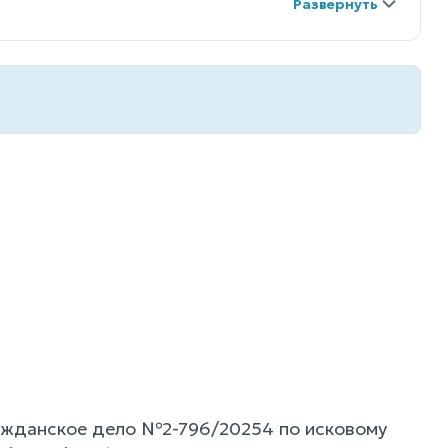
ажданское дело №2-796/20254 по исковому