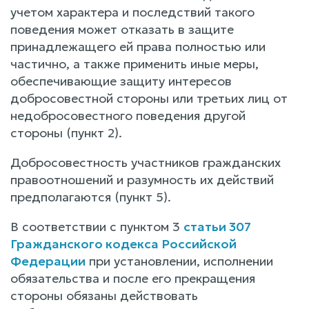
учетом характера и последствий такого
поведения может отказать в защите
принадлежащего ей права полностью или
частично, а также применить иные меры,
обеспечивающие защиту интересов
добросовестной стороны или третьих лиц от
недобросовестного поведения другой
стороны (пункт 2).
Добросовестность участников гражданских
правоотношений и разумность их действий
предполагаются (пункт 5).
В соответствии с пунктом 3
статьи 307
Гражданского кодекса Российской
Федерации
при установлении, исполнении
обязательства и после его прекращения
стороны обязаны действовать