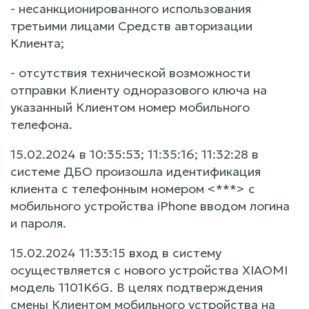
- несанкционированного использования
третьими лицами Средств авторизации
Клиента;
- отсутствия технической возможности
отправки Клиенту одноразового ключа на
указанный Клиентом номер мобильного
телефона.
15.02.2024 в 10:35:53; 11:35:16; 11:32:28 в
системе ДБО произошла идентификация
клиента с телефонным номером <***> с
мобильного устройства iPhone вводом логина
и пароля.
15.02.2024 11:33:15 вход в систему
осуществляется с нового устройства XIAOMI
модель 1101K6G. В целях подтверждения
смены Клиентом мобильного устройства на