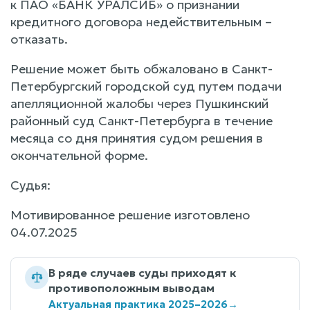
к ПАО «БАНК УРАЛСИБ» о признании
кредитного договора недействительным –
отказать.
Решение может быть обжаловано в Санкт-
Петербургский городской суд путем подачи
апелляционной жалобы через Пушкинский
районный суд Санкт-Петербурга в течение
месяца со дня принятия судом решения в
окончательной форме.
Судья:
Мотивированное решение изготовлено
04.07.2025
В ряде случаев суды приходят к
противоположным выводам
Актуальная практика 2025–2026
→