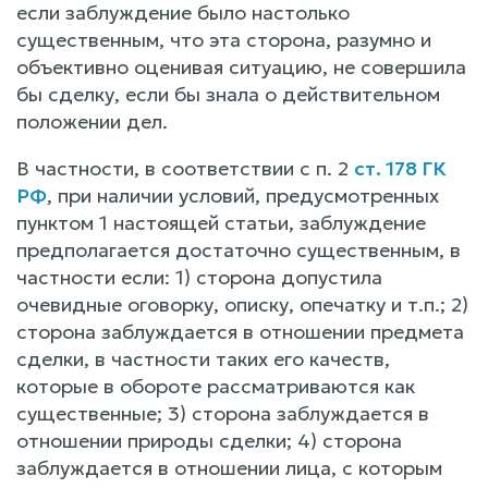
если заблуждение было настолько
существенным, что эта сторона, разумно и
объективно оценивая ситуацию, не совершила
бы сделку, если бы знала о действительном
положении дел.
В частности, в соответствии с п. 2
ст. 178 ГК
РФ
, при наличии условий, предусмотренных
пунктом 1 настоящей статьи, заблуждение
предполагается достаточно существенным, в
частности если: 1) сторона допустила
очевидные оговорку, описку, опечатку и т.п.; 2)
сторона заблуждается в отношении предмета
сделки, в частности таких его качеств,
которые в обороте рассматриваются как
существенные; 3) сторона заблуждается в
отношении природы сделки; 4) сторона
заблуждается в отношении лица, с которым