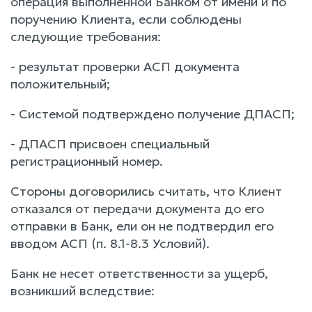
операция выполненной Банком от имени и по
поручению Клиента, если соблюдены
следующие требования:
- результат проверки АСП документа
положительный;
- Системой подтверждено получение ДПАСП;
- ДПАСП присвоен специальный
регистрационный номер.
Стороны договорились считать, что Клиент
отказался от передачи документа до его
отправки в Банк, ели он не подтвердил его
вводом АСП (п. 8.1-8.3 Условий).
Банк не несет ответственности за ущерб,
возникший вследствие: