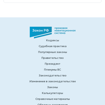
Кодексы
Судебная практика
Популярные законы
Правительство
Президент
Пленумы ВС
Законодательство
Изменения в законодательстве
Законы
Калькуляторы
Справочные материалы
Образцы договоров