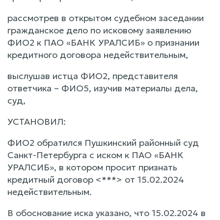
рассмотрев в открытом судебном заседании
гражданское дело по исковому заявлению
ФИО2 к ПАО «БАНК УРАЛСИБ» о признании
кредитного договора недействительным,
выслушав истца ФИО2, представителя
ответчика – ФИО5, изучив материалы дела,
суд,
УСТАНОВИЛ:
ФИО2 обратился Пушкинский районный суд
Санкт-Петербурга с иском к ПАО «БАНК
УРАЛСИБ», в котором просит признать
кредитный договор <***> от 15.02.2024
недействительным.
В обоснование иска указано, что 15.02.2024 в