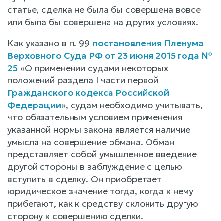
статье, сделка не была бы совершена вовсе
или была бы совершена на других условиях.
Как указано в п. 99
постановления Пленума
Верховного Суда РФ от 23 июня 2015 года №
25
«О применении судами некоторых
положений раздела I части первой
Гражданского кодекса Российской
Федерации
», судам необходимо учитывать,
что обязательным условием применения
указанной нормы закона является наличие
умысла на совершение обмана. Обман
представляет собой умышленное введение
другой стороны в заблуждение с целью
вступить в сделку. Он приобретает
юридическое значение тогда, когда к нему
прибегают, как к средству склонить другую
сторону к совершению сделки.