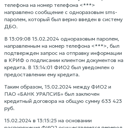
телефона на номер телефона <***>
направлено сообщение с одноразовым sms-
паролем, который был верно введен в систему
ДБО.
В 13:09:08 15.02.2024 одноразовым паролем,
направленным на номер телефона <***>, был
подтвержден запрос на отправку информации
в КРИФ о подписании клиентом документов на
кредита. В 13:14:01 ФИО2 был уведомлен о
предоставлении ему кредита.
Таким образом, 15.02.2024 между ФИО2 и
ПАО «БАНК УРАЛСИБ» был заключен
кредитный договора на общую сумму 633 423
руб.
15.02.2024 в 13:15:25 на основании
распоряжения ФИО2 осуществляется перевод