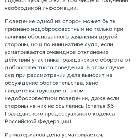
содействующего ей, в том числе в получении
необходимой информации.
Поведение одной из сторон может быть
признано недобросовестным не только при
наличии обоснованного заявления другой
стороны, но и по инициативе суда, если
усматривается очевидное отклонение
действий участника гражданского оборота от
добросовестного поведения. В этом случае
суд при рассмотрении дела выносит на
обсуждение обстоятельства, явно
свидетельствующие о таком
недобросовестном поведении, даже если
стороны на них не ссылались (статья 56
Гражданского процессуального кодекса
Российской Федерации).
Из материалов дела усматривается,