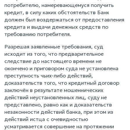
потребителю, намеревающемуся получить
кредит, в силу каких обстоятельств Банк
должен был воздержаться от предоставления
кредита и выдачи денежных средств по
требованию потребителя.
Разрешая заявленные требования, суд
исходит из того, что предварительное
следствие до настоящего времени не
окончено и приговором суда не установлена
преступность чьих-либо действий,
доказательств того, что кредитный договор
заключён в результате мошеннических
действий неустановленных лиц, суду не
представлено, равно как и доказательств
незаконности действий банка, при этом из
действий истца с очевидностью
усматривается совершение на протяжении