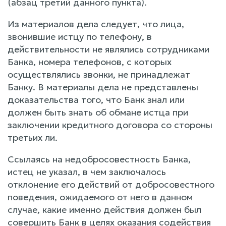
(абзац третий данного пункта).
Из материалов дела следует, что лица,
звонившие истцу по телефону, в
действительности не являлись сотрудниками
Банка, номера телефонов, с которых
осуществлялись звонки, не принадлежат
Банку. В материалы дела не представлены
доказательства того, что Банк знал или
должен быть знать об обмане истца при
заключении кредитного договора со стороны
третьих ли.
Ссылаясь на недобросовестность Банка,
истец не указал, в чем заключалось
отклонение его действий от добросовестного
поведения, ожидаемого от него в данном
случае, какие именно действия должен был
совершить Банк в целях оказания содействия