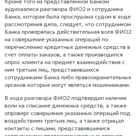
Кроме того из представленной Банком
аудиозаписи разговора ФИО2 и сотрудника
Банка, которая была прослушана судом в ходе
рассмотрения дела, следует, что сотрудником
Банка проверялась действительная воля ФИО2
на совершение указанных операций по
перечислению кредитных денежных средств в
счет оплаты заказов, а также производился
опрос клиента на предмет взаимодействия с
ним третьих лиц, представившихся
сотрудниками Банка либо правоохранительных
органов которые могут являться мошенниками.
В ходе разговора ФИО2 подтвердил наличие
воли на списание денежных средств, а также
опроверг совершение указанных операций под
воздействием третьих лиц, а также отрицал
контакты с лицами, представившимися
сотрудниками правоохранительных органов.