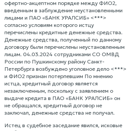
офертно-акцептном порядке между ФИО2,
введенным в заблуждение неустановленными
лицами и ПАО «БАНК УРАЛСИБ» <***>
согласно условиям которого истцу
перечислены кредитные денежные средства.
Денежные средства, полученный по данному
договору были перечислены неустановленным
лицам. 04.03.2024 сотрудниками СО ОМВД
России по Пушкинскому району Санкт-
Петербурга возбуждено уголовное дело <***>
и ФИО2 признан потерпевшим По мнению
истца, кредитный договор является
незаключенным, поскольку с заявлением о
выдаче кредита в ПАО «БАНК УРАЛСИБ» он
не обращался, кредитный договор не
заключал, денежные средства не получал.
Истец в судебное заседание явился, исковые