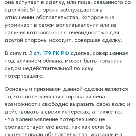
она вступает в сделку, или лица, связанного со
сделкой; 5) сторона заблуждается в
отношении обстоятельства, которое она
упоминает в своем волеизъявлении или из
наличия которого она с очевидностью для
другой стороны исходит, совершая сделку.
В силу п. 2
ст. 179 ГК РФ
сделка, совершенная
под влиянием обмана, может быть признана
судом недействительной по иску
потерпевшего.
Основным признаком данной сделки является
то, что потерпевшая сторона лишена
возможности свободно выразить свою волю и
действовать в своих интересах, а также то,
что волеизъявление потерпевшего не
соответствует его воле, так как если бы
существовали обстоятельства, указанные в