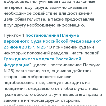
добросовестно, учитывая права и законные
интересы друг друга, взаимно оказывая
необходимое содействие для достижения
цели обязательства, а также предоставляя
друг другу необходимую информацию.
Пунктом 1
постановления Пленума
Верховного Суда Российской Федерации от
23 июня 2015 г. N 25
"О применении судами
некоторых положений раздела I части первой
Гражданского кодекса Российской
Федерации
" (далее - постановление Пленума
N 25) разъяснено, что, оценивая действия
сторон как добросовестные или
недобросовестные, следует исходить из
поведения, ожидаемого от любого участника
гражданского оборота, учитывающего права и
законные интересы другой стороны,