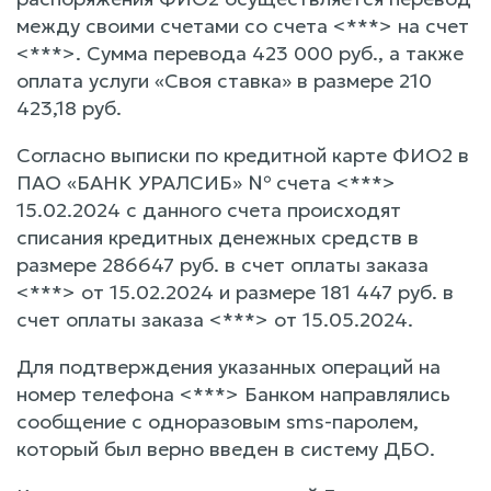
между своими счетами со счета <***> на счет
<***>. Сумма перевода 423 000 руб., а также
оплата услуги «Своя ставка» в размере 210
423,18 руб.
Согласно выписки по кредитной карте ФИО2 в
ПАО «БАНК УРАЛСИБ» № счета <***>
15.02.2024 с данного счета происходят
списания кредитных денежных средств в
размере 286647 руб. в счет оплаты заказа
<***> от 15.02.2024 и размере 181 447 руб. в
счет оплаты заказа <***> от 15.05.2024.
Для подтверждения указанных операций на
номер телефона <***> Банком направлялись
сообщение с одноразовым sms-паролем,
который был верно введен в систему ДБО.