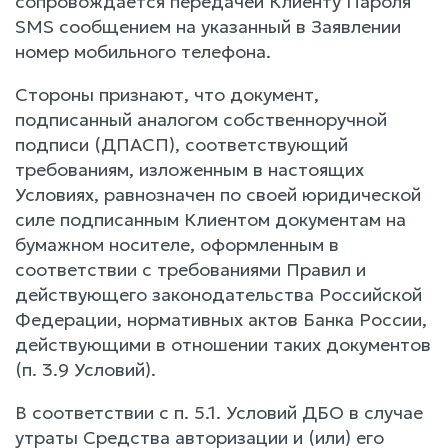
сопровождается передачей Клиенту Пароля
SMS сообщением на указанный в Заявлении
номер мобильного телефона.
Стороны признают, что документ,
подписанный аналогом собственноручной
подписи (ДПАСП), соответствующий
требованиям, изложенным в настоящих
Условиях, равнозначен по своей юридической
силе подписанным Клиентом документам на
бумажном носителе, оформленным в
соответствии с требованиями Правил и
действующего законодательства Российской
Федерации, нормативных актов Банка России,
действующими в отношении таких документов
(п. 3.9 Условий).
В соответствии с п. 5.1. Условий ДБО в случае
утраты Средства авторизации и (или) его