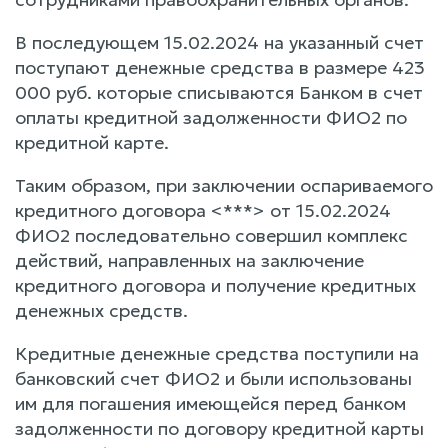
В последующем 15.02.2024 на указанный счет
поступают денежные средства в размере 423
000 руб. которые списываются Банком в счет
оплаты кредитной задолженности ФИО2 по
кредитной карте.
Таким образом, при заключении оспариваемого
кредитного договора <***> от 15.02.2024
ФИО2 последовательно совершил комплекс
действий, направленных на заключение
кредитного договора и получение кредитных
денежных средств.
Кредитные денежные средства поступили на
банковский счет ФИО2 и были использованы
им для погашения имеющейся перед банком
задолженности по договору кредитной карты