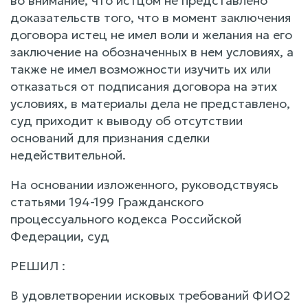
во внимание, что истцом не представлено
доказательств того, что в момент заключения
договора истец не имел воли и желания на его
заключение на обозначенных в нем условиях, а
также не имел возможности изучить их или
отказаться от подписания договора на этих
условиях, в материалы дела не представлено,
суд приходит к выводу об отсутствии
оснований для признания сделки
недействительной.
На основании изложенного, руководствуясь
статьями 194-199 Гражданского
процессуального кодекса Российской
Федерации, суд
РЕШИЛ :
В удовлетворении исковых требований ФИО2