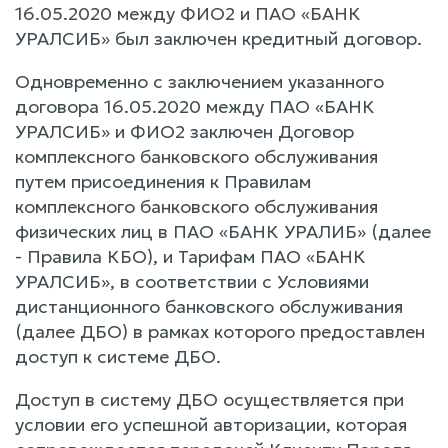
16.05.2020 между ФИО2 и ПАО «БАНК
УРАЛСИБ» был заключен кредитный договор.
Одновременно с заключением указанного
договора 16.05.2020 между ПАО «БАНК
УРАЛСИБ» и ФИО2 заключен Договор
комплексного банковского обслуживания
путем присоединения к Правилам
комплексного банковского обслуживания
физических лиц в ПАО «БАНК УРАЛИБ» (далее
- Правила КБО), и Тарифам ПАО «БАНК
УРАЛСИБ», в соответствии с Условиями
дистанционного банковского обслуживания
(далее ДБО) в рамках которого предоставлен
доступ к системе ДБО.
Доступ в систему ДБО осуществляется при
условии его успешной авторизации, которая