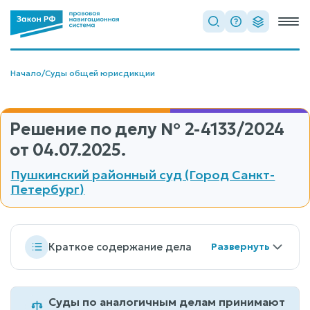
Начало
/
Суды общей юрисдикции
Решение по делу
№ 2-4133/2024
от 04.07.2025.
Пушкинский районный суд (Город Санкт-
Петербург)
Краткое содержание дела
Суды по аналогичным делам принимают