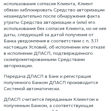
использования согласия Клиента, Клиент
обязан заблокировать Средство авторизации
незамедлительно после обнаружения факта
утраты Средства авторизации и (или) его
использования без согласия Клиента, но не нее
даты, следующей за датой получения от
Банка уведомления в соответствии с п. 3.11
настоящих Условий, об исполнении или отказе
в исполнении ДПАСП, подтвержденного
скомпрометированными Средствами
авторизации.
Передача ДПАСП в Банк и регистрация
полученного Банком ДПАСП производится
Системой автоматически.
ДПАСП считается переданным Клиентом и
полученным Банком, а соответствующая