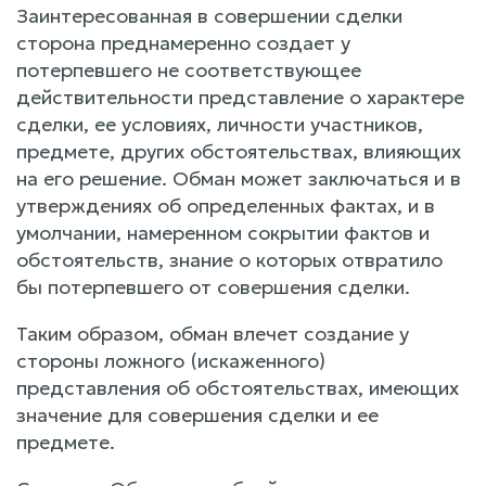
Заинтересованная в совершении сделки
сторона преднамеренно создает у
потерпевшего не соответствующее
действительности представление о характере
сделки, ее условиях, личности участников,
предмете, других обстоятельствах, влияющих
на его решение. Обман может заключаться и в
утверждениях об определенных фактах, и в
умолчании, намеренном сокрытии фактов и
обстоятельств, знание о которых отвратило
бы потерпевшего от совершения сделки.
Таким образом, обман влечет создание у
стороны ложного (искаженного)
представления об обстоятельствах, имеющих
значение для совершения сделки и ее
предмете.