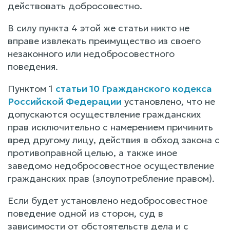
действовать добросовестно.
В силу пункта 4 этой же статьи никто не
вправе извлекать преимущество из своего
незаконного или недобросовестного
поведения.
Пунктом 1
статьи 10 Гражданского кодекса
Российской Федерации
установлено, что не
допускаются осуществление гражданских
прав исключительно с намерением причинить
вред другому лицу, действия в обход закона с
противоправной целью, а также иное
заведомо недобросовестное осуществление
гражданских прав (злоупотребление правом).
Если будет установлено недобросовестное
поведение одной из сторон, суд в
зависимости от обстоятельств дела и с