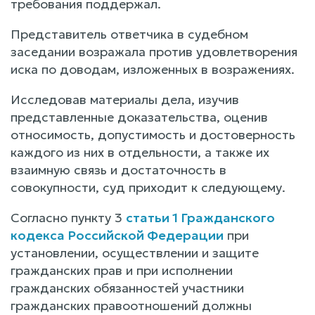
требования поддержал.
Представитель ответчика в судебном
заседании возражала против удовлетворения
иска по доводам, изложенных в возражениях.
Исследовав материалы дела, изучив
представленные доказательства, оценив
относимость, допустимость и достоверность
каждого из них в отдельности, а также их
взаимную связь и достаточность в
совокупности, суд приходит к следующему.
Согласно пункту 3
статьи 1 Гражданского
кодекса Российской Федерации
при
установлении, осуществлении и защите
гражданских прав и при исполнении
гражданских обязанностей участники
гражданских правоотношений должны