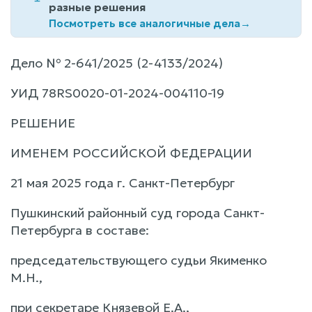
разные решения
Посмотреть все аналогичные дела
→
Дело № 2-641/2025 (2-4133/2024)
УИД 78RS0020-01-2024-004110-19
РЕШЕНИЕ
ИМЕНЕМ РОССИЙСКОЙ ФЕДЕРАЦИИ
21 мая 2025 года г. Санкт-Петербург
Пушкинский районный суд города Санкт-
Петербурга в составе:
председательствующего судьи Якименко
М.Н.,
при секретаре Князевой Е.А.,