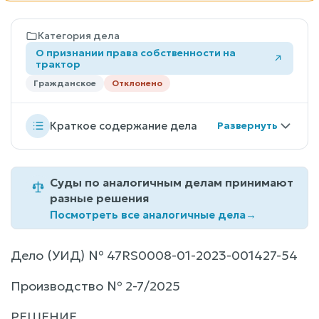
Категория дела
О признании права собственности на
трактор
Гражданское
Отклонено
Краткое содержание дела
Суды по аналогичным делам принимают
разные решения
Посмотреть все аналогичные дела
→
Дело (УИД) № 47RS0008-01-2023-001427-54
Производство № 2-7/2025
РЕШЕНИЕ