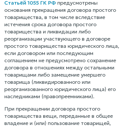
Статьёй 1055 ГК РФ
предусмотрены
основания прекращения договора простого
товарищества, в том числе вследствие
истечения срока договора простого
товарищества и ликвидации либо
реорганизации участвующего в договоре
простого товарищества юридического лица,
если договором или последующим
соглашением не предусмотрено сохранение
договора в отношениях между остальными
товарищами либо замещение умершего
товарища (ликвидированного или
реорганизованного юридического лица) его
наследниками (правопреемниками).
При прекращении договора простого
товарищества вещи, переданные в общее
владение и (или) пользование товарищей,