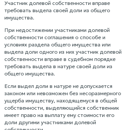
Участник долевой собственности вправе
требовать выдела своей доли из общего
имущества.
При недостижении участниками долевой
собственности соглашения о способе и
условиях раздела общего имущества или
выдела доли одного из них участник долевой
собственности вправе в судебном порядке
требовать выдела в натуре своей доли из
общего имущества.
Если выдел доли в натуре не допускается
законом или невозможен без несоразмерного
ущерба имуществу, находящемуся в общей
собственности, выделяющийся собственник
имеет право на выплату ему стоимости его
доли другими участниками долевой
собственности.