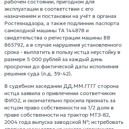
В судебном заседании ДД.ММ.ГГГГ сторона
истца заявила о привлечении соответчиком
ФИО2, и окончательно просила признать за
истцом право собственности на 1/2 доли в
праве собственности на трактор МТЗ-82,
2004 года выпуска заводской №; истребовать