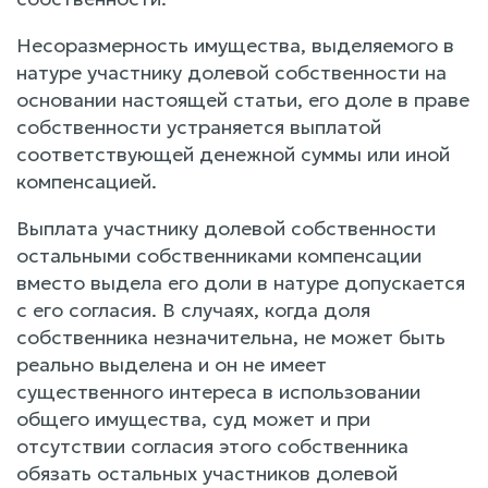
Несоразмерность имущества, выделяемого в
натуре участнику долевой собственности на
основании настоящей статьи, его доле в праве
собственности устраняется выплатой
соответствующей денежной суммы или иной
компенсацией.
Выплата участнику долевой собственности
остальными собственниками компенсации
вместо выдела его доли в натуре допускается
с его согласия. В случаях, когда доля
собственника незначительна, не может быть
реально выделена и он не имеет
существенного интереса в использовании
общего имущества, суд может и при
отсутствии согласия этого собственника
обязать остальных участников долевой