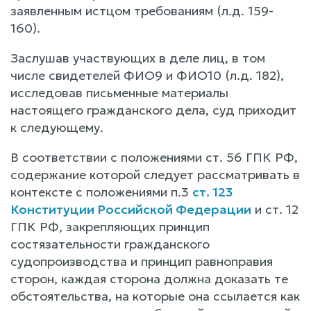
заявленным истцом требованиям (л.д. 159-
160).
Заслушав участвующих в деле лиц, в том
числе свидетелей ФИО9 и ФИО10 (л.д. 182),
исследовав письменные материалы
настоящего гражданского дела, суд приходит
к следующему.
В соответствии с положениями ст. 56 ГПК РФ,
содержание которой следует рассматривать в
контексте с положениями п.3
ст. 123
Конституции Российской Федерации
и ст. 12
ГПК РФ, закрепляющих принцип
состязательности гражданского
судопроизводства и принцип равноправия
сторон, каждая сторона должна доказать те
обстоятельства, на которые она ссылается как