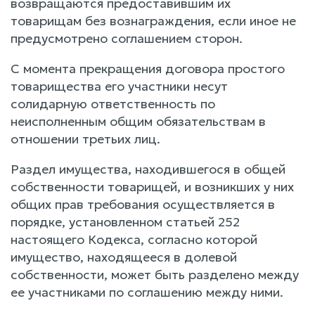
возвращаются предоставившим их
товарищам без вознаграждения, если иное не
предусмотрено соглашением сторон.
С момента прекращения договора простого
товарищества его участники несут
солидарную ответственность по
неисполненным общим обязательствам в
отношении третьих лиц.
Раздел имущества, находившегося в общей
собственности товарищей, и возникших у них
общих прав требования осуществляется в
порядке, установленном статьей 252
настоящего Кодекса, согласно которой
имущество, находящееся в долевой
собственности, может быть разделено между
ее участниками по соглашению между ними.