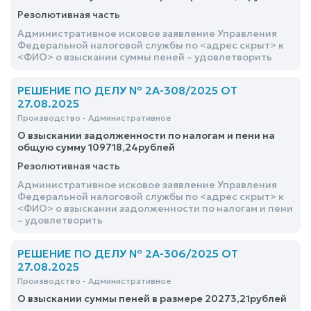
Резолютивная часть
Административное исковое заявление Управления
Федеральной налоговой службы по <адрес скрыт> к
<ФИО> о взыскании суммы пеней – удовлетворить
РЕШЕНИЕ ПО ДЕЛУ № 2А-308/2025 ОТ
27.08.2025
Производство - Административное
О взыскании задолженности по налогам и пени на
общую сумму 109718,24рублей
Резолютивная часть
Административное исковое заявление Управления
Федеральной налоговой службы по <адрес скрыт> к
<ФИО> о взыскании задолженности по налогам и пени
– удовлетворить
РЕШЕНИЕ ПО ДЕЛУ № 2А-306/2025 ОТ
27.08.2025
Производство - Административное
О взыскании суммы пеней в размере 20273,21рублей