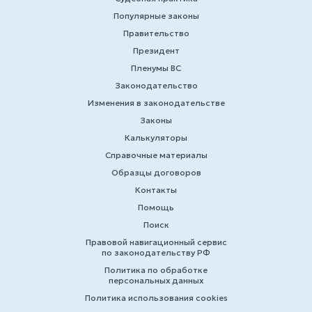
Популярные законы
Правительство
Президент
Пленумы ВС
Законодательство
Изменения в законодательстве
Законы
Калькуляторы
Справочные материалы
Образцы договоров
Контакты
Помощь
Поиск
Правовой навигационный сервис
по законодательству РФ
Политика по обработке
персональных данных
Политика использования cookies