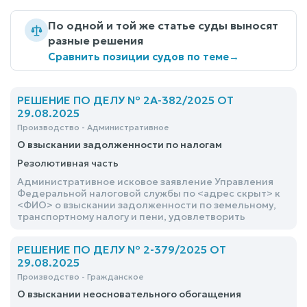
По одной и той же статье суды выносят
разные решения
Сравнить позиции судов по теме
→
РЕШЕНИЕ ПО ДЕЛУ № 2А-382/2025 ОТ
29.08.2025
Производство - Административное
О взыскании задолженности по налогам
Резолютивная часть
Административное исковое заявление Управления
Федеральной налоговой службы по <адрес скрыт> к
<ФИО> о взыскании задолженности по земельному,
транспортному налогу и пени, удовлетворить
РЕШЕНИЕ ПО ДЕЛУ № 2-379/2025 ОТ
29.08.2025
Производство - Гражданское
О взыскании неосновательного обогащения