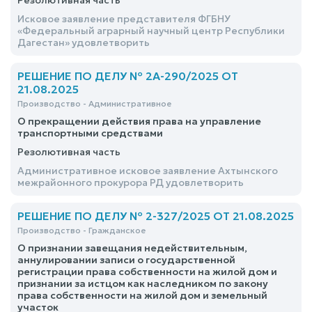
Резолютивная часть
Исковое заявление представителя ФГБНУ
«Федеральный аграрный научный центр Республики
Дагестан» удовлетворить
РЕШЕНИЕ ПО ДЕЛУ № 2А-290/2025 ОТ
21.08.2025
Производство - Административное
О прекращении действия права на управление
транспортными средствами
Резолютивная часть
Административное исковое заявление Ахтынского
межрайонного прокурора РД удовлетворить
РЕШЕНИЕ ПО ДЕЛУ № 2-327/2025 ОТ 21.08.2025
Производство - Гражданское
О признании завещания недействительным,
аннулировании записи о государственной
регистрации права собственности на жилой дом и
признании за истцом как наследником по закону
права собственности на жилой дом и земельный
участок