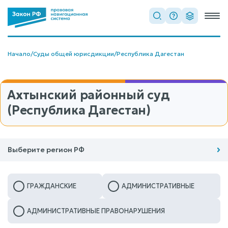
Начало
/
Суды общей юрисдикции
/
Республика Дагестан
Ахтынский районный суд
(Республика Дагестан)
Выберите регион РФ
ГРАЖДАНСКИЕ
АДМИНИСТРАТИВНЫЕ
АДМИНИСТРАТИВНЫЕ ПРАВОНАРУШЕНИЯ