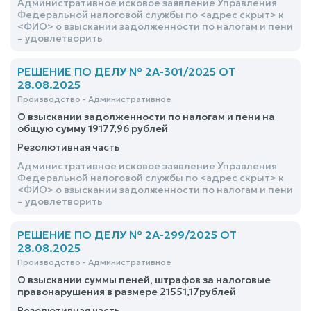
Административное исковое заявление Управления
Федеральной налоговой службы по <адрес скрыт> к
<ФИО> о взыскании задолженности по налогам и пени
– удовлетворить
РЕШЕНИЕ ПО ДЕЛУ № 2А-301/2025 ОТ
28.08.2025
Производство - Административное
О взыскании задолженности по налогам и пени на
общую сумму 19177,96 рублей
Резолютивная часть
Административное исковое заявление Управления
Федеральной налоговой службы по <адрес скрыт> к
<ФИО> о взыскании задолженности по налогам и пени
– удовлетворить
РЕШЕНИЕ ПО ДЕЛУ № 2А-299/2025 ОТ
28.08.2025
Производство - Административное
О взыскании суммы пеней, штрафов за налоговые
правонарушения в размере 21551,17рублей
Резолютивная часть