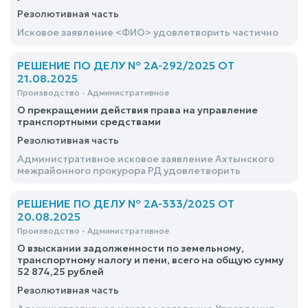
Резолютивная часть
Исковое заявление <ФИО> удовлетворить частично
РЕШЕНИЕ ПО ДЕЛУ № 2А-292/2025 ОТ
21.08.2025
Производство - Административное
О прекращении действия права на управление
транспортными средствами
Резолютивная часть
Административное исковое заявление Ахтынского
межрайонного прокурора РД удовлетворить
РЕШЕНИЕ ПО ДЕЛУ № 2А-333/2025 ОТ
20.08.2025
Производство - Административное
О взыскании задолженности по земельному,
транспортному налогу и пени, всего на общую сумму
52 874,25 рублей
Резолютивная часть