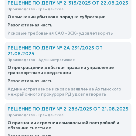
РЕШЕНИЕ ПО ДЕЛУ № 2-313/2025 ОТ 22.08.2025
Производство - Гражданское
О взыскании убытков в порядке суброгации
Резолютивная часть
Исковые требования САО «ВСК» удовлетворить
РЕШЕНИЕ ПО ДЕЛУ № 2А-291/2025 ОТ
21.08.2025
Производство - Административное
О прекращении действия права на управление
транспортными средствами
Резолютивная часть
Административное исковое заявление Ахтынского
межрайонного прокурора РД удовлетворить
РЕШЕНИЕ ПО ДЕЛУ № 2-286/2025 ОТ 21.08.2025
Производство - Гражданское
О признании строения самовольной постройкой и
обязании снести ее