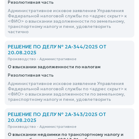
Резолютивная часть
Административное исковое заявление Управления
Федеральной налоговой службы по <адрес скрыт> к
<ФИО> о взыскании задолженности по земельному,
транспортному налогу и пени, удовлетворить
частично
РЕШЕНИЕ ПО ДЕЛУ № 2А-344/2025 ОТ
20.08.2025
Производство - Административное
О взыскании задолженности по налогам
Резолютивная часть
Административное исковое заявление Управления
Федеральной налоговой службы по <адрес скрыт> к
<ФИО> о взыскании задолженности по земельному,
транспортному налогу и пени, удовлетворить
РЕШЕНИЕ ПО ДЕЛУ № 2А-343/2025 ОТ
20.08.2025
Производство - Административное
О взыскании недоимки по транспортному налогу и