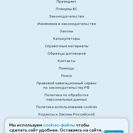
Президент
Пленумы ВС
Законодательство
Изменения в законодательстве
Законы
Калькуляторы
Справочные материалы
Образцы договоров
Контакты
Помощь
Поиск
Правовой навигационный сервис
по законодательству РФ
Политика по обработке
персональных данных
Политика использования cookies
Кодексы и Законы Российской
Федерации 2007-2026
Мы используем
cookies-файлы
чтобы
сделать сайт удобнее. Оставаясь на сайте,
Согласен