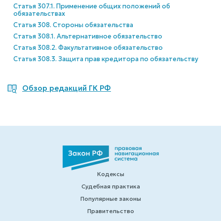
Статья 307.1. Применение общих положений об
обязательствах
Статья 308. Стороны обязательства
Статья 308.1. Альтернативное обязательство
Статья 308.2. Факультативное обязательство
Статья 308.3. Защита прав кредитора по обязательству
Обзор редакций ГК РФ
Кодексы
Судебная практика
Популярные законы
Правительство