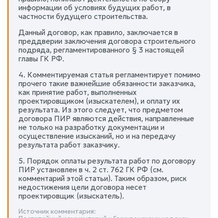
информации об условиях будущих работ, в
частности будущего строительства.
Данный договор, как правило, заключается в
преддверии заключения договора строительного
подряда, регламентированного § 3 настоящей
главы ГК РФ.
4. Комментируемая статья регламентирует помимо
прочего такие важнейшие обязанности заказчика,
как принятие работ, выполненных
проектировщиком (изыскателем), и оплату их
результата. Из этого следует, что предметом
договора ПИР являются действия, направленные
не только на разработку документации и
осуществление изысканий, но и на передачу
результата работ заказчику.
5. Порядок оплаты результата работ по договору
ПИР установлен в ч. 2 ст. 762 ГК РФ (см.
комментарий этой статьи). Таким образом, риск
недостижения цели договора несет
проектировщик (изыскатель).
Источник комментария: