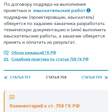
По договору подряда на выполнение
проектных и
изыскательских работ
подрядчик (проектировщик, изыскатель)
обязуется по заданию заказчика разработать
техническую документацию и (или) выполнить
изыскательские работы, а заказчик обязуется
принять и оплатить их результат.
Обзор редакций ГК РФ
Судебная практика по статье 758 ГК РФ
СТАТЬЯ 757
СТАТЬЯ 758
СТАТЬЯ 759
Комментарий к ст. 758 ГК РФ