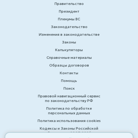
Правительство
Президент
Пленумы ВС
Законодательство
Изменения в законодательстве
Законы
Калькуляторы
Справочные материалы
Образцы договоров
Контакты
Помощь
Поиск
Правовой навигационный сервис
по законодательству РФ
Политика по обработке
персональных данных
Политика использования cookies
Кодексы и Законы Российской
Федерации 2007-2026