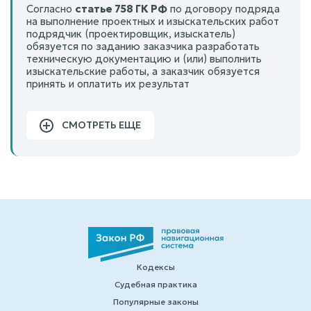
Согласно
статье 758 ГК РФ
по договору подряда
на выполнение проектных и изыскательских работ
подрядчик (проектировщик, изыскатель)
обязуется по заданию заказчика разработать
техническую документацию и (или) выполнить
изыскательские работы, а заказчик обязуется
принять и оплатить их результат
СМОТРЕТЬ ЕЩЕ
Кодексы
Судебная практика
Популярные законы