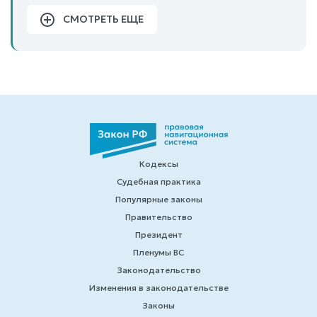
СМОТРЕТЬ ЕЩЕ
Кодексы
Судебная практика
Популярные законы
Правительство
Президент
Пленумы ВС
Законодательство
Изменения в законодательстве
Законы