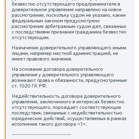
безвестно отсутствующего предпринимателя в
доверительное управление направлено на новое
рассмотрение, поскольку судом не указано, каким
федеральным законом предусмотрено
рассмотрение арбитражным судом дел, связанных
с последствиями признания гражданина безвестно
отсутствующим.
Назначение доверительного управляющего иными
лицами, например местной администрацией, не
имеет правового значения.
На основании договора доверительного
управления у доверительного управляющего
возникают права и обязанности, предусмотренные
ст. 1020 ГК РФ.
Недействительность договора доверительного
управления, заключенного в интересах безвестно
отсутствующего, порождает соответствующие
последствия, связанные с недействительностью
юридических действий, осуществляемых в рамках
исполнения такого договора <1>.
--------------------------------