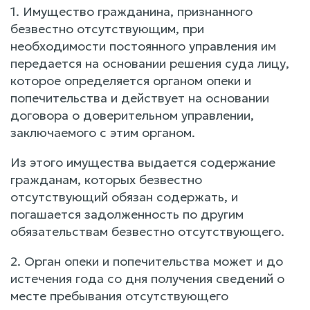
1. Имущество гражданина, признанного
безвестно отсутствующим, при
необходимости постоянного управления им
передается на основании решения суда лицу,
которое определяется органом опеки и
попечительства и действует на основании
договора о доверительном управлении,
заключаемого с этим органом.
Из этого имущества выдается содержание
гражданам, которых безвестно
отсутствующий обязан содержать, и
погашается задолженность по другим
обязательствам безвестно отсутствующего.
2. Орган опеки и попечительства может и до
истечения года со дня получения сведений о
месте пребывания отсутствующего