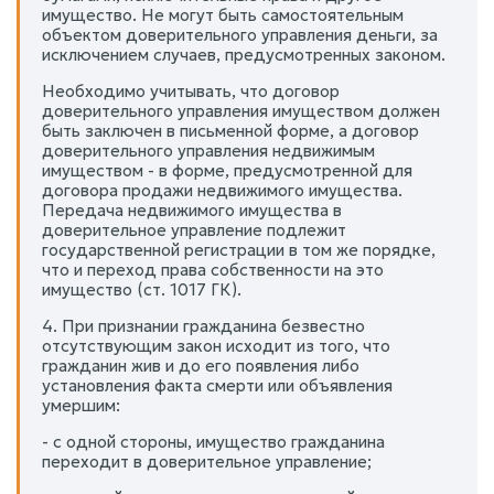
имущество. Не могут быть самостоятельным
объектом доверительного управления деньги, за
исключением случаев, предусмотренных законом.
Необходимо учитывать, что договор
доверительного управления имуществом должен
быть заключен в письменной форме, а договор
доверительного управления недвижимым
имуществом - в форме, предусмотренной для
договора продажи недвижимого имущества.
Передача недвижимого имущества в
доверительное управление подлежит
государственной регистрации в том же порядке,
что и переход права собственности на это
имущество (ст. 1017 ГК).
4. При признании гражданина безвестно
отсутствующим закон исходит из того, что
гражданин жив и до его появления либо
установления факта смерти или объявления
умершим:
- с одной стороны, имущество гражданина
переходит в доверительное управление;