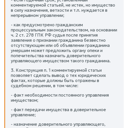
комментируемой статьей, не истек, но имущество
в силу назначения, ветхости и т.п. нуждается в
непрерывном управлении;
- как предусмотрено гражданским
процессуальным законодательством, на основании
ч. 2 ст. 278 ГПК РФ судья после принятия
заявления о признании гражданина безвестно
отсутствующим или об объявлении гражданина
умершим может предложить органу опеки и
попечительства назначить доверительного
управляющего имуществом такого гражданина.
3. Конструкция п. 1 комментируемой статьи
позволяет сделать вывод о тех юридических
фактах, которые должны быть отражены в
судебном решении, в том числе:
- факт необходимости постоянного управления
имуществом;
- факт передачи имущества в доверительное
управление;
- назначение доверительного управляющего,