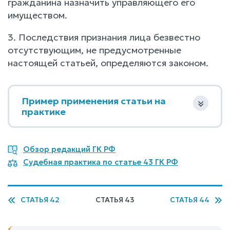
гражданина назначить управляющего его
имуществом.
3. Последствия признания лица безвестно
отсутствующим, не предусмотренные
настоящей статьей, определяются законом.
Пример применения статьи на
практике
Обзор редакций ГК РФ
Судебная практика по статье 43 ГК РФ
СТАТЬЯ 42
СТАТЬЯ 43
СТАТЬЯ 44