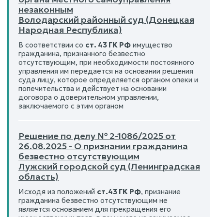
незаконным
Володарский районный суд (Донецкая
Народная Республика)
В соответствии со
ст. 43 ГК РФ
имущество
гражданина, признанного безвестно
отсутствующим, при необходимости постоянного
управления им передается на основании решения
суда лицу, которое определяется органом опеки и
попечительства и действует на основании
договора о доверительном управлении,
заключаемого с этим органом
Решение по делу № 2-1086/2025 от
26.08.2025 - О признании гражданина
безвестно отсутствующим
Лужский городской суд (Ленинградская
область)
Исходя из положений
ст.43 ГК РФ
, признание
гражданина безвестно отсутствующим не
является основанием для прекращения его