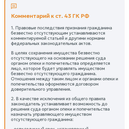
Комментарий к ст. 43 ГК РФ
1. Правовые последствия признания гражданина
безвестно отсутствующим устанавливаются
комментируемой статьей и другими нормами
федеральных законодательных актов.
В целях сохранения имущества безвестно
отсутствующего на основании решения суда
органом опеки и попечительства определяется
лицо, которое будет управлять имуществом
безвестно отсутствующего гражданина.
Отношения между таким лицом и органами опеки и
попечительства оформляются договором
доверительного управления.
2. В качестве исключения из общего правила
законодатель устанавливает возможность до
решения суда органом опеки и попечительства
назначать управляющего имуществом
отсутствующего гражданина:
- если годичный срок, установленный