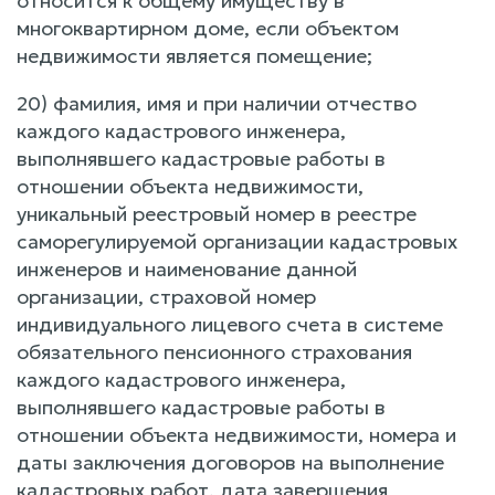
относится к общему имуществу в
многоквартирном доме, если объектом
недвижимости является помещение;
20) фамилия, имя и при наличии отчество
каждого кадастрового инженера,
выполнявшего кадастровые работы в
отношении объекта недвижимости,
уникальный реестровый номер в реестре
саморегулируемой организации кадастровых
инженеров и наименование данной
организации, страховой номер
индивидуального лицевого счета в системе
обязательного пенсионного страхования
каждого кадастрового инженера,
выполнявшего кадастровые работы в
отношении объекта недвижимости, номера и
даты заключения договоров на выполнение
кадастровых работ, дата завершения