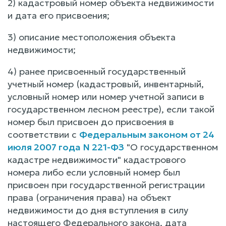
2) кадастровый номер объекта недвижимости
и дата его присвоения;
3) описание местоположения объекта
недвижимости;
4) ранее присвоенный государственный
учетный номер (кадастровый, инвентарный,
условный номер или номер учетной записи в
государственном лесном реестре), если такой
номер был присвоен до присвоения в
соответствии с
Федеральным законом от 24
июля 2007 года N 221-ФЗ
"О государственном
кадастре недвижимости" кадастрового
номера либо если условный номер был
присвоен при государственной регистрации
права (ограничения права) на объект
недвижимости до дня вступления в силу
настоящего Федерального закона, дата