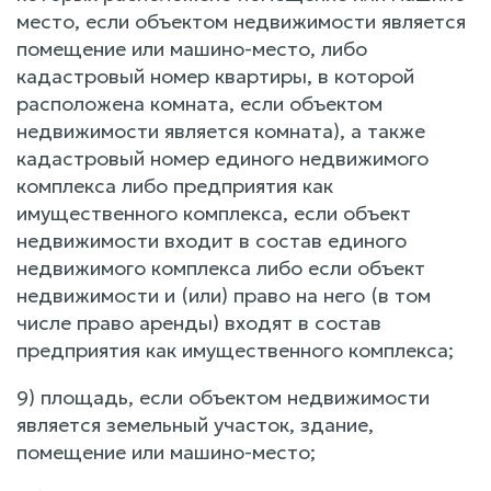
место, если объектом недвижимости является
помещение или машино-место, либо
кадастровый номер квартиры, в которой
расположена комната, если объектом
недвижимости является комната), а также
кадастровый номер единого недвижимого
комплекса либо предприятия как
имущественного комплекса, если объект
недвижимости входит в состав единого
недвижимого комплекса либо если объект
недвижимости и (или) право на него (в том
числе право аренды) входят в состав
предприятия как имущественного комплекса;
9) площадь, если объектом недвижимости
является земельный участок, здание,
помещение или машино-место;