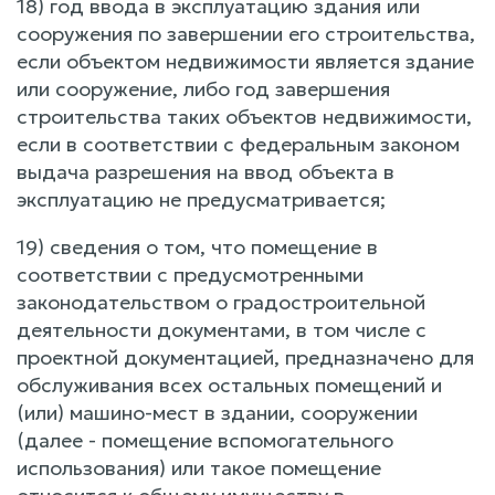
18) год ввода в эксплуатацию здания или
сооружения по завершении его строительства,
если объектом недвижимости является здание
или сооружение, либо год завершения
строительства таких объектов недвижимости,
если в соответствии с федеральным законом
выдача разрешения на ввод объекта в
эксплуатацию не предусматривается;
19) сведения о том, что помещение в
соответствии с предусмотренными
законодательством о градостроительной
деятельности документами, в том числе с
проектной документацией, предназначено для
обслуживания всех остальных помещений и
(или) машино-мест в здании, сооружении
(далее - помещение вспомогательного
использования) или такое помещение