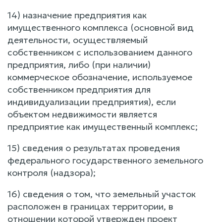
14) назначение предприятия как
имущественного комплекса (основной вид
деятельности, осуществляемый
собственником с использованием данного
предприятия, либо (при наличии)
коммерческое обозначение, используемое
собственником предприятия для
индивидуализации предприятия), если
объектом недвижимости является
предприятие как имущественный комплекс;
15) сведения о результатах проведения
федерального государственного земельного
контроля (надзора);
16) сведения о том, что земельный участок
расположен в границах территории, в
отношении которой утвержден проект