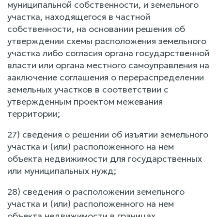
муниципальной собственности, и земельного
участка, находящегося в частной
собственности, на основании решения об
утверждении схемы расположения земельного
участка либо согласия органа государственной
власти или органа местного самоуправления на
заключение соглашения о перераспределении
земельных участков в соответствии с
утвержденным проектом межевания
территории;
27) сведения о решении об изъятии земельного
участка и (или) расположенного на нем
объекта недвижимости для государственных
или муниципальных нужд;
28) сведения о расположении земельного
участка и (или) расположенного на нем
объекта недвижимости в границах