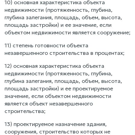
10) основная характеристика объекта
недвижимости (протяженность, глубина,
глубина залегания, площадь, объем, высота,
площадь застройки) и ее значение, если
объектом недвижимости является сооружение;
11) степень готовности объекта
незавершенного строительства в процентах;
12) основная характеристика объекта
недвижимости (протяженность, глубина,
глубина залегания, площадь, объем, высота,
площадь застройки) и ее проектируемое
значение, если объектом недвижимости
является объект незавершенного
строительства;
13) проектируемое назначение здания,
сооружения, строительство которых не