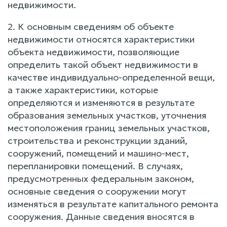
недвижимости.
2. К основным сведениям об объекте
недвижимости относятся характеристики
объекта недвижимости, позволяющие
определить такой объект недвижимости в
качестве индивидуально-определенной вещи,
а также характеристики, которые
определяются и изменяются в результате
образования земельных участков, уточнения
местоположения границ земельных участков,
строительства и реконструкции зданий,
сооружений, помещений и машино-мест,
перепланировки помещений. В случаях,
предусмотренных федеральным законом,
основные сведения о сооружении могут
изменяться в результате капитального ремонта
сооружения. Данные сведения вносятся в