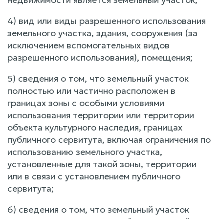
4) вид или виды разрешенного использования
земельного участка, здания, сооружения (за
исключением вспомогательных видов
разрешенного использования), помещения;
5) сведения о том, что земельный участок
полностью или частично расположен в
границах зоны с особыми условиями
использования территории или территории
объекта культурного наследия, границах
публичного сервитута, включая ограничения по
использованию земельного участка,
установленные для такой зоны, территории
или в связи с установлением публичного
сервитута;
6) сведения о том, что земельный участок