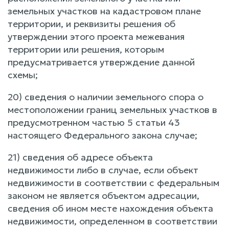
земельных участков на кадастровом плане
территории, и реквизиты решения об
утверждении этого проекта межевания
территории или решения, которым
предусматривается утверждение данной
схемы;
20) сведения о наличии земельного спора о
местоположении границ земельных участков в
предусмотренном частью 5 статьи 43
настоящего Федерального закона случае;
21) сведения об адресе объекта
недвижимости либо в случае, если объект
недвижимости в соответствии с федеральным
законом не является объектом адресации,
сведения об ином месте нахождения объекта
недвижимости, определенном в соответствии