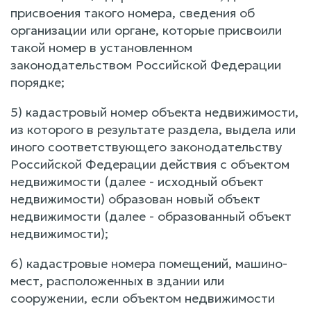
присвоения такого номера, сведения об
организации или органе, которые присвоили
такой номер в установленном
законодательством Российской Федерации
порядке;
5) кадастровый номер объекта недвижимости,
из которого в результате раздела, выдела или
иного соответствующего законодательству
Российской Федерации действия с объектом
недвижимости (далее - исходный объект
недвижимости) образован новый объект
недвижимости (далее - образованный объект
недвижимости);
6) кадастровые номера помещений, машино-
мест, расположенных в здании или
сооружении, если объектом недвижимости