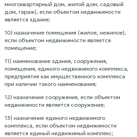
многоквартирный дом, жилой дом, садовый
дом, гараж), если объектом недвижимости
является здание;
10) назначение помещения (жилое, нежилое),
если объектом недвижимости является
помещение;
11) наименование здания, сооружения,
помещения, единого недвижимого комплекса,
предприятия как имущественного комплекса
при наличии такого наименования;
12) назначение сооружения, если объектом
недвижимости является сооружение;
13) назначение единого недвижимого
комплекса, если объектом недвижимости
является единый недвижимый комплекс;