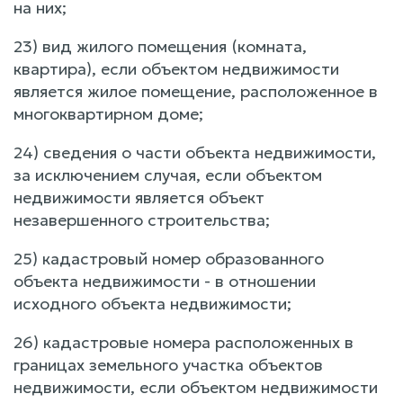
на них;
23) вид жилого помещения (комната,
квартира), если объектом недвижимости
является жилое помещение, расположенное в
многоквартирном доме;
24) сведения о части объекта недвижимости,
за исключением случая, если объектом
недвижимости является объект
незавершенного строительства;
25) кадастровый номер образованного
объекта недвижимости - в отношении
исходного объекта недвижимости;
26) кадастровые номера расположенных в
границах земельного участка объектов
недвижимости, если объектом недвижимости