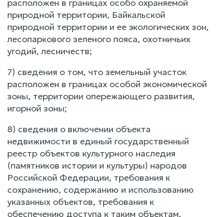
расположен в границах особо охраняемой
природной территории, Байкальской
природной территории и ее экологических зон,
лесопаркового зеленого пояса, охотничьих
угодий, лесничеств;
7) сведения о том, что земельный участок
расположен в границах особой экономической
зоны, территории опережающего развития,
игорной зоны;
8) сведения о включении объекта
недвижимости в единый государственный
реестр объектов культурного наследия
(памятников истории и культуры) народов
Российской Федерации, требования к
сохранению, содержанию и использованию
указанных объектов, требования к
обеспечению доступа к таким объектам,