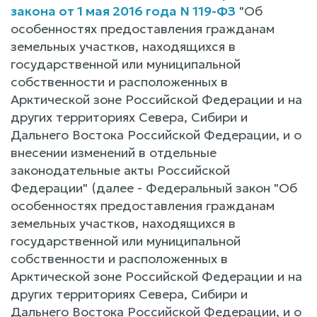
закона от 1 мая 2016 года N 119-ФЗ
"Об
особенностях предоставления гражданам
земельных участков, находящихся в
государственной или муниципальной
собственности и расположенных в
Арктической зоне Российской Федерации и на
других территориях Севера, Сибири и
Дальнего Востока Российской Федерации, и о
внесении изменений в отдельные
законодательные акты Российской
Федерации" (далее - Федеральный закон "Об
особенностях предоставления гражданам
земельных участков, находящихся в
государственной или муниципальной
собственности и расположенных в
Арктической зоне Российской Федерации и на
других территориях Севера, Сибири и
Дальнего Востока Российской Федерации, и о