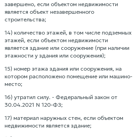
завершено, если объектом недвижимости
является объект незавершенного
строительства;
14) количество этажей, в том числе подземных
этажей, если объектом недвижимости
является здание или сооружение (при наличии
этажности у здания или сооружения);
15) номер этажа здания или сооружения, на
котором расположено помещение или машино-
место;
16) утратил силу. - Федеральный закон от
30.04.2021 N 120-ФЗ;
17) материал наружных стен, если объектом
недвижимости является здание;