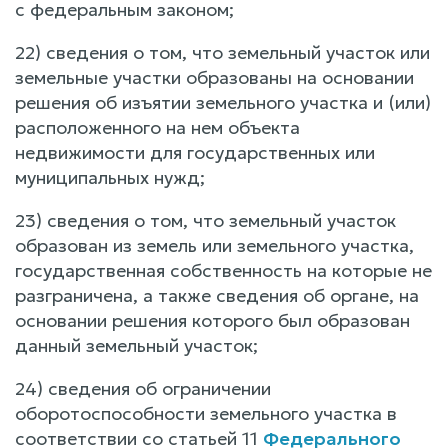
с федеральным законом;
22) сведения о том, что земельный участок или
земельные участки образованы на основании
решения об изъятии земельного участка и (или)
расположенного на нем объекта
недвижимости для государственных или
муниципальных нужд;
23) сведения о том, что земельный участок
образован из земель или земельного участка,
государственная собственность на которые не
разграничена, а также сведения об органе, на
основании решения которого был образован
данный земельный участок;
24) сведения об ограничении
оборотоспособности земельного участка в
соответствии со статьей 11
Федерального