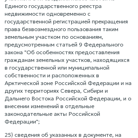
Единого государственного реестра
недвижимости одновременно с
государственной регистрацией прекращения
права безвозмездного пользования таким
земельным участком по основаниям,
предусмотренным статьей 9 Федерального
закона "Об особенностях предоставления
гражданам земельных участков, находящихся
в государственной или муниципальной
собственности и расположенных в
Арктической зоне Российской Федерации и на
других территориях Севера, Сибири и
Дальнего Востока Российской Федерации, и о
внесении изменений в отдельные
законодательные акты Российской
Федерации";
25) сведения об указанных в документе, на