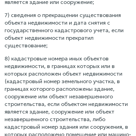
является здание или сооружение;
7) сведения о прекращении существования
объекта недвижимости и дата снятия с
государственного кадастрового учета, если
объект недвижимости прекратил
существование;
8) кадастровые номера иных объектов
недвижимости, в границах которых или в
которых расположен объект недвижимости
(кадастровый номер земельного участка, в
границах которого расположены здание,
сооружение или объект незавершенного
строительства, если объектом недвижимости
является здание, сооружение или объект
незавершенного строительства, либо
кадастровый номер здания или сооружения, в
которых расположено помещение или машино-