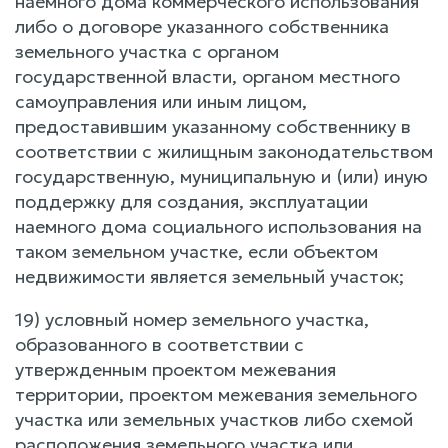
наемного дома коммерческого использования
либо о договоре указанного собственника
земельного участка с органом
государственной власти, органом местного
самоуправления или иным лицом,
предоставившим указанному собственнику в
соответствии с жилищным законодательством
государственную, муниципальную и (или) иную
поддержку для создания, эксплуатации
наемного дома социального использования на
таком земельном участке, если объектом
недвижимости является земельный участок;
19) условный номер земельного участка,
образованного в соответствии с
утвержденным проектом межевания
территории, проектом межевания земельного
участка или земельных участков либо схемой
расположения земельного участка или