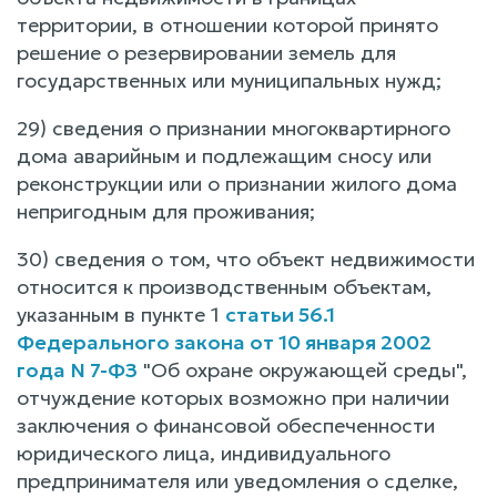
территории, в отношении которой принято
решение о резервировании земель для
государственных или муниципальных нужд;
29) сведения о признании многоквартирного
дома аварийным и подлежащим сносу или
реконструкции или о признании жилого дома
непригодным для проживания;
30) сведения о том, что объект недвижимости
относится к производственным объектам,
указанным в пункте 1
статьи 56.1
Федерального закона от 10 января 2002
года N 7-ФЗ
"Об охране окружающей среды",
отчуждение которых возможно при наличии
заключения о финансовой обеспеченности
юридического лица, индивидуального
предпринимателя или уведомления о сделке,