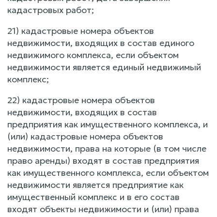
кадастровых работ;
21) кадастровые номера объектов
недвижимости, входящих в состав единого
недвижимого комплекса, если объектом
недвижимости является единый недвижимый
комплекс;
22) кадастровые номера объектов
недвижимости, входящих в состав
предприятия как имущественного комплекса, и
(или) кадастровые номера объектов
недвижимости, права на которые (в том числе
право аренды) входят в состав предприятия
как имущественного комплекса, если объектом
недвижимости является предприятие как
имущественный комплекс и в его состав
входят объекты недвижимости и (или) права