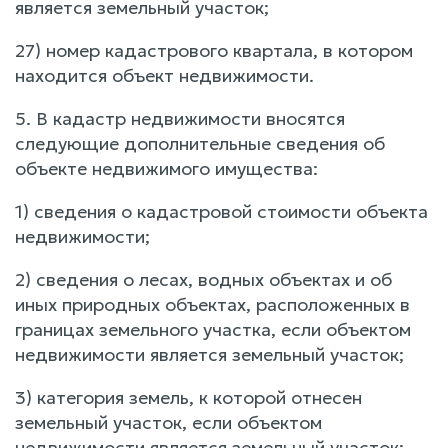
является земельный участок;
27) номер кадастрового квартала, в котором
находится объект недвижимости.
5. В кадастр недвижимости вносятся
следующие дополнительные сведения об
объекте недвижимого имущества:
1) сведения о кадастровой стоимости объекта
недвижимости;
2) сведения о лесах, водных объектах и об
иных природных объектах, расположенных в
границах земельного участка, если объектом
недвижимости является земельный участок;
3) категория земель, к которой отнесен
земельный участок, если объектом
недвижимости является земельный участок;