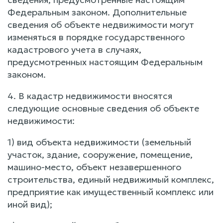
Федеральным законом. Дополнительные
сведения об объекте недвижимости могут
изменяться в порядке государственного
кадастрового учета в случаях,
предусмотренных настоящим Федеральным
законом.
4. В кадастр недвижимости вносятся
следующие основные сведения об объекте
недвижимости:
1) вид объекта недвижимости (земельный
участок, здание, сооружение, помещение,
машино-место, объект незавершенного
строительства, единый недвижимый комплекс,
предприятие как имущественный комплекс или
иной вид);