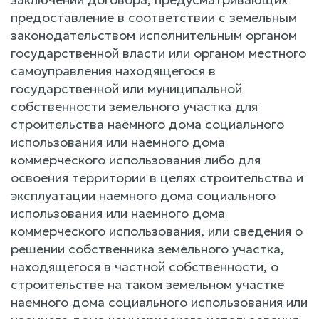
предоставление в соответствии с земельным
законодательством исполнительным органом
государственной власти или органом местного
самоуправления находящегося в
государственной или муниципальной
собственности земельного участка для
строительства наемного дома социального
использования или наемного дома
коммерческого использования либо для
освоения территории в целях строительства и
эксплуатации наемного дома социального
использования или наемного дома
коммерческого использования, или сведения о
решении собственника земельного участка,
находящегося в частной собственности, о
строительстве на таком земельном участке
наемного дома социального использования или