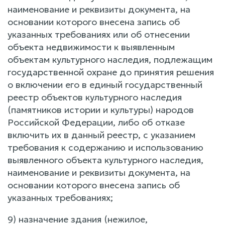
наименование и реквизиты документа, на
основании которого внесена запись об
указанных требованиях или об отнесении
объекта недвижимости к выявленным
объектам культурного наследия, подлежащим
государственной охране до принятия решения
о включении его в единый государственный
реестр объектов культурного наследия
(памятников истории и культуры) народов
Российской Федерации, либо об отказе
включить их в данный реестр, с указанием
требования к содержанию и использованию
выявленного объекта культурного наследия,
наименование и реквизиты документа, на
основании которого внесена запись об
указанных требованиях;
9) назначение здания (нежилое,