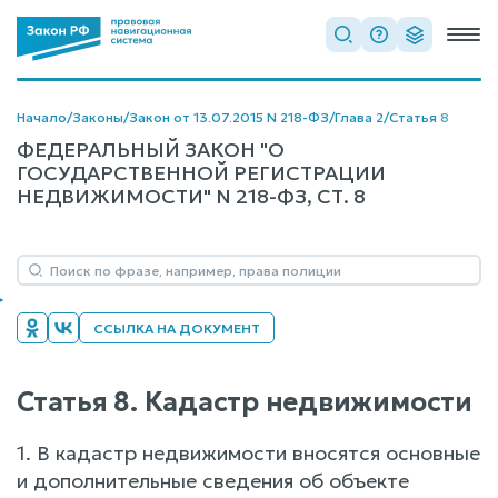
Начало
/
Законы
/
Закон от 13.07.2015 N 218-ФЗ
/
Глава 2
/
Статья 8
ФЕДЕРАЛЬНЫЙ ЗАКОН "О
ГОСУДАРСТВЕННОЙ РЕГИСТРАЦИИ
НЕДВИЖИМОСТИ" N 218-ФЗ, СТ. 8
ССЫЛКА НА ДОКУМЕНТ
Статья 8. Кадастр недвижимости
1. В кадастр недвижимости вносятся основные
и дополнительные сведения об объекте