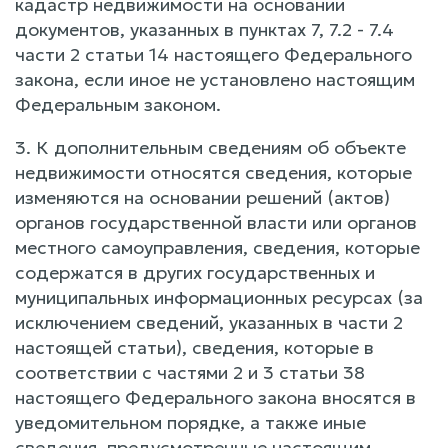
кадастр недвижимости на основании
документов, указанных в пунктах 7, 7.2 - 7.4
части 2 статьи 14 настоящего Федерального
закона, если иное не установлено настоящим
Федеральным законом.
3. К дополнительным сведениям об объекте
недвижимости относятся сведения, которые
изменяются на основании решений (актов)
органов государственной власти или органов
местного самоуправления, сведения, которые
содержатся в других государственных и
муниципальных информационных ресурсах (за
исключением сведений, указанных в части 2
настоящей статьи), сведения, которые в
соответствии с частями 2 и 3 статьи 38
настоящего Федерального закона вносятся в
уведомительном порядке, а также иные
сведения, предусмотренные настоящим