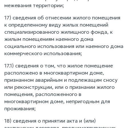
межевания территории;
17) сведения об отнесении жилого помещения
к определенному виду жилых помещений
специализированного жилищного фонда, к
жилым помещениям наемного дома
социального использования или наемного дома
коммерческого использования;
17.1) сведения о том, что жилое помещение
расположено в многоквартирном доме,
признанном аварийным и подлежащим сносу
или реконструкции, или о признании жилого
помещения, расположенного в
многоквартирном доме, непригодным для
проживания;
18) сведения о принятии акта и (или)
заключении договора, предусматривающих