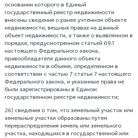
основании которого в Единый
государственный реестр недвижимости
внесены сведения о ранее учтенном объекте
недвижимости, вещных правах на данный
объект недвижимости, а также о выявленном в
порядке, предусмотренном статьей 69.1
настоящего Федерального закона,
правообладателе данного объекта
недвижимости в объеме, определенном в
соответствии с частью 7 статьи 7 настоящего
Федерального закона, и указанные права не
были зарегистрированы в Едином
государственном реестре недвижимости;
26) сведения о том, что земельный участок или
земельные участки образованы путем
перераспределения земель или земельного
участка, находящихся в государственной или