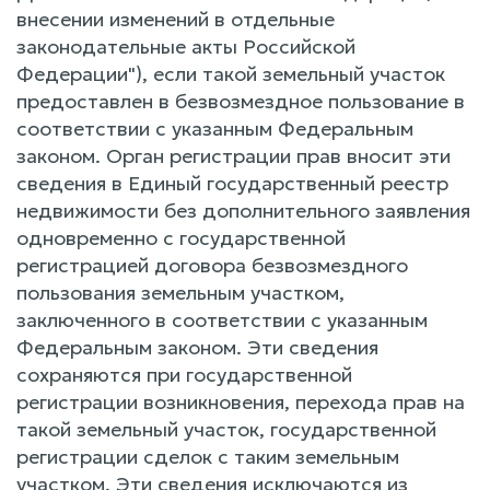
внесении изменений в отдельные
законодательные акты Российской
Федерации"), если такой земельный участок
предоставлен в безвозмездное пользование в
соответствии с указанным Федеральным
законом. Орган регистрации прав вносит эти
сведения в Единый государственный реестр
недвижимости без дополнительного заявления
одновременно с государственной
регистрацией договора безвозмездного
пользования земельным участком,
заключенного в соответствии с указанным
Федеральным законом. Эти сведения
сохраняются при государственной
регистрации возникновения, перехода прав на
такой земельный участок, государственной
регистрации сделок с таким земельным
участком. Эти сведения исключаются из