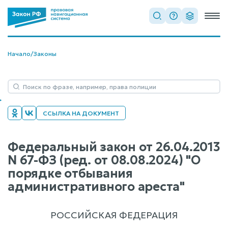
Начало
/
Законы
ССЫЛКА НА ДОКУМЕНТ
Федеральный закон от 26.04.2013
N 67-ФЗ (ред. от 08.08.2024) "О
порядке отбывания
административного ареста"
РОССИЙСКАЯ ФЕДЕРАЦИЯ