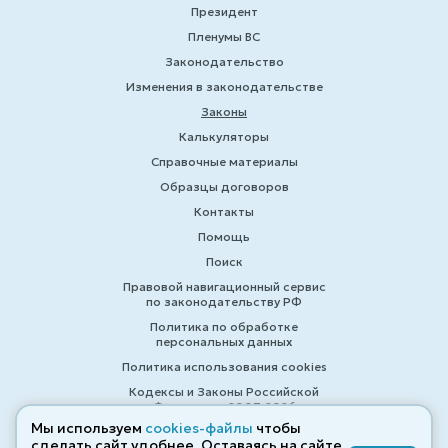
Президент
Пленумы ВС
Законодательство
Изменения в законодательстве
Законы
Калькуляторы
Справочные материалы
Образцы договоров
Контакты
Помощь
Поиск
Правовой навигационный сервис
по законодательству РФ
Политика по обработке
персональных данных
Политика использования cookies
Кодексы и Законы Российской
Федерации 2007-2026
Мы используем
cookies-файлы
чтобы
сделать сайт удобнее. Оставаясь на сайте,