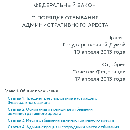
ФЕДЕРАЛЬНЫЙ ЗАКОН
О ПОРЯДКЕ ОТБЫВАНИЯ
АДМИНИСТРАТИВНОГО АРЕСТА
Принят
Государственной Думой
10 апреля 2013 года
Одобрен
Советом Федерации
17 апреля 2013 года
Глава 1. Общие положения
Статья 1. Предмет регулирования настоящего
Федерального закона
Статья 2. Основания и принципы отбывания
административного ареста
Статья 3. Места отбывания административного ареста
Статья 4. Администрация и сотрудники места отбывания