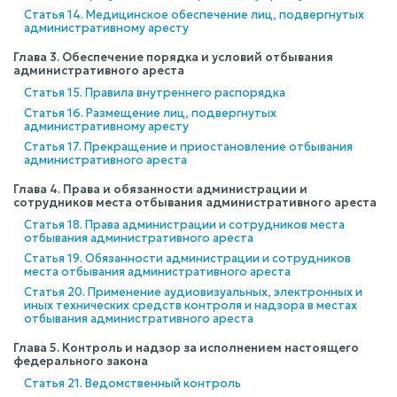
Статья 14. Медицинское обеспечение лиц, подвергнутых
административному аресту
Глава 3. Обеспечение порядка и условий отбывания
административного ареста
Статья 15. Правила внутреннего распорядка
Статья 16. Размещение лиц, подвергнутых
административному аресту
Статья 17. Прекращение и приостановление отбывания
административного ареста
Глава 4. Права и обязанности администрации и
сотрудников места отбывания административного ареста
Статья 18. Права администрации и сотрудников места
отбывания административного ареста
Статья 19. Обязанности администрации и сотрудников
места отбывания административного ареста
Статья 20. Применение аудиовизуальных, электронных и
иных технических средств контроля и надзора в местах
отбывания административного ареста
Глава 5. Контроль и надзор за исполнением настоящего
федерального закона
Статья 21. Ведомственный контроль