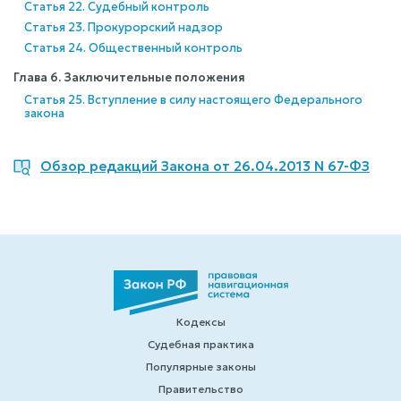
Статья 22. Судебный контроль
Статья 23. Прокурорский надзор
Статья 24. Общественный контроль
Глава 6. Заключительные положения
Статья 25. Вступление в силу настоящего Федерального
закона
Обзор редакций Закона от 26.04.2013 N 67-ФЗ
Кодексы
Судебная практика
Популярные законы
Правительство