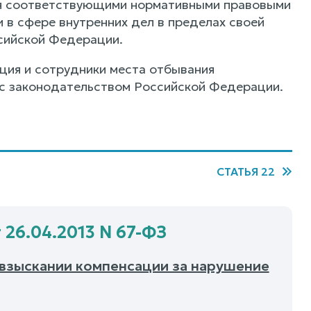
ся соответствующими нормативными правовыми
 в сфере внутренних дел в пределах своей
сийской Федерации.
ция и сотрудники места отбывания
 с законодательством Российской Федерации.
СТАТЬЯ 22
 26.04.2013 N 67-ФЗ
 взыскании компенсации за нарушение