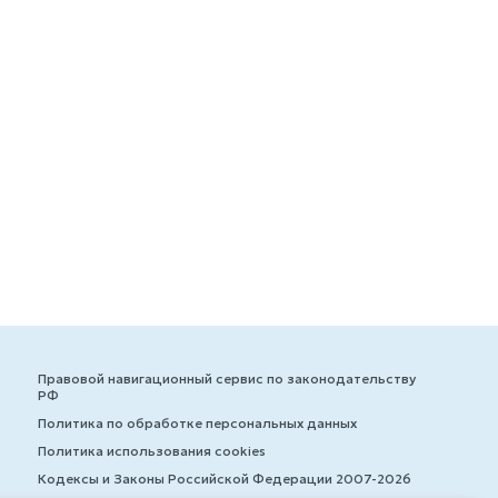
Правовой навигационный сервис по законодательству
РФ
Политика по обработке персональных данных
Политика использования cookies
Кодексы и Законы Российской Федерации 2007-2026