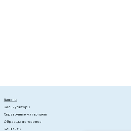
Законы
Калькуляторы
Справочные материалы
Образцы договоров
Контакты