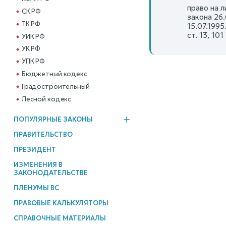
право на л
СК РФ
закона 26.
ТК РФ
15.07.1995
ст. 13, 10
УИК РФ
УК РФ
УПК РФ
Бюджетный кодекс
Градостроительный
Лесной кодекс
ПОПУЛЯРНЫЕ ЗАКОНЫ
ПРАВИТЕЛЬСТВО
ПРЕЗИДЕНТ
ИЗМЕНЕНИЯ В
ЗАКОНОДАТЕЛЬСТВЕ
ПЛЕНУМЫ ВС
ПРАВОВЫЕ КАЛЬКУЛЯТОРЫ
СПРАВОЧНЫЕ МАТЕРИАЛЫ