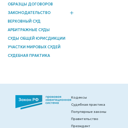
ОБРАЗЦЫ ДОГОВОРОВ
ЗАКОНОДАТЕЛЬСТВО
ВЕРХОВНЫЙ СУД
АРБИТРАЖНЫЕ СУДЫ
СУДЫ ОБЩЕЙ ЮРИСДИКЦИИ
УЧАСТКИ МИРОВЫХ СУДЕЙ
СУДЕБНАЯ ПРАКТИКА
Кодексы
Судебная практика
Популярные законы
Правительство
Президент