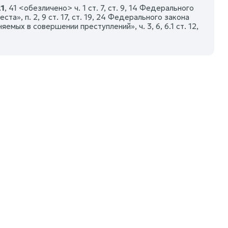
21
, 41 <обезличено> ч. 1 ст. 7, ст. 9, 14 Федерального
а», п. 2, 9 ст. 17, ст. 19, 24 Федерального закона
мых в совершении преступлений», ч. 3, 6, 6.1 ст. 12,