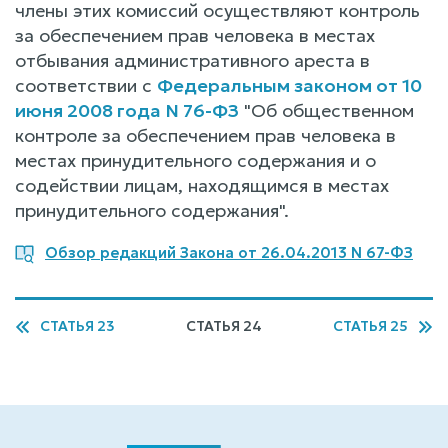
члены этих комиссий осуществляют контроль
за обеспечением прав человека в местах
отбывания административного ареста в
соответствии с
Федеральным законом от 10
июня 2008 года N 76-ФЗ
"Об общественном
контроле за обеспечением прав человека в
местах принудительного содержания и о
содействии лицам, находящимся в местах
принудительного содержания".
Обзор редакций Закона от 26.04.2013 N 67-ФЗ
СТАТЬЯ 23
СТАТЬЯ 24
СТАТЬЯ 25