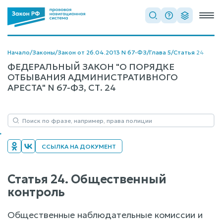
Начало
/
Законы
/
Закон от 26.04.2013 N 67-ФЗ
/
Глава 5
/
Статья 24
ФЕДЕРАЛЬНЫЙ ЗАКОН "О ПОРЯДКЕ
ОТБЫВАНИЯ АДМИНИСТРАТИВНОГО
АРЕСТА" N 67-ФЗ, СТ. 24
ССЫЛКА НА ДОКУМЕНТ
Статья 24. Общественный
контроль
Общественные наблюдательные комиссии и