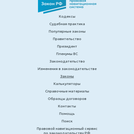
Кодексы
Судебная практика
Популярные законы
Правительство
Президент
Пленумы ВС
Законодательство
Изменения в законодательстве
Законы
Калькуляторы
Справочные материалы
Образцы договоров
Контакты
Помощь
Поиск
Правовой навигационный сервис
по законодательству РФ