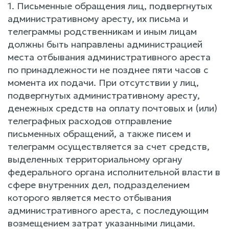
1. Письменные обращения лиц, подвергнутых
административному аресту, их письма и
телеграммы родственникам и иным лицам
должны быть направлены администрацией
места отбывания административного ареста
по принадлежности не позднее пяти часов с
момента их подачи. При отсутствии у лиц,
подвергнутых административному аресту,
денежных средств на оплату почтовых и (или)
телеграфных расходов отправление
письменных обращений, а также писем и
телеграмм осуществляется за счет средств,
выделенных территориальному органу
федерального органа исполнительной власти в
сфере внутренних дел, подразделением
которого является место отбывания
административного ареста, с последующим
возмещением затрат указанными лицами.