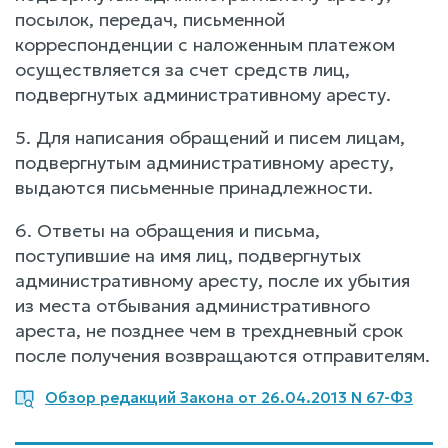
посылок, передач, письменной
корреспонденции с наложенным платежом
осуществляется за счет средств лиц,
подвергнутых административному аресту.
5. Для написания обращений и писем лицам,
подвергнутым административному аресту,
выдаются письменные принадлежности.
6. Ответы на обращения и письма,
поступившие на имя лиц, подвергнутых
административному аресту, после их убытия
из места отбывания административного
ареста, не позднее чем в трехдневный срок
после получения возвращаются отправителям.
Обзор редакций Закона от 26.04.2013 N 67-ФЗ