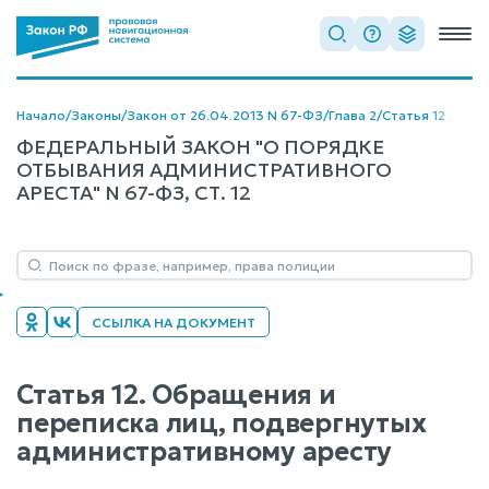
Начало
/
Законы
/
Закон от 26.04.2013 N 67-ФЗ
/
Глава 2
/
Статья 12
ФЕДЕРАЛЬНЫЙ ЗАКОН "О ПОРЯДКЕ
ОТБЫВАНИЯ АДМИНИСТРАТИВНОГО
АРЕСТА" N 67-ФЗ, СТ. 12
ССЫЛКА НА ДОКУМЕНТ
Статья 12. Обращения и
переписка лиц, подвергнутых
административному аресту