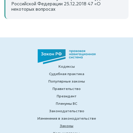
Российской Федерации 25.12.2018 47 «О
некоторых вопросах
Кодексы
Судебная практика
Популярные законы
Правительство
Президент
Пленумы ВС
Законодательство
Изменения в законодательстве
Законы