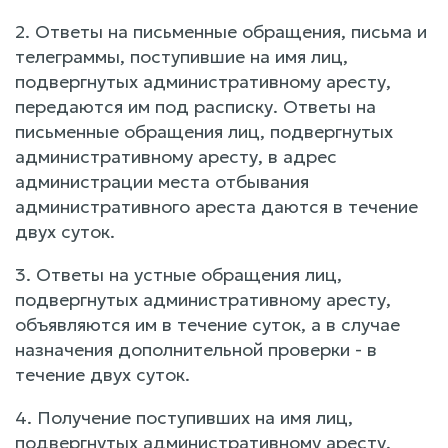
2. Ответы на письменные обращения, письма и
телеграммы, поступившие на имя лиц,
подвергнутых административному аресту,
передаются им под расписку. Ответы на
письменные обращения лиц, подвергнутых
административному аресту, в адрес
администрации места отбывания
административного ареста даются в течение
двух суток.
3. Ответы на устные обращения лиц,
подвергнутых административному аресту,
объявляются им в течение суток, а в случае
назначения дополнительной проверки - в
течение двух суток.
4. Получение поступивших на имя лиц,
подвергнутых административному аресту,