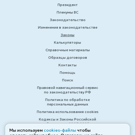
Президент
Пленумы ВС
Законодательство
Изменения в законодательстве
Законы
Калькуляторы
Справочные материалы
Образцы договоров
Контакты
Помощь
Поиск
Правовой навигационный сервис
по законодательству РФ
Политика по обработке
персональных данных
Политика использования cookies
Кодексы и Законы Российской
Федерации 2007-2026
Мы используем
cookies-файлы
чтобы