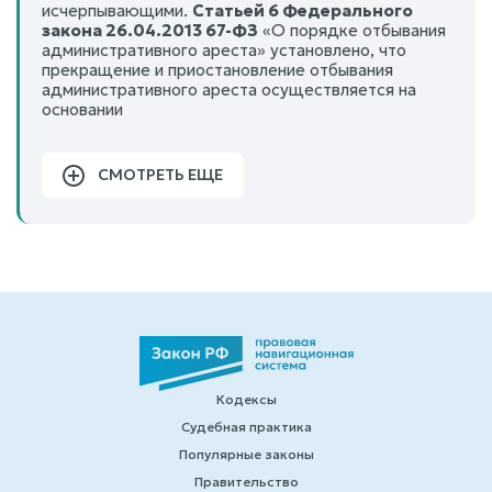
исчерпывающими.
Статьей 6 Федерального
закона 26.04.2013 67-ФЗ
«О порядке отбывания
административного ареста» установлено, что
прекращение и приостановление отбывания
административного ареста осуществляется на
основании
СМОТРЕТЬ ЕЩЕ
Кодексы
Судебная практика
Популярные законы
Правительство