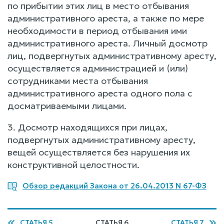
по прибытии этих лиц в место отбывания
административного ареста, а также по мере
необходимости в период отбывания ими
административного ареста. Личный досмотр
лиц, подвергнутых административному аресту,
осуществляется администрацией и (или)
сотрудниками места отбывания
административного ареста одного пола с
досматриваемыми лицами.
3. Досмотр находящихся при лицах,
подвергнутых административному аресту,
вещей осуществляется без нарушения их
конструктивной целостности.
Обзор редакций Закона от 26.04.2013 N 67-ФЗ
СТАТЬЯ 5
СТАТЬЯ 6
СТАТЬЯ 7