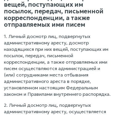
вещей, поступающих им
посылок, передач, письменной
корреспонденции, а также
отправляемых ими писем
1. Личный досмотр лиц, подвергнутых
административному аресту, досмотр
находящихся при них вещей, поступающих им
посылок, передач, письменной
корреспонденции, а также отправляемых ими
писем осуществляются администрацией и
(или) сотрудниками места отбывания
административного ареста в порядке,
установленном настоящим Федеральным
законом и Правилами внутреннего распорядка.
2. Личный досмотр лиц, подвергнутых
административному аресту, осуществляется