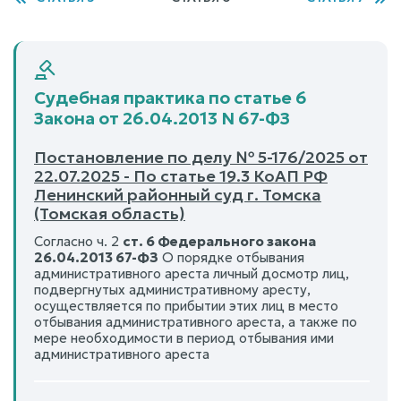
Судебная практика по статье 6
Закона от 26.04.2013 N 67-ФЗ
Постановление по делу № 5-176/2025 от
22.07.2025 - По статье 19.3 КоАП РФ
Ленинский районный суд г. Томска
(Томская область)
Согласно ч. 2
ст. 6 Федерального закона
26.04.2013 67-ФЗ
О порядке отбывания
административного ареста личный досмотр лиц,
подвергнутых административному аресту,
осуществляется по прибытии этих лиц в место
отбывания административного ареста, а также по
мере необходимости в период отбывания ими
административного ареста