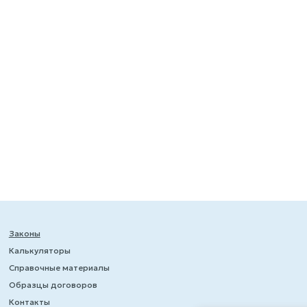
Законы
Калькуляторы
Справочные материалы
Образцы договоров
Контакты