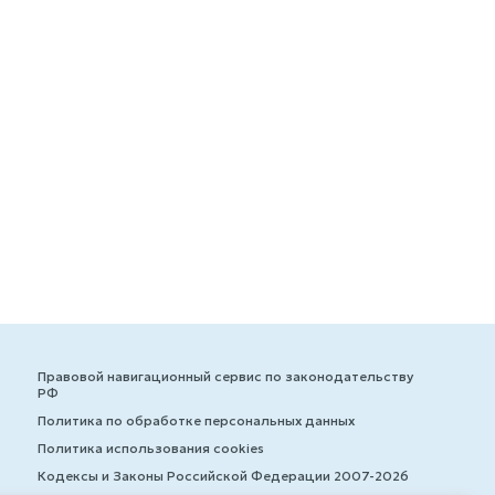
Правовой навигационный сервис по законодательству
РФ
Политика по обработке персональных данных
Политика использования cookies
Кодексы и Законы Российской Федерации 2007-2026