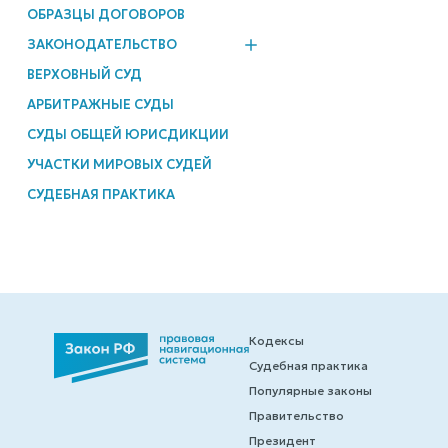
ОБРАЗЦЫ ДОГОВОРОВ
ЗАКОНОДАТЕЛЬСТВО
ВЕРХОВНЫЙ СУД
АРБИТРАЖНЫЕ СУДЫ
СУДЫ ОБЩЕЙ ЮРИСДИКЦИИ
УЧАСТКИ МИРОВЫХ СУДЕЙ
СУДЕБНАЯ ПРАКТИКА
Кодексы
Судебная практика
Популярные законы
Правительство
Президент