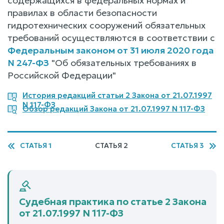
содержащихся в федеральных нормах и
правилах в области безопасности
гидротехнических сооружений обязательных
требований осуществляются в соответствии с
Федеральным законом от 31 июля 2020 года
N 247-ФЗ
"Об обязательных требованиях в
Российской Федерации"
История редакций статьи 2 Закона от 21.07.1997
N 117-ФЗ
Обзор редакций Закона от 21.07.1997 N 117-ФЗ
СТАТЬЯ 1
СТАТЬЯ 2
СТАТЬЯ 3
Судебная практика по статье 2 Закона
от 21.07.1997 N 117-ФЗ