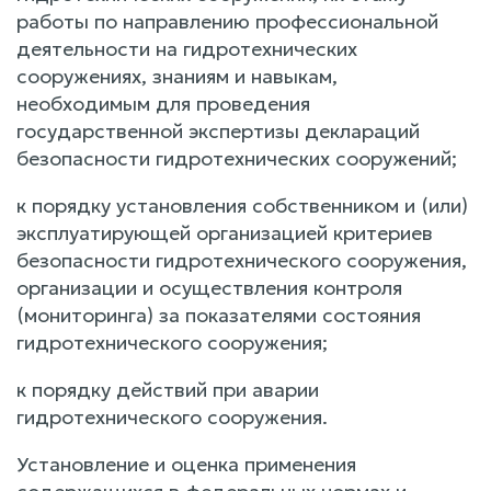
работы по направлению профессиональной
деятельности на гидротехнических
сооружениях, знаниям и навыкам,
необходимым для проведения
государственной экспертизы деклараций
безопасности гидротехнических сооружений;
к порядку установления собственником и (или)
эксплуатирующей организацией критериев
безопасности гидротехнического сооружения,
организации и осуществления контроля
(мониторинга) за показателями состояния
гидротехнического сооружения;
к порядку действий при аварии
гидротехнического сооружения.
Установление и оценка применения