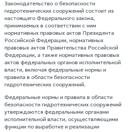
Законодательство о безопасности
гидротехнических сооружений состоит из
настоящего Федерального закона,
принимаемых в соответствии с ним
нормативных правовых актов Президента
Российской Федерации, нормативных
правовых актов Правительства Российской
Федерации, а также нормативных правовых
актов федеральных органов исполнительной
власти, включая федеральные нормы и
правила в области безопасности
гидротехнических сооружений.
Федеральные нормы и правила в области
безопасности гидротехнических сооружений
утверждаются федеральными органами
исполнительной власти, осуществляющими
функции по выработке и реализации