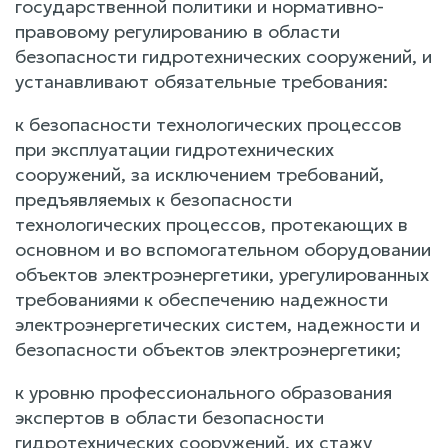
государственной политики и нормативно-
правовому регулированию в области
безопасности гидротехнических сооружений, и
устанавливают обязательные требования:
к безопасности технологических процессов
при эксплуатации гидротехнических
сооружений, за исключением требований,
предъявляемых к безопасности
технологических процессов, протекающих в
основном и во вспомогательном оборудовании
объектов электроэнергетики, урегулированных
требованиями к обеспечению надежности
электроэнергетических систем, надежности и
безопасности объектов электроэнергетики;
к уровню профессионального образования
экспертов в области безопасности
гидротехнических сооружений, их стажу