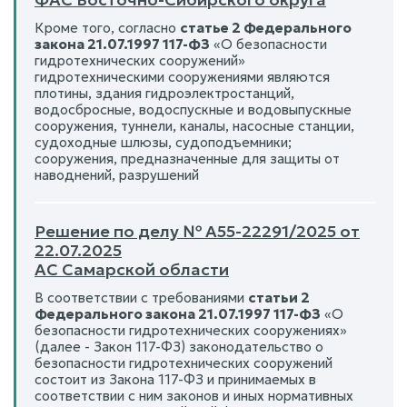
Кроме того, согласно
статье 2 Федерального
закона 21.07.1997 117-ФЗ
«О безопасности
гидротехнических сооружений»
гидротехническими сооружениями являются
плотины, здания гидроэлектростанций,
водосбросные, водоспускные и водовыпускные
сооружения, туннели, каналы, насосные станции,
судоходные шлюзы, судоподъемники;
сооружения, предназначенные для защиты от
наводнений, разрушений
Решение по делу № А55-22291/2025 от
22.07.2025
АС Самарской области
В соответствии с требованиями
статьи 2
Федерального закона 21.07.1997 117-ФЗ
«О
безопасности гидротехнических сооружениях»
(далее - Закон 117-ФЗ) законодательство о
безопасности гидротехнических сооружений
состоит из Закона 117-ФЗ и принимаемых в
соответствии с ним законов и иных нормативных