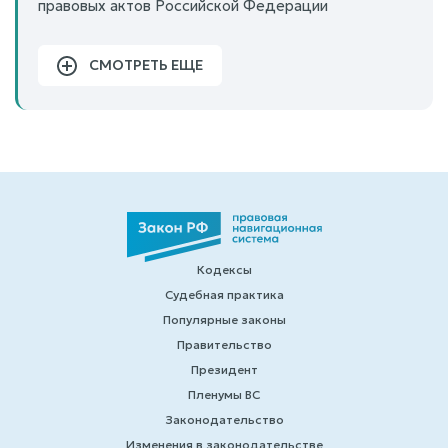
правовых актов Российской Федерации
СМОТРЕТЬ ЕЩЕ
Кодексы
Судебная практика
Популярные законы
Правительство
Президент
Пленумы ВС
Законодательство
Изменения в законодательстве