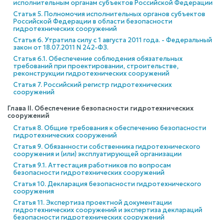
исполнительным органам субъектов Российской Федерации
Статья 5. Полномочия исполнительных органов субъектов
Российской Федерации в области безопасности
гидротехнических сооружений
Статья 6. Утратила силу с 1 августа 2011 года. - Федеральный
закон от 18.07.2011 N 242-ФЗ.
Статья 6.1. Обеспечение соблюдения обязательных
требований при проектировании, строительстве,
реконструкции гидротехнических сооружений
Статья 7. Российский регистр гидротехнических
сооружений
Глава II. Обеспечение безопасности гидротехнических
сооружений
Статья 8. Общие требования к обеспечению безопасности
гидротехнических сооружений
Статья 9. Обязанности собственника гидротехнического
сооружения и (или) эксплуатирующей организации
Статья 9.1. Аттестация работников по вопросам
безопасности гидротехнических сооружений
Статья 10. Декларация безопасности гидротехнического
сооружения
Статья 11. Экспертиза проектной документации
гидротехнических сооружений и экспертиза деклараций
безопасности гидротехнических сооружений