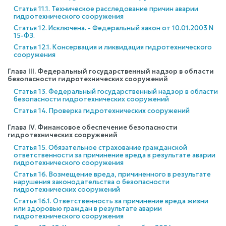
Статья 11.1. Техническое расследование причин аварии
гидротехнического сооружения
Статья 12. Исключена. - Федеральный закон от 10.01.2003 N
15-ФЗ.
Статья 12.1. Консервация и ликвидация гидротехнического
сооружения
Глава III. Федеральный государственный надзор в области
безопасности гидротехнических сооружений
Статья 13. Федеральный государственный надзор в области
безопасности гидротехнических сооружений
Статья 14. Проверка гидротехнических сооружений
Глава IV. Финансовое обеспечение безопасности
гидротехнических сооружений
Статья 15. Обязательное страхование гражданской
ответственности за причинение вреда в результате аварии
гидротехнического сооружения
Статья 16. Возмещение вреда, причиненного в результате
нарушения законодательства о безопасности
гидротехнических сооружений
Статья 16.1. Ответственность за причинение вреда жизни
или здоровью граждан в результате аварии
гидротехнического сооружения