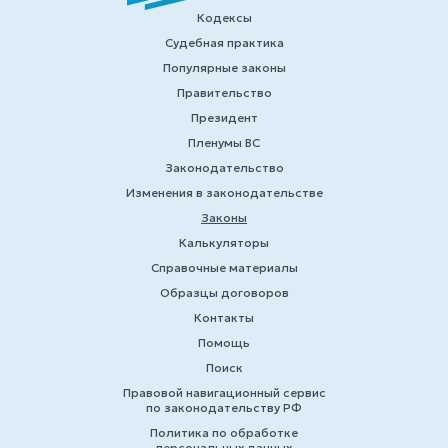
Кодексы
Судебная практика
Популярные законы
Правительство
Президент
Пленумы ВС
Законодательство
Изменения в законодательстве
Законы
Калькуляторы
Справочные материалы
Образцы договоров
Контакты
Помощь
Поиск
Правовой навигационный сервис
по законодательству РФ
Политика по обработке
персональных данных