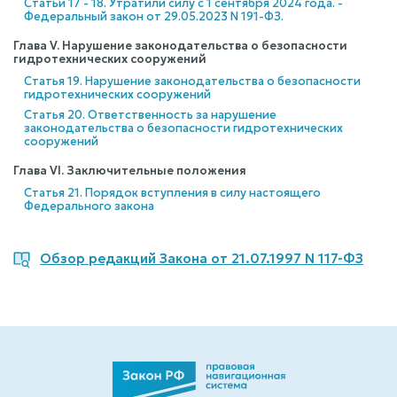
Статьи 17 - 18. Утратили силу с 1 сентября 2024 года. -
Федеральный закон от 29.05.2023 N 191-ФЗ.
Глава V. Нарушение законодательства о безопасности
гидротехнических сооружений
Статья 19. Нарушение законодательства о безопасности
гидротехнических сооружений
Статья 20. Ответственность за нарушение
законодательства о безопасности гидротехнических
сооружений
Глава VI. Заключительные положения
Статья 21. Порядок вступления в силу настоящего
Федерального закона
Обзор редакций Закона от 21.07.1997 N 117-ФЗ