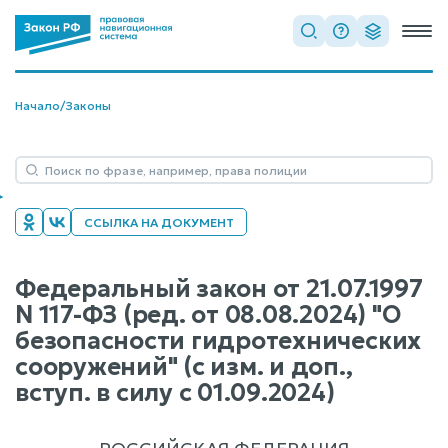
Начало
/
Законы
ССЫЛКА НА ДОКУМЕНТ
Федеральный закон от 21.07.1997
N 117-ФЗ (ред. от 08.08.2024) "О
безопасности гидротехнических
сооружений" (с изм. и доп.,
вступ. в силу с 01.09.2024)