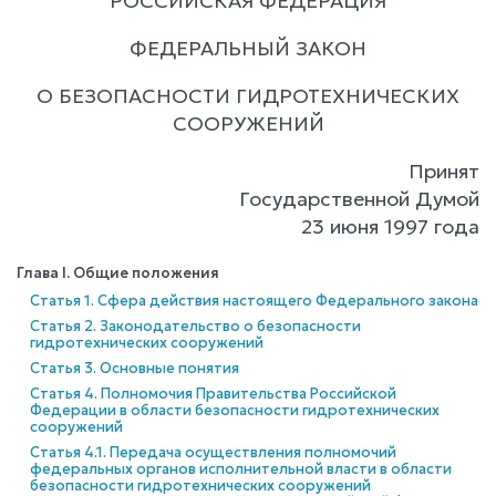
РОССИЙСКАЯ ФЕДЕРАЦИЯ
ФЕДЕРАЛЬНЫЙ ЗАКОН
О БЕЗОПАСНОСТИ ГИДРОТЕХНИЧЕСКИХ
СООРУЖЕНИЙ
Принят
Государственной Думой
23 июня 1997 года
Глава I. Общие положения
Статья 1. Сфера действия настоящего Федерального закона
Статья 2. Законодательство о безопасности
гидротехнических сооружений
Статья 3. Основные понятия
Статья 4. Полномочия Правительства Российской
Федерации в области безопасности гидротехнических
сооружений
Статья 4.1. Передача осуществления полномочий
федеральных органов исполнительной власти в области
безопасности гидротехнических сооружений