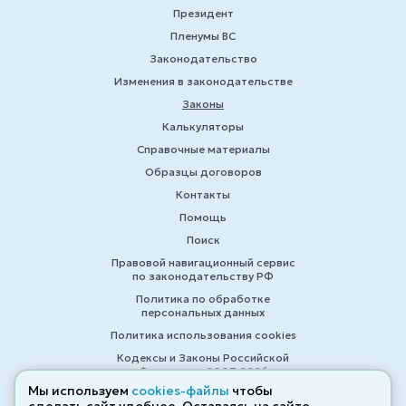
Президент
Пленумы ВС
Законодательство
Изменения в законодательстве
Законы
Калькуляторы
Справочные материалы
Образцы договоров
Контакты
Помощь
Поиск
Правовой навигационный сервис
по законодательству РФ
Политика по обработке
персональных данных
Политика использования cookies
Кодексы и Законы Российской
Федерации 2007-2026
Мы используем
cookies-файлы
чтобы