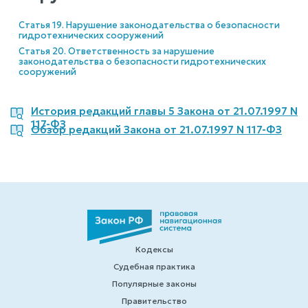
Статья 19. Нарушение законодательства о безопасности
гидротехнических сооружений
Статья 20. Ответственность за нарушение
законодательства о безопасности гидротехнических
сооружений
История редакций главы 5 Закона от 21.07.1997 N
117-ФЗ
Обзор редакций Закона от 21.07.1997 N 117-ФЗ
Кодексы
Судебная практика
Популярные законы
Правительство