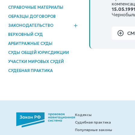
компенсац
СПРАВОЧНЫЕ МАТЕРИАЛЫ
15.05.1991
Чернобыл
ОБРАЗЦЫ ДОГОВОРОВ
ЗАКОНОДАТЕЛЬСТВО
СМ
ВЕРХОВНЫЙ СУД
АРБИТРАЖНЫЕ СУДЫ
СУДЫ ОБЩЕЙ ЮРИСДИКЦИИ
УЧАСТКИ МИРОВЫХ СУДЕЙ
СУДЕБНАЯ ПРАКТИКА
Кодексы
Судебная практика
Популярные законы