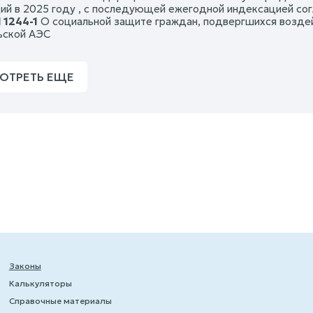
ий в 2025 году , с последующей ежегодной индексацией сог
 1244-1
О социальной защите граждан, подвергшихся возде
ьской АЭС
ОТРЕТЬ ЕЩЕ
Законы
Калькуляторы
Справочные материалы