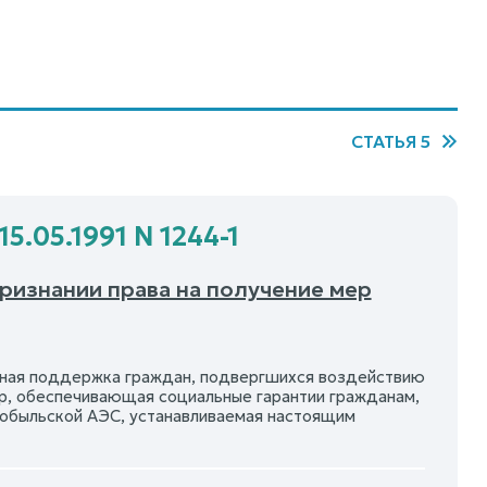
СТАТЬЯ 5
5.05.1991 N 1244-1
признании права на получение мер
льная поддержка граждан, подвергшихся воздействию
р, обеспечивающая социальные гарантии гражданам,
обыльской АЭС, устанавливаемая настоящим