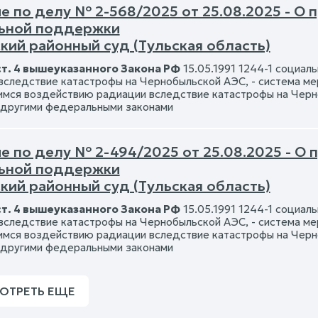
 по делу № 2-568/2025 от 25.08.2025 - О 
ьной поддержки
кий районный суд (Тульская область)
ст. 4 вышеуказанного Закона РФ
15.05.1991 1244-1 социа
вследствие катастрофы на Чернобыльской АЭС, - система ме
мся воздействию радиации вследствие катастрофы на Черн
 другими федеральными законами
 по делу № 2-494/2025 от 25.08.2025 - О 
ьной поддержки
кий районный суд (Тульская область)
ст. 4 вышеуказанного Закона РФ
15.05.1991 1244-1 социа
вследствие катастрофы на Чернобыльской АЭС, - система ме
мся воздействию радиации вследствие катастрофы на Черн
 другими федеральными законами
ОТРЕТЬ ЕЩЕ