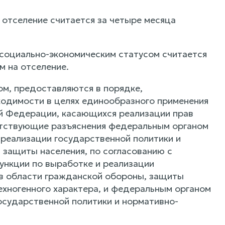
 отселение считается за четыре месяца
 социально-экономическим статусом считается
м на отселение.
м, предоставляются в порядке,
одимости в целях единообразного применения
ой Федерации, касающихся реализации прав
етствующие разъяснения федеральным органом
реализации государственной политики и
 защиты населения, по согласованию с
нкции по выработке и реализации
 в области гражданской обороны, защиты
ехногенного характера, и федеральным органом
осударственной политики и нормативно-