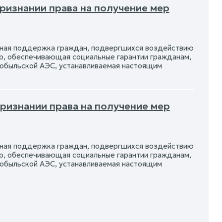
признании права на получение мер
льная поддержка граждан, подвергшихся воздействию
р, обеспечивающая социальные гарантии гражданам,
обыльской АЭС, устанавливаемая настоящим
признании права на получение мер
льная поддержка граждан, подвергшихся воздействию
р, обеспечивающая социальные гарантии гражданам,
обыльской АЭС, устанавливаемая настоящим