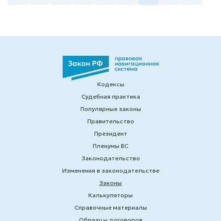
Кодексы
Судебная практика
Популярные законы
Правительство
Президент
Пленумы ВС
Законодательство
Изменения в законодательстве
Законы
Калькуляторы
Справочные материалы
Образцы договоров