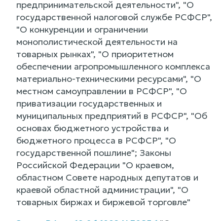
предпринимательской деятельности", "О
государственной налоговой службе РСФСР",
"О конкуренции и ограничении
монополистической деятельности на
товарных рынках", "О приоритетном
обеспечении агропромышленного комплекса
материально-техническими ресурсами", "О
местном самоуправлении в РСФСР", "О
приватизации государственных и
муниципальных предприятий в РСФСР", "Об
основах бюджетного устройства и
бюджетного процесса в РСФСР", "О
государственной пошлине"; Законы
Российской Федерации "О краевом,
областном Совете народных депутатов и
краевой областной администрации", "О
товарных биржах и биржевой торговле"