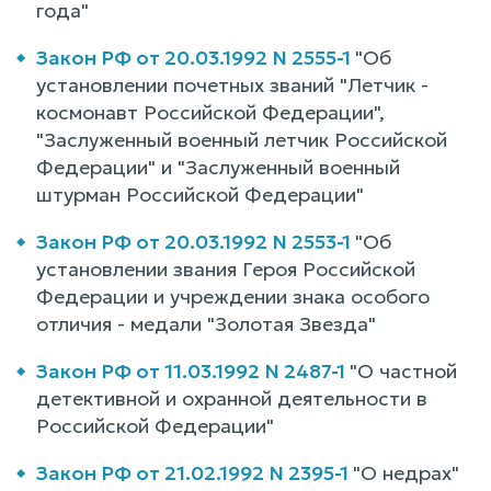
года"
Закон РФ от 20.03.1992 N 2555-1
"Об
установлении почетных званий "Летчик -
космонавт Российской Федерации",
"Заслуженный военный летчик Российской
Федерации" и "Заслуженный военный
штурман Российской Федерации"
Закон РФ от 20.03.1992 N 2553-1
"Об
установлении звания Героя Российской
Федерации и учреждении знака особого
отличия - медали "Золотая Звезда"
Закон РФ от 11.03.1992 N 2487-1
"О частной
детективной и охранной деятельности в
Российской Федерации"
Закон РФ от 21.02.1992 N 2395-1
"О недрах"