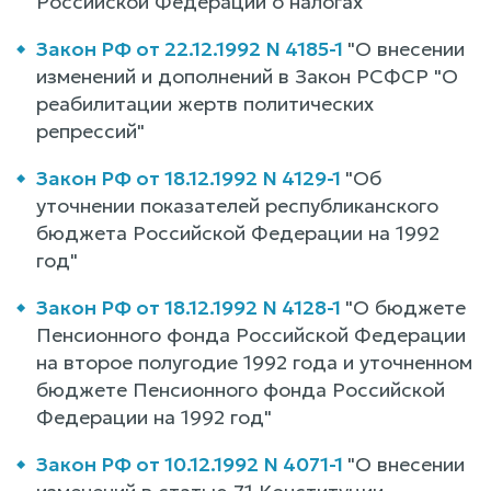
Российской Федерации о налогах"
Закон РФ от 22.12.1992 N 4185-1
"О внесении
изменений и дополнений в Закон РСФСР "О
реабилитации жертв политических
репрессий"
Закон РФ от 18.12.1992 N 4129-1
"Об
уточнении показателей республиканского
бюджета Российской Федерации на 1992
год"
Закон РФ от 18.12.1992 N 4128-1
"О бюджете
Пенсионного фонда Российской Федерации
на второе полугодие 1992 года и уточненном
бюджете Пенсионного фонда Российской
Федерации на 1992 год"
Закон РФ от 10.12.1992 N 4071-1
"О внесении