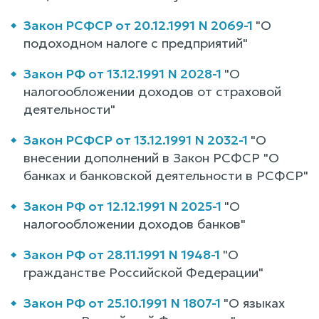
Закон РСФСР от 20.12.1991 N 2069-1
"О
подоходном налоге с предприятий"
Закон РФ от 13.12.1991 N 2028-1
"О
налогообложении доходов от страховой
деятельности"
Закон РСФСР от 13.12.1991 N 2032-1
"О
внесении дополнений в Закон РСФСР "О
банках и банковской деятельности в РСФСР"
Закон РФ от 12.12.1991 N 2025-1
"О
налогообложении доходов банков"
Закон РФ от 28.11.1991 N 1948-1
"О
гражданстве Российской Федерации"
Закон РФ от 25.10.1991 N 1807-1
"О языках