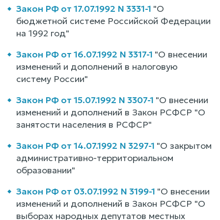
Закон РФ от 17.07.1992 N 3331-1
"О
бюджетной системе Российской Федерации
на 1992 год"
Закон РФ от 16.07.1992 N 3317-1
"О внесении
изменений и дополнений в налоговую
систему России"
Закон РФ от 15.07.1992 N 3307-1
"О внесении
изменений и дополнений в Закон РСФСР "О
занятости населения в РСФСР"
Закон РФ от 14.07.1992 N 3297-1
"О закрытом
административно-территориальном
образовании"
Закон РФ от 03.07.1992 N 3199-1
"О внесении
изменений и дополнений в Закон РСФСР "О
выборах народных депутатов местных