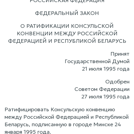
РОССИЙСКАЯ ФЕДЕРАЦИЯ
ФЕДЕРАЛЬНЫЙ ЗАКОН
О РАТИФИКАЦИИ КОНСУЛЬСКОЙ
КОНВЕНЦИИ МЕЖДУ РОССИЙСКОЙ
ФЕДЕРАЦИЕЙ И РЕСПУБЛИКОЙ БЕЛАРУСЬ
Принят
Государственной Думой
21 июля 1995 года
Одобрен
Советом Федерации
27 июля 1995 года
Ратифицировать Консульскую конвенцию
между Российской Федерацией и Республикой
Беларусь, подписанную в городе Минске 24
января 1995 года.