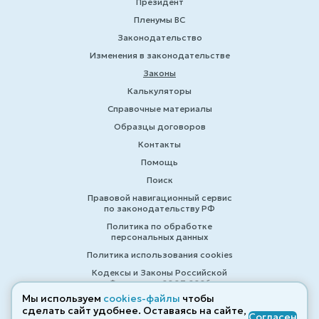
Президент
Пленумы ВС
Законодательство
Изменения в законодательстве
Законы
Калькуляторы
Справочные материалы
Образцы договоров
Контакты
Помощь
Поиск
Правовой навигационный сервис
по законодательству РФ
Политика по обработке
персональных данных
Политика использования cookies
Кодексы и Законы Российской
Федерации 2007-2026
Мы используем
cookies-файлы
чтобы
сделать сайт удобнее. Оставаясь на сайте,
Согласен