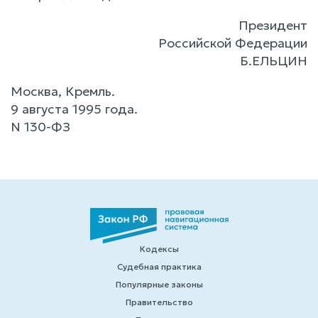
Президент
Российской Федерации
Б.ЕЛЬЦИН
Москва, Кремль.
9 августа 1995 года.
N 130-ФЗ
Кодексы
Судебная практика
Популярные законы
Правительство