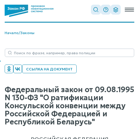
Начало
/
Законы
ССЫЛКА НА ДОКУМЕНТ
Федеральный закон от 09.08.1995
N 130-ФЗ "О ратификации
Консульской конвенции между
Российской Федерацией и
Республикой Беларусь"