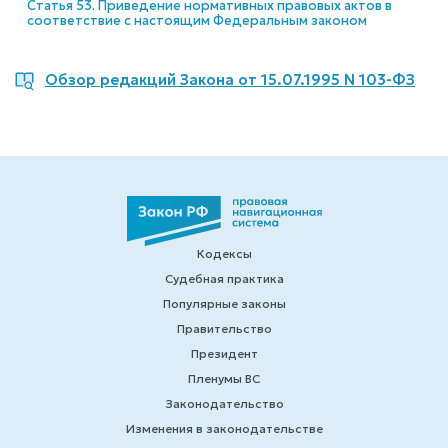
Статья 53. Приведение нормативных правовых актов в
соответствие с настоящим Федеральным законом
Обзор редакций Закона от 15.07.1995 N 103-ФЗ
Кодексы
Судебная практика
Популярные законы
Правительство
Президент
Пленумы ВС
Законодательство
Изменения в законодательстве