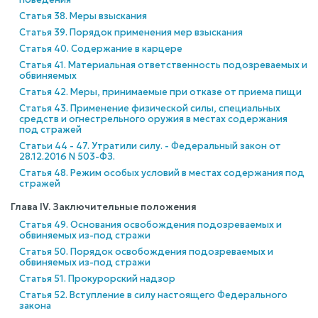
Статья 38. Меры взыскания
Статья 39. Порядок применения мер взыскания
Статья 40. Содержание в карцере
Статья 41. Материальная ответственность подозреваемых и
обвиняемых
Статья 42. Меры, принимаемые при отказе от приема пищи
Статья 43. Применение физической силы, специальных
средств и огнестрельного оружия в местах содержания
под стражей
Статьи 44 - 47. Утратили силу. - Федеральный закон от
28.12.2016 N 503-ФЗ.
Статья 48. Режим особых условий в местах содержания под
стражей
Глава IV. Заключительные положения
Статья 49. Основания освобождения подозреваемых и
обвиняемых из-под стражи
Статья 50. Порядок освобождения подозреваемых и
обвиняемых из-под стражи
Статья 51. Прокурорский надзор
Статья 52. Вступление в силу настоящего Федерального
закона