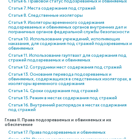
Статья 6. Правовой статус подозреваемых и обвиняемых
Статья 7. Места содержания под стражей
Статья 8. Следственные изоляторы
Статья 9. Изоляторы временного содержания
подозреваемых и обвиняемых органов внутренних дел и
пограничных органов федеральной службы безопасности
Статья 10. Использование учреждений, исполняющих
наказания, для содержания под стражей подозреваемых и
обвиняемых
Статья 11. Использование гауптвахт для содержания под
стражей подозреваемых и обвиняемых
Статья 12. Сотрудники мест содержания под стражей
Статья 13. Основания перевода подозреваемых и
обвиняемых, содержащихся в следственных изоляторах, в
изоляторы временного содержания
Статья 14. Сроки содержания под стражей
Статья 15. Режим в местах содержания под стражей
Статья 16. Внутренний распорядок в местах содержания
под стражей
Глава II. Права подозреваемых и обвиняемых и их
обеспечение
Статья 17. Права подозреваемых и обвиняемых