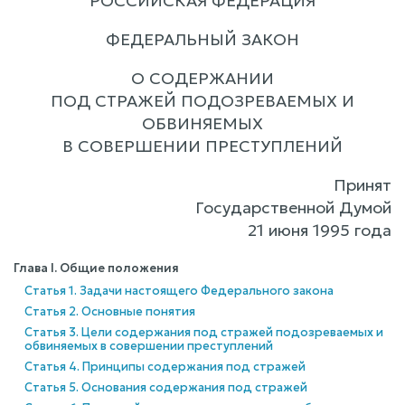
РОССИЙСКАЯ ФЕДЕРАЦИЯ
ФЕДЕРАЛЬНЫЙ ЗАКОН
О СОДЕРЖАНИИ
ПОД СТРАЖЕЙ ПОДОЗРЕВАЕМЫХ И
ОБВИНЯЕМЫХ
В СОВЕРШЕНИИ ПРЕСТУПЛЕНИЙ
Принят
Государственной Думой
21 июня 1995 года
Глава I. Общие положения
Статья 1. Задачи настоящего Федерального закона
Статья 2. Основные понятия
Статья 3. Цели содержания под стражей подозреваемых и
обвиняемых в совершении преступлений
Статья 4. Принципы содержания под стражей
Статья 5. Основания содержания под стражей