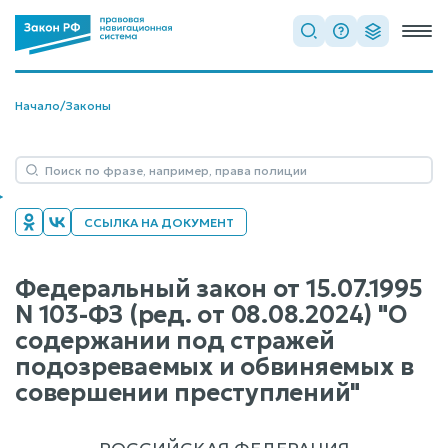
Начало
/
Законы
ССЫЛКА НА ДОКУМЕНТ
Федеральный закон от 15.07.1995
N 103-ФЗ (ред. от 08.08.2024) "О
содержании под стражей
подозреваемых и обвиняемых в
совершении преступлений"