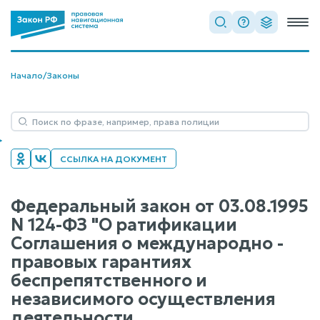
Начало
/
Законы
ССЫЛКА НА ДОКУМЕНТ
Федеральный закон от 03.08.1995
N 124-ФЗ "О ратификации
Соглашения о международно -
правовых гарантиях
беспрепятственного и
независимого осуществления
деятельности