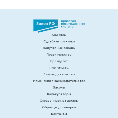
Кодексы
Судебная практика
Популярные законы
Правительство
Президент
Пленумы ВС
Законодательство
Изменения в законодательстве
Законы
Калькуляторы
Справочные материалы
Образцы договоров
Контакты