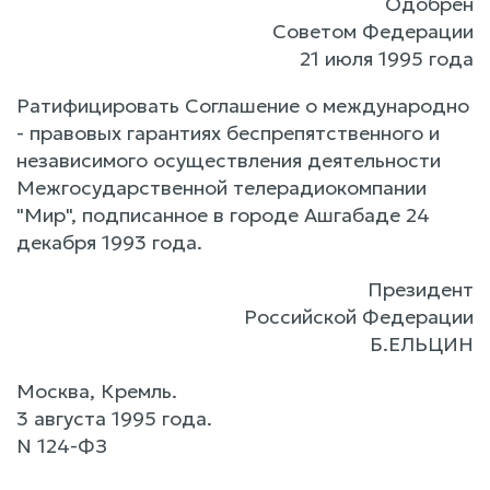
Одобрен
Советом Федерации
21 июля 1995 года
Ратифицировать Соглашение о международно
- правовых гарантиях беспрепятственного и
независимого осуществления деятельности
Межгосударственной телерадиокомпании
"Мир", подписанное в городе Ашгабаде 24
декабря 1993 года.
Президент
Российской Федерации
Б.ЕЛЬЦИН
Москва, Кремль.
3 августа 1995 года.
N 124-ФЗ