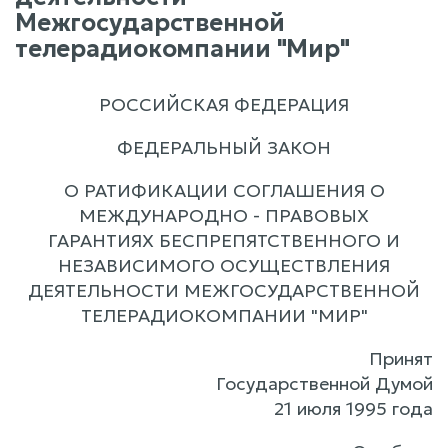
Межгосударственной
телерадиокомпании "Мир"
РОССИЙСКАЯ ФЕДЕРАЦИЯ
ФЕДЕРАЛЬНЫЙ ЗАКОН
О РАТИФИКАЦИИ СОГЛАШЕНИЯ О
МЕЖДУНАРОДНО - ПРАВОВЫХ
ГАРАНТИЯХ БЕСПРЕПЯТСТВЕННОГО И
НЕЗАВИСИМОГО ОСУЩЕСТВЛЕНИЯ
ДЕЯТЕЛЬНОСТИ МЕЖГОСУДАРСТВЕННОЙ
ТЕЛЕРАДИОКОМПАНИИ "МИР"
Принят
Государственной Думой
21 июля 1995 года