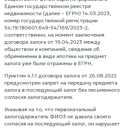
Едином государственном реестре
недвижимости (далее – ЕГРН) 14.03.2023,
номер государственной регистрации
54:19:180601:649-54/169/2023-2,
соответственно, на момент заключения
договора залога от 19.04.2023 между
обществом и компанией, сведения об
обременении в виде ипотеки на предмет
залога уже были отражены в ЕГРН.
Пунктом 4.1.1 договора залога от 26.08.2022
предусмотрен запрет на передачу предмета
залога в последующий залог без письменного
согласия залогодержателя.
Указывая на то, что первоначальный
залогодержатель ФИО3 не давала своего
согласия на последующий залог, он нарушает