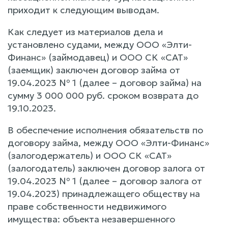
приходит к следующим выводам.
Как следует из материалов дела и
установлено судами, между ООО «Элти-
Финанс» (займодавец) и ООО СК «САТ»
(заемщик) заключен договор займа от
19.04.2023 № 1 (далее – договор займа) на
сумму 3 000 000 руб. сроком возврата до
19.10.2023.
В обеспечение исполнения обязательств по
договору займа, между ООО «Элти-Финанс»
(залогодержатель) и ООО СК «САТ»
(залогодатель) заключен договор залога от
19.04.2023 № 1 (далее – договор залога от
19.04.2023) принадлежащего обществу на
праве собственности недвижимого
имущества: объекта незавершенного