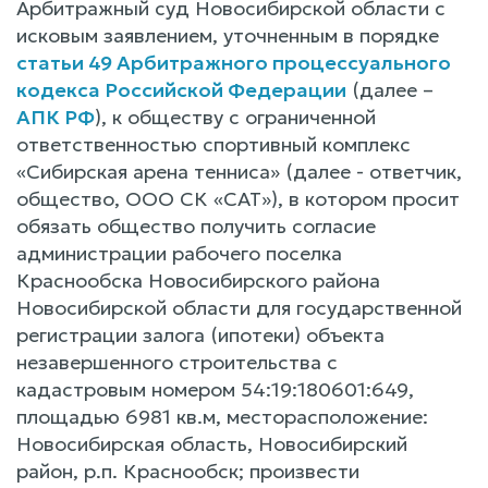
Арбитражный суд Новосибирской области с
исковым заявлением, уточненным в порядке
статьи 49 Арбитражного процессуального
кодекса Российской Федерации
(далее –
АПК РФ
), к обществу с ограниченной
ответственностью спортивный комплекс
«Сибирская арена тенниса» (далее - ответчик,
общество, ООО СК «САТ»), в котором просит
обязать общество получить согласие
администрации рабочего поселка
Краснообска Новосибирского района
Новосибирской области для государственной
регистрации залога (ипотеки) объекта
незавершенного строительства с
кадастровым номером 54:19:180601:649,
площадью 6981 кв.м, месторасположение:
Новосибирская область, Новосибирский
район, р.п. Краснообск; произвести