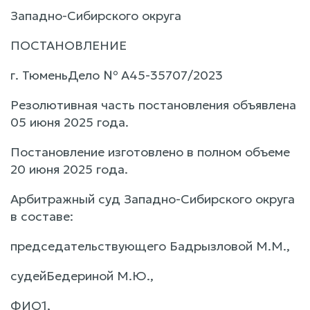
Западно-Сибирского округа
ПОСТАНОВЛЕНИЕ
г. ТюменьДело № А45-35707/2023
Резолютивная часть постановления объявлена
05 июня 2025 года.
Постановление изготовлено в полном объеме
20 июня 2025 года.
Арбитражный суд Западно-Сибирского округа
в составе:
председательствующего Бадрызловой М.М.,
судейБедериной М.Ю.,
ФИО1,