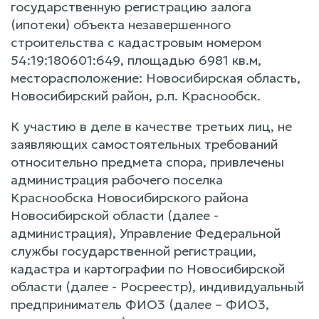
государственную регистрацию залога
(ипотеки) объекта незавершенного
строительства с кадастровым номером
54:19:180601:649, площадью 6981 кв.м,
месторасположение: Новосибирская область,
Новосибирский район, р.п. Краснообск.
К участию в деле в качестве третьих лиц, не
заявляющих самостоятельных требований
относительно предмета спора, привлечены
администрация рабочего поселка
Краснообска Новосибирского района
Новосибирской области (далее -
администрация), Управление Федеральной
службы государственной регистрации,
кадастра и картографии по Новосибирской
области (далее - Росреестр), индивидуальный
предприниматель ФИО3 (далее – ФИО3,