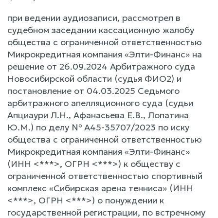
при ведении аудиозаписи, рассмотрел в
судебном заседании кассационную жалобу
общества с ограниченной ответственностью
Микрокредитная компания «Элти-Финанс» на
решение от 26.09.2024 Арбитражного суда
Новосибирской области (судья ФИО2) и
постановление от 04.03.2025 Седьмого
арбитражного апелляционного суда (судьи
Апциаури Л.Н., Афанасьева Е.В., Лопатина
Ю.М.) по делу № А45-35707/2023 по иску
общества с ограниченной ответственностью
Микрокредитная компания «Элти-Финанс»
(ИНН <***>, ОГРН <***>) к обществу с
ограниченной ответственностью спортивный
комплекс «Сибирская арена тенниса» (ИНН
<***>, ОГРН <***>) о понуждении к
государственной регистрации, по встречному