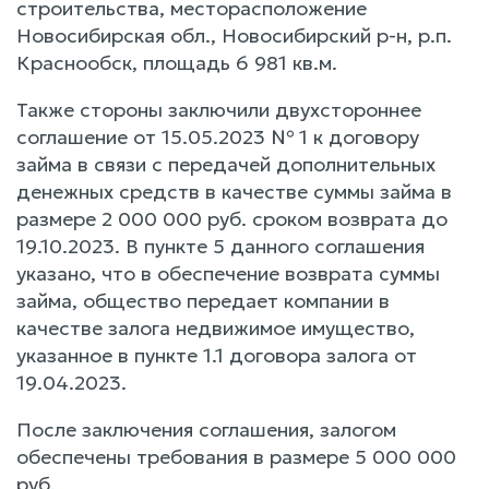
строительства, месторасположение
Новосибирская обл., Новосибирский р-н, р.п.
Краснообск, площадь 6 981 кв.м.
Также стороны заключили двухстороннее
соглашение от 15.05.2023 № 1 к договору
займа в связи с передачей дополнительных
денежных средств в качестве суммы займа в
размере 2 000 000 руб. сроком возврата до
19.10.2023. В пункте 5 данного соглашения
указано, что в обеспечение возврата суммы
займа, общество передает компании в
качестве залога недвижимое имущество,
указанное в пункте 1.1 договора залога от
19.04.2023.
После заключения соглашения, залогом
обеспечены требования в размере 5 000 000
руб.