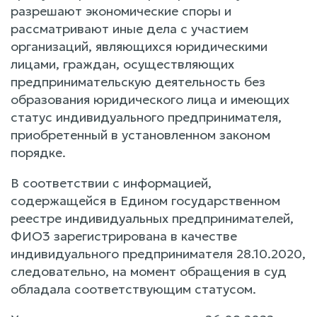
разрешают экономические споры и
рассматривают иные дела с участием
организаций, являющихся юридическими
лицами, граждан, осуществляющих
предпринимательскую деятельность без
образования юридического лица и имеющих
статус индивидуального предпринимателя,
приобретенный в установленном законом
порядке.
В соответствии с информацией,
содержащейся в Едином государственном
реестре индивидуальных предпринимателей,
ФИО3 зарегистрирована в качестве
индивидуального предпринимателя 28.10.2020,
следовательно, на момент обращения в суд
обладала соответствующим статусом.