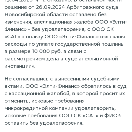
решение от 26.09.2024 Арбитражного суда
Новосибирской области оставлено без
изменения, апелляционная жалоба ООО «Элти-
Финанс» - без удовлетворения, с ООО СК
«САТ» в пользу ООО «Элти-Финанс» взысканы
расходы по уплате государственной пошлины
в размере 10 000 руб. в связи с
рассмотрением дела в суде апелляционной
инстанции».
Не согласившись с вынесенными судебными
актами, ООО «Элти-Финанс» обратилось в суд
с кассационной жалобой, в которой просит их
отменить, исковые требования
микрокредитной компании удовлетворить,
исковые требования ООО СК «САТ» и ФИО3
оставить без удовлетворения.