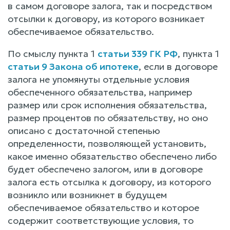
в самом договоре залога, так и посредством
отсылки к договору, из которого возникает
обеспечиваемое обязательство.
По смыслу пункта 1
статьи 339 ГК РФ
, пункта 1
статьи 9 Закона об ипотеке
, если в договоре
залога не упомянуты отдельные условия
обеспеченного обязательства, например
размер или срок исполнения обязательства,
размер процентов по обязательству, но оно
описано с достаточной степенью
определенности, позволяющей установить,
какое именно обязательство обеспечено либо
будет обеспечено залогом, или в договоре
залога есть отсылка к договору, из которого
возникло или возникнет в будущем
обеспечиваемое обязательство и которое
содержит соответствующие условия, то