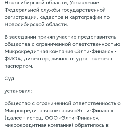
Новосибирской области, Управление
Федеральной службы государственной
регистрации, кадастра и картографии по
Новосибирской области.
В заседании принял участие представитель
общества с ограниченной ответственностью
Микрокредитная компания «Элти-Финанс» -
ФИО4, директор, личность удостоверена
паспортом.
Суд
установил:
общество с ограниченной ответственностью
Микрокредитная компания «Элти-Финанс»
(далее - истец, ООО «Элти-Финанс»,
микрокредитная компания) обратилось в