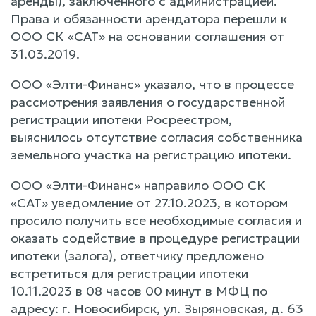
аренды), заключенного с администрацией.
Права и обязанности арендатора перешли к
ООО СК «САТ» на основании соглашения от
31.03.2019.
ООО «Элти-Финанс» указало, что в процессе
рассмотрения заявления о государственной
регистрации ипотеки Росреестром,
выяснилось отсутствие согласия собственника
земельного участка на регистрацию ипотеки.
ООО «Элти-Финанс» направило ООО СК
«САТ» уведомление от 27.10.2023, в котором
просило получить все необходимые согласия и
оказать содействие в процедуре регистрации
ипотеки (залога), ответчику предложено
встретиться для регистрации ипотеки
10.11.2023 в 08 часов 00 минут в МФЦ по
адресу: г. Новосибирск, ул. Зыряновская, д. 63