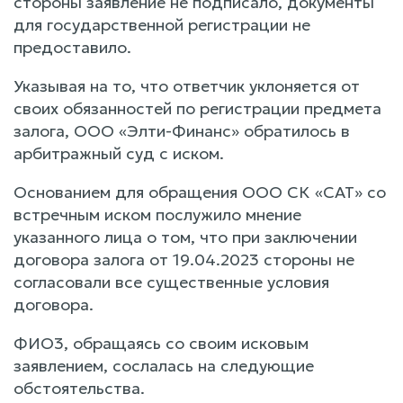
стороны заявление не подписало, документы
для государственной регистрации не
предоставило.
Указывая на то, что ответчик уклоняется от
своих обязанностей по регистрации предмета
залога, ООО «Элти-Финанс» обратилось в
арбитражный суд с иском.
Основанием для обращения ООО СК «САТ» со
встречным иском послужило мнение
указанного лица о том, что при заключении
договора залога от 19.04.2023 стороны не
согласовали все существенные условия
договора.
ФИО3, обращаясь со своим исковым
заявлением, сослалась на следующие
обстоятельства.