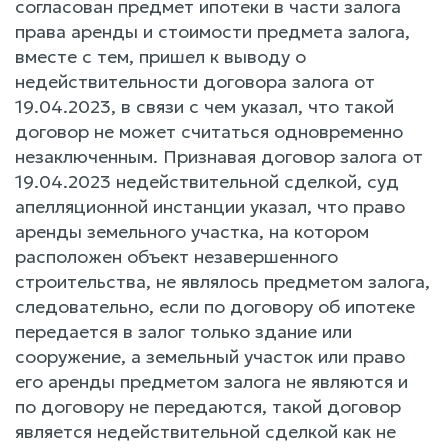
согласован предмет ипотеки в части залога
права аренды и стоимости предмета залога,
вместе с тем, пришел к выводу о
недействительности договора залога от
19.04.2023, в связи с чем указал, что такой
договор не может считаться одновременно
незаключенным. Признавая договор залога от
19.04.2023 недействительной сделкой, суд
апелляционной инстанции указал, что право
аренды земельного участка, на котором
расположен объект незавершенного
строительства, не являлось предметом залога,
следовательно, если по договору об ипотеке
передается в залог только здание или
сооружение, а земельный участок или право
его аренды предметом залога не являются и
по договору не передаются, такой договор
является недействительной сделкой как не