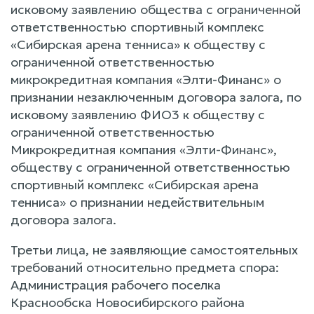
исковому заявлению общества с ограниченной
ответственностью спортивный комплекс
«Сибирская арена тенниса» к обществу с
ограниченной ответственностью
микрокредитная компания «Элти-Финанс» о
признании незаключенным договора залога, по
исковому заявлению ФИО3 к обществу с
ограниченной ответственностью
Микрокредитная компания «Элти-Финанс»,
обществу с ограниченной ответственностью
спортивный комплекс «Сибирская арена
тенниса» о признании недействительным
договора залога.
Третьи лица, не заявляющие самостоятельных
требований относительно предмета спора:
Администрация рабочего поселка
Краснообска Новосибирского района