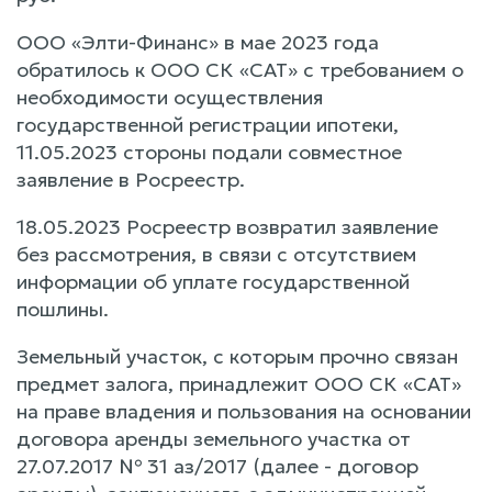
ООО «Элти-Финанс» в мае 2023 года
обратилось к ООО СК «САТ» с требованием о
необходимости осуществления
государственной регистрации ипотеки,
11.05.2023 стороны подали совместное
заявление в Росреестр.
18.05.2023 Росреестр возвратил заявление
без рассмотрения, в связи с отсутствием
информации об уплате государственной
пошлины.
Земельный участок, с которым прочно связан
предмет залога, принадлежит ООО СК «САТ»
на праве владения и пользования на основании
договора аренды земельного участка от
27.07.2017 № 31 аз/2017 (далее - договор