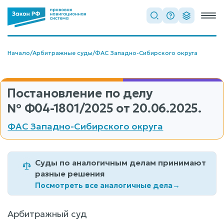
Начало
/
Арбитражные суды
/
ФАС Западно-Сибирского округа
Постановление по делу
№ Ф04-1801/2025
от 20.06.2025.
ФАС Западно-Сибирского округа
Суды по аналогичным делам принимают
разные решения
Посмотреть все аналогичные дела
→
Арбитражный суд