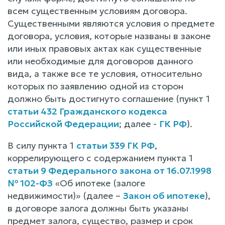
всем существенным условиям договора.
Существенными являются условия о предмете
договора, условия, которые названы в законе
или иных правовых актах как существенные
или необходимые для договоров данного
вида, а также все те условия, относительно
которых по заявлению одной из сторон
должно быть достигнуто соглашение (пункт 1
статьи 432 Гражданского кодекса
Российской Федерации
; далее -
ГК РФ
).
В силу пункта 1
статьи 339 ГК РФ
,
коррелирующего с содержанием пункта 1
статьи 9 Федерального закона от 16.07.1998
№ 102-ФЗ
«Об ипотеке (залоге
недвижимости)» (далее –
Закон об ипотеке
),
в договоре залога должны быть указаны
предмет залога, существо, размер и срок