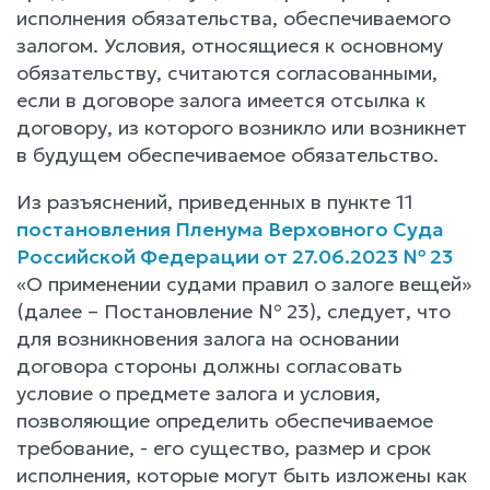
исполнения обязательства, обеспечиваемого
залогом. Условия, относящиеся к основному
обязательству, считаются согласованными,
если в договоре залога имеется отсылка к
договору, из которого возникло или возникнет
в будущем обеспечиваемое обязательство.
Из разъяснений, приведенных в пункте 11
постановления Пленума Верховного Суда
Российской Федерации от 27.06.2023 № 23
«О применении судами правил о залоге вещей»
(далее – Постановление № 23), следует, что
для возникновения залога на основании
договора стороны должны согласовать
условие о предмете залога и условия,
позволяющие определить обеспечиваемое
требование, - его существо, размер и срок
исполнения, которые могут быть изложены как