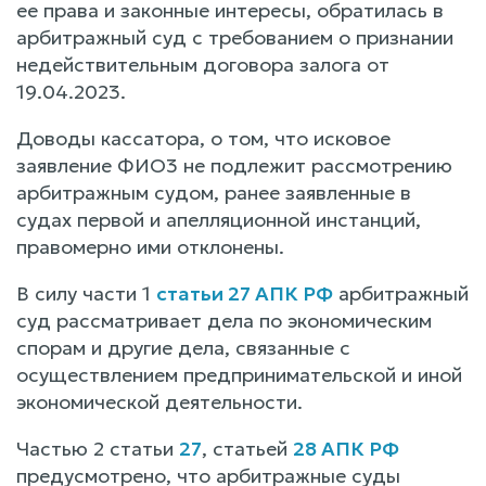
ее права и законные интересы, обратилась в
арбитражный суд с требованием о признании
недействительным договора залога от
19.04.2023.
Доводы кассатора, о том, что исковое
заявление ФИО3 не подлежит рассмотрению
арбитражным судом, ранее заявленные в
судах первой и апелляционной инстанций,
правомерно ими отклонены.
В силу части 1
статьи 27 АПК РФ
арбитражный
суд рассматривает дела по экономическим
спорам и другие дела, связанные с
осуществлением предпринимательской и иной
экономической деятельности.
Частью 2 статьи
27
, статьей
28 АПК РФ
предусмотрено, что арбитражные суды