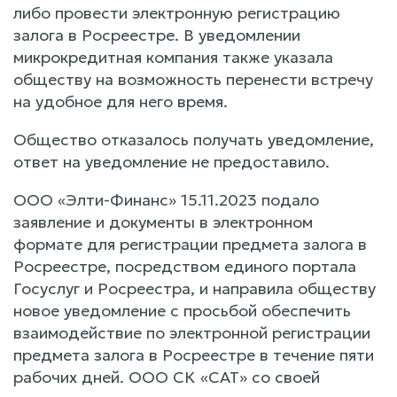
либо провести электронную регистрацию
залога в Росреестре. В уведомлении
микрокредитная компания также указала
обществу на возможность перенести встречу
на удобное для него время.
Общество отказалось получать уведомление,
ответ на уведомление не предоставило.
ООО «Элти-Финанс» 15.11.2023 подало
заявление и документы в электронном
формате для регистрации предмета залога в
Росреестре, посредством единого портала
Госуслуг и Росреестра, и направила обществу
новое уведомление с просьбой обеспечить
взаимодействие по электронной регистрации
предмета залога в Росреестре в течение пяти
рабочих дней. ООО СК «САТ» со своей