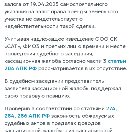
залога от 19.04.2023 самостоятельного
указания на залог права аренды земельного
участка не свидетельствует о
недействительности такой сделки.
Учитывая надлежащее извещение ООО СК
«САТ», ФИО3 и третьих лиц о времени и месте
проведения судебного заседания,
кассационная жалоба согласно части 3
статьи
284 АПК РФ
рассматривается в их отсутствие.
В судебном заседании представитель
заявителя кассационной жалобы поддержал
свою правовую позицию.
Проверив в соответствии со статьями
274
,
284
,
286 АПК РФ
законность обжалуемых
судебных актов в пределах доводов
кассационной жалобы, суд кассационной