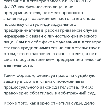
Указание в договоре залога от 26.08.2022
ФИО3 как физического лица, а не
предпринимателя, не имеет правового
значения для разрешения настоящего спора,
поскольку статус индивидуального
предпринимателя в рассматриваемом случае
неразрывно связан с личностью физического
лица. Сам по себе факт не указания в договоре
статуса предпринимателя не свидетельствует
о том, что он заключен в личных целях, а не в
связи с осуществлением предпринимательской
деятельности.
Таким образом, реализуя право на судебную
защиту в соответствии с положениями
процессуального законодательства, ФИО3
правомерно обратилась в арбитражный суд.
Кроме того, как верно отметили суды, дело,