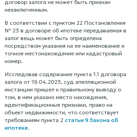
договор залога не может быть признан
незаключенным.
В соответствии с пунктом 22 Постановления
№ 23 в договоре об ипотеке передаваемая в
залог вещь может быть определена
посредством указания на ее наименование и
точное местонахождение или кадастровый
номер.
Исследовав содержание пункта 1.1 договора
залога от 19.04.2023, суд апелляционной
инстанции пришел к правильному выводу о
том, в нем указано место нахождения,
идентификационные признаки, право на
объект недвижимости, что соответствует
требованиям пункта 2
статьи 9 Закона об
ипотеке
.