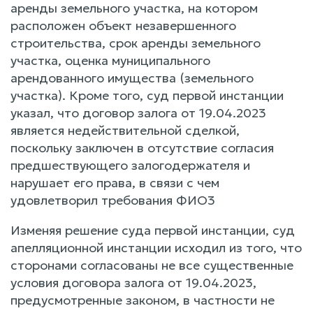
аренды земельного участка, на котором
расположен объект незавершенного
строительства, срок аренды земельного
участка, оценка муниципального
арендованного имущества (земельного
участка). Кроме того, суд первой инстанции
указал, что договор залога от 19.04.2023
является недействительной сделкой,
поскольку заключен в отсутствие согласия
предшествующего залогодержателя и
нарушает его права, в связи с чем
удовлетворил требования ФИО3
Изменяя решение суда первой инстанции, суд
апелляционной инстанции исходил из того, что
сторонами согласованы не все существенные
условия договора залога от 19.04.2023,
предусмотренные законом, в частности не