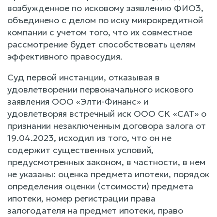
возбужденное по исковому заявлению ФИО3,
объединено с делом по иску микрокредитной
компании с учетом того, что их совместное
рассмотрение будет способствовать целям
эффективного правосудия.
Суд первой инстанции, отказывая в
удовлетворении первоначального искового
заявления ООО «Элти-Финанс» и
удовлетворяя встречный иск ООО СК «САТ» о
признании незаключенным договора залога от
19.04.2023, исходил из того, что он не
содержит существенных условий,
предусмотренных законом, в частности, в нем
не указаны: оценка предмета ипотеки, порядок
определения оценки (стоимости) предмета
ипотеки, номер регистрации права
залогодателя на предмет ипотеки, право