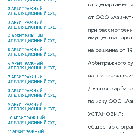
от Департамента
2 АРБИТРАЖНЫЙ
АПЕЛЛЯЦИОННЫЙ СУД
от ООО «Азимут»
3 АРБИТРАЖНЫЙ
АПЕЛЛЯЦИОННЫЙ СУД
при рассмотрени
4 АРБИТРАЖНЫЙ
имущества горо
АПЕЛЛЯЦИОННЫЙ СУД
на решение от 19
5 АРБИТРАЖНЫЙ
АПЕЛЛЯЦИОННЫЙ СУД
Арбитражного с
6 АРБИТРАЖНЫЙ
АПЕЛЛЯЦИОННЫЙ СУД
на постановление
7 АРБИТРАЖНЫЙ
АПЕЛЛЯЦИОННЫЙ СУД
Девятого арбитр
8 АРБИТРАЖНЫЙ
АПЕЛЛЯЦИОННЫЙ СУД
по иску ООО «Аз
9 АРБИТРАЖНЫЙ
АПЕЛЛЯЦИОННЫЙ СУД
УСТАНОВИЛ:
10 АРБИТРАЖНЫЙ
АПЕЛЛЯЦИОННЫЙ СУД
общество с огра
11 АРБИТРАЖНЫЙ