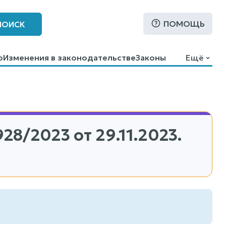
ПОМОЩЬ
ПОИСК
о
Изменения в законодательстве
Законы
Ещё
28/2023
от 29.11.2023.