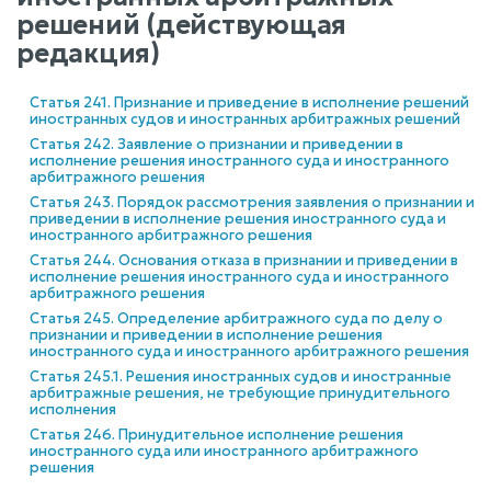
решений (действующая
редакция)
Статья 241. Признание и приведение в исполнение решений
иностранных судов и иностранных арбитражных решений
Статья 242. Заявление о признании и приведении в
исполнение решения иностранного суда и иностранного
арбитражного решения
Статья 243. Порядок рассмотрения заявления о признании и
приведении в исполнение решения иностранного суда и
иностранного арбитражного решения
Статья 244. Основания отказа в признании и приведении в
исполнение решения иностранного суда и иностранного
арбитражного решения
Статья 245. Определение арбитражного суда по делу о
признании и приведении в исполнение решения
иностранного суда и иностранного арбитражного решения
Статья 245.1. Решения иностранных судов и иностранные
арбитражные решения, не требующие принудительного
исполнения
Статья 246. Принудительное исполнение решения
иностранного суда или иностранного арбитражного
решения