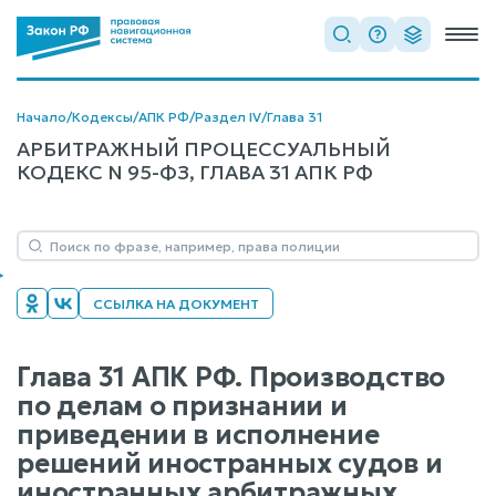
Начало
/
Кодексы
/
АПК РФ
/
Раздел IV
/
Глава 31
АРБИТРАЖНЫЙ ПРОЦЕССУАЛЬНЫЙ
КОДЕКС N 95-ФЗ, ГЛАВА 31 АПК РФ
ССЫЛКА НА ДОКУМЕНТ
Глава 31 АПК РФ. Производство
по делам о признании и
приведении в исполнение
решений иностранных судов и
иностранных арбитражных