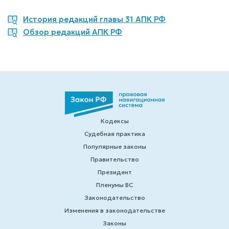
История редакций главы 31 АПК РФ
Обзор редакций АПК РФ
Кодексы
Судебная практика
Популярные законы
Правительство
Президент
Пленумы ВС
Законодательство
Изменения в законодательстве
Законы