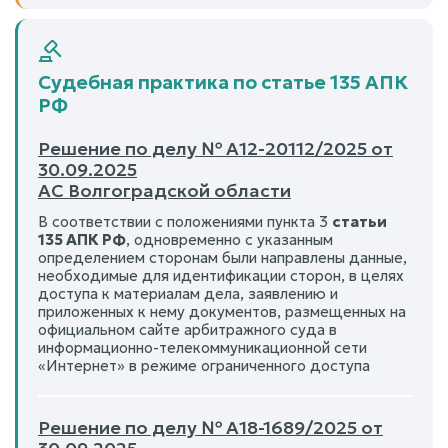
Судебная практика по статье 135 АПК
РФ
Решение по делу № А12-20112/2025 от
30.09.2025
АС Волгоградской области
В соответствии с положениями пункта 3
статьи
135 АПК РФ
, одновременно с указанным
определением сторонам были направлены данные,
необходимые для идентификации сторон, в целях
доступа к материалам дела, заявлению и
приложенных к нему документов, размещенных на
официальном сайте арбитражного суда в
информационно-телекоммуникационной сети
«Интернет» в режиме ограниченного доступа
Решение по делу № А18-1689/2025 от