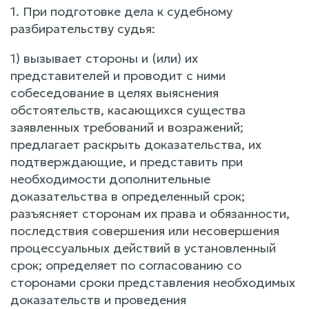
1. При подготовке дела к судебному
разбирательству судья:
1) вызывает стороны и (или) их
представителей и проводит с ними
собеседование в целях выяснения
обстоятельств, касающихся существа
заявленных требований и возражений;
предлагает раскрыть доказательства, их
подтверждающие, и представить при
необходимости дополнительные
доказательства в определенный срок;
разъясняет сторонам их права и обязанности,
последствия совершения или несовершения
процессуальных действий в установленный
срок; определяет по согласованию со
сторонами сроки представления необходимых
доказательств и проведения