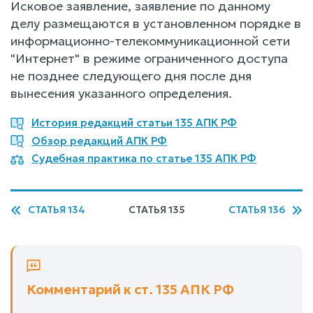
Исковое заявление, заявление по данному
делу размещаются в установленном порядке в
информационно-телекоммуникационной сети
"Интернет" в режиме ограниченного доступа
не позднее следующего дня после дня
вынесения указанного определения.
История редакций статьи 135 АПК РФ
Обзор редакций АПК РФ
Судебная практика по статье 135 АПК РФ
СТАТЬЯ 134
СТАТЬЯ 135
СТАТЬЯ 136
Комментарий к ст. 135 АПК РФ