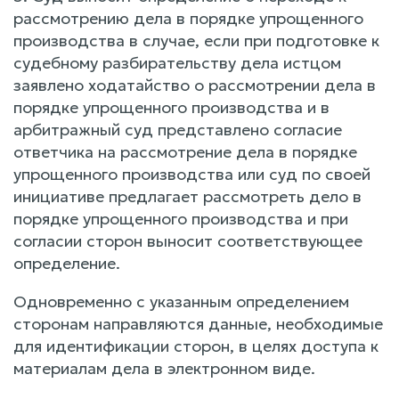
рассмотрению дела в порядке упрощенного
производства в случае, если при подготовке к
судебному разбирательству дела истцом
заявлено ходатайство о рассмотрении дела в
порядке упрощенного производства и в
арбитражный суд представлено согласие
ответчика на рассмотрение дела в порядке
упрощенного производства или суд по своей
инициативе предлагает рассмотреть дело в
порядке упрощенного производства и при
согласии сторон выносит соответствующее
определение.
Одновременно с указанным определением
сторонам направляются данные, необходимые
для идентификации сторон, в целях доступа к
материалам дела в электронном виде.