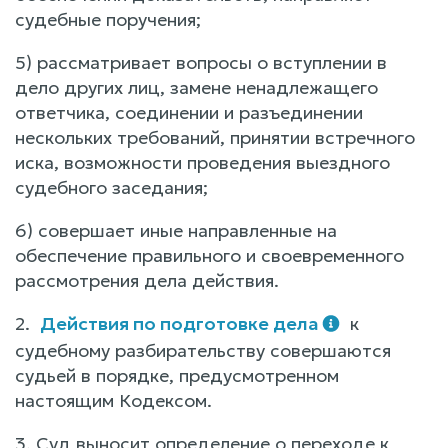
судебные поручения;
5) рассматривает вопросы о вступлении в
дело других лиц, замене ненадлежащего
ответчика, соединении и разъединении
нескольких требований, принятии встречного
иска, возможности проведения выездного
судебного заседания;
6) совершает иные направленные на
обеспечение правильного и своевременного
рассмотрения дела действия.
2.
Действия по подготовке дела
к
судебному разбирательству совершаются
судьей в порядке, предусмотренном
настоящим Кодексом.
3. Суд выносит определение о переходе к