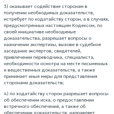
3) оказывает содействие сторонам в
получении необходимых доказательств,
истребует по ходатайству сторон, а в случаях,
предусмотренных настоящим Кодексом, по
своей инициативе необходимые
доказательства, разрешает вопросы о
назначении экспертизы, вызове в судебное
заседание экспертов, свидетелей,
привлечении переводчика, специалиста,
необходимости осмотра на месте письменных
и вещественных доказательств, а также
принимает иные меры для представления
сторонами доказательств;
4) по ходатайству сторон разрешает вопросы
об обеспечении иска, о предоставлении
встречного обеспечения, а также об
обеспечении доказательств, направляет