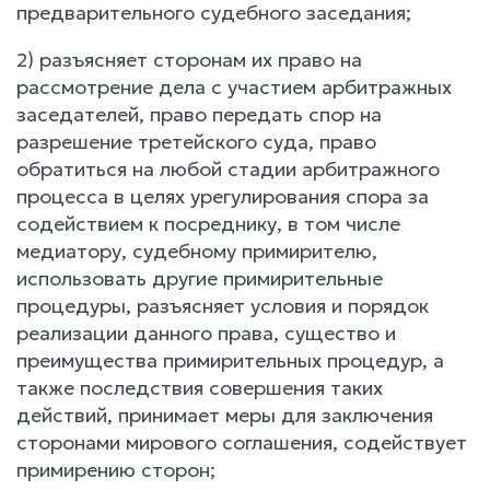
предварительного судебного заседания;
2) разъясняет сторонам их право на
рассмотрение дела с участием арбитражных
заседателей, право передать спор на
разрешение третейского суда, право
обратиться на любой стадии арбитражного
процесса в целях урегулирования спора за
содействием к посреднику, в том числе
медиатору, судебному примирителю,
использовать другие примирительные
процедуры, разъясняет условия и порядок
реализации данного права, существо и
преимущества примирительных процедур, а
также последствия совершения таких
действий, принимает меры для заключения
сторонами мирового соглашения, содействует
примирению сторон;