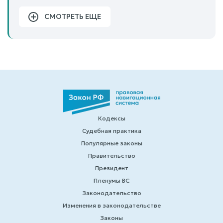
СМОТРЕТЬ ЕЩЕ
Кодексы
Судебная практика
Популярные законы
Правительство
Президент
Пленумы ВС
Законодательство
Изменения в законодательстве
Законы