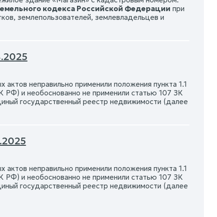
 Земельного кодекса Российской Федерации
при
ков, землепользователей, землевладельцев и
.2025
 актов неправильно применили положения пункта 1.1
К РФ) и необоснованно не применили статью 107 ЗК
Единый государственный реестр недвижимости (далее
.2025
 актов неправильно применили положения пункта 1.1
К РФ) и необоснованно не применили статью 107 ЗК
Единый государственный реестр недвижимости (далее