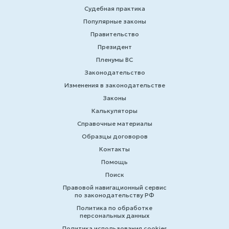
Судебная практика
Популярные законы
Правительство
Президент
Пленумы ВС
Законодательство
Изменения в законодательстве
Законы
Калькуляторы
Справочные материалы
Образцы договоров
Контакты
Помощь
Поиск
Правовой навигационный сервис
по законодательству РФ
Политика по обработке
персональных данных
Политика использования cookies