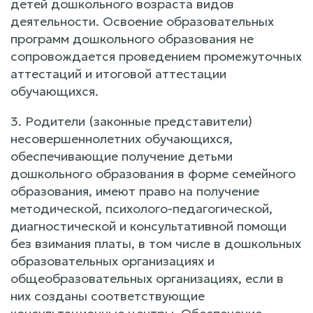
детей дошкольного возраста видов
деятельности. Освоение образовательных
программ дошкольного образования не
сопровождается проведением промежуточных
аттестаций и итоговой аттестации
обучающихся.
3. Родители (законные представители)
несовершеннолетних обучающихся,
обеспечивающие получение детьми
дошкольного образования в форме семейного
образования, имеют право на получение
методической, психолого-педагогической,
диагностической и консультативной помощи
без взимания платы, в том числе в дошкольных
образовательных организациях и
общеобразовательных организациях, если в
них созданы соответствующие