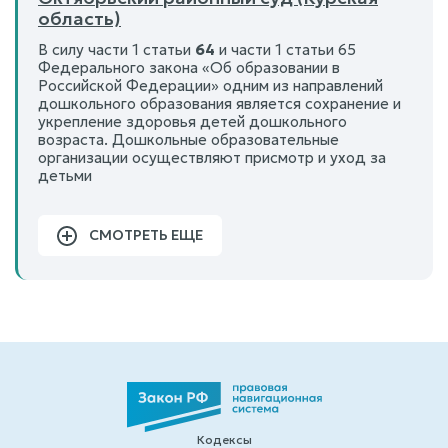
область)
В силу части 1 статьи
64
и части 1 статьи 65
Федерального закона «Об образовании в
Российской Федерации» одним из направлений
дошкольного образования является сохранение и
укрепление здоровья детей дошкольного
возраста. Дошкольные образовательные
организации осуществляют присмотр и уход за
детьми
СМОТРЕТЬ ЕЩЕ
Кодексы