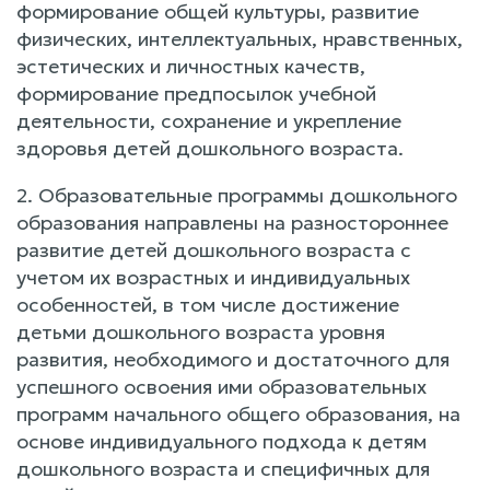
формирование общей культуры, развитие
физических, интеллектуальных, нравственных,
эстетических и личностных качеств,
формирование предпосылок учебной
деятельности, сохранение и укрепление
здоровья детей дошкольного возраста.
2. Образовательные программы дошкольного
образования направлены на разностороннее
развитие детей дошкольного возраста с
учетом их возрастных и индивидуальных
особенностей, в том числе достижение
детьми дошкольного возраста уровня
развития, необходимого и достаточного для
успешного освоения ими образовательных
программ начального общего образования, на
основе индивидуального подхода к детям
дошкольного возраста и специфичных для