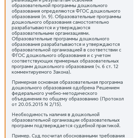
образовательной программы дошкольного
образования определяются ФГОС дошкольного
образования (п. 9). Образовательные программы
дошкольного образования самостоятельно
разрабатываются и утверждаются
образовательными организациями.
Образовательные программы дошкольного
образования разрабатываются и утверждаются
образовательной организацией в соответствии с
ФГОС дошкольного образования и с учетом
соответствующих примерных образовательных
программ дошкольного образования (ч. 6 ст. 12
комментируемого Закона).
Примерная основная образовательная программа
дошкольного образования одобрена Решением
федерального учебно-методического
объединения по общему образованию (Протокол
от 20.05.2015 N 2/15).
Необходимость наличия в дошкольной
образовательной организации образовательных
программ подтверждается судебной практикой.
Пример. Суд посчитал обоснованными требования