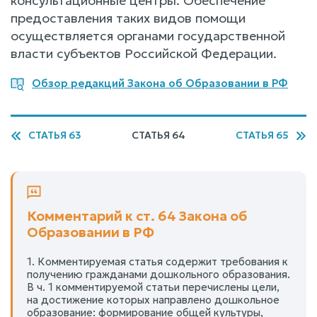
консультационные центры. Обеспечение
предоставления таких видов помощи
осуществляется органами государственной
власти субъектов Российской Федерации.
Обзор редакций Закона об Образовании в РФ
СТАТЬЯ 63
СТАТЬЯ 64
СТАТЬЯ 65
Комментарий к ст. 64 Закона об
Образовании в РФ
1. Комментируемая статья содержит требования к
получению гражданами дошкольного образования.
В ч. 1 комментируемой статьи перечислены цели,
на достижение которых направлено дошкольное
образование: формирование общей культуры,