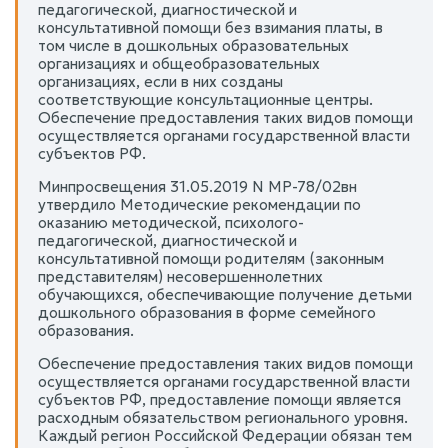
педагогической, диагностической и
консультативной помощи без взимания платы, в
том числе в дошкольных образовательных
организациях и общеобразовательных
организациях, если в них созданы
соответствующие консультационные центры.
Обеспечение предоставления таких видов помощи
осуществляется органами государственной власти
субъектов РФ.
Минпросвещения 31.05.2019 N МР-78/02вн
утвердило Методические рекомендации по
оказанию методической, психолого-
педагогической, диагностической и
консультативной помощи родителям (законным
представителям) несовершеннолетних
обучающихся, обеспечивающие получение детьми
дошкольного образования в форме семейного
образования.
Обеспечение предоставления таких видов помощи
осуществляется органами государственной власти
субъектов РФ, предоставление помощи является
расходным обязательством регионального уровня.
Каждый регион Российской Федерации обязан тем