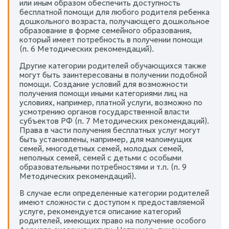
или иным образом обеспечить доступность
бесплатной помощи для любого родителя ребенка
дошкольного возраста, получающего дошкольное
образование в форме семейного образования,
который имеет потребность в получении помощи
(п. 6 Методических рекомендаций).
Другие категории родителей обучающихся также
могут быть заинтересованы в получении подобной
помощи. Создание условий для возможности
получения помощи иными категориями лиц на
условиях, например, платной услуги, возможно по
усмотрению органов государственной власти
субъектов РФ (п. 7 Методических рекомендаций).
Права в части получения бесплатных услуг могут
быть установлены, например, для малоимущих
семей, многодетных семей, молодых семей,
неполных семей, семей с детьми с особыми
образовательными потребностями и т.п. (п. 9
Методических рекомендаций).
В случае если определенные категории родителей
имеют сложности с доступом к предоставляемой
услуге, рекомендуется описание категорий
родителей, имеющих право на получение особого