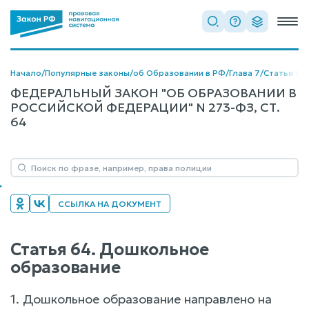
Начало
/
Популярные законы
/
об Образовании в РФ
/
Глава 7
/
Статья 64
ФЕДЕРАЛЬНЫЙ ЗАКОН "ОБ ОБРАЗОВАНИИ В
РОССИЙСКОЙ ФЕДЕРАЦИИ" N 273-ФЗ, СТ.
64
ССЫЛКА НА ДОКУМЕНТ
Статья 64. Дошкольное
образование
1. Дошкольное образование направлено на