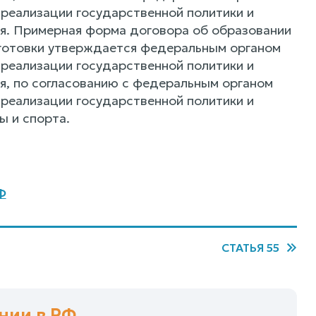
реализации государственной политики и
я. Примерная форма договора об образовании
готовки утверждается федеральным органом
реализации государственной политики и
я, по согласованию с федеральным органом
реализации государственной политики и
ы и спорта.
Ф
СТАТЬЯ 55
нии в РФ