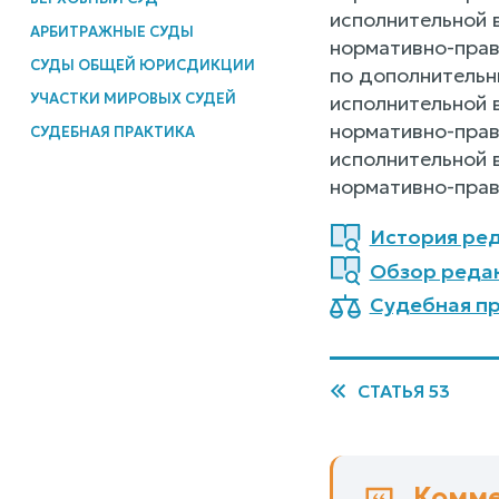
исполнительной 
АРБИТРАЖНЫЕ СУДЫ
нормативно-прав
СУДЫ ОБЩЕЙ ЮРИСДИКЦИИ
по дополнительн
УЧАСТКИ МИРОВЫХ СУДЕЙ
исполнительной 
нормативно-прав
СУДЕБНАЯ ПРАКТИКА
исполнительной 
нормативно-прав
История ред
Обзор редак
Судебная пр
СТАТЬЯ 53
Комме