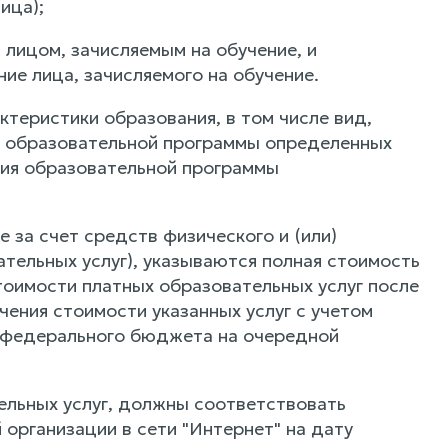
ица);
лицом, зачисляемым на обучение, и
е лица, зачисляемого на обучение.
теристики образования, в том числе вид,
ть образовательной программы определенных
ения образовательной программы
 за счет средств физического и (или)
ательных услуг), указываются полная стоимость
тоимости платных образовательных услуг после
чения стоимости указанных услуг с учетом
 федерального бюджета на очередной
тельных услуг, должны соответствовать
организации в сети "Интернет" на дату