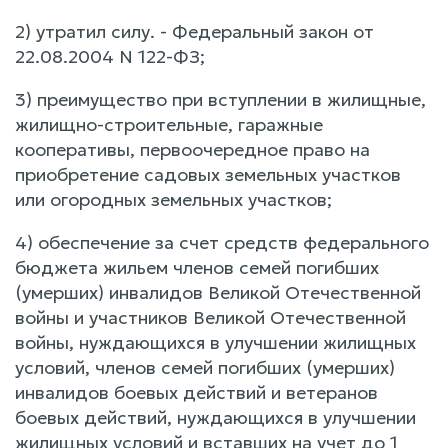
2) утратил силу. - Федеральный закон от
22.08.2004 N 122-ФЗ;
3) преимущество при вступлении в жилищные,
жилищно-строительные, гаражные
кооперативы, первоочередное право на
приобретение садовых земельных участков
или огородных земельных участков;
4) обеспечение за счет средств федерального
бюджета жильем членов семей погибших
(умерших) инвалидов Великой Отечественной
войны и участников Великой Отечественной
войны, нуждающихся в улучшении жилищных
условий, членов семей погибших (умерших)
инвалидов боевых действий и ветеранов
боевых действий, нуждающихся в улучшении
жилищных условий и вставших на учет до 1