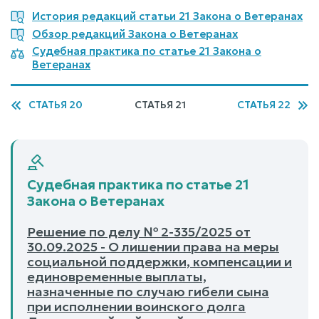
История редакций статьи 21 Закона о Ветеранах
Обзор редакций Закона о Ветеранах
Судебная практика по статье 21 Закона о
Ветеранах
СТАТЬЯ 20
СТАТЬЯ 21
СТАТЬЯ 22
Судебная практика по статье 21
Закона о Ветеранах
Решение по делу № 2-335/2025 от
30.09.2025 - О лишении права на меры
социальной поддержки, компенсации и
единовременные выплаты,
назначенные по случаю гибели сына
при исполнении воинского долга