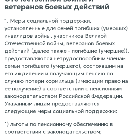
ветеранов боевых действий
1. Меры социальной поддержки,
установленные для семей погибших (умерших)
инвалидов войны, участников Великой
Отечественной войны, ветеранов боевых
действий (далее также - погибшие (умершие)),
предоставляются нетрудоспособным членам
семьи погибшего (умершего), состоявшим на
его иждивении и получающим пенсию по
случаю потери кормильца (имеющим право на
ее получение) в соответствии с пенсионным
законодательством Российской Федерации.
Указанным лицам предоставляются
следующие меры социальной поддержки:
1) льготы по пенсионному обеспечению в
соответствии с законодательством;