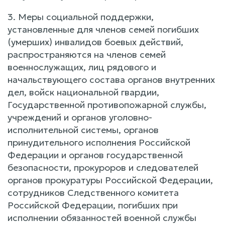
3. Меры социальной поддержки,
установленные для членов семей погибших
(умерших) инвалидов боевых действий,
распространяются на членов семей
военнослужащих, лиц рядового и
начальствующего состава органов внутренних
дел, войск национальной гвардии,
Государственной противопожарной службы,
учреждений и органов уголовно-
исполнительной системы, органов
принудительного исполнения Российской
Федерации и органов государственной
безопасности, прокуроров и следователей
органов прокуратуры Российской Федерации,
сотрудников Следственного комитета
Российской Федерации, погибших при
исполнении обязанностей военной службы