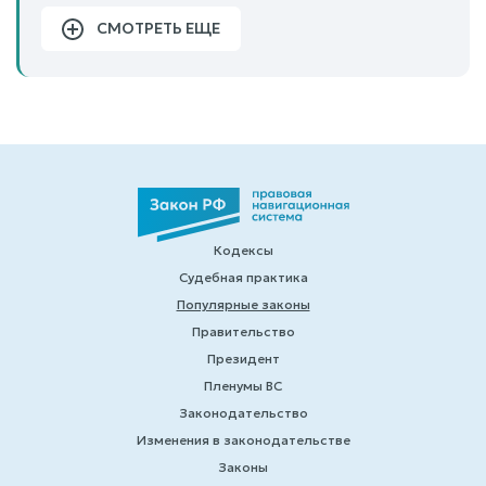
СМОТРЕТЬ ЕЩЕ
Кодексы
Судебная практика
Популярные законы
Правительство
Президент
Пленумы ВС
Законодательство
Изменения в законодательстве
Законы