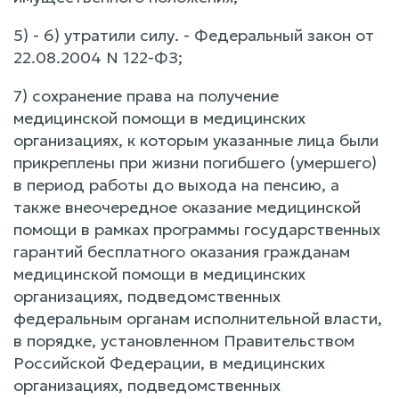
5) - 6) утратили силу. - Федеральный закон от
22.08.2004 N 122-ФЗ;
7) сохранение права на получение
медицинской помощи в медицинских
организациях, к которым указанные лица были
прикреплены при жизни погибшего (умершего)
в период работы до выхода на пенсию, а
также внеочередное оказание медицинской
помощи в рамках программы государственных
гарантий бесплатного оказания гражданам
медицинской помощи в медицинских
организациях, подведомственных
федеральным органам исполнительной власти,
в порядке, установленном Правительством
Российской Федерации, в медицинских
организациях, подведомственных