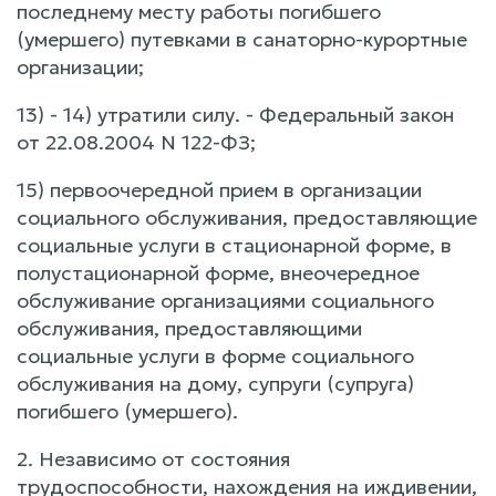
последнему месту работы погибшего
(умершего) путевками в санаторно-курортные
организации;
13) - 14) утратили силу. - Федеральный закон
от 22.08.2004 N 122-ФЗ;
15) первоочередной прием в организации
социального обслуживания, предоставляющие
социальные услуги в стационарной форме, в
полустационарной форме, внеочередное
обслуживание организациями социального
обслуживания, предоставляющими
социальные услуги в форме социального
обслуживания на дому, супруги (супруга)
погибшего (умершего).
2. Независимо от состояния
трудоспособности, нахождения на иждивении,