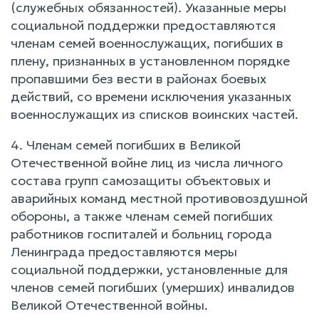
(служебных обязанностей). Указанные меры
социальной поддержки предоставляются
членам семей военнослужащих, погибших в
плену, признанных в установленном порядке
пропавшими без вести в районах боевых
действий, со времени исключения указанных
военнослужащих из списков воинских частей.
4. Членам семей погибших в Великой
Отечественной войне лиц из числа личного
состава групп самозащиты объектовых и
аварийных команд местной противовоздушной
обороны, а также членам семей погибших
работников госпиталей и больниц города
Ленинграда предоставляются меры
социальной поддержки, установленные для
членов семей погибших (умерших) инвалидов
Великой Отечественной войны.