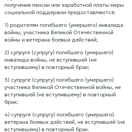
получения пенсии или заработной платы меры
социальной поддержки предоставляются:
1) родителям погибшего (умершего) инвалида
войны, участника Великой Отечественной
войны и ветерана боевых действий;
2) супруге (супругу) погибшего (умершего)
инвалида войны, не вступившей (не
вступившему) в повторный брак;
3) супруге (супругу) погибшего (умершего)
участника Великой Отечественной войны, не
вступившей (не вступившему) в повторный
брак;
4) супруге (супругу) погибшего (умершего)
ветерана боевых действий, не вступившей (не
вступившему) в повторный брак.