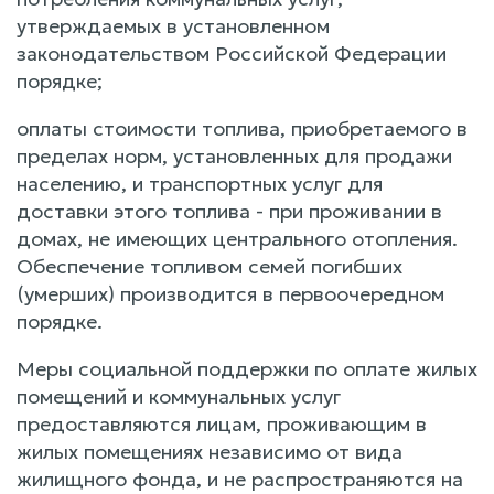
утверждаемых в установленном
законодательством Российской Федерации
порядке;
оплаты стоимости топлива, приобретаемого в
пределах норм, установленных для продажи
населению, и транспортных услуг для
доставки этого топлива - при проживании в
домах, не имеющих центрального отопления.
Обеспечение топливом семей погибших
(умерших) производится в первоочередном
порядке.
Меры социальной поддержки по оплате жилых
помещений и коммунальных услуг
предоставляются лицам, проживающим в
жилых помещениях независимо от вида
жилищного фонда, и не распространяются на