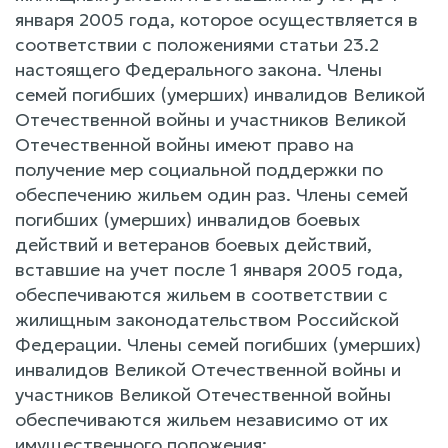
января 2005 года, которое осуществляется в
соответствии с положениями статьи 23.2
настоящего Федерального закона. Члены
семей погибших (умерших) инвалидов Великой
Отечественной войны и участников Великой
Отечественной войны имеют право на
получение мер социальной поддержки по
обеспечению жильем один раз. Члены семей
погибших (умерших) инвалидов боевых
действий и ветеранов боевых действий,
вставшие на учет после 1 января 2005 года,
обеспечиваются жильем в соответствии с
жилищным законодательством Российской
Федерации. Члены семей погибших (умерших)
инвалидов Великой Отечественной войны и
участников Великой Отечественной войны
обеспечиваются жильем независимо от их
имущественного положения;