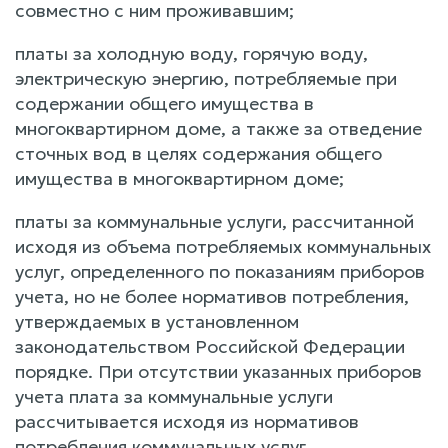
совместно с ним проживавшим;
платы за холодную воду, горячую воду,
электрическую энергию, потребляемые при
содержании общего имущества в
многоквартирном доме, а также за отведение
сточных вод в целях содержания общего
имущества в многоквартирном доме;
платы за коммунальные услуги, рассчитанной
исходя из объема потребляемых коммунальных
услуг, определенного по показаниям приборов
учета, но не более нормативов потребления,
утверждаемых в установленном
законодательством Российской Федерации
порядке. При отсутствии указанных приборов
учета плата за коммунальные услуги
рассчитывается исходя из нормативов
потребления коммунальных услуг,