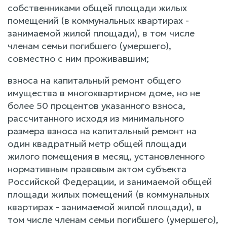
собственниками общей площади жилых
помещений (в коммунальных квартирах -
занимаемой жилой площади), в том числе
членам семьи погибшего (умершего),
совместно с ним проживавшим;
взноса на капитальный ремонт общего
имущества в многоквартирном доме, но не
более 50 процентов указанного взноса,
рассчитанного исходя из минимального
размера взноса на капитальный ремонт на
один квадратный метр общей площади
жилого помещения в месяц, установленного
нормативным правовым актом субъекта
Российской Федерации, и занимаемой общей
площади жилых помещений (в коммунальных
квартирах - занимаемой жилой площади), в
том числе членам семьи погибшего (умершего),