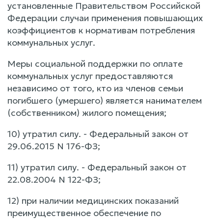
установленные Правительством Российской
Федерации случаи применения повышающих
коэффициентов к нормативам потребления
коммунальных услуг.
Меры социальной поддержки по оплате
коммунальных услуг предоставляются
независимо от того, кто из членов семьи
погибшего (умершего) является нанимателем
(собственником) жилого помещения;
10) утратил силу. - Федеральный закон от
29.06.2015 N 176-ФЗ;
11) утратил силу. - Федеральный закон от
22.08.2004 N 122-ФЗ;
12) при наличии медицинских показаний
преимущественное обеспечение по