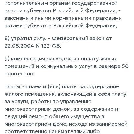
исполнительным органам государственной
власти субъектов Российской Федерации, -
законами и иными нормативными правовыми
актами субъектов Российской Федерации;
8) утратил силу. - Федеральный закон от
22.08.2004 N 122-ФЗ;
9) компенсация расходов на оплату жилых
помещений и коммунальных услуг в размере 50
процентов:
платы за наем и (или) платы за содержание
жилого помещения, включающей в себя плату
за услуги, работы по управлению
многоквартирным домом, за содержание и
текущий ремонт общего имущества в
многоквартирном доме, исходя из занимаемой
соответственно нанимателями либо