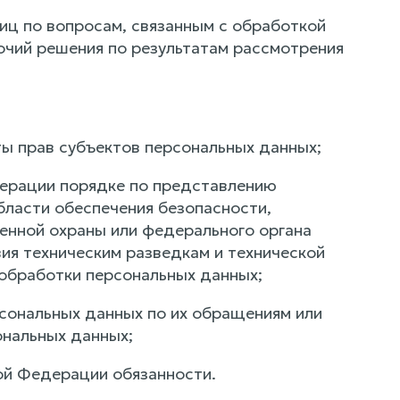
иц по вопросам, связанным с обработкой
очий решения по результатам рассмотрения
ы прав субъектов персональных данных;
дерации порядке по представлению
бласти обеспечения безопасности,
енной охраны или федерального органа
ия техническим разведкам и технической
обработки персональных данных;
рсональных данных по их обращениям или
ональных данных;
ой Федерации обязанности.