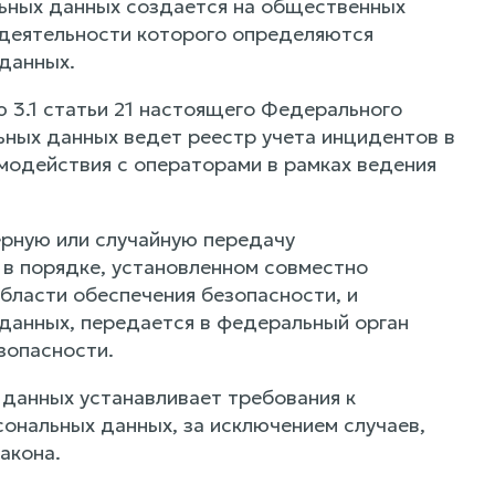
льных данных создается на общественных
 деятельности которого определяются
данных.
 3.1 статьи 21 настоящего Федерального
ьных данных ведет реестр учета инцидентов в
модействия с операторами в рамках ведения
ерную или случайную передачу
 в порядке, установленном совместно
бласти обеспечения безопасности, и
данных, передается в федеральный орган
зопасности.
 данных устанавливает требования к
ональных данных, за исключением случаев,
акона.