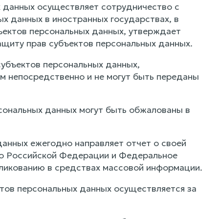
х данных осуществляет сотрудничество с
х данных в иностранных государствах, в
ектов персональных данных, утверждает
щиту прав субъектов персональных данных.
субъектов персональных данных,
им непосредственно и не могут быть переданы
рсональных данных могут быть обжалованы в
данных ежегодно направляет отчет о своей
во Российской Федерации и Федеральное
ликованию в средствах массовой информации.
ктов персональных данных осуществляется за