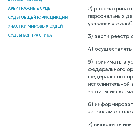
2) рассматриват
АРБИТРАЖНЫЕ СУДЫ
персональных да
СУДЫ ОБЩЕЙ ЮРИСДИКЦИИ
указанных жалоб
УЧАСТКИ МИРОВЫХ СУДЕЙ
3) вести реестр 
СУДЕБНАЯ ПРАКТИКА
4) осуществлять
5) принимать в 
федерального ор
федерального ор
исполнительной 
защиты информац
6) информироват
запросам о поло
7) выполнять ин