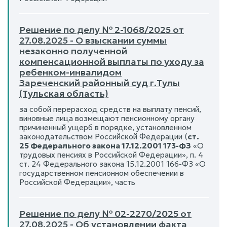
Решение по делу № 2-1068/2025 от
27.08.2025 - О взыскании суммы
незаконно полученной
компенсационной выплаты по уходу за
ребенком-инвалидом
Зареченский районный суд г.Тулы
(Тульская область)
за собой перерасход средств на выплату пенсий,
виновные лица возмещают пенсионному органу
причиненный ущерб в порядке, установленном
законодательством Российской Федерации (
ст.
25 Федерального закона 17.12.2001 173-ФЗ
«О
трудовых пенсиях в Российской Федерации», п. 4
ст. 24 Федерального закона 15.12.2001 166-ФЗ «О
государственном пенсионном обеспечении в
Российской Федерации», часть
Решение по делу № 02-2270/2025 от
27.08.2025 - Об установлении факта