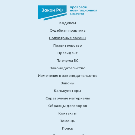
Кодексы
Судебная практика
Популярные законы
Правительство
Президент
Пленумы ВС
Законодательство
Изменения в законодательстве
Законы
Калькуляторы
Справочные материалы
Образцы договоров
Контакты
Помощь
Поиск