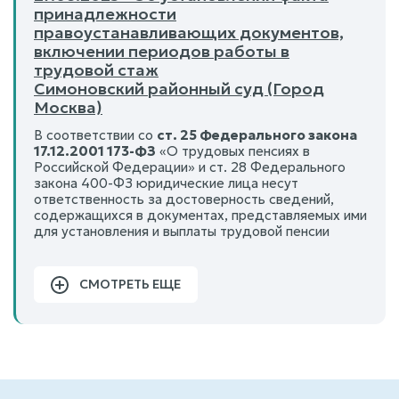
принадлежности
правоустанавливающих документов,
включении периодов работы в
трудовой стаж
Симоновский районный суд (Город
Москва)
В соответствии со
ст. 25 Федерального закона
17.12.2001 173-ФЗ
«О трудовых пенсиях в
Российской Федерации» и ст. 28 Федерального
закона 400-ФЗ юридические лица несут
ответственность за достоверность сведений,
содержащихся в документах, представляемых ими
для установления и выплаты трудовой пенсии
СМОТРЕТЬ ЕЩЕ