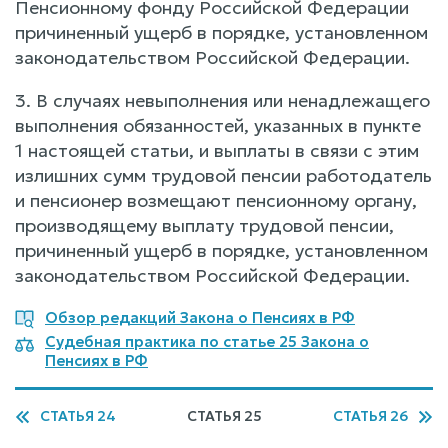
Пенсионному фонду Российской Федерации
причиненный ущерб в порядке, установленном
законодательством Российской Федерации.
3. В случаях невыполнения или ненадлежащего
выполнения обязанностей, указанных в пункте
1 настоящей статьи, и выплаты в связи с этим
излишних сумм трудовой пенсии работодатель
и пенсионер возмещают пенсионному органу,
производящему выплату трудовой пенсии,
причиненный ущерб в порядке, установленном
законодательством Российской Федерации.
Обзор редакций Закона о Пенсиях в РФ
Судебная практика по статье 25 Закона о
Пенсиях в РФ
СТАТЬЯ 24
СТАТЬЯ 25
СТАТЬЯ 26