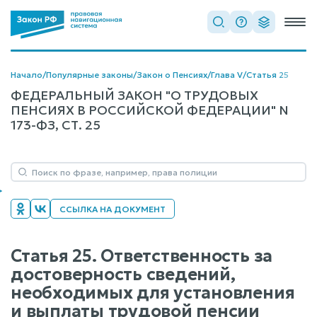
Начало
/
Популярные законы
/
Закон о Пенсиях
/
Глава V
/
Статья 25
ФЕДЕРАЛЬНЫЙ ЗАКОН "О ТРУДОВЫХ
ПЕНСИЯХ В РОССИЙСКОЙ ФЕДЕРАЦИИ" N
173-ФЗ, СТ. 25
ССЫЛКА НА ДОКУМЕНТ
Статья 25. Ответственность за
достоверность сведений,
необходимых для установления
и выплаты трудовой пенсии