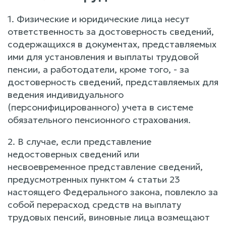
1. Физические и юридические лица несут
ответственность за достоверность сведений,
содержащихся в документах, представляемых
ими для установления и выплаты трудовой
пенсии, а работодатели, кроме того, - за
достоверность сведений, представляемых для
ведения индивидуального
(персонифицированного) учета в системе
обязательного пенсионного страхования.
2. В случае, если представление
недостоверных сведений или
несвоевременное представление сведений,
предусмотренных пунктом 4 статьи 23
настоящего Федерального закона, повлекло за
собой перерасход средств на выплату
трудовых пенсий, виновные лица возмещают